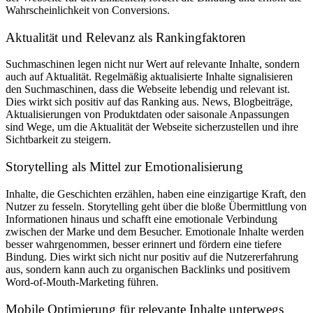
Wahrscheinlichkeit von Conversions.
Aktualität und Relevanz als Rankingfaktoren
Suchmaschinen legen nicht nur Wert auf relevante Inhalte, sondern
auch auf Aktualität. Regelmäßig aktualisierte Inhalte signalisieren
den Suchmaschinen, dass die Webseite lebendig und relevant ist.
Dies wirkt sich positiv auf das Ranking aus. News, Blogbeiträge,
Aktualisierungen von Produktdaten oder saisonale Anpassungen
sind Wege, um die Aktualität der Webseite sicherzustellen und ihre
Sichtbarkeit zu steigern.
Storytelling als Mittel zur Emotionalisierung
Inhalte, die Geschichten erzählen, haben eine einzigartige Kraft, den
Nutzer zu fesseln. Storytelling geht über die bloße Übermittlung von
Informationen hinaus und schafft eine emotionale Verbindung
zwischen der Marke und dem Besucher. Emotionale Inhalte werden
besser wahrgenommen, besser erinnert und fördern eine tiefere
Bindung. Dies wirkt sich nicht nur positiv auf die Nutzererfahrung
aus, sondern kann auch zu organischen Backlinks und positivem
Word-of-Mouth-Marketing führen.
Mobile Optimierung für relevante Inhalte unterwegs