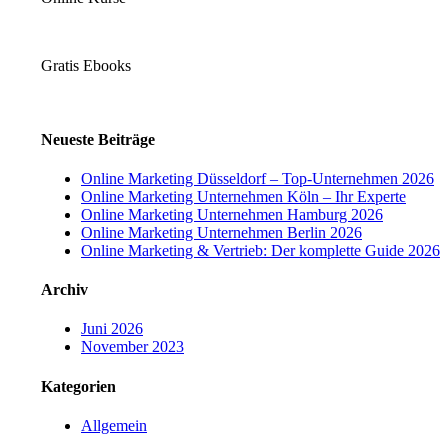
Gratis Ebooks
Neueste Beiträge
Online Marketing Düsseldorf – Top-Unternehmen 2026
Online Marketing Unternehmen Köln – Ihr Experte
Online Marketing Unternehmen Hamburg 2026
Online Marketing Unternehmen Berlin 2026
Online Marketing & Vertrieb: Der komplette Guide 2026
Archiv
Juni 2026
November 2023
Kategorien
Allgemein