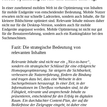
In einer zunehmend mobilen Welt ist die Optimierung von Inhalten
für mobile Endgeräte von entscheidender Bedeutung. Mobile Nutzer
erwarten nicht nur schnelle Ladezeiten, sondern auch Inhalte, die für
kleinere Bildschirme optimiert sind. Relevante Inhalte müssen daher
nicht nur für die Desktop-Version, sondern auch für mobile
Endgeräte angepasst werden. Mobile Optimierung ist nicht nur gut
für die Benutzererfahrung, sondern auch ein Rankingfaktor bei den
Suchmaschinen.
Fazit: Die strategische Bedeutung von
relevanten Inhalten
Relevante Inhalte sind nicht nur ein „Nice-to-have“,
sondern ein strategischer Schlüssel für eine erfolgreiche
Homepageoptimierung. Sie steigern die Sichtbarkeit,
verbessern die Nutzererfahrung, fördern die Bindung
und tragen dazu bei, dass eine Webseite in den
Suchergebnissen herausragt. In einer Zeit, in der
Informationen im Überfluss vorhanden sind, ist die
Fähigkeit, relevante und ansprechende Inhalte zu
präsentieren, entscheidend für den Erfolg im digitalen
Raum. Ein durchdachter Content-Plan, der auf die
Bedürfnisse der Zielgruppe eingeht, ist daher eine