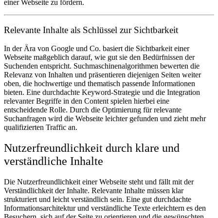
einer Webseite zu fördern.
Relevante Inhalte als Schlüssel zur Sichtbarkeit
In der Ära von Google und Co. basiert die Sichtbarkeit einer
Webseite maßgeblich darauf, wie gut sie den Bedürfnissen der
Suchenden entspricht. Suchmaschinenalgorithmen bewerten die
Relevanz von Inhalten und präsentieren diejenigen Seiten weiter
oben, die hochwertige und thematisch passende Informationen
bieten. Eine durchdachte Keyword-Strategie und die Integration
relevanter Begriffe in den Content spielen hierbei eine
entscheidende Rolle. Durch die Optimierung für relevante
Suchanfragen wird die Webseite leichter gefunden und zieht mehr
qualifizierten Traffic an.
Nutzerfreundlichkeit durch klare und
verständliche Inhalte
Die Nutzerfreundlichkeit einer Webseite steht und fällt mit der
Verständlichkeit der Inhalte. Relevante Inhalte müssen klar
strukturiert und leicht verständlich sein. Eine gut durchdachte
Informationsarchitektur und verständliche Texte erleichtern es den
Besuchern, sich auf der Seite zu orientieren und die gewünschten