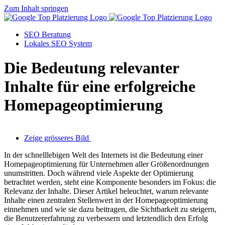
Zum Inhalt springen
SEO Beratung
Lokales SEO System
Die Bedeutung relevanter
Inhalte für eine erfolgreiche
Homepageoptimierung
Zeige grösseres Bild
In der schnelllebigen Welt des Internets ist die Bedeutung einer
Homepageoptimierung für Unternehmen aller Größenordnungen
unumstritten. Doch während viele Aspekte der Optimierung
betrachtet werden, steht eine Komponente besonders im Fokus: die
Relevanz der Inhalte. Dieser Artikel beleuchtet, warum relevante
Inhalte einen zentralen Stellenwert in der Homepageoptimierung
einnehmen und wie sie dazu beitragen, die Sichtbarkeit zu steigern,
die Benutzererfahrung zu verbessern und letztendlich den Erfolg