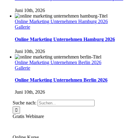
Juni 10th, 2026
Online Marketing Unternehmen Hamburg 2026
Gallerie
Online Marketing Unternehmen Hamburg 2026
Juni 10th, 2026
Online Marketing Unternehmen Berlin 2026
Gallerie
Online Marketing Unternehmen Berlin 2026
Juni 10th, 2026
Suche nach:
Gratis Webinare
Online Kurse