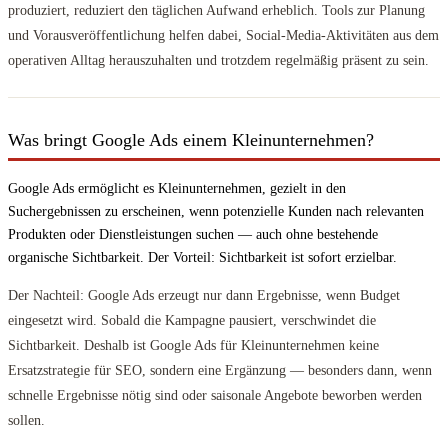
produziert, reduziert den täglichen Aufwand erheblich. Tools zur Planung
und Vorausveröffentlichung helfen dabei, Social-Media-Aktivitäten aus dem
operativen Alltag herauszuhalten und trotzdem regelmäßig präsent zu sein.
Was bringt Google Ads einem Kleinunternehmen?
Google Ads ermöglicht es Kleinunternehmen, gezielt in den
Suchergebnissen zu erscheinen, wenn potenzielle Kunden nach relevanten
Produkten oder Dienstleistungen suchen — auch ohne bestehende
organische Sichtbarkeit. Der Vorteil: Sichtbarkeit ist sofort erzielbar.
Der Nachteil: Google Ads erzeugt nur dann Ergebnisse, wenn Budget
eingesetzt wird. Sobald die Kampagne pausiert, verschwindet die
Sichtbarkeit. Deshalb ist Google Ads für Kleinunternehmen keine
Ersatzstrategie für SEO, sondern eine Ergänzung — besonders dann, wenn
schnelle Ergebnisse nötig sind oder saisonale Angebote beworben werden
sollen.