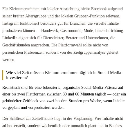
Für Kleinunternehmen mit lokaler Ausrichtung bleibt Facebook aufgrund
seiner breiten Altersgruppe und der lokalen Gruppen-Funktion relevant.
Instagram funktioniert besonders gut für Branchen, die visuelle Inhalte
produzieren können — Handwerk, Gastronomie, Mode, Inneneinrichtung.
LinkedIn eignet sich für Dienstleister, Berater und Unternehmen, die
Geschäftskunden ansprechen. Die Plattformwahl sollte nicht von
persönlichen Präferenzen, sondern von der Zielgruppenanalyse geleitet
werden.
Wie viel Zeit müssen Kleinunternehmen täglich in Social Media
investieren?
Realistisch sind für eine fokussierte, organische Social-Media-Präsenz auf
einer bis zwei Plattformen zwischen 30 und 60 Minuten täglich — oder ein
gebündelter Zeitblock von zwei bis drei Stunden pro Woche, wenn Inhalte
vorgeplant und vorproduziert werden.
Der Schlüssel zur Zeiteffizienz liegt in der Vorplanung. Wer Inhalte nicht
ad hoc erstellt, sondern wöchentlich oder monatlich plant und in Batches