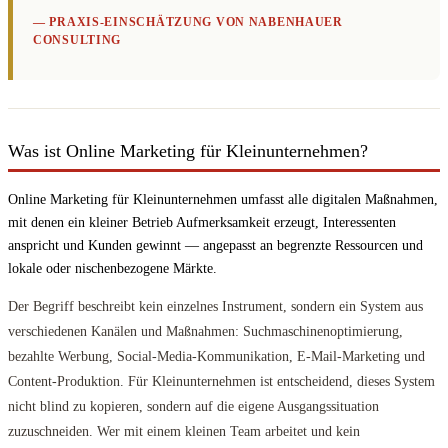
— PRAXIS-EINSCHÄTZUNG VON NABENHAUER
CONSULTING
Was ist Online Marketing für Kleinunternehmen?
Online Marketing für Kleinunternehmen umfasst alle digitalen Maßnahmen,
mit denen ein kleiner Betrieb Aufmerksamkeit erzeugt, Interessenten
anspricht und Kunden gewinnt — angepasst an begrenzte Ressourcen und
lokale oder nischenbezogene Märkte.
Der Begriff beschreibt kein einzelnes Instrument, sondern ein System aus
verschiedenen Kanälen und Maßnahmen: Suchmaschinenoptimierung,
bezahlte Werbung, Social-Media-Kommunikation, E-Mail-Marketing und
Content-Produktion. Für Kleinunternehmen ist entscheidend, dieses System
nicht blind zu kopieren, sondern auf die eigene Ausgangssituation
zuzuschneiden. Wer mit einem kleinen Team arbeitet und kein