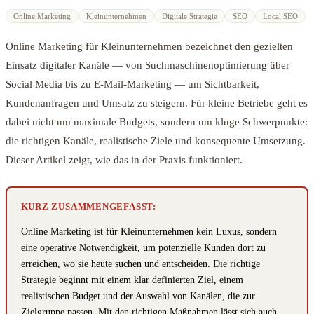
Online Marketing
Kleinunternehmen
Digitale Strategie
SEO
Local SEO
Online Marketing für Kleinunternehmen bezeichnet den gezielten
Einsatz digitaler Kanäle — von Suchmaschinenoptimierung über
Social Media bis zu E-Mail-Marketing — um Sichtbarkeit,
Kundenanfragen und Umsatz zu steigern. Für kleine Betriebe geht es
dabei nicht um maximale Budgets, sondern um kluge Schwerpunkte:
die richtigen Kanäle, realistische Ziele und konsequente Umsetzung.
Dieser Artikel zeigt, wie das in der Praxis funktioniert.
KURZ ZUSAMMENGEFASST:
Online Marketing ist für Kleinunternehmen kein Luxus, sondern
eine operative Notwendigkeit, um potenzielle Kunden dort zu
erreichen, wo sie heute suchen und entscheiden. Die richtige
Strategie beginnt mit einem klar definierten Ziel, einem
realistischen Budget und der Auswahl von Kanälen, die zur
Zielgruppe passen. Mit den richtigen Maßnahmen lässt sich auch