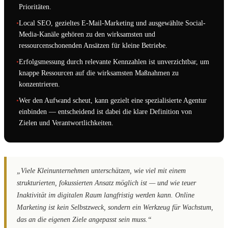
Prioritäten.
•
Local SEO, gezieltes E-Mail-Marketing und ausgewählte Social-
Media-Kanäle gehören zu den wirksamsten und
ressourcenschonenden Ansätzen für kleine Betriebe.
•
Erfolgsmessung durch relevante Kennzahlen ist unverzichtbar, um
knappe Ressourcen auf die wirksamsten Maßnahmen zu
konzentrieren.
•
Wer den Aufwand scheut, kann gezielt eine spezialisierte Agentur
einbinden — entscheidend ist dabei die klare Definition von
Zielen und Verantwortlichkeiten.
„Viele Kleinunternehmen unterschätzen, wie viel mit einem
strukturierten, fokussierten Ansatz möglich ist — und wie teuer
Inaktivität im digitalen Raum langfristig werden kann. Online
Marketing ist kein Selbstzweck, sondern ein Werkzeug für Wachstum,
das an die eigenen Ziele angepasst sein muss.“