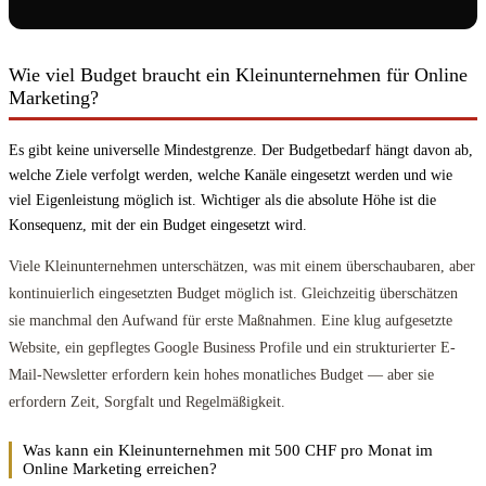
Wie viel Budget braucht ein Kleinunternehmen für Online
Marketing?
Es gibt keine universelle Mindestgrenze. Der Budgetbedarf hängt davon ab,
welche Ziele verfolgt werden, welche Kanäle eingesetzt werden und wie
viel Eigenleistung möglich ist. Wichtiger als die absolute Höhe ist die
Konsequenz, mit der ein Budget eingesetzt wird.
Viele Kleinunternehmen unterschätzen, was mit einem überschaubaren, aber
kontinuierlich eingesetzten Budget möglich ist. Gleichzeitig überschätzen
sie manchmal den Aufwand für erste Maßnahmen. Eine klug aufgesetzte
Website, ein gepflegtes Google Business Profile und ein strukturierter E-
Mail-Newsletter erfordern kein hohes monatliches Budget — aber sie
erfordern Zeit, Sorgfalt und Regelmäßigkeit.
Was kann ein Kleinunternehmen mit 500 CHF pro Monat im
Online Marketing erreichen?