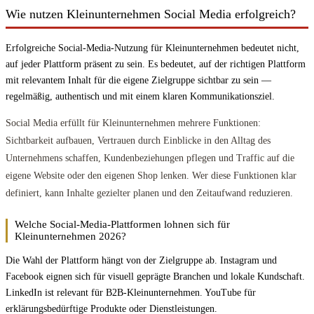
Wie nutzen Kleinunternehmen Social Media erfolgreich?
Erfolgreiche Social-Media-Nutzung für Kleinunternehmen bedeutet nicht,
auf jeder Plattform präsent zu sein. Es bedeutet, auf der richtigen Plattform
mit relevantem Inhalt für die eigene Zielgruppe sichtbar zu sein —
regelmäßig, authentisch und mit einem klaren Kommunikationsziel.
Social Media erfüllt für Kleinunternehmen mehrere Funktionen:
Sichtbarkeit aufbauen, Vertrauen durch Einblicke in den Alltag des
Unternehmens schaffen, Kundenbeziehungen pflegen und Traffic auf die
eigene Website oder den eigenen Shop lenken. Wer diese Funktionen klar
definiert, kann Inhalte gezielter planen und den Zeitaufwand reduzieren.
Welche Social-Media-Plattformen lohnen sich für
Kleinunternehmen 2026?
Die Wahl der Plattform hängt von der Zielgruppe ab. Instagram und
Facebook eignen sich für visuell geprägte Branchen und lokale Kundschaft.
LinkedIn ist relevant für B2B-Kleinunternehmen. YouTube für
erklärungsbedürftige Produkte oder Dienstleistungen.