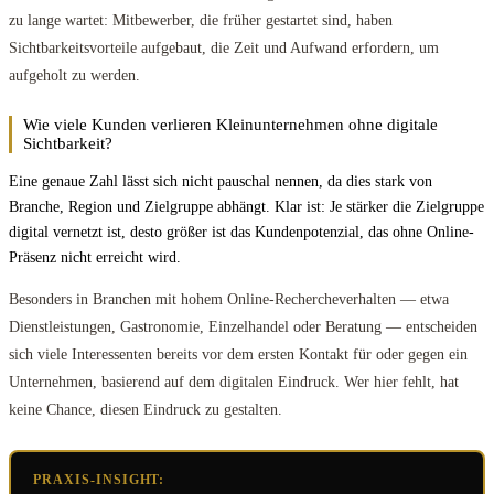
zu lange wartet: Mitbewerber, die früher gestartet sind, haben
Sichtbarkeitsvorteile aufgebaut, die Zeit und Aufwand erfordern, um
aufgeholt zu werden.
Wie viele Kunden verlieren Kleinunternehmen ohne digitale
Sichtbarkeit?
Eine genaue Zahl lässt sich nicht pauschal nennen, da dies stark von
Branche, Region und Zielgruppe abhängt. Klar ist: Je stärker die Zielgruppe
digital vernetzt ist, desto größer ist das Kundenpotenzial, das ohne Online-
Präsenz nicht erreicht wird.
Besonders in Branchen mit hohem Online-Rechercheverhalten — etwa
Dienstleistungen, Gastronomie, Einzelhandel oder Beratung — entscheiden
sich viele Interessenten bereits vor dem ersten Kontakt für oder gegen ein
Unternehmen, basierend auf dem digitalen Eindruck. Wer hier fehlt, hat
keine Chance, diesen Eindruck zu gestalten.
PRAXIS-INSIGHT: