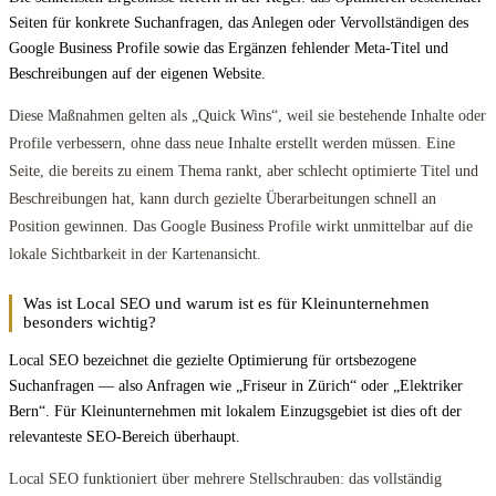
Seiten für konkrete Suchanfragen, das Anlegen oder Vervollständigen des
Google Business Profile sowie das Ergänzen fehlender Meta-Titel und
Beschreibungen auf der eigenen Website.
Diese Maßnahmen gelten als „Quick Wins“, weil sie bestehende Inhalte oder
Profile verbessern, ohne dass neue Inhalte erstellt werden müssen. Eine
Seite, die bereits zu einem Thema rankt, aber schlecht optimierte Titel und
Beschreibungen hat, kann durch gezielte Überarbeitungen schnell an
Position gewinnen. Das Google Business Profile wirkt unmittelbar auf die
lokale Sichtbarkeit in der Kartenansicht.
Was ist Local SEO und warum ist es für Kleinunternehmen
besonders wichtig?
Local SEO bezeichnet die gezielte Optimierung für ortsbezogene
Suchanfragen — also Anfragen wie „Friseur in Zürich“ oder „Elektriker
Bern“. Für Kleinunternehmen mit lokalem Einzugsgebiet ist dies oft der
relevanteste SEO-Bereich überhaupt.
Local SEO funktioniert über mehrere Stellschrauben: das vollständig