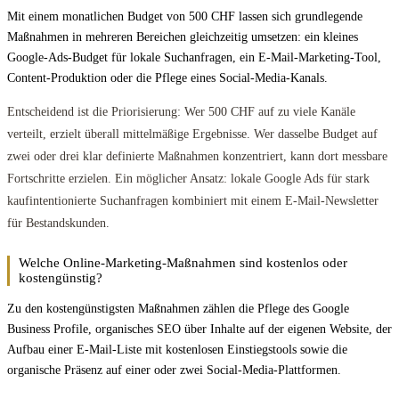
Mit einem monatlichen Budget von 500 CHF lassen sich grundlegende
Maßnahmen in mehreren Bereichen gleichzeitig umsetzen: ein kleines
Google-Ads-Budget für lokale Suchanfragen, ein E-Mail-Marketing-Tool,
Content-Produktion oder die Pflege eines Social-Media-Kanals.
Entscheidend ist die Priorisierung: Wer 500 CHF auf zu viele Kanäle
verteilt, erzielt überall mittelmäßige Ergebnisse. Wer dasselbe Budget auf
zwei oder drei klar definierte Maßnahmen konzentriert, kann dort messbare
Fortschritte erzielen. Ein möglicher Ansatz: lokale Google Ads für stark
kaufintentionierte Suchanfragen kombiniert mit einem E-Mail-Newsletter
für Bestandskunden.
Welche Online-Marketing-Maßnahmen sind kostenlos oder
kostengünstig?
Zu den kostengünstigsten Maßnahmen zählen die Pflege des Google
Business Profile, organisches SEO über Inhalte auf der eigenen Website, der
Aufbau einer E-Mail-Liste mit kostenlosen Einstiegstools sowie die
organische Präsenz auf einer oder zwei Social-Media-Plattformen.