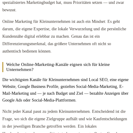
spezialisiertes Marketingbudget hat, muss Prioritäten setzen — und zwar
bewusst.
Online Marketing für Kleinunternehmen ist auch ein Mindset: Es geht
darum, die eigene Expertise, die lokale Verwurzelung und die persönliche
Kundennähe digital erlebbar zu machen. Genau das ist ein
Differenzierungsmerkmal, das größere Unternehmen oft nicht so
authentisch bedienen können.
Welche Online-Marketing-Kanäle eignen sich für kleine
Unternehmen?
Die wichtigsten Kanäle für Kleinunternehmen sind Local SEO, eine eigene
Website, Google Business Profile, gezieltes Social-Media-Marketing, E-
Mail-Marketing und — je nach Budget und Ziel — bezahlte Anzeigen über
Google Ads oder Social-Media-Plattformen.
Nicht jeder Kanal passt zu jedem Kleinunternehmen. Entscheidend ist die
Frage, wo sich die eigene Zielgruppe aufhält und wie Kaufentscheidungen
in der jeweiligen Branche getroffen werden. Ein lokales