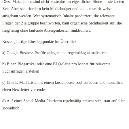
Diese Maßnahmen sind nicht kostenlos im eigentlichen Sinne — sie kosten
Zeit. Aber sie erfordern kein Mediabudget und können schrittweise
ausgebaut werden. Wer systematisch Inhalte produziert, die relevante
Fragen der Zielgruppe beantworten, baut organische Sichtbarkeit auf, die
langfristig ohne laufende Anzeigenkosten funktioniert.
Kostengünstige Einstiegspunkte im Überblick:
a) Google Business Profile anlegen und regelmäßig aktualisieren
b) Einen Blogartikel oder eine FAQ-Seite pro Monat für relevante
Suchanfragen erstellen
c) Eine E-Mail-Liste mit einem kostenlosen Tool aufbauen und monatlich
einen Newsletter versenden
d) Auf einer Social-Media-Plattform regelmäßig präsent sein, statt auf allen
sporadisch