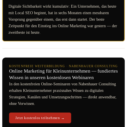
Digitale Sichtbarkeit wirkt kumulativ: Ein Unternehmen, das heute
mit Local SEO beginnt, hat in sechs Monaten einen messbaren
Vorsprung gegenüber einem, das erst dann startet. Der beste
Zeitpunkt für den Einstieg ins Online Marketing war gestern — der
zweitbeste ist heute.
KOSTENFREIE WEITERBILDUNG · NABENHAUER CONSULTING
Online Marketing für Kleinunternehmen — fundiertes
Wissen in unseren kostenlosen Webinaren
In den kostenfreien Online-Seminaren von Nabenhauer Consulting
erhalten Kleinunternehmer praxisnahes Wissen zu digitalen
Strategien, Kanälen und Umsetzungsschritten — direkt anwendbar,
ohne Vorwissen.
Jetzt kostenlos teilnehmen →