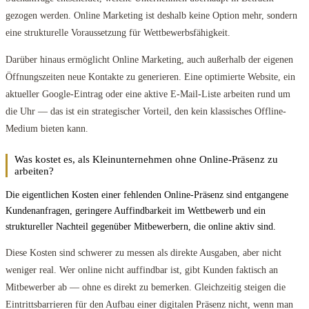
gezogen werden. Online Marketing ist deshalb keine Option mehr, sondern
eine strukturelle Voraussetzung für Wettbewerbsfähigkeit.
Darüber hinaus ermöglicht Online Marketing, auch außerhalb der eigenen
Öffnungszeiten neue Kontakte zu generieren. Eine optimierte Website, ein
aktueller Google-Eintrag oder eine aktive E-Mail-Liste arbeiten rund um
die Uhr — das ist ein strategischer Vorteil, den kein klassisches Offline-
Medium bieten kann.
Was kostet es, als Kleinunternehmen ohne Online-Präsenz zu
arbeiten?
Die eigentlichen Kosten einer fehlenden Online-Präsenz sind entgangene
Kundenanfragen, geringere Auffindbarkeit im Wettbewerb und ein
struktureller Nachteil gegenüber Mitbewerbern, die online aktiv sind.
Diese Kosten sind schwerer zu messen als direkte Ausgaben, aber nicht
weniger real. Wer online nicht auffindbar ist, gibt Kunden faktisch an
Mitbewerber ab — ohne es direkt zu bemerken. Gleichzeitig steigen die
Eintrittsbarrieren für den Aufbau einer digitalen Präsenz nicht, wenn man