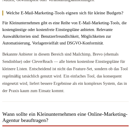
Welche E-Mail-Marketing-Tools eignen sich für kleine Budgets?
Für Kleinunternehmen gibt es eine Reihe von E-Mail-Marketing-Tools, die
kostengünstige oder kostenfreie Einstiegspläne anbieten. Relevante
Auswahlkriterien sind: Benutzerfreundlichkeit, Möglichkeiten zur
Automatisierung, Vorlagenvielfalt und DSGVO-Konformität.
Bekannte Anbieter in diesem Bereich sind Mailchimp, Brevo (ehemals
Sendinblue) oder CleverReach — alle bieten kostenlose Einstiegspläne für
kleinere Listen. Entscheidend ist nicht das Feature-Set, sondern ob das Tool
regelmäßig tatsächlich genutzt wird. Ein einfaches Tool, das konsequent
eingesetzt wird, liefert bessere Ergebnisse als ein komplexes System, das in
der Praxis kaum zum Einsatz kommt.
Wann sollte ein Kleinunternehmen eine Online-Marketing-
Agentur beauftragen?