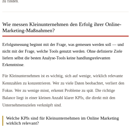
zu finden.
Wie messen Kleinunternehmen den Erfolg ihrer Online-
Marketing-Maßnahmen?
Erfolgsmessung beginnt mit der Frage, was gemessen werden soll — und
nicht mit der Frage, welche Tools genutzt werden. Ohne definierte Ziele
liefern selbst die besten Analyse-Tools keine handlungsrelevanten
Erkenntnisse.
Für Kleinunternehmen ist es wichtig, sich auf wenige, wirklich relevante
Kennzahlen zu konzentrieren. Wer zu viele Daten beobachtet, verliert den
Fokus. Wer zu wenige misst, erkennt Probleme zu spät. Die richtige
Balance liegt in einer kleinen Anzahl klarer KPIs, die direkt mit den
Unternehmenszielen verknüpft sind.
Welche KPIs sind für Kleinunternehmen im Online Marketing
wirklich relevant?