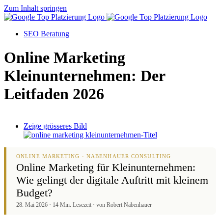
Zum Inhalt springen
SEO Beratung
Online Marketing
Kleinunternehmen: Der
Leitfaden 2026
Zeige grösseres Bild
ONLINE MARKETING · NABENHAUER CONSULTING
Online Marketing für Kleinunternehmen:
Wie gelingt der digitale Auftritt mit kleinem
Budget?
28. Mai 2026 · 14 Min. Lesezeit · von Robert Nabenhauer