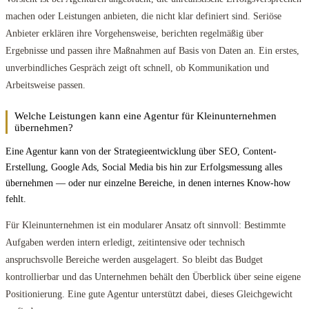
machen oder Leistungen anbieten, die nicht klar definiert sind. Seriöse
Anbieter erklären ihre Vorgehensweise, berichten regelmäßig über
Ergebnisse und passen ihre Maßnahmen auf Basis von Daten an. Ein erstes,
unverbindliches Gespräch zeigt oft schnell, ob Kommunikation und
Arbeitsweise passen.
Welche Leistungen kann eine Agentur für Kleinunternehmen
übernehmen?
Eine Agentur kann von der Strategieentwicklung über SEO, Content-
Erstellung, Google Ads, Social Media bis hin zur Erfolgsmessung alles
übernehmen — oder nur einzelne Bereiche, in denen internes Know-how
fehlt.
Für Kleinunternehmen ist ein modularer Ansatz oft sinnvoll: Bestimmte
Aufgaben werden intern erledigt, zeitintensive oder technisch
anspruchsvolle Bereiche werden ausgelagert. So bleibt das Budget
kontrollierbar und das Unternehmen behält den Überblick über seine eigene
Positionierung. Eine gute Agentur unterstützt dabei, dieses Gleichgewicht