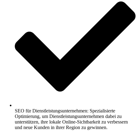
SEO für Dienstleistungsunternehmen: Spezialisierte
Optimierung, um Dienstleistungsunternehmen dabei zu
unterstützen, ihre lokale Online-Sichtbarkeit zu verbessern
und neue Kunden in ihrer Region zu gewinnen.