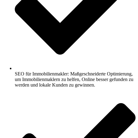
SEO für Immobilienmakler: Maßgeschneiderte Optimierung,
um Immobilienmaklern zu helfen, Online besser gefunden zu
werden und lokale Kunden zu gewinnen.