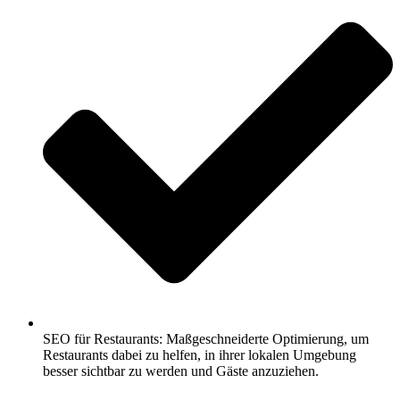
SEO für Restaurants: Maßgeschneiderte Optimierung, um
Restaurants dabei zu helfen, in ihrer lokalen Umgebung
besser sichtbar zu werden und Gäste anzuziehen.