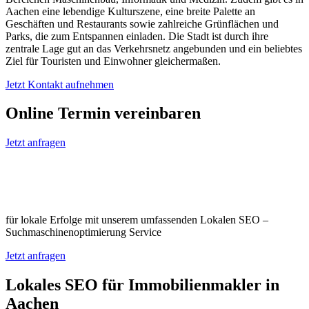
Aachen eine lebendige Kulturszene, eine breite Palette an
Geschäften und Restaurants sowie zahlreiche Grünflächen und
Parks, die zum Entspannen einladen. Die Stadt ist durch ihre
zentrale Lage gut an das Verkehrsnetz angebunden und ein beliebtes
Ziel für Touristen und Einwohner gleichermaßen.
Jetzt Kontakt aufnehmen
Online Termin vereinbaren
Jetzt anfragen
Optimieren Sie Ihr Unternehmen in
Aachen
für lokale Erfolge mit unserem umfassenden Lokalen SEO –
Suchmaschinenoptimierung Service
Jetzt anfragen
Lokales SEO für Immobilienmakler in
Aachen