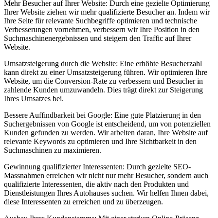
Mehr Besucher auf Ihrer Website: Durch eine gezielte Optimierung
Ihrer Website ziehen wir mehr qualifizierte Besucher an. Indem wir
Ihre Seite für relevante Suchbegriffe optimieren und technische
Verbesserungen vornehmen, verbessern wir Ihre Position in den
Suchmaschinenergebnissen und steigern den Traffic auf Ihrer
Website.
Umsatzsteigerung durch die Website: Eine erhöhte Besucherzahl
kann direkt zu einer Umsatzsteigerung führen. Wir optimieren Ihre
Website, um die Conversion-Rate zu verbessern und Besucher in
zahlende Kunden umzuwandeln. Dies trägt direkt zur Steigerung
Ihres Umsatzes bei.
Bessere Auffindbarkeit bei Google: Eine gute Platzierung in den
Suchergebnissen von Google ist entscheidend, um von potenziellen
Kunden gefunden zu werden. Wir arbeiten daran, Ihre Website auf
relevante Keywords zu optimieren und Ihre Sichtbarkeit in den
Suchmaschinen zu maximieren.
Gewinnung qualifizierter Interessenten: Durch gezielte SEO-
Massnahmen erreichen wir nicht nur mehr Besucher, sondern auch
qualifizierte Interessenten, die aktiv nach den Produkten und
Dienstleistungen Ihres Autohauses suchen. Wir helfen Ihnen dabei,
diese Interessenten zu erreichen und zu überzeugen.