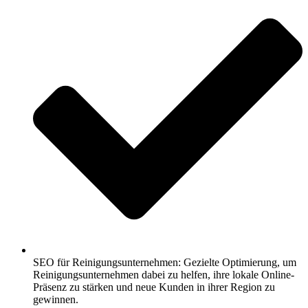
SEO für Reinigungsunternehmen: Gezielte Optimierung, um
Reinigungsunternehmen dabei zu helfen, ihre lokale Online-
Präsenz zu stärken und neue Kunden in ihrer Region zu
gewinnen.