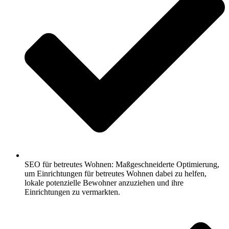
SEO für betreutes Wohnen: Maßgeschneiderte Optimierung,
um Einrichtungen für betreutes Wohnen dabei zu helfen,
lokale potenzielle Bewohner anzuziehen und ihre
Einrichtungen zu vermarkten.