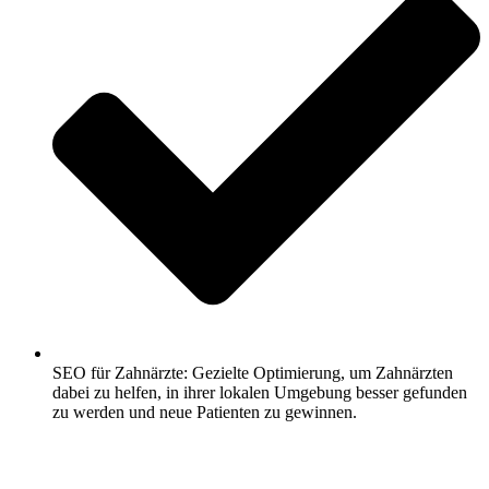
SEO für Zahnärzte: Gezielte Optimierung, um Zahnärzten
dabei zu helfen, in ihrer lokalen Umgebung besser gefunden
zu werden und neue Patienten zu gewinnen.