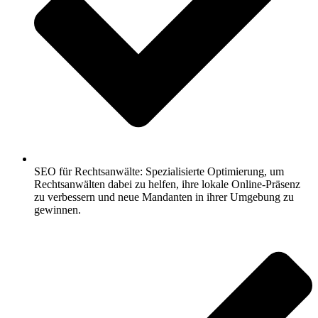
SEO für Rechtsanwälte: Spezialisierte Optimierung, um
Rechtsanwälten dabei zu helfen, ihre lokale Online-Präsenz
zu verbessern und neue Mandanten in ihrer Umgebung zu
gewinnen.