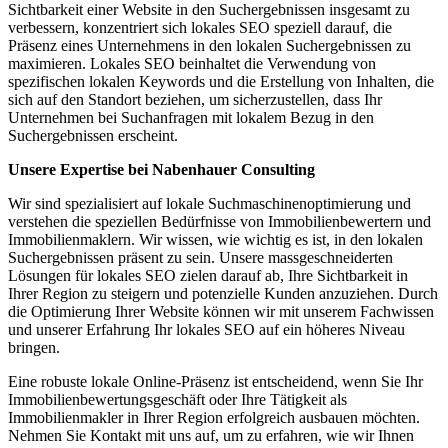
Sichtbarkeit einer Website in den Suchergebnissen insgesamt zu
verbessern, konzentriert sich lokales SEO speziell darauf, die
Präsenz eines Unternehmens in den lokalen Suchergebnissen zu
maximieren. Lokales SEO beinhaltet die Verwendung von
spezifischen lokalen Keywords und die Erstellung von Inhalten, die
sich auf den Standort beziehen, um sicherzustellen, dass Ihr
Unternehmen bei Suchanfragen mit lokalem Bezug in den
Suchergebnissen erscheint.
Unsere Expertise bei Nabenhauer Consulting
Wir sind spezialisiert auf lokale Suchmaschinenoptimierung und
verstehen die speziellen Bedürfnisse von Immobilienbewertern und
Immobilienmaklern. Wir wissen, wie wichtig es ist, in den lokalen
Suchergebnissen präsent zu sein. Unsere massgeschneiderten
Lösungen für lokales SEO zielen darauf ab, Ihre Sichtbarkeit in
Ihrer Region zu steigern und potenzielle Kunden anzuziehen. Durch
die Optimierung Ihrer Website können wir mit unserem Fachwissen
und unserer Erfahrung Ihr lokales SEO auf ein höheres Niveau
bringen.
Eine robuste lokale Online-Präsenz ist entscheidend, wenn Sie Ihr
Immobilienbewertungsgeschäft oder Ihre Tätigkeit als
Immobilienmakler in Ihrer Region erfolgreich ausbauen möchten.
Nehmen Sie Kontakt mit uns auf, um zu erfahren, wie wir Ihnen