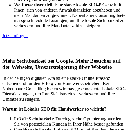
Wettbewerbsvorteil
: Eine starke lokale SEO-Präsenz hilft
Ihnen, sich von anderen Anwaltskanzleien abzuheben und
mehr Mandanten zu gewinnen. Nabenhauer Consulting bietet
massgeschneiderte Lösungen, um Ihre lokale Sichtbarkeit zu
verbessern und Ihre Mandantenzahl zu steigern.
Jetzt anfragen
Lokales SEO für Handwerker in Aachen
Mehr Sichtbarkeit bei Google, Mehr Besucher auf
der Webseite, Umsatzsteigerung über Webseite
In der heutigen digitalen Ära ist eine starke Online-Präsenz
entscheidend für den Erfolg von Handwerksbetrieben. Bei
Nabenhauer Consulting bieten wir massgeschneiderte Lokale SEO-
Dienstleistungen, um Ihre Sichtbarkeit zu verbessern und Ihre
Umsätze zu steigern.
Warum ist Lokales SEO für Handwerker so wichtig?
Lokale Sichtbarkeit:
Durch gezielte Optimierung werden
Sie von potenziellen Kunden in Ihrer Nähe besser gefunden.
Qualifizierte Leads:
Lokales SEO bringt Kunden, die aktiv