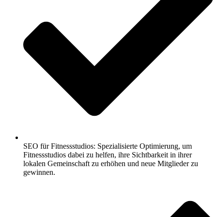
SEO für Fitnessstudios: Spezialisierte Optimierung, um
Fitnessstudios dabei zu helfen, ihre Sichtbarkeit in ihrer
lokalen Gemeinschaft zu erhöhen und neue Mitglieder zu
gewinnen.