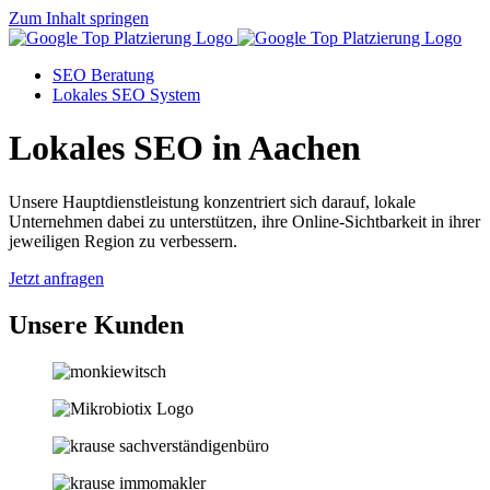
Zum Inhalt springen
SEO Beratung
Lokales SEO System
Lokales SEO in Aachen
Unsere Hauptdienstleistung konzentriert sich darauf, lokale
Unternehmen dabei zu unterstützen, ihre Online-Sichtbarkeit in ihrer
jeweiligen Region zu verbessern.
Jetzt anfragen
Unsere Kunden