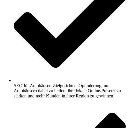
SEO für Autohäuser: Zielgerichtete Optimierung, um
Autohäusern dabei zu helfen, ihre lokale Online-Präsenz zu
stärken und mehr Kunden in ihrer Region zu gewinnen.