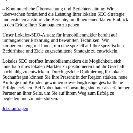
– Kontinuierliche Überwachung und Berichterstattung: Wir
überwachen fortlaufend die Leistung Ihrer lokalen SEO-Strategie
und erstellen ausführliche Berichte, um Ihnen einen klaren Einblick
in den Erfolg Ihrer Kampagnen zu geben.
Unser Lokales-SEO-Ansatz für Immobilienmakler beruht auf
umfangreicher Erfahrung und bewährten Techniken. Wir
kooperieren eng mit Ihnen, um eine speziell auf Ihre spezifischen
Bedürfnisse und Ziele zugeschnittene Strategie zu entwickeln.
Lokales SEO eröffnet Immobilienmaklern die Möglichkeit, sich
innerhalb ihres lokalen Marktes zu positionieren und ihr Geschäft
nachhaltig zu entwickeln. Durch gezielte Optimierung für lokale
Suchanfragen können Sie Ihre Präsenz in der Region stärken, neue
Aufträge und Kunden gewinnen sowie langfristige geschäftliche
Erfolge erzielen. Bei Nabenhauer Consulting sind wir als erfahrener
Partner an Ihrer Seite, um Sie auf Ihrem Weg zum Erfolg zu
begleiten und zu unterstützen.
Jetzt anfragen
Lokales SEO für Immobilienbewerter in
Aachen