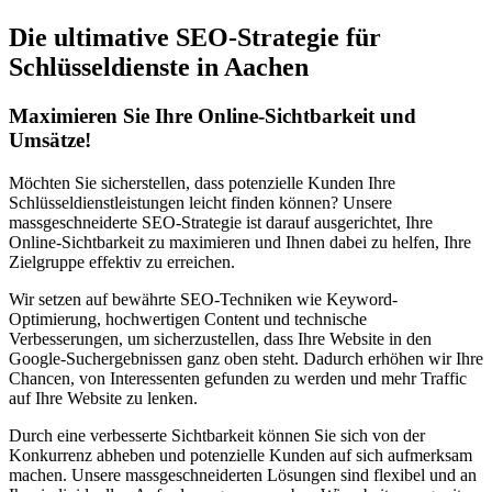
Die ultimative SEO-Strategie für
Schlüsseldienste in Aachen
Maximieren Sie Ihre Online-Sichtbarkeit und
Umsätze!
Möchten Sie sicherstellen, dass potenzielle Kunden Ihre
Schlüsseldienstleistungen leicht finden können? Unsere
massgeschneiderte SEO-Strategie ist darauf ausgerichtet, Ihre
Online-Sichtbarkeit zu maximieren und Ihnen dabei zu helfen, Ihre
Zielgruppe effektiv zu erreichen.
Wir setzen auf bewährte SEO-Techniken wie Keyword-
Optimierung, hochwertigen Content und technische
Verbesserungen, um sicherzustellen, dass Ihre Website in den
Google-Suchergebnissen ganz oben steht. Dadurch erhöhen wir Ihre
Chancen, von Interessenten gefunden zu werden und mehr Traffic
auf Ihre Website zu lenken.
Durch eine verbesserte Sichtbarkeit können Sie sich von der
Konkurrenz abheben und potenzielle Kunden auf sich aufmerksam
machen. Unsere massgeschneiderten Lösungen sind flexibel und an