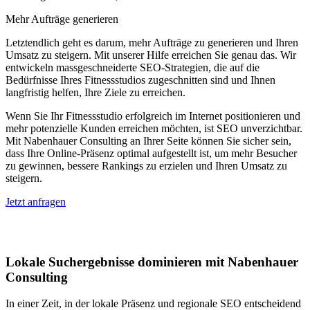
Mehr Aufträge generieren
Letztendlich geht es darum, mehr Aufträge zu generieren und Ihren
Umsatz zu steigern. Mit unserer Hilfe erreichen Sie genau das. Wir
entwickeln massgeschneiderte SEO-Strategien, die auf die
Bedürfnisse Ihres Fitnessstudios zugeschnitten sind und Ihnen
langfristig helfen, Ihre Ziele zu erreichen.
Wenn Sie Ihr Fitnessstudio erfolgreich im Internet positionieren und
mehr potenzielle Kunden erreichen möchten, ist SEO unverzichtbar.
Mit Nabenhauer Consulting an Ihrer Seite können Sie sicher sein,
dass Ihre Online-Präsenz optimal aufgestellt ist, um mehr Besucher
zu gewinnen, bessere Rankings zu erzielen und Ihren Umsatz zu
steigern.
Jetzt anfragen
Lokales SEO in Aachen
Lokale Suchergebnisse dominieren mit Nabenhauer
Consulting
In einer Zeit, in der lokale Präsenz und regionale SEO entscheidend