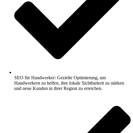
SEO für Handwerker: Gezielte Optimierung, um
Handwerkern zu helfen, ihre lokale Sichtbarkeit zu stärken
und neue Kunden in ihrer Region zu erreichen.