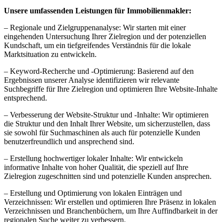
Unsere umfassenden Leistungen für Immobilienmakler:
– Regionale und Zielgruppenanalyse: Wir starten mit einer
eingehenden Untersuchung Ihrer Zielregion und der potenziellen
Kundschaft, um ein tiefgreifendes Verständnis für die lokale
Marktsituation zu entwickeln.
– Keyword-Recherche und -Optimierung: Basierend auf den
Ergebnissen unserer Analyse identifizieren wir relevante
Suchbegriffe für Ihre Zielregion und optimieren Ihre Website-Inhalte
entsprechend.
– Verbesserung der Website-Struktur und -Inhalte: Wir optimieren
die Struktur und den Inhalt Ihrer Website, um sicherzustellen, dass
sie sowohl für Suchmaschinen als auch für potenzielle Kunden
benutzerfreundlich und ansprechend sind.
– Erstellung hochwertiger lokaler Inhalte: Wir entwickeln
informative Inhalte von hoher Qualität, die speziell auf Ihre
Zielregion zugeschnitten sind und potenzielle Kunden ansprechen.
– Erstellung und Optimierung von lokalen Einträgen und
Verzeichnissen: Wir erstellen und optimieren Ihre Präsenz in lokalen
Verzeichnissen und Branchenbüchern, um Ihre Auffindbarkeit in der
regionalen Suche weiter zu verbessern.