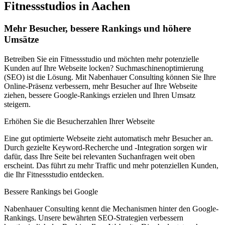
Fitnessstudios in Aachen
Mehr Besucher, bessere Rankings und höhere
Umsätze
Betreiben Sie ein Fitnessstudio und möchten mehr potenzielle
Kunden auf Ihre Webseite locken? Suchmaschinenoptimierung
(SEO) ist die Lösung. Mit Nabenhauer Consulting können Sie Ihre
Online-Präsenz verbessern, mehr Besucher auf Ihre Webseite
ziehen, bessere Google-Rankings erzielen und Ihren Umsatz
steigern.
Erhöhen Sie die Besucherzahlen Ihrer Webseite
Eine gut optimierte Webseite zieht automatisch mehr Besucher an.
Durch gezielte Keyword-Recherche und -Integration sorgen wir
dafür, dass Ihre Seite bei relevanten Suchanfragen weit oben
erscheint. Das führt zu mehr Traffic und mehr potenziellen Kunden,
die Ihr Fitnessstudio entdecken.
Bessere Rankings bei Google
Nabenhauer Consulting kennt die Mechanismen hinter den Google-
Rankings. Unsere bewährten SEO-Strategien verbessern