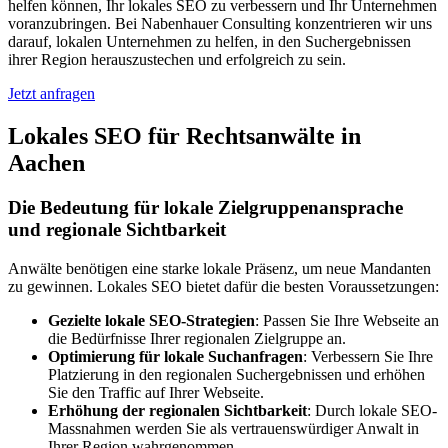
helfen können, Ihr lokales SEO zu verbessern und Ihr Unternehmen
voranzubringen. Bei Nabenhauer Consulting konzentrieren wir uns
darauf, lokalen Unternehmen zu helfen, in den Suchergebnissen
ihrer Region herauszustechen und erfolgreich zu sein.
Jetzt anfragen
Lokales SEO für Rechtsanwälte in
Aachen
Die Bedeutung für lokale Zielgruppenansprache
und regionale Sichtbarkeit
Anwälte benötigen eine starke lokale Präsenz, um neue Mandanten
zu gewinnen. Lokales SEO bietet dafür die besten Voraussetzungen:
Gezielte lokale SEO-Strategien
: Passen Sie Ihre Webseite an
die Bedürfnisse Ihrer regionalen Zielgruppe an.
Optimierung für lokale Suchanfragen
: Verbessern Sie Ihre
Platzierung in den regionalen Suchergebnissen und erhöhen
Sie den Traffic auf Ihrer Webseite.
Erhöhung der regionalen Sichtbarkeit
: Durch lokale SEO-
Massnahmen werden Sie als vertrauenswürdiger Anwalt in
Ihrer Region wahrgenommen.