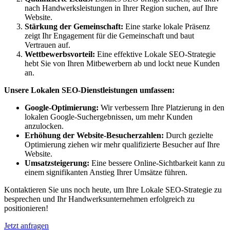
nach Handwerksleistungen in Ihrer Region suchen, auf Ihre
Website.
Stärkung der Gemeinschaft:
Eine starke lokale Präsenz
zeigt Ihr Engagement für die Gemeinschaft und baut
Vertrauen auf.
Wettbewerbsvorteil:
Eine effektive Lokale SEO-Strategie
hebt Sie von Ihren Mitbewerbern ab und lockt neue Kunden
an.
Unsere Lokalen SEO-Dienstleistungen umfassen:
Google-Optimierung:
Wir verbessern Ihre Platzierung in den
lokalen Google-Suchergebnissen, um mehr Kunden
anzulocken.
Erhöhung der Website-Besucherzahlen:
Durch gezielte
Optimierung ziehen wir mehr qualifizierte Besucher auf Ihre
Website.
Umsatzsteigerung:
Eine bessere Online-Sichtbarkeit kann zu
einem signifikanten Anstieg Ihrer Umsätze führen.
Kontaktieren Sie uns noch heute, um Ihre Lokale SEO-Strategie zu
besprechen und Ihr Handwerksunternehmen erfolgreich zu
positionieren!
Jetzt anfragen