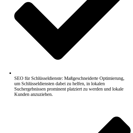
SEO für Schlüsseldienste: Maßgeschneiderte Optimierung,
um Schlüsseldiensten dabei zu helfen, in lokalen
Suchergebnissen prominent platziert zu werden und lokale
Kunden anzuziehen.