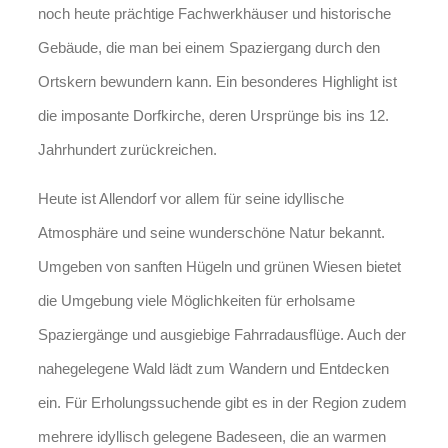
noch heute prächtige Fachwerkhäuser und historische
Gebäude, die man bei einem Spaziergang durch den
Ortskern bewundern kann. Ein besonderes Highlight ist
die imposante Dorfkirche, deren Ursprünge bis ins 12.
Jahrhundert zurückreichen.
Heute ist Allendorf vor allem für seine idyllische
Atmosphäre und seine wunderschöne Natur bekannt.
Umgeben von sanften Hügeln und grünen Wiesen bietet
die Umgebung viele Möglichkeiten für erholsame
Spaziergänge und ausgiebige Fahrradausflüge. Auch der
nahegelegene Wald lädt zum Wandern und Entdecken
ein. Für Erholungssuchende gibt es in der Region zudem
mehrere idyllisch gelegene Badeseen, die an warmen