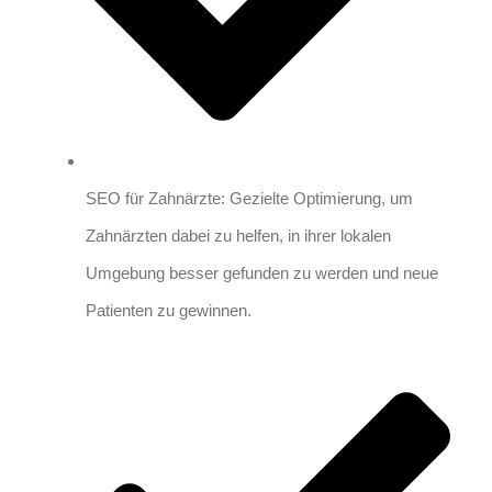
SEO für Zahnärzte: Gezielte Optimierung, um
Zahnärzten dabei zu helfen, in ihrer lokalen
Umgebung besser gefunden zu werden und neue
Patienten zu gewinnen.