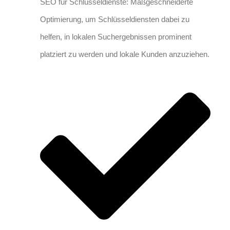
SEO für Schlüsseldienste: Maßgeschneiderte
Optimierung, um Schlüsseldiensten dabei zu
helfen, in lokalen Suchergebnissen prominent
platziert zu werden und lokale Kunden anzuziehen.