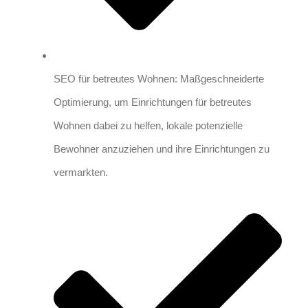
SEO für betreutes Wohnen: Maßgeschneiderte
Optimierung, um Einrichtungen für betreutes
Wohnen dabei zu helfen, lokale potenzielle
Bewohner anzuziehen und ihre Einrichtungen zu
vermarkten.