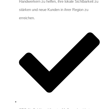
Handwerkern zu helfen, ihre lokale Sichtbarkeit zu
stärken und neue Kunden in ihrer Region zu
erreichen.