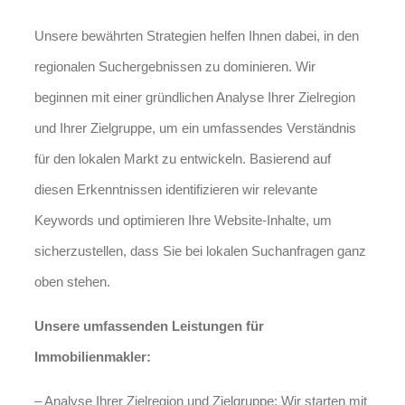
Unsere bewährten Strategien helfen Ihnen dabei, in den
regionalen Suchergebnissen zu dominieren. Wir
beginnen mit einer gründlichen Analyse Ihrer Zielregion
und Ihrer Zielgruppe, um ein umfassendes Verständnis
für den lokalen Markt zu entwickeln. Basierend auf
diesen Erkenntnissen identifizieren wir relevante
Keywords und optimieren Ihre Website-Inhalte, um
sicherzustellen, dass Sie bei lokalen Suchanfragen ganz
oben stehen.
Unsere umfassenden Leistungen für
Immobilienmakler:
– Analyse Ihrer Zielregion und Zielgruppe: Wir starten mit