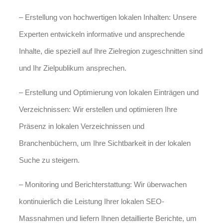
– Erstellung von hochwertigen lokalen Inhalten: Unsere
Experten entwickeln informative und ansprechende
Inhalte, die speziell auf Ihre Zielregion zugeschnitten sind
und Ihr Zielpublikum ansprechen.
– Erstellung und Optimierung von lokalen Einträgen und
Verzeichnissen: Wir erstellen und optimieren Ihre
Präsenz in lokalen Verzeichnissen und
Branchenbüchern, um Ihre Sichtbarkeit in der lokalen
Suche zu steigern.
– Monitoring und Berichterstattung: Wir überwachen
kontinuierlich die Leistung Ihrer lokalen SEO-
Massnahmen und liefern Ihnen detaillierte Berichte, um