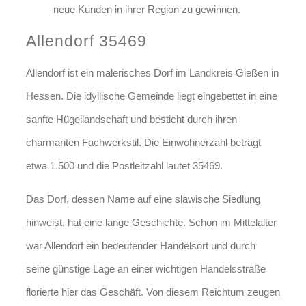
neue Kunden in ihrer Region zu gewinnen.
Allendorf 35469
Allendorf ist ein malerisches Dorf im Landkreis Gießen in
Hessen. Die idyllische Gemeinde liegt eingebettet in eine
sanfte Hügellandschaft und besticht durch ihren
charmanten Fachwerkstil. Die Einwohnerzahl beträgt
etwa 1.500 und die Postleitzahl lautet 35469.
Das Dorf, dessen Name auf eine slawische Siedlung
hinweist, hat eine lange Geschichte. Schon im Mittelalter
war Allendorf ein bedeutender Handelsort und durch
seine günstige Lage an einer wichtigen Handelsstraße
florierte hier das Geschäft. Von diesem Reichtum zeugen