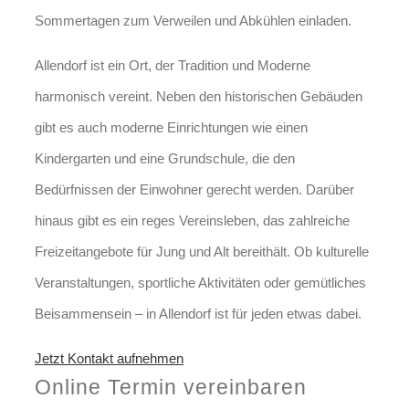
Sommertagen zum Verweilen und Abkühlen einladen.
Allendorf ist ein Ort, der Tradition und Moderne
harmonisch vereint. Neben den historischen Gebäuden
gibt es auch moderne Einrichtungen wie einen
Kindergarten und eine Grundschule, die den
Bedürfnissen der Einwohner gerecht werden. Darüber
hinaus gibt es ein reges Vereinsleben, das zahlreiche
Freizeitangebote für Jung und Alt bereithält. Ob kulturelle
Veranstaltungen, sportliche Aktivitäten oder gemütliches
Beisammensein – in Allendorf ist für jeden etwas dabei.
Jetzt Kontakt aufnehmen
Online Termin vereinbaren