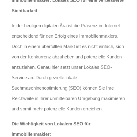
Immobilienmakler: Lokales SEO für eine verbesserte
Sichtbarkeit
In der heutigen digitalen Ära ist die Präsenz im Internet
entscheidend für den Erfolg eines Immobilienmaklers.
Doch in einem überfüllten Markt ist es nicht einfach, sich
von der Konkurrenz abzuheben und potenzielle Kunden
anzuziehen. Genau hier setzt unser Lokales SEO-
Service an. Durch gezielte lokale
Suchmaschinenoptimierung (SEO) können Sie Ihre
Reichweite in Ihrer unmittelbaren Umgebung maximieren
und somit mehr potenzielle Kunden erreichen.
Die Wichtigkeit von Lokalem SEO für
Immobilienmakler: