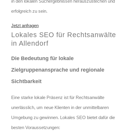
in den lokalen Suchergebnissen herauszustechen und
erfolgreich zu sein.
Jetzt anfragen
Lokales SEO für Rechtsanwälte
in Allendorf
Die Bedeutung für lokale
Zielgruppenansprache und regionale
Sichtbarkeit
Eine starke lokale Präsenz ist für Rechtsanwälte
unerlässlich, um neue Klienten in der unmittelbaren
Umgebung zu gewinnen. Lokales SEO bietet dafür die
besten Voraussetzungen: