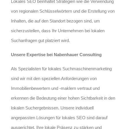
Lokales SEO beinhaltet Strategien wie die Verwendung
von regionalen Schlüsselwörtern und die Erstellung von
Inhalten, die auf den Standort bezogen sind, um
sicherzustellen, dass Ihr Unternehmen bei lokalen
Suchanfragen gut platziert wird.
Unsere Expertise bei Nabenhauer Consulting
Als Spezialisten für lokales Suchmaschinenmarketing
sind wir mit den speziellen Anforderungen von
Immobilienbewertern und -maklern vertraut und
erkennen die Bedeutung einer hohen Sichtbarkeit in den
lokalen Suchergebnissen. Unsere individuell
angepassten Lösungen für lokales SEO sind darauf
ausgerichtet, Ihre lokale Präsenz zu stärken und