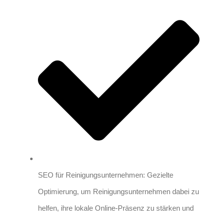
SEO für Reinigungsunternehmen: Gezielte
Optimierung, um Reinigungsunternehmen dabei zu
helfen, ihre lokale Online-Präsenz zu stärken und