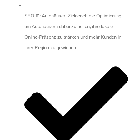
SEO für Autohäuser: Zielgerichtete Optimierung,
um Autohäusern dabei zu helfen, ihre lokale
Online-Präsenz zu stärken und mehr Kunden in
ihrer Region zu gewinnen.