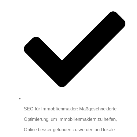
SEO für Immobilienmakler: Maßgeschneiderte
Optimierung, um Immobilienmaklern zu helfen,
Online besser gefunden zu werden und lokale