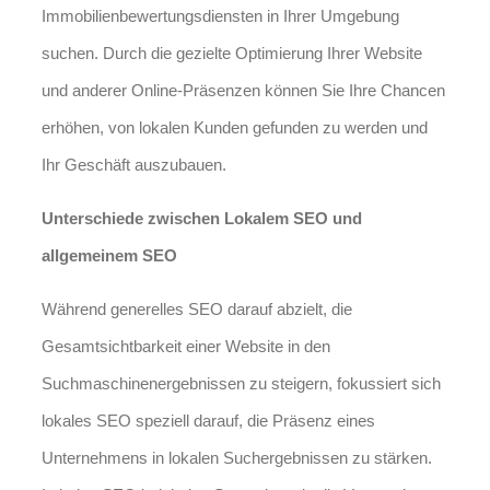
Immobilienbewertungsdiensten in Ihrer Umgebung
suchen. Durch die gezielte Optimierung Ihrer Website
und anderer Online-Präsenzen können Sie Ihre Chancen
erhöhen, von lokalen Kunden gefunden zu werden und
Ihr Geschäft auszubauen.
Unterschiede zwischen Lokalem SEO und
allgemeinem SEO
Während generelles SEO darauf abzielt, die
Gesamtsichtbarkeit einer Website in den
Suchmaschinenergebnissen zu steigern, fokussiert sich
lokales SEO speziell darauf, die Präsenz eines
Unternehmens in lokalen Suchergebnissen zu stärken.