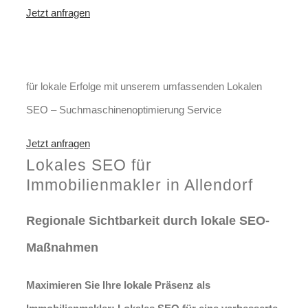
Jetzt anfragen
Optimieren Sie Ihr Unternehmen
in Allendorf
für lokale Erfolge mit unserem umfassenden Lokalen
SEO – Suchmaschinenoptimierung Service
Jetzt anfragen
Lokales SEO für
Immobilienmakler in Allendorf
Regionale Sichtbarkeit durch lokale SEO-
Maßnahmen
Maximieren Sie Ihre lokale Präsenz als