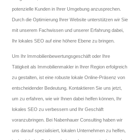
potenzielle Kunden in Ihrer Umgebung anzusprechen.
Durch die Optimierung Ihrer Website unterstützen wir Sie
mit unserem Fachwissen und unserer Erfahrung dabei,
Ihr lokales SEO auf eine höhere Ebene zu bringen.
Um Ihr Immobilienbewertungsgeschäft oder Ihre
Tätigkeit als Immobilienmakler in Ihrer Region erfolgreich
zu gestalten, ist eine robuste lokale Online-Präsenz von
entscheidender Bedeutung. Kontaktieren Sie uns jetzt,
um zu erfahren, wie wir Ihnen dabei helfen können, Ihr
lokales SEO zu verbessern und Ihr Geschäft
voranzubringen. Bei Nabenhauer Consulting haben wir
uns darauf spezialisiert, lokalen Unternehmen zu helfen,