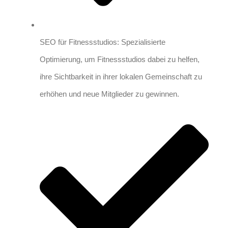
SEO für Fitnessstudios: Spezialisierte
Optimierung, um Fitnessstudios dabei zu helfen,
ihre Sichtbarkeit in ihrer lokalen Gemeinschaft zu
erhöhen und neue Mitglieder zu gewinnen.