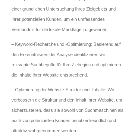
einer gründlichen Untersuchung Ihres Zielgebiets und
Ihrer potenziellen Kunden, um ein umfassendes
Verständnis für die lokale Marktlage zu gewinnen.
– Keyword-Recherche und -Optimierung: Basierend auf
den Erkenntnissen der Analyse identifizieren wir
relevante Suchbegriffe für Ihre Zielregion und optimieren
die Inhalte Ihrer Website entsprechend.
– Optimierung der Website-Struktur und -Inhalte: Wir
verbessern die Struktur und den Inhalt Ihrer Website, um
sicherzustellen, dass sie sowohl von Suchmaschinen als
auch von potenziellen Kunden benutzerfreundlich und
attraktiv wahrgenommen werden.