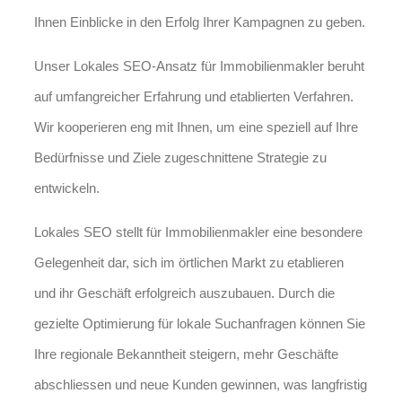
Ihnen Einblicke in den Erfolg Ihrer Kampagnen zu geben.
Unser Lokales SEO-Ansatz für Immobilienmakler beruht
auf umfangreicher Erfahrung und etablierten Verfahren.
Wir kooperieren eng mit Ihnen, um eine speziell auf Ihre
Bedürfnisse und Ziele zugeschnittene Strategie zu
entwickeln.
Lokales SEO stellt für Immobilienmakler eine besondere
Gelegenheit dar, sich im örtlichen Markt zu etablieren
und ihr Geschäft erfolgreich auszubauen. Durch die
gezielte Optimierung für lokale Suchanfragen können Sie
Ihre regionale Bekanntheit steigern, mehr Geschäfte
abschliessen und neue Kunden gewinnen, was langfristig