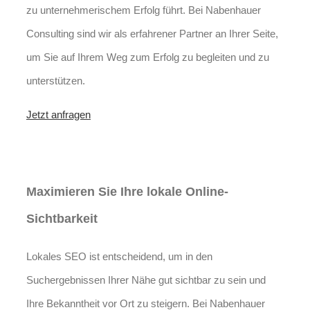
zu unternehmerischem Erfolg führt. Bei Nabenhauer
Consulting sind wir als erfahrener Partner an Ihrer Seite,
um Sie auf Ihrem Weg zum Erfolg zu begleiten und zu
unterstützen.
Jetzt anfragen
Lokales SEO für
Immobilienbewerter in Allendorf
Maximieren Sie Ihre lokale Online-
Sichtbarkeit
Lokales SEO ist entscheidend, um in den
Suchergebnissen Ihrer Nähe gut sichtbar zu sein und
Ihre Bekanntheit vor Ort zu steigern. Bei Nabenhauer