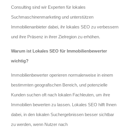
Consulting sind wir Experten für lokales
Suchmaschinenmarketing und unterstützen
Immobilienanbieter dabei, ihr lokales SEO zu verbessern
und ihre Präsenz in ihrer Zielregion zu erhöhen.
Warum ist Lokales SEO für Immobilienbewerter
wichtig?
Immobilienbewerter operieren normalerweise in einem
bestimmten geografischen Bereich, und potenzielle
Kunden suchen oft nach lokalen Fachleuten, um ihre
Immobilien bewerten zu lassen. Lokales SEO hilft Ihnen
dabei, in den lokalen Suchergebnissen besser sichtbar
zu werden, wenn Nutzer nach