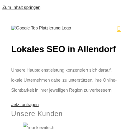
Zum Inhalt springen
Lokales SEO in Allendorf
Unsere Hauptdienstleistung konzentriert sich darauf,
lokale Unternehmen dabei zu unterstützen, ihre Online-
Sichtbarkeit in ihrer jeweiligen Region zu verbessern.
Jetzt anfragen
Unsere Kunden