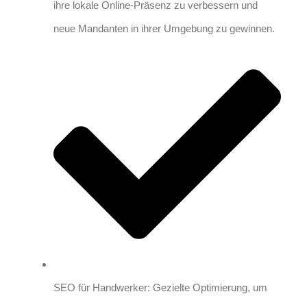
ihre lokale Online-Präsenz zu verbessern und
neue Mandanten in ihrer Umgebung zu gewinnen.
SEO für Handwerker: Gezielte Optimierung, um