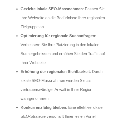
Gezielte lokale SEO-Massnahmen
: Passen Sie
Ihre Webseite an die Bedürfnisse Ihrer regionalen
Zielgruppe an.
Optimierung für regionale Suchanfragen
:
Verbessern Sie Ihre Platzierung in den lokalen
Suchergebnissen und erhöhen Sie den Traffic auf
Ihrer Webseite.
Erhöhung der regionalen Sichtbarkeit
: Durch
lokale SEO-Massnahmen werden Sie als
vertrauenswürdiger Anwalt in Ihrer Region
wahrgenommen.
Konkurrenzfähig bleiben
: Eine effektive lokale
SEO-Strategie verschafft Ihnen einen Vorteil