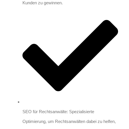
Kunden zu gewinnen.
SEO für Rechtsanwälte: Spezialisierte
Optimierung, um Rechtsanwälten dabei zu helfen,