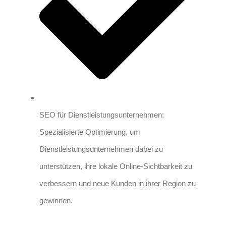
SEO für Dienstleistungsunternehmen:
Spezialisierte Optimierung, um
Dienstleistungsunternehmen dabei zu
unterstützen, ihre lokale Online-Sichtbarkeit zu
verbessern und neue Kunden in ihrer Region zu
gewinnen.