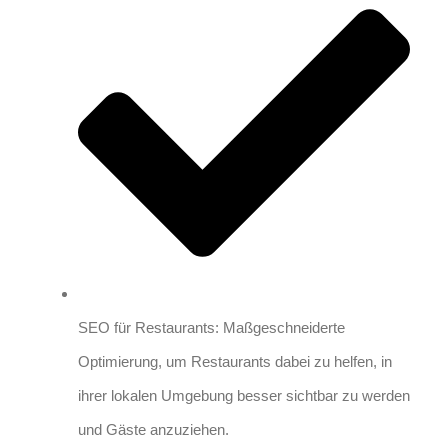
SEO für Restaurants: Maßgeschneiderte
Optimierung, um Restaurants dabei zu helfen, in
ihrer lokalen Umgebung besser sichtbar zu werden
und Gäste anzuziehen.