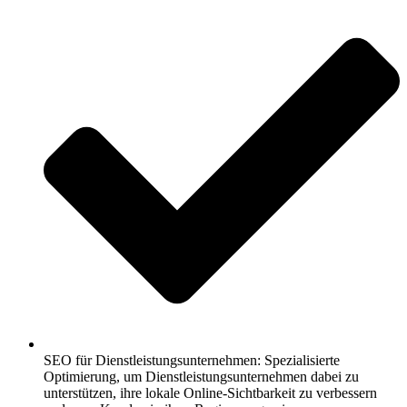
SEO für Dienstleistungsunternehmen: Spezialisierte
Optimierung, um Dienstleistungsunternehmen dabei zu
unterstützen, ihre lokale Online-Sichtbarkeit zu verbessern