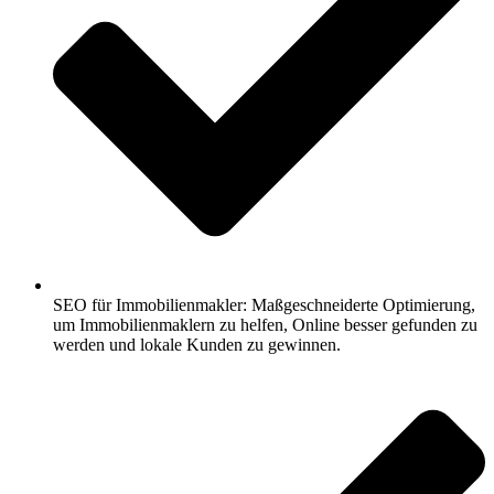
SEO für Immobilienmakler: Maßgeschneiderte Optimierung,
um Immobilienmaklern zu helfen, Online besser gefunden zu
werden und lokale Kunden zu gewinnen.