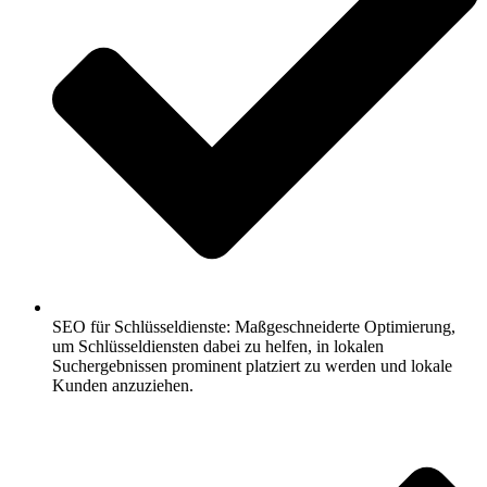
SEO für Schlüsseldienste: Maßgeschneiderte Optimierung,
um Schlüsseldiensten dabei zu helfen, in lokalen
Suchergebnissen prominent platziert zu werden und lokale
Kunden anzuziehen.