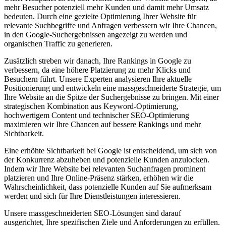
mehr Besucher potenziell mehr Kunden und damit mehr Umsatz
bedeuten. Durch eine gezielte Optimierung Ihrer Website für
relevante Suchbegriffe und Anfragen verbessern wir Ihre Chancen,
in den Google-Suchergebnissen angezeigt zu werden und
organischen Traffic zu generieren.
Zusätzlich streben wir danach, Ihre Rankings in Google zu
verbessern, da eine höhere Platzierung zu mehr Klicks und
Besuchern führt. Unsere Experten analysieren Ihre aktuelle
Positionierung und entwickeln eine massgeschneiderte Strategie, um
Ihre Website an die Spitze der Suchergebnisse zu bringen. Mit einer
strategischen Kombination aus Keyword-Optimierung,
hochwertigem Content und technischer SEO-Optimierung
maximieren wir Ihre Chancen auf bessere Rankings und mehr
Sichtbarkeit.
Eine erhöhte Sichtbarkeit bei Google ist entscheidend, um sich von
der Konkurrenz abzuheben und potenzielle Kunden anzulocken.
Indem wir Ihre Website bei relevanten Suchanfragen prominent
platzieren und Ihre Online-Präsenz stärken, erhöhen wir die
Wahrscheinlichkeit, dass potenzielle Kunden auf Sie aufmerksam
werden und sich für Ihre Dienstleistungen interessieren.
Unsere massgeschneiderten SEO-Lösungen sind darauf
ausgerichtet, Ihre spezifischen Ziele und Anforderungen zu erfüllen.