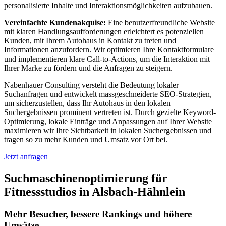
personalisierte Inhalte und Interaktionsmöglichkeiten aufzubauen.
Vereinfachte Kundenakquise:
Eine benutzerfreundliche Website
mit klaren Handlungsaufforderungen erleichtert es potenziellen
Kunden, mit Ihrem Autohaus in Kontakt zu treten und
Informationen anzufordern. Wir optimieren Ihre Kontaktformulare
und implementieren klare Call-to-Actions, um die Interaktion mit
Ihrer Marke zu fördern und die Anfragen zu steigern.
Nabenhauer Consulting versteht die Bedeutung lokaler
Suchanfragen und entwickelt massgeschneiderte SEO-Strategien,
um sicherzustellen, dass Ihr Autohaus in den lokalen
Suchergebnissen prominent vertreten ist. Durch gezielte Keyword-
Optimierung, lokale Einträge und Anpassungen auf Ihrer Website
maximieren wir Ihre Sichtbarkeit in lokalen Suchergebnissen und
tragen so zu mehr Kunden und Umsatz vor Ort bei.
Jetzt anfragen
Suchmaschinenoptimierung für
Fitnessstudios in Alsbach-Hähnlein
Mehr Besucher, bessere Rankings und höhere
Umsätze