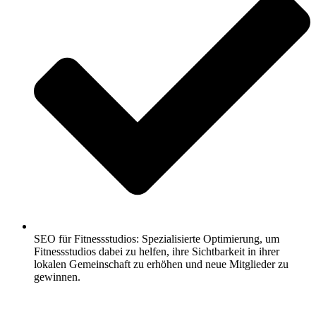
SEO für Fitnessstudios: Spezialisierte Optimierung, um
Fitnessstudios dabei zu helfen, ihre Sichtbarkeit in ihrer
lokalen Gemeinschaft zu erhöhen und neue Mitglieder zu
gewinnen.