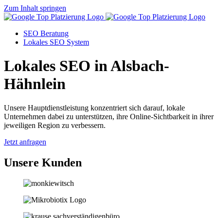
Zum Inhalt springen
SEO Beratung
Lokales SEO System
Lokales SEO in Alsbach-
Hähnlein
Unsere Hauptdienstleistung konzentriert sich darauf, lokale
Unternehmen dabei zu unterstützen, ihre Online-Sichtbarkeit in ihrer
jeweiligen Region zu verbessern.
Jetzt anfragen
Unsere Kunden