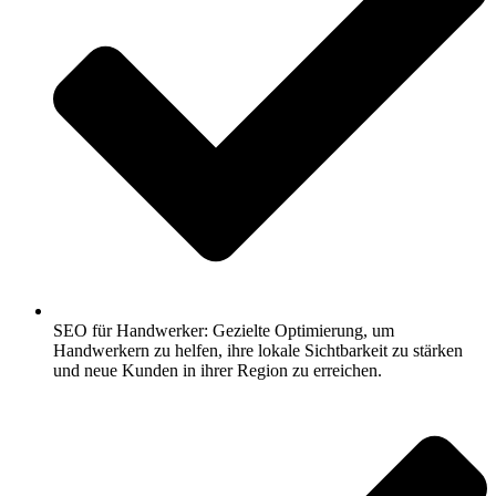
SEO für Handwerker: Gezielte Optimierung, um
Handwerkern zu helfen, ihre lokale Sichtbarkeit zu stärken
und neue Kunden in ihrer Region zu erreichen.