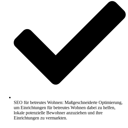
SEO für betreutes Wohnen: Maßgeschneiderte Optimierung,
um Einrichtungen für betreutes Wohnen dabei zu helfen,
lokale potenzielle Bewohner anzuziehen und ihre
Einrichtungen zu vermarkten.