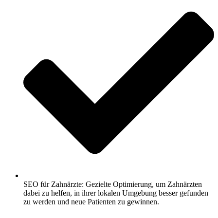
SEO für Zahnärzte: Gezielte Optimierung, um Zahnärzten
dabei zu helfen, in ihrer lokalen Umgebung besser gefunden
zu werden und neue Patienten zu gewinnen.