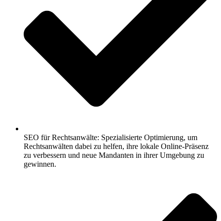
SEO für Rechtsanwälte: Spezialisierte Optimierung, um
Rechtsanwälten dabei zu helfen, ihre lokale Online-Präsenz
zu verbessern und neue Mandanten in ihrer Umgebung zu
gewinnen.