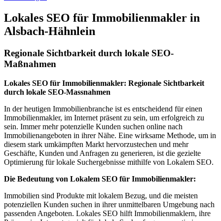
Lokales SEO für Immobilienmakler in
Alsbach-Hähnlein
Regionale Sichtbarkeit durch lokale SEO-
Maßnahmen
Lokales SEO für Immobilienmakler: Regionale Sichtbarkeit
durch lokale SEO-Massnahmen
In der heutigen Immobilienbranche ist es entscheidend für einen
Immobilienmakler, im Internet präsent zu sein, um erfolgreich zu
sein. Immer mehr potenzielle Kunden suchen online nach
Immobilienangeboten in ihrer Nähe. Eine wirksame Methode, um in
diesem stark umkämpften Markt hervorzustechen und mehr
Geschäfte, Kunden und Anfragen zu generieren, ist die gezielte
Optimierung für lokale Suchergebnisse mithilfe von Lokalem SEO.
Die Bedeutung von Lokalem SEO für Immobilienmakler:
Immobilien sind Produkte mit lokalem Bezug, und die meisten
potenziellen Kunden suchen in ihrer unmittelbaren Umgebung nach
passenden Angeboten. Lokales SEO hilft Immobilienmaklern, ihre