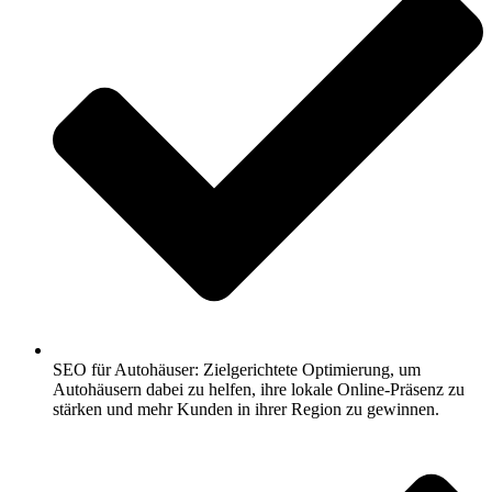
SEO für Autohäuser: Zielgerichtete Optimierung, um
Autohäusern dabei zu helfen, ihre lokale Online-Präsenz zu
stärken und mehr Kunden in ihrer Region zu gewinnen.