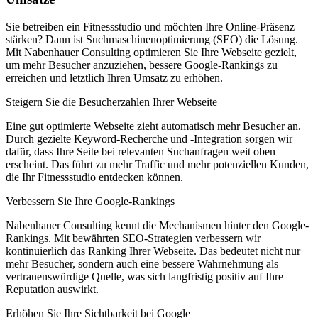
Sie betreiben ein Fitnessstudio und möchten Ihre Online-Präsenz
stärken? Dann ist Suchmaschinenoptimierung (SEO) die Lösung.
Mit Nabenhauer Consulting optimieren Sie Ihre Webseite gezielt,
um mehr Besucher anzuziehen, bessere Google-Rankings zu
erreichen und letztlich Ihren Umsatz zu erhöhen.
Steigern Sie die Besucherzahlen Ihrer Webseite
Eine gut optimierte Webseite zieht automatisch mehr Besucher an.
Durch gezielte Keyword-Recherche und -Integration sorgen wir
dafür, dass Ihre Seite bei relevanten Suchanfragen weit oben
erscheint. Das führt zu mehr Traffic und mehr potenziellen Kunden,
die Ihr Fitnessstudio entdecken können.
Verbessern Sie Ihre Google-Rankings
Nabenhauer Consulting kennt die Mechanismen hinter den Google-
Rankings. Mit bewährten SEO-Strategien verbessern wir
kontinuierlich das Ranking Ihrer Webseite. Das bedeutet nicht nur
mehr Besucher, sondern auch eine bessere Wahrnehmung als
vertrauenswürdige Quelle, was sich langfristig positiv auf Ihre
Reputation auswirkt.
Erhöhen Sie Ihre Sichtbarkeit bei Google