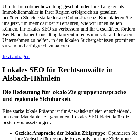
Um Ihr Immobilienbewertungsgeschäft oder Ihre Tätigkeit als
Immobilienmakler in Ihrer Region erfolgreich zu gestalten,
benötigen Sie eine starke lokale Online-Präsenz. Kontaktieren Sie
uns jetzt, um mehr darüber zu erfahren, wie wir Ihnen helfen
können, Ihr lokales SEO zu verbessern und Ihr Geschäft zu fördern.
Bei Nabenhauer Consulting konzentrieren wir uns darauf, lokalen
Unternehmen zu helfen, in den lokalen Suchergebnissen prominent
zu sein und erfolgreich zu agieren.
Jetzt anfragen
Lokales SEO für Rechtsanwälte in
Alsbach-Hähnlein
Die Bedeutung für lokale Zielgruppenansprache
und regionale Sichtbarkeit
Eine starke lokale Präsenz ist für Anwaltskanzleien entscheidend,
um neue Mandanten zu gewinnen. Lokales SEO bietet dafür die
besten Voraussetzungen:
Gezielte Ansprache der lokalen Zielgruppe
: Optimieren Sie
Ihre Webseite für regionale Keywords, um Ihre Zielgruppe