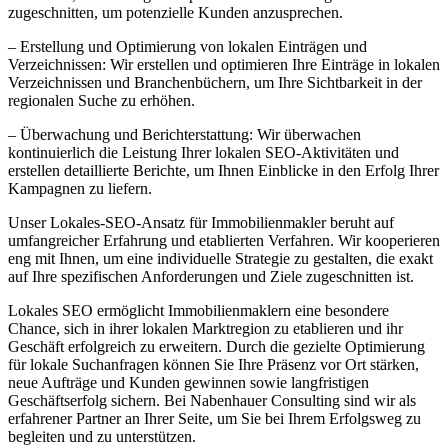
zugeschnitten, um potenzielle Kunden anzusprechen.
– Erstellung und Optimierung von lokalen Einträgen und
Verzeichnissen: Wir erstellen und optimieren Ihre Einträge in lokalen
Verzeichnissen und Branchenbüchern, um Ihre Sichtbarkeit in der
regionalen Suche zu erhöhen.
– Überwachung und Berichterstattung: Wir überwachen
kontinuierlich die Leistung Ihrer lokalen SEO-Aktivitäten und
erstellen detaillierte Berichte, um Ihnen Einblicke in den Erfolg Ihrer
Kampagnen zu liefern.
Unser Lokales-SEO-Ansatz für Immobilienmakler beruht auf
umfangreicher Erfahrung und etablierten Verfahren. Wir kooperieren
eng mit Ihnen, um eine individuelle Strategie zu gestalten, die exakt
auf Ihre spezifischen Anforderungen und Ziele zugeschnitten ist.
Lokales SEO ermöglicht Immobilienmaklern eine besondere
Chance, sich in ihrer lokalen Marktregion zu etablieren und ihr
Geschäft erfolgreich zu erweitern. Durch die gezielte Optimierung
für lokale Suchanfragen können Sie Ihre Präsenz vor Ort stärken,
neue Aufträge und Kunden gewinnen sowie langfristigen
Geschäftserfolg sichern. Bei Nabenhauer Consulting sind wir als
erfahrener Partner an Ihrer Seite, um Sie bei Ihrem Erfolgsweg zu
begleiten und zu unterstützen.