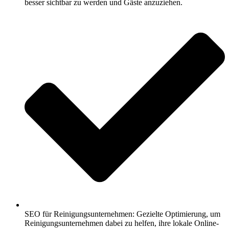
besser sichtbar zu werden und Gäste anzuziehen.
SEO für Reinigungsunternehmen: Gezielte Optimierung, um
Reinigungsunternehmen dabei zu helfen, ihre lokale Online-