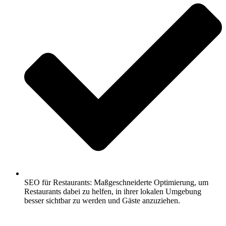
SEO für Restaurants: Maßgeschneiderte Optimierung, um
Restaurants dabei zu helfen, in ihrer lokalen Umgebung
besser sichtbar zu werden und Gäste anzuziehen.