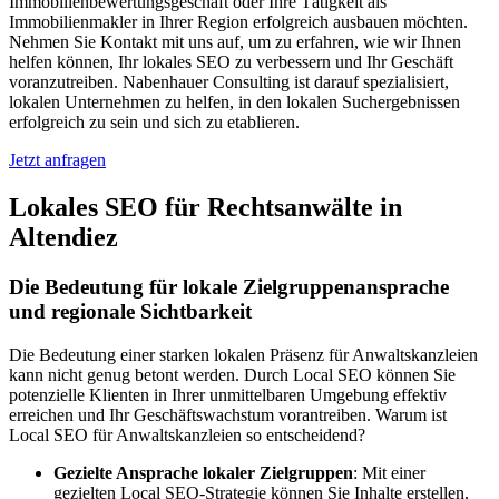
Immobilienbewertungsgeschäft oder Ihre Tätigkeit als
Immobilienmakler in Ihrer Region erfolgreich ausbauen möchten.
Nehmen Sie Kontakt mit uns auf, um zu erfahren, wie wir Ihnen
helfen können, Ihr lokales SEO zu verbessern und Ihr Geschäft
voranzutreiben. Nabenhauer Consulting ist darauf spezialisiert,
lokalen Unternehmen zu helfen, in den lokalen Suchergebnissen
erfolgreich zu sein und sich zu etablieren.
Jetzt anfragen
Lokales SEO für Rechtsanwälte in
Altendiez
Die Bedeutung für lokale Zielgruppenansprache
und regionale Sichtbarkeit
Die Bedeutung einer starken lokalen Präsenz für Anwaltskanzleien
kann nicht genug betont werden. Durch Local SEO können Sie
potenzielle Klienten in Ihrer unmittelbaren Umgebung effektiv
erreichen und Ihr Geschäftswachstum vorantreiben. Warum ist
Local SEO für Anwaltskanzleien so entscheidend?
Gezielte Ansprache lokaler Zielgruppen
: Mit einer
gezielten Local SEO-Strategie können Sie Inhalte erstellen,