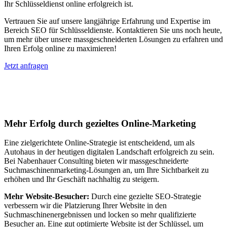
Ihr Schlüsseldienst online erfolgreich ist.
Vertrauen Sie auf unsere langjährige Erfahrung und Expertise im
Bereich SEO für Schlüsseldienste. Kontaktieren Sie uns noch heute,
um mehr über unsere massgeschneiderten Lösungen zu erfahren und
Ihren Erfolg online zu maximieren!
Jetzt anfragen
Suchmaschinenoptimierung für
Autohäuser in Altendiez
Mehr Erfolg durch gezieltes Online-Marketing
Eine zielgerichtete Online-Strategie ist entscheidend, um als
Autohaus in der heutigen digitalen Landschaft erfolgreich zu sein.
Bei Nabenhauer Consulting bieten wir massgeschneiderte
Suchmaschinenmarketing-Lösungen an, um Ihre Sichtbarkeit zu
erhöhen und Ihr Geschäft nachhaltig zu steigern.
Mehr Website-Besucher:
Durch eine gezielte SEO-Strategie
verbessern wir die Platzierung Ihrer Website in den
Suchmaschinenergebnissen und locken so mehr qualifizierte
Besucher an. Eine gut optimierte Website ist der Schlüssel, um