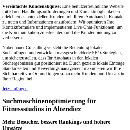
Vereinfachte Kundenakquise:
Eine benutzerfreundliche Website
mit klaren Handlungsaufforderungen und Kontaktmöglichkeiten
erleichtert es potenziellen Kunden, mit Ihrem Autohaus in Kontakt
zu treten und Informationen anzufordern. Wir optimieren Ihre
Kontaktformulare und implementieren Live-Chat-Funktionen, um
die Kommunikation zu erleichtern und die Kundenbindung zu
verbessern.
Nabenhauer Consulting versteht die Bedeutung lokaler
Suchanfragen und entwickelt massgeschneiderte SEO-Strategien,
um sicherzustellen, dass Ihr Autohaus in den lokalen
Suchergebnissen gut positioniert ist. Durch gezielte lokale Einträge,
Standortseiten und Bewertungsmanagement maximieren wir Ihre
Sichtbarkeit vor Ort und tragen so zu mehr Kunden und Umsatz in
Ihrer Region bei.
Jetzt anfragen
Suchmaschinenoptimierung für
Fitnessstudios in Altendiez
Mehr Besucher, bessere Rankings und höhere
Umsätze