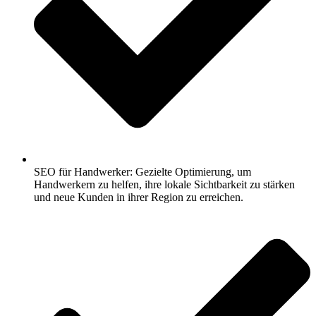
SEO für Handwerker: Gezielte Optimierung, um
Handwerkern zu helfen, ihre lokale Sichtbarkeit zu stärken
und neue Kunden in ihrer Region zu erreichen.