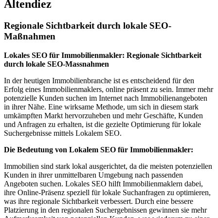
Altendiez
Regionale Sichtbarkeit durch lokale SEO-
Maßnahmen
Lokales SEO für Immobilienmakler: Regionale Sichtbarkeit
durch lokale SEO-Massnahmen
In der heutigen Immobilienbranche ist es entscheidend für den
Erfolg eines Immobilienmaklers, online präsent zu sein. Immer mehr
potenzielle Kunden suchen im Internet nach Immobilienangeboten
in ihrer Nähe. Eine wirksame Methode, um sich in diesem stark
umkämpften Markt hervorzuheben und mehr Geschäfte, Kunden
und Anfragen zu erhalten, ist die gezielte Optimierung für lokale
Suchergebnisse mittels Lokalem SEO.
Die Bedeutung von Lokalem SEO für Immobilienmakler:
Immobilien sind stark lokal ausgerichtet, da die meisten potenziellen
Kunden in ihrer unmittelbaren Umgebung nach passenden
Angeboten suchen. Lokales SEO hilft Immobilienmaklern dabei,
ihre Online-Präsenz speziell für lokale Suchanfragen zu optimieren,
was ihre regionale Sichtbarkeit verbessert. Durch eine bessere
Platzierung in den regionalen Suchergebnissen gewinnen sie mehr