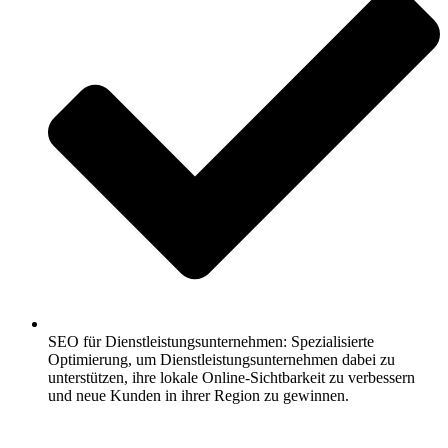
SEO für Dienstleistungsunternehmen: Spezialisierte
Optimierung, um Dienstleistungsunternehmen dabei zu
unterstützen, ihre lokale Online-Sichtbarkeit zu verbessern
und neue Kunden in ihrer Region zu gewinnen.