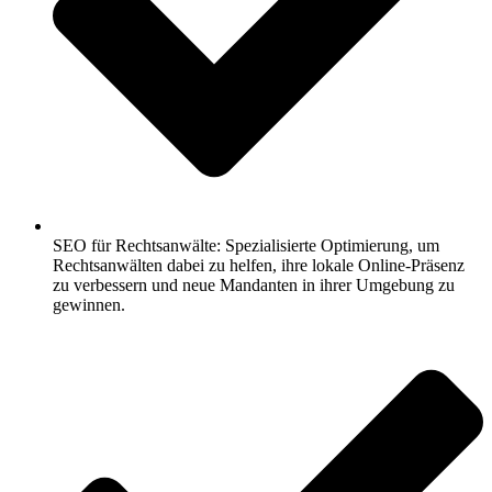
SEO für Rechtsanwälte: Spezialisierte Optimierung, um
Rechtsanwälten dabei zu helfen, ihre lokale Online-Präsenz
zu verbessern und neue Mandanten in ihrer Umgebung zu
gewinnen.