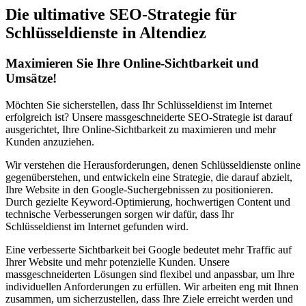
Die ultimative SEO-Strategie für
Schlüsseldienste in Altendiez
Maximieren Sie Ihre Online-Sichtbarkeit und
Umsätze!
Möchten Sie sicherstellen, dass Ihr Schlüsseldienst im Internet
erfolgreich ist? Unsere massgeschneiderte SEO-Strategie ist darauf
ausgerichtet, Ihre Online-Sichtbarkeit zu maximieren und mehr
Kunden anzuziehen.
Wir verstehen die Herausforderungen, denen Schlüsseldienste online
gegenüberstehen, und entwickeln eine Strategie, die darauf abzielt,
Ihre Website in den Google-Suchergebnissen zu positionieren.
Durch gezielte Keyword-Optimierung, hochwertigen Content und
technische Verbesserungen sorgen wir dafür, dass Ihr
Schlüsseldienst im Internet gefunden wird.
Eine verbesserte Sichtbarkeit bei Google bedeutet mehr Traffic auf
Ihrer Website und mehr potenzielle Kunden. Unsere
massgeschneiderten Lösungen sind flexibel und anpassbar, um Ihre
individuellen Anforderungen zu erfüllen. Wir arbeiten eng mit Ihnen
zusammen, um sicherzustellen, dass Ihre Ziele erreicht werden und