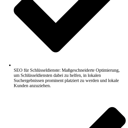
SEO für Schlüsseldienste: Maßgeschneiderte Optimierung,
um Schlüsseldiensten dabei zu helfen, in lokalen
Suchergebnissen prominent platziert zu werden und lokale
Kunden anzuziehen.