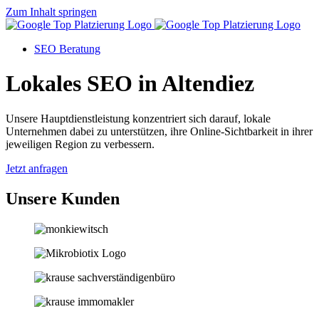
Zum Inhalt springen
SEO Beratung
Lokales SEO in Altendiez
Unsere Hauptdienstleistung konzentriert sich darauf, lokale
Unternehmen dabei zu unterstützen, ihre Online-Sichtbarkeit in ihrer
jeweiligen Region zu verbessern.
Jetzt anfragen
Unsere Kunden