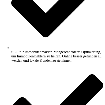
SEO für Immobilienmakler: Maßgeschneiderte Optimierung,
um Immobilienmaklern zu helfen, Online besser gefunden zu
werden und lokale Kunden zu gewinnen.