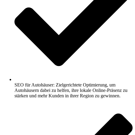
SEO für Autohäuser: Zielgerichtete Optimierung, um
Autohäusern dabei zu helfen, ihre lokale Online-Präsenz zu
stärken und mehr Kunden in ihrer Region zu gewinnen.