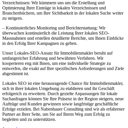
Verzeichnissen: Wir kümmern uns um die Erstellung und
Optimierung Ihrer Einträge in lokalen Verzeichnissen und
Branchenbüchern, um Ihre Sichtbarkeit in der lokalen Suche weiter
zu steigern.
– Kontinuierliches Monitoring und Berichterstattung: Wir
überwachen kontinuierlich die Leistung Ihrer lokalen SEO-
Massnahmen und erstellen detaillierte Berichte, um Ihnen Einblicke
in den Erfolg Ihrer Kampagnen zu geben.
Unser Lokales-SEO-Ansatz für Immobilienmakler beruht auf
umfangreicher Erfahrung und bewährten Verfahren. Wir
kooperieren eng mit Ihnen, um eine individuelle Strategie zu
entwerfen, die exakt auf Ihre spezifischen Anforderungen und Ziele
abgestimmt ist.
Lokales SEO ist eine herausragende Chance für Immobilienmakler,
sich in ihrer lokalen Umgebung zu etablieren und ihr Geschäft
erfolgreich zu erweitern. Durch gezielte Anpassungen für lokale
Suchanfragen können Sie Ihre Präsenz in der Region steigern, neue
Aufträge und Kunden gewinnen sowie langfristige geschäftliche
Erfolge erzielen. Bei Nabenhauer Consulting sind wir als erfahrener
Partner an Ihrer Seite, um Sie auf Ihrem Weg zum Erfolg zu
begleiten und zu unterstützen.