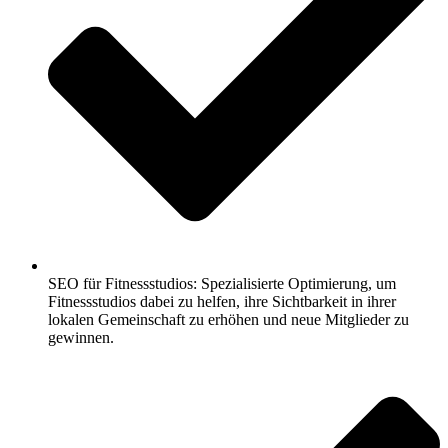
SEO für Fitnessstudios: Spezialisierte Optimierung, um
Fitnessstudios dabei zu helfen, ihre Sichtbarkeit in ihrer
lokalen Gemeinschaft zu erhöhen und neue Mitglieder zu
gewinnen.