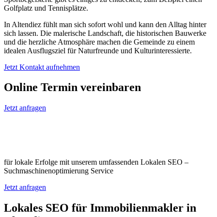
Golfplatz und Tennisplätze.
In Altendiez fühlt man sich sofort wohl und kann den Alltag hinter
sich lassen. Die malerische Landschaft, die historischen Bauwerke
und die herzliche Atmosphäre machen die Gemeinde zu einem
idealen Ausflugsziel für Naturfreunde und Kulturinteressierte.
Jetzt Kontakt aufnehmen
Online Termin vereinbaren
Jetzt anfragen
Optimieren Sie Ihr Unternehmen in
Altendiez
für lokale Erfolge mit unserem umfassenden Lokalen SEO –
Suchmaschinenoptimierung Service
Jetzt anfragen
Lokales SEO für Immobilienmakler in