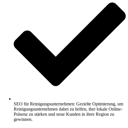
SEO für Reinigungsunternehmen: Gezielte Optimierung, um
Reinigungsunternehmen dabei zu helfen, ihre lokale Online-
Präsenz zu stärken und neue Kunden in ihrer Region zu
gewinnen.