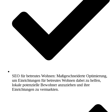
SEO für betreutes Wohnen: Maßgeschneiderte Optimierung,
um Einrichtungen für betreutes Wohnen dabei zu helfen,
lokale potenzielle Bewohner anzuziehen und ihre
Einrichtungen zu vermarkten.