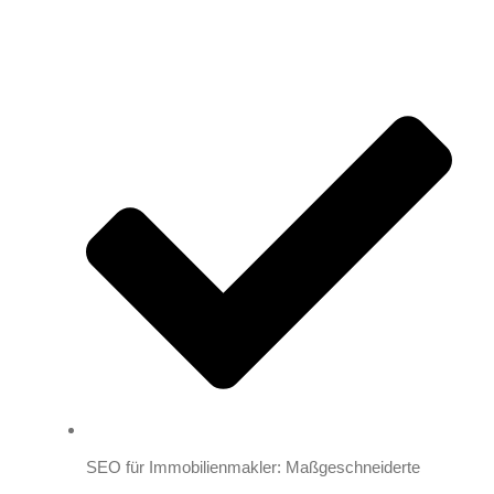
SEO für Immobilienmakler: Maßgeschneiderte