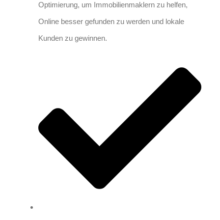
Optimierung, um Immobilienmaklern zu helfen,
Online besser gefunden zu werden und lokale
Kunden zu gewinnen.