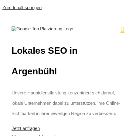
Zum Inhalt springen
Lokales SEO in
Argenbühl
Unsere Hauptdienstleistung konzentriert sich darauf,
lokale Unternehmen dabei zu unterstützen, ihre Online-
Sichtbarkeit in ihrer jeweiligen Region zu verbessern.
Jetzt anfragen