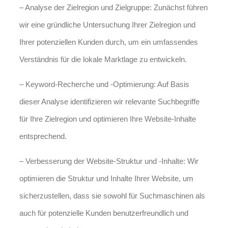
– Analyse der Zielregion und Zielgruppe: Zunächst führen
wir eine gründliche Untersuchung Ihrer Zielregion und
Ihrer potenziellen Kunden durch, um ein umfassendes
Verständnis für die lokale Marktlage zu entwickeln.
– Keyword-Recherche und -Optimierung: Auf Basis
dieser Analyse identifizieren wir relevante Suchbegriffe
für Ihre Zielregion und optimieren Ihre Website-Inhalte
entsprechend.
– Verbesserung der Website-Struktur und -Inhalte: Wir
optimieren die Struktur und Inhalte Ihrer Website, um
sicherzustellen, dass sie sowohl für Suchmaschinen als
auch für potenzielle Kunden benutzerfreundlich und