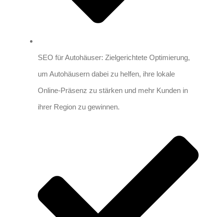
SEO für Autohäuser: Zielgerichtete Optimierung,
um Autohäusern dabei zu helfen, ihre lokale
Online-Präsenz zu stärken und mehr Kunden in
ihrer Region zu gewinnen.