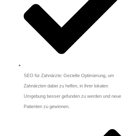
SEO für Zahnärzte: Gezielte Optimierung, um
Zahnärzten dabei zu helfen, in ihrer lokalen
Umgebung besser gefunden zu werden und neue
Patienten zu gewinnen.