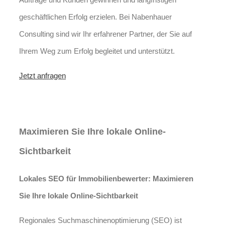
geschäftlichen Erfolg erzielen. Bei Nabenhauer
Consulting sind wir Ihr erfahrener Partner, der Sie auf
Ihrem Weg zum Erfolg begleitet und unterstützt.
Jetzt anfragen
Lokales SEO für
Immobilienbewerter in Argenbühl
Maximieren Sie Ihre lokale Online-
Sichtbarkeit
Lokales SEO für Immobilienbewerter: Maximieren
Sie Ihre lokale Online-Sichtbarkeit
Regionales Suchmaschinenoptimierung (SEO) ist