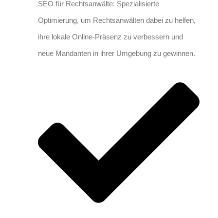
SEO für Rechtsanwälte: Spezialisierte
Optimierung, um Rechtsanwälten dabei zu helfen,
ihre lokale Online-Präsenz zu verbessern und
neue Mandanten in ihrer Umgebung zu gewinnen.