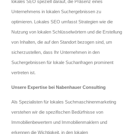
lokales SEO speziell darauf, die Präsenz eines
Unternehmens in lokalen Suchergebnissen zu
optimieren. Lokales SEO umfasst Strategien wie die
Nutzung von lokalen Schlüsselwörtern und die Erstellung
von Inhalten, die auf den Standort bezogen sind, um
sicherzustellen, dass Ihr Unternehmen in den
Suchergebnissen für lokale Suchanfragen prominent
vertreten ist.
Unsere Expertise bei Nabenhauer Consulting
Als Spezialisten für lokales Suchmaschinenmarketing
verstehen wir die spezifischen Bedürfnisse von
Immobilienbewertern und Immobilienmaklern und
erkennen die Wichtigkeit, in den lokalen