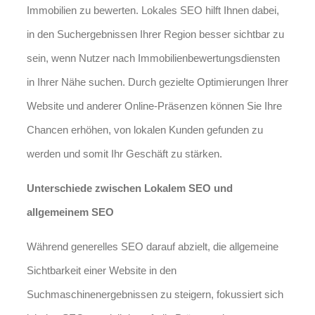
Immobilien zu bewerten. Lokales SEO hilft Ihnen dabei,
in den Suchergebnissen Ihrer Region besser sichtbar zu
sein, wenn Nutzer nach Immobilienbewertungsdiensten
in Ihrer Nähe suchen. Durch gezielte Optimierungen Ihrer
Website und anderer Online-Präsenzen können Sie Ihre
Chancen erhöhen, von lokalen Kunden gefunden zu
werden und somit Ihr Geschäft zu stärken.
Unterschiede zwischen Lokalem SEO und
allgemeinem SEO
Während generelles SEO darauf abzielt, die allgemeine
Sichtbarkeit einer Website in den
Suchmaschinenergebnissen zu steigern, fokussiert sich