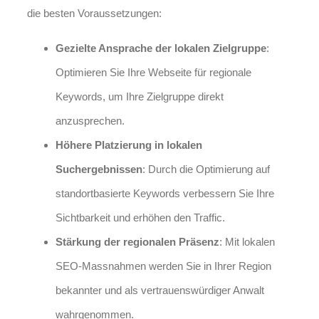
die besten Voraussetzungen:
Gezielte Ansprache der lokalen Zielgruppe
:
Optimieren Sie Ihre Webseite für regionale
Keywords, um Ihre Zielgruppe direkt
anzusprechen.
Höhere Platzierung in lokalen
Suchergebnissen
: Durch die Optimierung auf
standortbasierte Keywords verbessern Sie Ihre
Sichtbarkeit und erhöhen den Traffic.
Stärkung der regionalen Präsenz
: Mit lokalen
SEO-Massnahmen werden Sie in Ihrer Region
bekannter und als vertrauenswürdiger Anwalt
wahrgenommen.