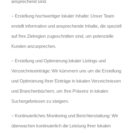
ansprechend sind.
– Erstellung hochwertiger lokaler Inhalte: Unser Team
erstellt informative und ansprechende Inhalte, die speziell
auf Ihre Zielregion zugeschnitten sind, um potenzielle
Kunden anzusprechen.
– Erstellung und Optimierung lokaler Listings und
Verzeichniseinträge: Wir kümmern uns um die Erstellung
und Optimierung Ihrer Einträge in lokalen Verzeichnissen
und Branchenbüchern, um Ihre Präsenz in lokalen
Suchergebnissen zu steigern.
– Kontinuierliches Monitoring und Berichterstattung: Wir
überwachen kontinuierlich die Leistung Ihrer lokalen