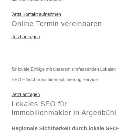
Jetzt Kontakt aufnehmen
Online Termin vereinbaren
Jetzt anfragen
Optimieren Sie Ihr Unternehmen
in Argenbühl
für lokale Erfolge mit unserem umfassenden Lokalen
SEO – Suchmaschinenoptimierung Service
Jetzt anfragen
Lokales SEO für
Immobilienmakler in Argenbühl
Regionale Sichtbarkeit durch lokale SEO-