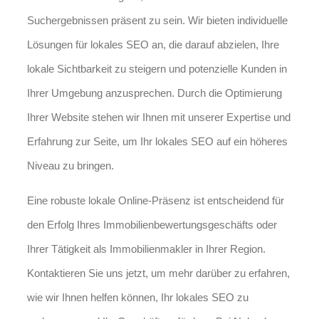
Suchergebnissen präsent zu sein. Wir bieten individuelle
Lösungen für lokales SEO an, die darauf abzielen, Ihre
lokale Sichtbarkeit zu steigern und potenzielle Kunden in
Ihrer Umgebung anzusprechen. Durch die Optimierung
Ihrer Website stehen wir Ihnen mit unserer Expertise und
Erfahrung zur Seite, um Ihr lokales SEO auf ein höheres
Niveau zu bringen.
Eine robuste lokale Online-Präsenz ist entscheidend für
den Erfolg Ihres Immobilienbewertungsgeschäfts oder
Ihrer Tätigkeit als Immobilienmakler in Ihrer Region.
Kontaktieren Sie uns jetzt, um mehr darüber zu erfahren,
wie wir Ihnen helfen können, Ihr lokales SEO zu