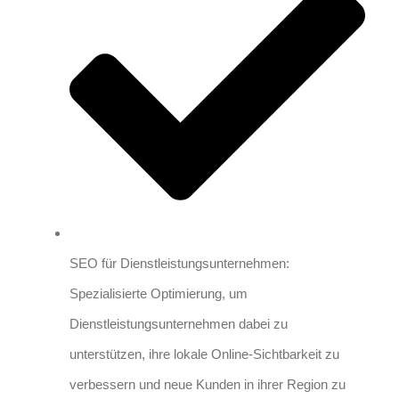
SEO für Dienstleistungsunternehmen:
Spezialisierte Optimierung, um
Dienstleistungsunternehmen dabei zu
unterstützen, ihre lokale Online-Sichtbarkeit zu
verbessern und neue Kunden in ihrer Region zu