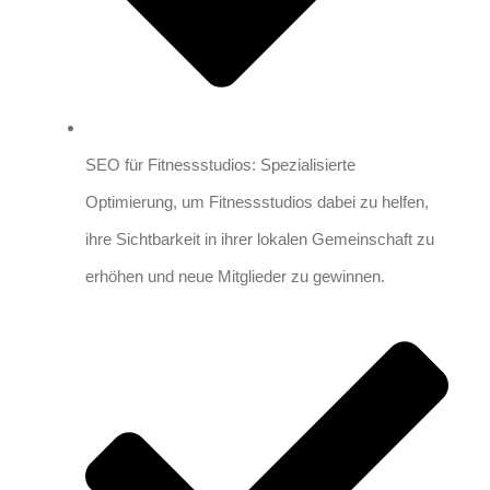
SEO für Fitnessstudios: Spezialisierte
Optimierung, um Fitnessstudios dabei zu helfen,
ihre Sichtbarkeit in ihrer lokalen Gemeinschaft zu
erhöhen und neue Mitglieder zu gewinnen.