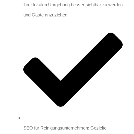
ihrer lokalen Umgebung besser sichtbar zu werden
und Gäste anzuziehen.
SEO für Reinigungsunternehmen: Gezielte