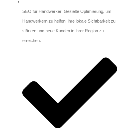
SEO für Handwerker: Gezielte Optimierung, um
Handwerkern zu helfen, ihre lokale Sichtbarkeit zu
stärken und neue Kunden in ihrer Region zu
erreichen.