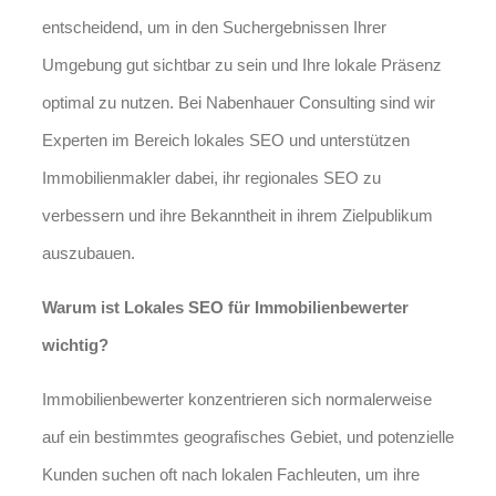
entscheidend, um in den Suchergebnissen Ihrer
Umgebung gut sichtbar zu sein und Ihre lokale Präsenz
optimal zu nutzen. Bei Nabenhauer Consulting sind wir
Experten im Bereich lokales SEO und unterstützen
Immobilienmakler dabei, ihr regionales SEO zu
verbessern und ihre Bekanntheit in ihrem Zielpublikum
auszubauen.
Warum ist Lokales SEO für Immobilienbewerter
wichtig?
Immobilienbewerter konzentrieren sich normalerweise
auf ein bestimmtes geografisches Gebiet, und potenzielle
Kunden suchen oft nach lokalen Fachleuten, um ihre