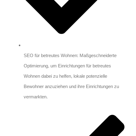
SEO für betreutes Wohnen: Maßgeschneiderte
Optimierung, um Einrichtungen für betreutes
Wohnen dabei zu helfen, lokale potenzielle
Bewohner anzuziehen und ihre Einrichtungen zu
vermarkten.