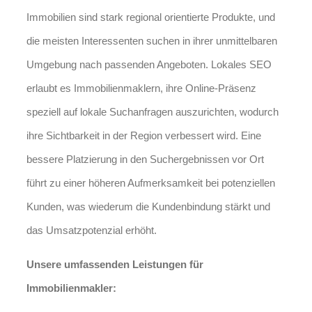
Immobilien sind stark regional orientierte Produkte, und
die meisten Interessenten suchen in ihrer unmittelbaren
Umgebung nach passenden Angeboten. Lokales SEO
erlaubt es Immobilienmaklern, ihre Online-Präsenz
speziell auf lokale Suchanfragen auszurichten, wodurch
ihre Sichtbarkeit in der Region verbessert wird. Eine
bessere Platzierung in den Suchergebnissen vor Ort
führt zu einer höheren Aufmerksamkeit bei potenziellen
Kunden, was wiederum die Kundenbindung stärkt und
das Umsatzpotenzial erhöht.
Unsere umfassenden Leistungen für
Immobilienmakler: