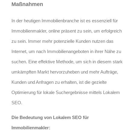
Maßnahmen
In der heutigen Immobilienbranche ist es essenziell für
Immobilienmakler, online präsent zu sein, um erfolgreich
zu sein. Immer mehr potenzielle Kunden nutzen das
Internet, um nach Immobilienangeboten in ihrer Nähe zu
suchen. Eine effektive Methode, um sich in diesem stark
umkämpften Markt hervorzuheben und mehr Aufträge,
Kunden und Anfragen zu erhalten, ist die gezielte
Optimierung für lokale Suchergebnisse mittels Lokalem
SEO.
Die Bedeutung von Lokalem SEO für
Immobilienmakler: