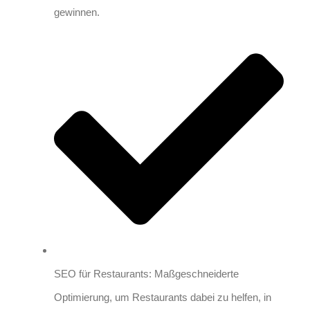
gewinnen.
SEO für Restaurants: Maßgeschneiderte
Optimierung, um Restaurants dabei zu helfen, in