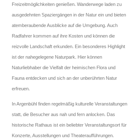
Freizeitmöglichkeiten genießen. Wanderwege laden zu
ausgedehnten Spaziergängen in der Natur ein und bieten
atemberaubende Ausblicke auf die Umgebung. Auch
Radfahrer kommen auf ihre Kosten und können die
reizvolle Landschaft erkunden. Ein besonderes Highlight
ist der nahegelegene Naturpark. Hier können
Naturliebhaber die Vielfalt der heimischen Flora und
Fauna entdecken und sich an der unberührten Natur
erfreuen.
In Argenbühl finden regelmäßig kulturelle Veranstaltungen
statt, die Besucher aus nah und fern anlocken. Das
historische Rathaus ist ein beliebter Veranstaltungsort für
Konzerte, Ausstellungen und Theateraufführungen.