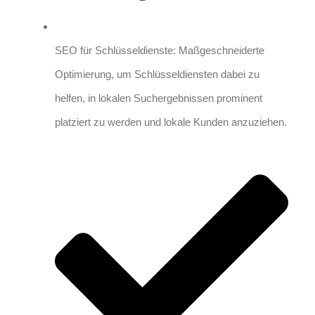
SEO für Schlüsseldienste: Maßgeschneiderte
Optimierung, um Schlüsseldiensten dabei zu
helfen, in lokalen Suchergebnissen prominent
platziert zu werden und lokale Kunden anzuziehen.