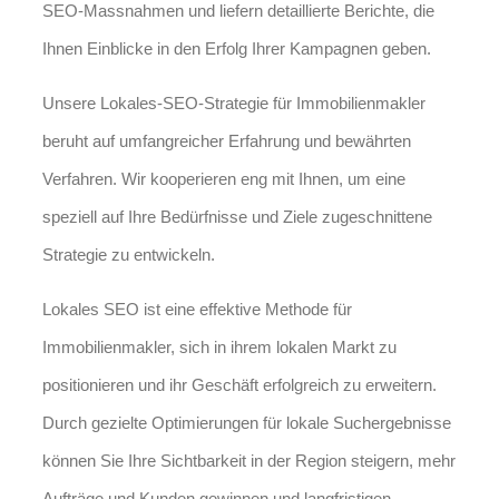
SEO-Massnahmen und liefern detaillierte Berichte, die
Ihnen Einblicke in den Erfolg Ihrer Kampagnen geben.
Unsere Lokales-SEO-Strategie für Immobilienmakler
beruht auf umfangreicher Erfahrung und bewährten
Verfahren. Wir kooperieren eng mit Ihnen, um eine
speziell auf Ihre Bedürfnisse und Ziele zugeschnittene
Strategie zu entwickeln.
Lokales SEO ist eine effektive Methode für
Immobilienmakler, sich in ihrem lokalen Markt zu
positionieren und ihr Geschäft erfolgreich zu erweitern.
Durch gezielte Optimierungen für lokale Suchergebnisse
können Sie Ihre Sichtbarkeit in der Region steigern, mehr
Aufträge und Kunden gewinnen und langfristigen