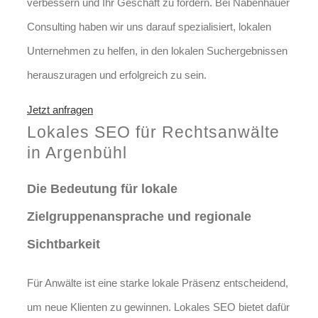
verbessern und Ihr Geschäft zu fördern. Bei Nabenhauer
Consulting haben wir uns darauf spezialisiert, lokalen
Unternehmen zu helfen, in den lokalen Suchergebnissen
herauszuragen und erfolgreich zu sein.
Jetzt anfragen
Lokales SEO für Rechtsanwälte
in Argenbühl
Die Bedeutung für lokale
Zielgruppenansprache und regionale
Sichtbarkeit
Für Anwälte ist eine starke lokale Präsenz entscheidend,
um neue Klienten zu gewinnen. Lokales SEO bietet dafür