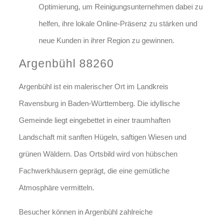
Optimierung, um Reinigungsunternehmen dabei zu
helfen, ihre lokale Online-Präsenz zu stärken und
neue Kunden in ihrer Region zu gewinnen.
Argenbühl 88260
Argenbühl ist ein malerischer Ort im Landkreis
Ravensburg in Baden-Württemberg. Die idyllische
Gemeinde liegt eingebettet in einer traumhaften
Landschaft mit sanften Hügeln, saftigen Wiesen und
grünen Wäldern. Das Ortsbild wird von hübschen
Fachwerkhäusern geprägt, die eine gemütliche
Atmosphäre vermitteln.
Besucher können in Argenbühl zahlreiche