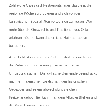
Zahlreiche Cafés und Restaurants laden dazu ein, die
regionale Küche zu probieren und sich von den
kulinarischen Spezialitäten verwöhnen zu lassen. Wer
mehr über die Geschichte und Traditionen des Ortes
erfahren möchte, kann das örtliche Heimatmuseum
besuchen.
Argenbühl ist ein beliebtes Ziel für Erholungssuchende,
die Ruhe und Entspannung in einer natürlichen
Umgebung suchen. Die idyllische Gemeinde beeindruckt
mit ihrer malerischen Landschaft, den historischen
Gebäuden und einem abwechslungsreichen
Freizeitangebot. Hier kann man dem Alltag entfliehen und
die Seele baumeln lassen.