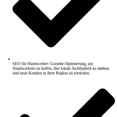
SEO für Handwerker: Gezielte Optimierung, um
Handwerkern zu helfen, ihre lokale Sichtbarkeit zu stärken
und neue Kunden in ihrer Region zu erreichen.