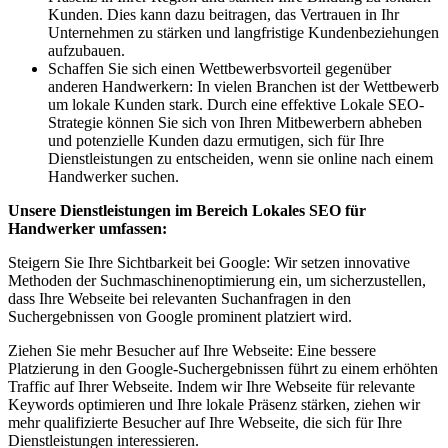
Kunden. Dies kann dazu beitragen, das Vertrauen in Ihr
Unternehmen zu stärken und langfristige Kundenbeziehungen
aufzubauen.
Schaffen Sie sich einen Wettbewerbsvorteil gegenüber
anderen Handwerkern: In vielen Branchen ist der Wettbewerb
um lokale Kunden stark. Durch eine effektive Lokale SEO-
Strategie können Sie sich von Ihren Mitbewerbern abheben
und potenzielle Kunden dazu ermutigen, sich für Ihre
Dienstleistungen zu entscheiden, wenn sie online nach einem
Handwerker suchen.
Unsere Dienstleistungen im Bereich Lokales SEO für
Handwerker umfassen:
Steigern Sie Ihre Sichtbarkeit bei Google: Wir setzen innovative
Methoden der Suchmaschinenoptimierung ein, um sicherzustellen,
dass Ihre Webseite bei relevanten Suchanfragen in den
Suchergebnissen von Google prominent platziert wird.
Ziehen Sie mehr Besucher auf Ihre Webseite: Eine bessere
Platzierung in den Google-Suchergebnissen führt zu einem erhöhten
Traffic auf Ihrer Webseite. Indem wir Ihre Webseite für relevante
Keywords optimieren und Ihre lokale Präsenz stärken, ziehen wir
mehr qualifizierte Besucher auf Ihre Webseite, die sich für Ihre
Dienstleistungen interessieren.