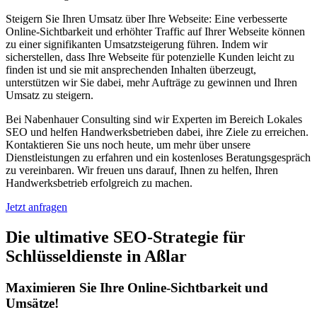
Steigern Sie Ihren Umsatz über Ihre Webseite: Eine verbesserte
Online-Sichtbarkeit und erhöhter Traffic auf Ihrer Webseite können
zu einer signifikanten Umsatzsteigerung führen. Indem wir
sicherstellen, dass Ihre Webseite für potenzielle Kunden leicht zu
finden ist und sie mit ansprechenden Inhalten überzeugt,
unterstützen wir Sie dabei, mehr Aufträge zu gewinnen und Ihren
Umsatz zu steigern.
Bei Nabenhauer Consulting sind wir Experten im Bereich Lokales
SEO und helfen Handwerksbetrieben dabei, ihre Ziele zu erreichen.
Kontaktieren Sie uns noch heute, um mehr über unsere
Dienstleistungen zu erfahren und ein kostenloses Beratungsgespräch
zu vereinbaren. Wir freuen uns darauf, Ihnen zu helfen, Ihren
Handwerksbetrieb erfolgreich zu machen.
Jetzt anfragen
Die ultimative SEO-Strategie für
Schlüsseldienste in Aßlar
Maximieren Sie Ihre Online-Sichtbarkeit und
Umsätze!