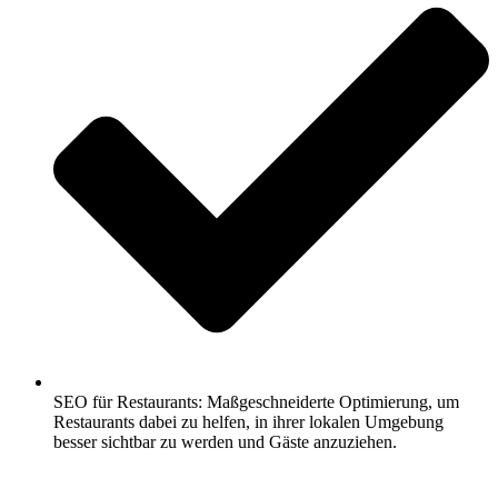
SEO für Restaurants: Maßgeschneiderte Optimierung, um
Restaurants dabei zu helfen, in ihrer lokalen Umgebung
besser sichtbar zu werden und Gäste anzuziehen.