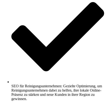
SEO für Reinigungsunternehmen: Gezielte Optimierung, um
Reinigungsunternehmen dabei zu helfen, ihre lokale Online-
Präsenz zu stärken und neue Kunden in ihrer Region zu
gewinnen.