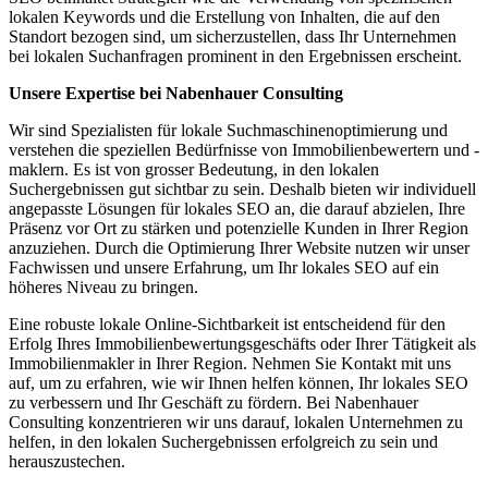
lokalen Keywords und die Erstellung von Inhalten, die auf den
Standort bezogen sind, um sicherzustellen, dass Ihr Unternehmen
bei lokalen Suchanfragen prominent in den Ergebnissen erscheint.
Unsere Expertise bei Nabenhauer Consulting
Wir sind Spezialisten für lokale Suchmaschinenoptimierung und
verstehen die speziellen Bedürfnisse von Immobilienbewertern und -
maklern. Es ist von grosser Bedeutung, in den lokalen
Suchergebnissen gut sichtbar zu sein. Deshalb bieten wir individuell
angepasste Lösungen für lokales SEO an, die darauf abzielen, Ihre
Präsenz vor Ort zu stärken und potenzielle Kunden in Ihrer Region
anzuziehen. Durch die Optimierung Ihrer Website nutzen wir unser
Fachwissen und unsere Erfahrung, um Ihr lokales SEO auf ein
höheres Niveau zu bringen.
Eine robuste lokale Online-Sichtbarkeit ist entscheidend für den
Erfolg Ihres Immobilienbewertungsgeschäfts oder Ihrer Tätigkeit als
Immobilienmakler in Ihrer Region. Nehmen Sie Kontakt mit uns
auf, um zu erfahren, wie wir Ihnen helfen können, Ihr lokales SEO
zu verbessern und Ihr Geschäft zu fördern. Bei Nabenhauer
Consulting konzentrieren wir uns darauf, lokalen Unternehmen zu
helfen, in den lokalen Suchergebnissen erfolgreich zu sein und
herauszustechen.