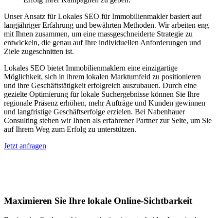
Unser Ansatz für Lokales SEO für Immobilienmakler basiert auf
langjähriger Erfahrung und bewährten Methoden. Wir arbeiten eng
mit Ihnen zusammen, um eine massgeschneiderte Strategie zu
entwickeln, die genau auf Ihre individuellen Anforderungen und
Ziele zugeschnitten ist.
Lokales SEO bietet Immobilienmaklern eine einzigartige
Möglichkeit, sich in ihrem lokalen Marktumfeld zu positionieren
und ihre Geschäftstätigkeit erfolgreich auszubauen. Durch eine
gezielte Optimierung für lokale Suchergebnisse können Sie Ihre
regionale Präsenz erhöhen, mehr Aufträge und Kunden gewinnen
und langfristige Geschäftserfolge erzielen. Bei Nabenhauer
Consulting stehen wir Ihnen als erfahrener Partner zur Seite, um Sie
auf Ihrem Weg zum Erfolg zu unterstützen.
Jetzt anfragen
Lokales SEO für Immobilienbewerter in
Aßlar
Maximieren Sie Ihre lokale Online-Sichtbarkeit