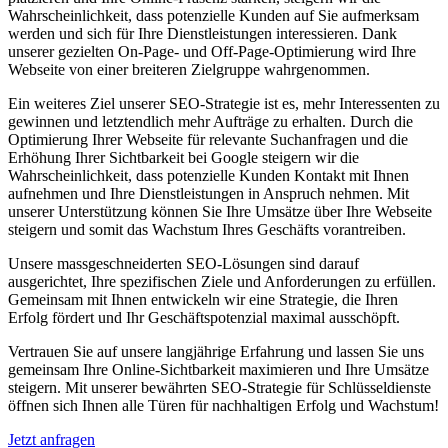
Wahrscheinlichkeit, dass potenzielle Kunden auf Sie aufmerksam
werden und sich für Ihre Dienstleistungen interessieren. Dank
unserer gezielten On-Page- und Off-Page-Optimierung wird Ihre
Webseite von einer breiteren Zielgruppe wahrgenommen.
Ein weiteres Ziel unserer SEO-Strategie ist es, mehr Interessenten zu
gewinnen und letztendlich mehr Aufträge zu erhalten. Durch die
Optimierung Ihrer Webseite für relevante Suchanfragen und die
Erhöhung Ihrer Sichtbarkeit bei Google steigern wir die
Wahrscheinlichkeit, dass potenzielle Kunden Kontakt mit Ihnen
aufnehmen und Ihre Dienstleistungen in Anspruch nehmen. Mit
unserer Unterstützung können Sie Ihre Umsätze über Ihre Webseite
steigern und somit das Wachstum Ihres Geschäfts vorantreiben.
Unsere massgeschneiderten SEO-Lösungen sind darauf
ausgerichtet, Ihre spezifischen Ziele und Anforderungen zu erfüllen.
Gemeinsam mit Ihnen entwickeln wir eine Strategie, die Ihren
Erfolg fördert und Ihr Geschäftspotenzial maximal ausschöpft.
Vertrauen Sie auf unsere langjährige Erfahrung und lassen Sie uns
gemeinsam Ihre Online-Sichtbarkeit maximieren und Ihre Umsätze
steigern. Mit unserer bewährten SEO-Strategie für Schlüsseldienste
öffnen sich Ihnen alle Türen für nachhaltigen Erfolg und Wachstum!
Jetzt anfragen