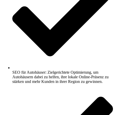
SEO für Autohäuser: Zielgerichtete Optimierung, um
Autohäusern dabei zu helfen, ihre lokale Online-Präsenz zu
stärken und mehr Kunden in ihrer Region zu gewinnen.