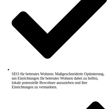
SEO für betreutes Wohnen: Maßgeschneiderte Optimierung,
um Einrichtungen für betreutes Wohnen dabei zu helfen,
lokale potenzielle Bewohner anzuziehen und ihre
Einrichtungen zu vermarkten.