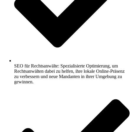
SEO für Rechtsanwälte: Spezialisierte Optimierung, um
Rechtsanwälten dabei zu helfen, ihre lokale Online-Präsenz
zu verbessern und neue Mandanten in ihrer Umgebung zu
gewinnen.