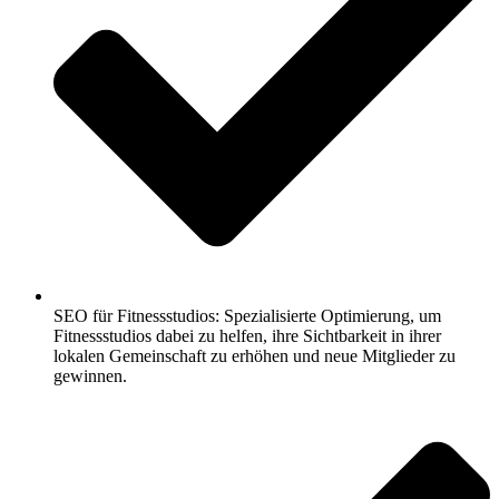
SEO für Fitnessstudios: Spezialisierte Optimierung, um
Fitnessstudios dabei zu helfen, ihre Sichtbarkeit in ihrer
lokalen Gemeinschaft zu erhöhen und neue Mitglieder zu
gewinnen.