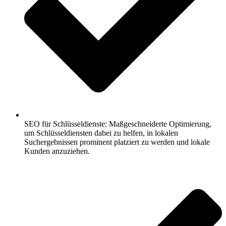
SEO für Schlüsseldienste: Maßgeschneiderte Optimierung,
um Schlüsseldiensten dabei zu helfen, in lokalen
Suchergebnissen prominent platziert zu werden und lokale
Kunden anzuziehen.