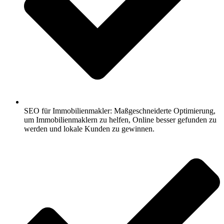
SEO für Immobilienmakler: Maßgeschneiderte Optimierung,
um Immobilienmaklern zu helfen, Online besser gefunden zu
werden und lokale Kunden zu gewinnen.