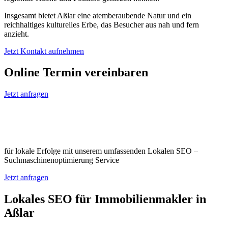
Insgesamt bietet Aßlar eine atemberaubende Natur und ein
reichhaltiges kulturelles Erbe, das Besucher aus nah und fern
anzieht.
Jetzt Kontakt aufnehmen
Online Termin vereinbaren
Jetzt anfragen
Optimieren Sie Ihr Unternehmen in
Aßlar
für lokale Erfolge mit unserem umfassenden Lokalen SEO –
Suchmaschinenoptimierung Service
Jetzt anfragen
Lokales SEO für Immobilienmakler in
Aßlar