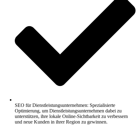
SEO für Dienstleistungsunternehmen: Spezialisierte
Optimierung, um Dienstleistungsunternehmen dabei zu
unterstützen, ihre lokale Online-Sichtbarkeit zu verbessern
und neue Kunden in ihrer Region zu gewinnen.