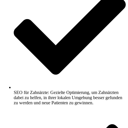
SEO für Zahnärzte: Gezielte Optimierung, um Zahnärzten
dabei zu helfen, in ihrer lokalen Umgebung besser gefunden
zu werden und neue Patienten zu gewinnen.