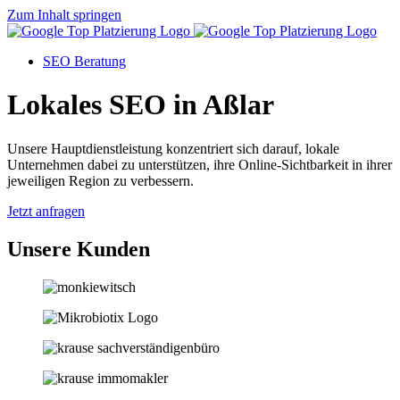
Zum Inhalt springen
SEO Beratung
Lokales SEO in Aßlar
Unsere Hauptdienstleistung konzentriert sich darauf, lokale
Unternehmen dabei zu unterstützen, ihre Online-Sichtbarkeit in ihrer
jeweiligen Region zu verbessern.
Jetzt anfragen
Unsere Kunden