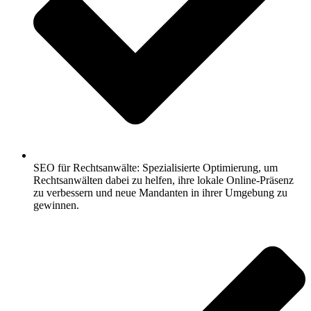
SEO für Rechtsanwälte: Spezialisierte Optimierung, um
Rechtsanwälten dabei zu helfen, ihre lokale Online-Präsenz
zu verbessern und neue Mandanten in ihrer Umgebung zu
gewinnen.