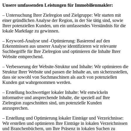
Unsere umfassenden Leistungen für Immobilienmakler:
– Untersuchung Ihrer Zielregion und Zielgruppe: Wir starten mit
einer gründlichen Analyse der Region, in der Sie tätig sind, sowie
Ihrer potenziellen Kunden, um ein umfassendes Verständnis für die
lokale Marktlage zu gewinnen.
– Keyword-Analyse und -Optimierung: Basierend auf den
Erkenntnissen aus unserer Analyse identifizieren wir relevante
Suchbegriffe für Ihre Zielregion und optimieren die Inhalte Ihrer
Website entsprechend.
– Verbesserung der Website-Struktur und Inhalte: Wir optimieren die
Struktur Ihrer Website und passen die Inhalte an, um sicherzustellen,
dass sie sowohl von Suchmaschinen als auch von potenziellen
Kunden gut wahrgenommen werden.
– Erstellung hochwertiger lokaler Inhalte: Wir entwickeln
informative und ansprechende Inhalte, die speziell auf Ihre
Zielregion zugeschnitten sind, um potenzielle Kunden
anzusprechen.
– Erstellung und Optimierung lokaler Einträge und Verzeichnisse:
Wir erstellen und optimieren Ihre Einträge in lokalen Verzeichnissen
und Branchenbüchern, um Ihre Präsenz in lokalen Suchen zu