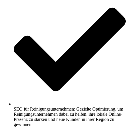
SEO für Reinigungsunternehmen: Gezielte Optimierung, um
Reinigungsunternehmen dabei zu helfen, ihre lokale Online-
Präsenz zu stärken und neue Kunden in ihrer Region zu
gewinnen.