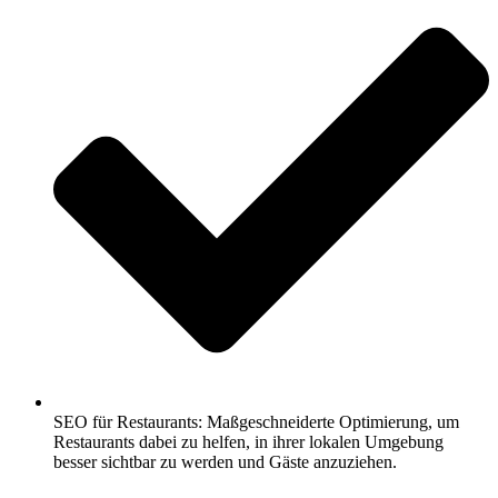
SEO für Restaurants: Maßgeschneiderte Optimierung, um
Restaurants dabei zu helfen, in ihrer lokalen Umgebung
besser sichtbar zu werden und Gäste anzuziehen.