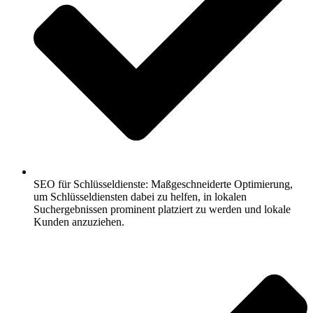
SEO für Schlüsseldienste: Maßgeschneiderte Optimierung,
um Schlüsseldiensten dabei zu helfen, in lokalen
Suchergebnissen prominent platziert zu werden und lokale
Kunden anzuziehen.