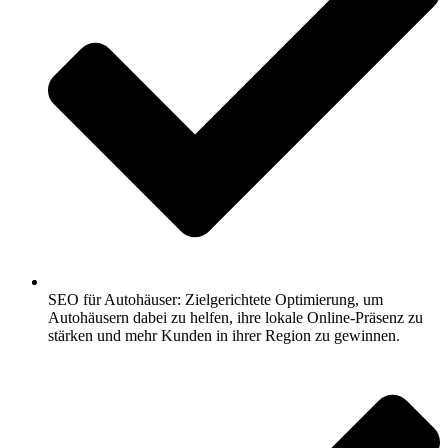
SEO für Autohäuser: Zielgerichtete Optimierung, um
Autohäusern dabei zu helfen, ihre lokale Online-Präsenz zu
stärken und mehr Kunden in ihrer Region zu gewinnen.