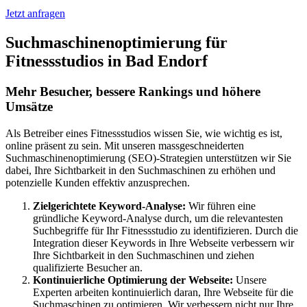
Jetzt anfragen
Suchmaschinenoptimierung für
Fitnessstudios in Bad Endorf
Mehr Besucher, bessere Rankings und höhere
Umsätze
Als Betreiber eines Fitnessstudios wissen Sie, wie wichtig es ist,
online präsent zu sein. Mit unseren massgeschneiderten
Suchmaschinenoptimierung (SEO)-Strategien unterstützen wir Sie
dabei, Ihre Sichtbarkeit in den Suchmaschinen zu erhöhen und
potenzielle Kunden effektiv anzusprechen.
Zielgerichtete Keyword-Analyse:
Wir führen eine
gründliche Keyword-Analyse durch, um die relevantesten
Suchbegriffe für Ihr Fitnessstudio zu identifizieren. Durch die
Integration dieser Keywords in Ihre Webseite verbessern wir
Ihre Sichtbarkeit in den Suchmaschinen und ziehen
qualifizierte Besucher an.
Kontinuierliche Optimierung der Webseite:
Unsere
Experten arbeiten kontinuierlich daran, Ihre Webseite für die
Suchmaschinen zu optimieren. Wir verbessern nicht nur Ihre