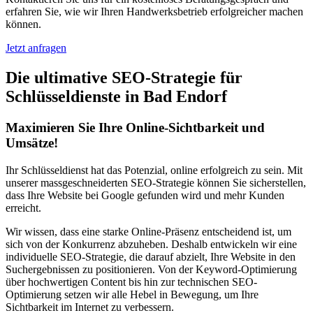
erfahren Sie, wie wir Ihren Handwerksbetrieb erfolgreicher machen
können.
Jetzt anfragen
Die ultimative SEO-Strategie für
Schlüsseldienste in Bad Endorf
Maximieren Sie Ihre Online-Sichtbarkeit und
Umsätze!
Ihr Schlüsseldienst hat das Potenzial, online erfolgreich zu sein. Mit
unserer massgeschneiderten SEO-Strategie können Sie sicherstellen,
dass Ihre Website bei Google gefunden wird und mehr Kunden
erreicht.
Wir wissen, dass eine starke Online-Präsenz entscheidend ist, um
sich von der Konkurrenz abzuheben. Deshalb entwickeln wir eine
individuelle SEO-Strategie, die darauf abzielt, Ihre Website in den
Suchergebnissen zu positionieren. Von der Keyword-Optimierung
über hochwertigen Content bis hin zur technischen SEO-
Optimierung setzen wir alle Hebel in Bewegung, um Ihre
Sichtbarkeit im Internet zu verbessern.