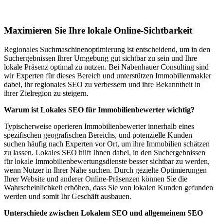
Bad Endorf
Maximieren Sie Ihre lokale Online-Sichtbarkeit
Regionales Suchmaschinenoptimierung ist entscheidend, um in den
Suchergebnissen Ihrer Umgebung gut sichtbar zu sein und Ihre
lokale Präsenz optimal zu nutzen. Bei Nabenhauer Consulting sind
wir Experten für dieses Bereich und unterstützen Immobilienmakler
dabei, ihr regionales SEO zu verbessern und ihre Bekanntheit in
ihrer Zielregion zu steigern.
Warum ist Lokales SEO für Immobilienbewerter wichtig?
Typischerweise operieren Immobilienbewerter innerhalb eines
spezifischen geografischen Bereichs, und potenzielle Kunden
suchen häufig nach Experten vor Ort, um ihre Immobilien schätzen
zu lassen. Lokales SEO hilft Ihnen dabei, in den Suchergebnissen
für lokale Immobilienbewertungsdienste besser sichtbar zu werden,
wenn Nutzer in Ihrer Nähe suchen. Durch gezielte Optimierungen
Ihrer Website und anderer Online-Präsenzen können Sie die
Wahrscheinlichkeit erhöhen, dass Sie von lokalen Kunden gefunden
werden und somit Ihr Geschäft ausbauen.
Unterschiede zwischen Lokalem SEO und allgemeinem SEO