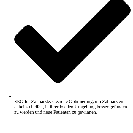
SEO für Zahnärzte: Gezielte Optimierung, um Zahnärzten
dabei zu helfen, in ihrer lokalen Umgebung besser gefunden
zu werden und neue Patienten zu gewinnen.