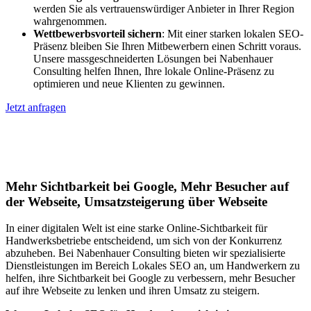
werden Sie als vertrauenswürdiger Anbieter in Ihrer Region
wahrgenommen.
Wettbewerbsvorteil sichern
: Mit einer starken lokalen SEO-
Präsenz bleiben Sie Ihren Mitbewerbern einen Schritt voraus.
Unsere massgeschneiderten Lösungen bei Nabenhauer
Consulting helfen Ihnen, Ihre lokale Online-Präsenz zu
optimieren und neue Klienten zu gewinnen.
Jetzt anfragen
Lokales SEO für Handwerker in Bad
Endorf
Mehr Sichtbarkeit bei Google, Mehr Besucher auf
der Webseite, Umsatzsteigerung über Webseite
In einer digitalen Welt ist eine starke Online-Sichtbarkeit für
Handwerksbetriebe entscheidend, um sich von der Konkurrenz
abzuheben. Bei Nabenhauer Consulting bieten wir spezialisierte
Dienstleistungen im Bereich Lokales SEO an, um Handwerkern zu
helfen, ihre Sichtbarkeit bei Google zu verbessern, mehr Besucher
auf ihre Webseite zu lenken und ihren Umsatz zu steigern.