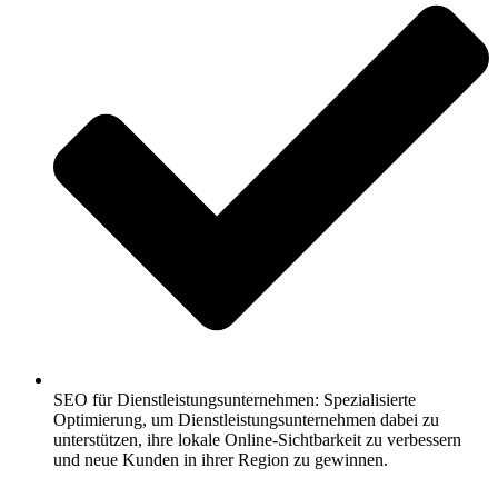
SEO für Dienstleistungsunternehmen: Spezialisierte
Optimierung, um Dienstleistungsunternehmen dabei zu
unterstützen, ihre lokale Online-Sichtbarkeit zu verbessern
und neue Kunden in ihrer Region zu gewinnen.