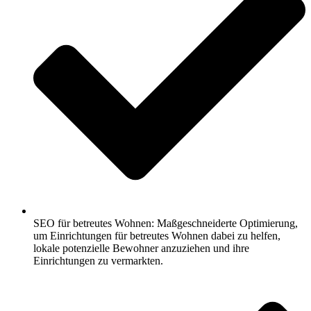
SEO für betreutes Wohnen: Maßgeschneiderte Optimierung,
um Einrichtungen für betreutes Wohnen dabei zu helfen,
lokale potenzielle Bewohner anzuziehen und ihre
Einrichtungen zu vermarkten.