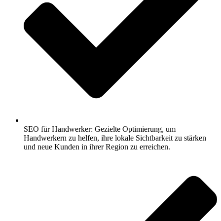
SEO für Handwerker: Gezielte Optimierung, um
Handwerkern zu helfen, ihre lokale Sichtbarkeit zu stärken
und neue Kunden in ihrer Region zu erreichen.