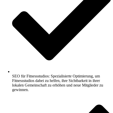
SEO für Fitnessstudios: Spezialisierte Optimierung, um
Fitnessstudios dabei zu helfen, ihre Sichtbarkeit in ihrer
lokalen Gemeinschaft zu erhöhen und neue Mitglieder zu
gewinnen.