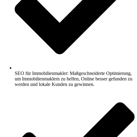
SEO für Immobilienmakler: Maßgeschneiderte Optimierung,
um Immobilienmaklern zu helfen, Online besser gefunden zu
werden und lokale Kunden zu gewinnen.