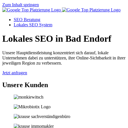
Zum Inhalt springen
SEO Beratung
Lokales SEO System
Lokales SEO in Bad Endorf
Unsere Hauptdienstleistung konzentriert sich darauf, lokale
Unternehmen dabei zu unterstützen, ihre Online-Sichtbarkeit in ihrer
jeweiligen Region zu verbessern.
Jetzt anfragen
Unsere Kunden