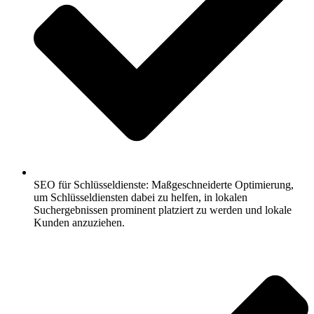
SEO für Schlüsseldienste: Maßgeschneiderte Optimierung,
um Schlüsseldiensten dabei zu helfen, in lokalen
Suchergebnissen prominent platziert zu werden und lokale
Kunden anzuziehen.