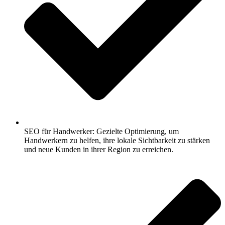
SEO für Handwerker: Gezielte Optimierung, um
Handwerkern zu helfen, ihre lokale Sichtbarkeit zu stärken
und neue Kunden in ihrer Region zu erreichen.