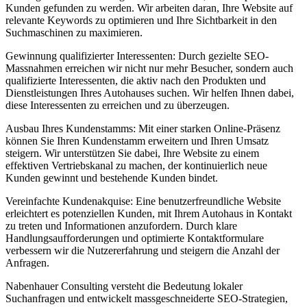
Kunden gefunden zu werden. Wir arbeiten daran, Ihre Website auf
relevante Keywords zu optimieren und Ihre Sichtbarkeit in den
Suchmaschinen zu maximieren.
Gewinnung qualifizierter Interessenten: Durch gezielte SEO-
Massnahmen erreichen wir nicht nur mehr Besucher, sondern auch
qualifizierte Interessenten, die aktiv nach den Produkten und
Dienstleistungen Ihres Autohauses suchen. Wir helfen Ihnen dabei,
diese Interessenten zu erreichen und zu überzeugen.
Ausbau Ihres Kundenstamms: Mit einer starken Online-Präsenz
können Sie Ihren Kundenstamm erweitern und Ihren Umsatz
steigern. Wir unterstützen Sie dabei, Ihre Website zu einem
effektiven Vertriebskanal zu machen, der kontinuierlich neue
Kunden gewinnt und bestehende Kunden bindet.
Vereinfachte Kundenakquise: Eine benutzerfreundliche Website
erleichtert es potenziellen Kunden, mit Ihrem Autohaus in Kontakt
zu treten und Informationen anzufordern. Durch klare
Handlungsaufforderungen und optimierte Kontaktformulare
verbessern wir die Nutzererfahrung und steigern die Anzahl der
Anfragen.
Nabenhauer Consulting versteht die Bedeutung lokaler
Suchanfragen und entwickelt massgeschneiderte SEO-Strategien,