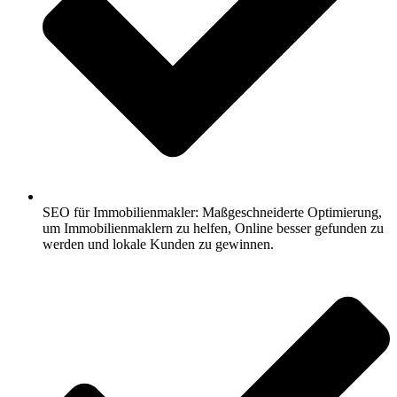
SEO für Immobilienmakler: Maßgeschneiderte Optimierung,
um Immobilienmaklern zu helfen, Online besser gefunden zu
werden und lokale Kunden zu gewinnen.