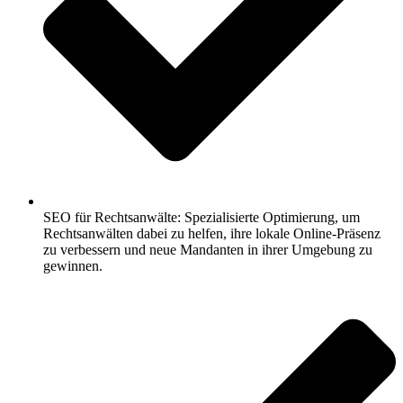
SEO für Rechtsanwälte: Spezialisierte Optimierung, um
Rechtsanwälten dabei zu helfen, ihre lokale Online-Präsenz
zu verbessern und neue Mandanten in ihrer Umgebung zu
gewinnen.