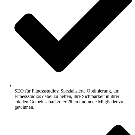
SEO für Fitnessstudios: Spezialisierte Optimierung, um
Fitnessstudios dabei zu helfen, ihre Sichtbarkeit in ihrer
lokalen Gemeinschaft zu erhöhen und neue Mitglieder zu
gewinnen.