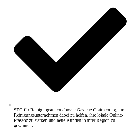
SEO für Reinigungsunternehmen: Gezielte Optimierung, um
Reinigungsunternehmen dabei zu helfen, ihre lokale Online-
Präsenz zu stärken und neue Kunden in ihrer Region zu
gewinnen.