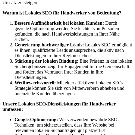
Umsatz zu steigern.
Warum ist Lokales SEO für Handwerker von Bedeutung?
Bessere Auffindbarkeit bei lokalen Kunden:
Durch
gezielte Optimierung werden Sie leichter von Personen
gefunden, die nach Handwerksleistungen in Ihrer Nähe
suchen.
Generierung hochwertiger Leads:
Lokales SEO ermöglicht
es Ihnen, qualifizierte Leads anzusprechen, die aktiv nach
Dienstleistungen in Ihrer Region suchen.
Stärkung der lokalen Bindung:
Eine Präsenz in den lokalen
Suchergebnissen zeigt Ihr Engagement für die Gemeinschaft
und fördert das Vertrauen Ihrer Kunden in Ihre
Dienstleistungen.
Wettbewerbsvorteil:
Mit einer effektiven Lokalen SEO-
Strategie können Sie sich von Mitbewerbern abheben und
potenzielle Kunden überzeugen.
Unsere Lokalen SEO-Dienstleistungen für Handwerker
umfassen:
Google-Optimierung:
Wir verwenden bewährte SEO-
Techniken, um sicherzustellen, dass Ihre Website bei
relevanten lokalen Suchanfragen gut platziert ist.