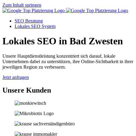
Zum Inhalt springen
SEO Beratung
Lokales SEO System
Lokales SEO in Bad Zwesten
Unsere Hauptdienstleistung konzentriert sich darauf, lokale
Unternehmen dabei zu unterstützen, ihre Online-Sichtbarkeit in ihrer
jeweiligen Region zu verbessern.
Jetzt anfragen
Unsere Kunden