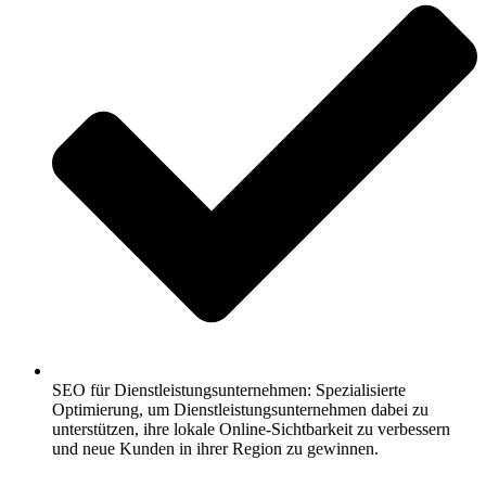
SEO für Dienstleistungsunternehmen: Spezialisierte
Optimierung, um Dienstleistungsunternehmen dabei zu
unterstützen, ihre lokale Online-Sichtbarkeit zu verbessern
und neue Kunden in ihrer Region zu gewinnen.