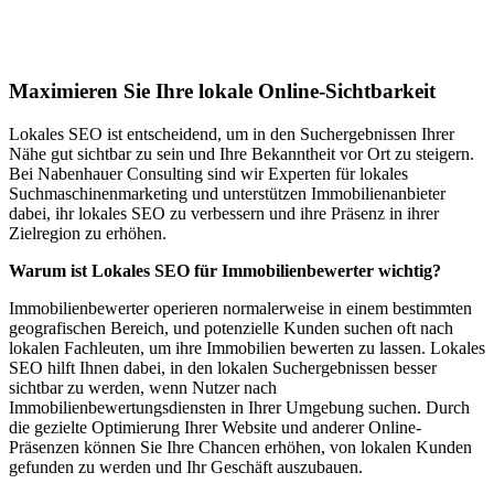
Lokales SEO für Immobilienbewerter in
Bad Zwesten
Maximieren Sie Ihre lokale Online-Sichtbarkeit
Lokales SEO ist entscheidend, um in den Suchergebnissen Ihrer
Nähe gut sichtbar zu sein und Ihre Bekanntheit vor Ort zu steigern.
Bei Nabenhauer Consulting sind wir Experten für lokales
Suchmaschinenmarketing und unterstützen Immobilienanbieter
dabei, ihr lokales SEO zu verbessern und ihre Präsenz in ihrer
Zielregion zu erhöhen.
Warum ist Lokales SEO für Immobilienbewerter wichtig?
Immobilienbewerter operieren normalerweise in einem bestimmten
geografischen Bereich, und potenzielle Kunden suchen oft nach
lokalen Fachleuten, um ihre Immobilien bewerten zu lassen. Lokales
SEO hilft Ihnen dabei, in den lokalen Suchergebnissen besser
sichtbar zu werden, wenn Nutzer nach
Immobilienbewertungsdiensten in Ihrer Umgebung suchen. Durch
die gezielte Optimierung Ihrer Website und anderer Online-
Präsenzen können Sie Ihre Chancen erhöhen, von lokalen Kunden
gefunden zu werden und Ihr Geschäft auszubauen.