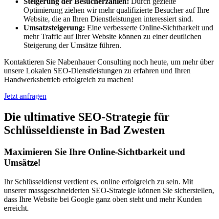
Steigerung der Besucherzahlen:
Durch gezielte
Optimierung ziehen wir mehr qualifizierte Besucher auf Ihre
Website, die an Ihren Dienstleistungen interessiert sind.
Umsatzsteigerung:
Eine verbesserte Online-Sichtbarkeit und
mehr Traffic auf Ihrer Website können zu einer deutlichen
Steigerung der Umsätze führen.
Kontaktieren Sie Nabenhauer Consulting noch heute, um mehr über
unsere Lokalen SEO-Dienstleistungen zu erfahren und Ihren
Handwerksbetrieb erfolgreich zu machen!
Jetzt anfragen
Die ultimative SEO-Strategie für
Schlüsseldienste in Bad Zwesten
Maximieren Sie Ihre Online-Sichtbarkeit und
Umsätze!
Ihr Schlüsseldienst verdient es, online erfolgreich zu sein. Mit
unserer massgeschneiderten SEO-Strategie können Sie sicherstellen,
dass Ihre Website bei Google ganz oben steht und mehr Kunden
erreicht.