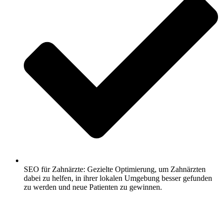
SEO für Zahnärzte: Gezielte Optimierung, um Zahnärzten
dabei zu helfen, in ihrer lokalen Umgebung besser gefunden
zu werden und neue Patienten zu gewinnen.