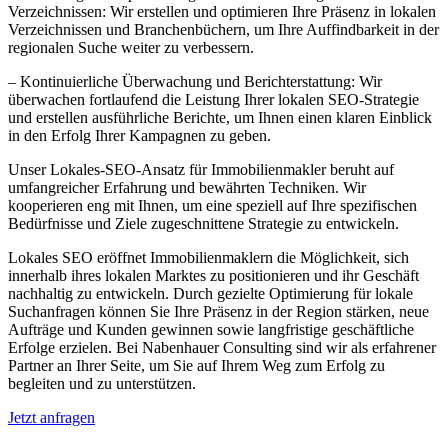
Verzeichnissen: Wir erstellen und optimieren Ihre Präsenz in lokalen
Verzeichnissen und Branchenbüchern, um Ihre Auffindbarkeit in der
regionalen Suche weiter zu verbessern.
– Kontinuierliche Überwachung und Berichterstattung: Wir
überwachen fortlaufend die Leistung Ihrer lokalen SEO-Strategie
und erstellen ausführliche Berichte, um Ihnen einen klaren Einblick
in den Erfolg Ihrer Kampagnen zu geben.
Unser Lokales-SEO-Ansatz für Immobilienmakler beruht auf
umfangreicher Erfahrung und bewährten Techniken. Wir
kooperieren eng mit Ihnen, um eine speziell auf Ihre spezifischen
Bedürfnisse und Ziele zugeschnittene Strategie zu entwickeln.
Lokales SEO eröffnet Immobilienmaklern die Möglichkeit, sich
innerhalb ihres lokalen Marktes zu positionieren und ihr Geschäft
nachhaltig zu entwickeln. Durch gezielte Optimierung für lokale
Suchanfragen können Sie Ihre Präsenz in der Region stärken, neue
Aufträge und Kunden gewinnen sowie langfristige geschäftliche
Erfolge erzielen. Bei Nabenhauer Consulting sind wir als erfahrener
Partner an Ihrer Seite, um Sie auf Ihrem Weg zum Erfolg zu
begleiten und zu unterstützen.
Jetzt anfragen