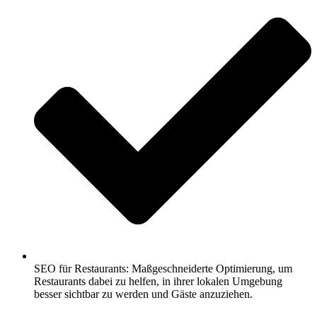
SEO für Restaurants: Maßgeschneiderte Optimierung, um
Restaurants dabei zu helfen, in ihrer lokalen Umgebung
besser sichtbar zu werden und Gäste anzuziehen.