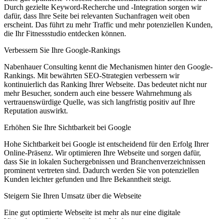
Durch gezielte Keyword-Recherche und -Integration sorgen wir
dafür, dass Ihre Seite bei relevanten Suchanfragen weit oben
erscheint. Das führt zu mehr Traffic und mehr potenziellen Kunden,
die Ihr Fitnessstudio entdecken können.
Verbessern Sie Ihre Google-Rankings
Nabenhauer Consulting kennt die Mechanismen hinter den Google-
Rankings. Mit bewährten SEO-Strategien verbessern wir
kontinuierlich das Ranking Ihrer Webseite. Das bedeutet nicht nur
mehr Besucher, sondern auch eine bessere Wahrnehmung als
vertrauenswürdige Quelle, was sich langfristig positiv auf Ihre
Reputation auswirkt.
Erhöhen Sie Ihre Sichtbarkeit bei Google
Hohe Sichtbarkeit bei Google ist entscheidend für den Erfolg Ihrer
Online-Präsenz. Wir optimieren Ihre Webseite und sorgen dafür,
dass Sie in lokalen Suchergebnissen und Branchenverzeichnissen
prominent vertreten sind. Dadurch werden Sie von potenziellen
Kunden leichter gefunden und Ihre Bekanntheit steigt.
Steigern Sie Ihren Umsatz über die Webseite
Eine gut optimierte Webseite ist mehr als nur eine digitale