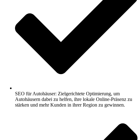
SEO für Autohäuser: Zielgerichtete Optimierung, um
Autohäusern dabei zu helfen, ihre lokale Online-Präsenz zu
stärken und mehr Kunden in ihrer Region zu gewinnen.