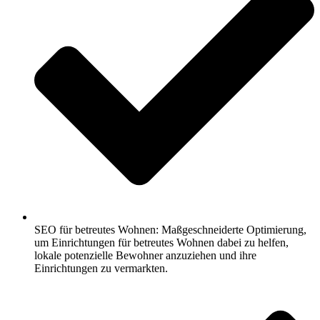
SEO für betreutes Wohnen: Maßgeschneiderte Optimierung,
um Einrichtungen für betreutes Wohnen dabei zu helfen,
lokale potenzielle Bewohner anzuziehen und ihre
Einrichtungen zu vermarkten.