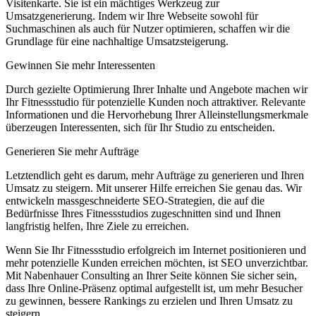
Visitenkarte. Sie ist ein mächtiges Werkzeug zur
Umsatzgenerierung. Indem wir Ihre Webseite sowohl für
Suchmaschinen als auch für Nutzer optimieren, schaffen wir die
Grundlage für eine nachhaltige Umsatzsteigerung.
Gewinnen Sie mehr Interessenten
Durch gezielte Optimierung Ihrer Inhalte und Angebote machen wir
Ihr Fitnessstudio für potenzielle Kunden noch attraktiver. Relevante
Informationen und die Hervorhebung Ihrer Alleinstellungsmerkmale
überzeugen Interessenten, sich für Ihr Studio zu entscheiden.
Generieren Sie mehr Aufträge
Letztendlich geht es darum, mehr Aufträge zu generieren und Ihren
Umsatz zu steigern. Mit unserer Hilfe erreichen Sie genau das. Wir
entwickeln massgeschneiderte SEO-Strategien, die auf die
Bedürfnisse Ihres Fitnessstudios zugeschnitten sind und Ihnen
langfristig helfen, Ihre Ziele zu erreichen.
Wenn Sie Ihr Fitnessstudio erfolgreich im Internet positionieren und
mehr potenzielle Kunden erreichen möchten, ist SEO unverzichtbar.
Mit Nabenhauer Consulting an Ihrer Seite können Sie sicher sein,
dass Ihre Online-Präsenz optimal aufgestellt ist, um mehr Besucher
zu gewinnen, bessere Rankings zu erzielen und Ihren Umsatz zu
steigern.