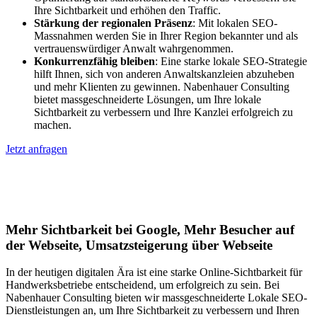
Ihre Sichtbarkeit und erhöhen den Traffic.
Stärkung der regionalen Präsenz
: Mit lokalen SEO-
Massnahmen werden Sie in Ihrer Region bekannter und als
vertrauenswürdiger Anwalt wahrgenommen.
Konkurrenzfähig bleiben
: Eine starke lokale SEO-Strategie
hilft Ihnen, sich von anderen Anwaltskanzleien abzuheben
und mehr Klienten zu gewinnen. Nabenhauer Consulting
bietet massgeschneiderte Lösungen, um Ihre lokale
Sichtbarkeit zu verbessern und Ihre Kanzlei erfolgreich zu
machen.
Jetzt anfragen
Lokales SEO für Handwerker in Bad
Zwesten
Mehr Sichtbarkeit bei Google, Mehr Besucher auf
der Webseite, Umsatzsteigerung über Webseite
In der heutigen digitalen Ära ist eine starke Online-Sichtbarkeit für
Handwerksbetriebe entscheidend, um erfolgreich zu sein. Bei
Nabenhauer Consulting bieten wir massgeschneiderte Lokale SEO-
Dienstleistungen an, um Ihre Sichtbarkeit zu verbessern und Ihren