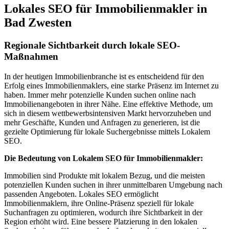
Lokales SEO für Immobilienmakler in
Bad Zwesten
Regionale Sichtbarkeit durch lokale SEO-
Maßnahmen
In der heutigen Immobilienbranche ist es entscheidend für den
Erfolg eines Immobilienmaklers, eine starke Präsenz im Internet zu
haben. Immer mehr potenzielle Kunden suchen online nach
Immobilienangeboten in ihrer Nähe. Eine effektive Methode, um
sich in diesem wettbewerbsintensiven Markt hervorzuheben und
mehr Geschäfte, Kunden und Anfragen zu generieren, ist die
gezielte Optimierung für lokale Suchergebnisse mittels Lokalem
SEO.
Die Bedeutung von Lokalem SEO für Immobilienmakler:
Immobilien sind Produkte mit lokalem Bezug, und die meisten
potenziellen Kunden suchen in ihrer unmittelbaren Umgebung nach
passenden Angeboten. Lokales SEO ermöglicht
Immobilienmaklern, ihre Online-Präsenz speziell für lokale
Suchanfragen zu optimieren, wodurch ihre Sichtbarkeit in der
Region erhöht wird. Eine bessere Platzierung in den lokalen