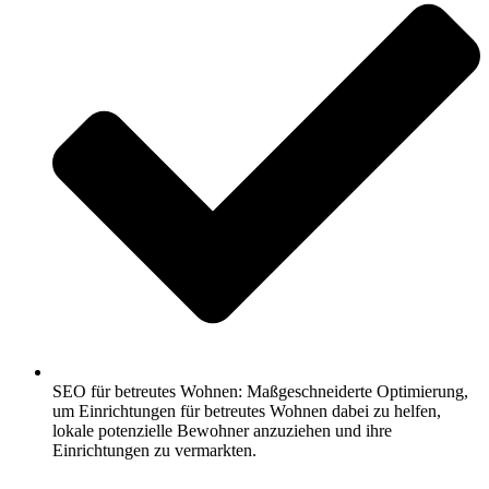
SEO für betreutes Wohnen: Maßgeschneiderte Optimierung,
um Einrichtungen für betreutes Wohnen dabei zu helfen,
lokale potenzielle Bewohner anzuziehen und ihre
Einrichtungen zu vermarkten.