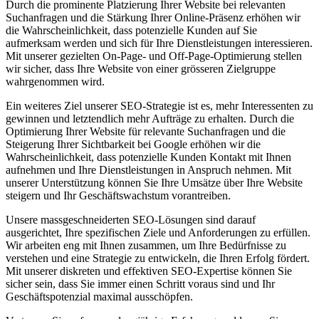
Durch die prominente Platzierung Ihrer Website bei relevanten
Suchanfragen und die Stärkung Ihrer Online-Präsenz erhöhen wir
die Wahrscheinlichkeit, dass potenzielle Kunden auf Sie
aufmerksam werden und sich für Ihre Dienstleistungen interessieren.
Mit unserer gezielten On-Page- und Off-Page-Optimierung stellen
wir sicher, dass Ihre Website von einer grösseren Zielgruppe
wahrgenommen wird.
Ein weiteres Ziel unserer SEO-Strategie ist es, mehr Interessenten zu
gewinnen und letztendlich mehr Aufträge zu erhalten. Durch die
Optimierung Ihrer Website für relevante Suchanfragen und die
Steigerung Ihrer Sichtbarkeit bei Google erhöhen wir die
Wahrscheinlichkeit, dass potenzielle Kunden Kontakt mit Ihnen
aufnehmen und Ihre Dienstleistungen in Anspruch nehmen. Mit
unserer Unterstützung können Sie Ihre Umsätze über Ihre Website
steigern und Ihr Geschäftswachstum vorantreiben.
Unsere massgeschneiderten SEO-Lösungen sind darauf
ausgerichtet, Ihre spezifischen Ziele und Anforderungen zu erfüllen.
Wir arbeiten eng mit Ihnen zusammen, um Ihre Bedürfnisse zu
verstehen und eine Strategie zu entwickeln, die Ihren Erfolg fördert.
Mit unserer diskreten und effektiven SEO-Expertise können Sie
sicher sein, dass Sie immer einen Schritt voraus sind und Ihr
Geschäftspotenzial maximal ausschöpfen.