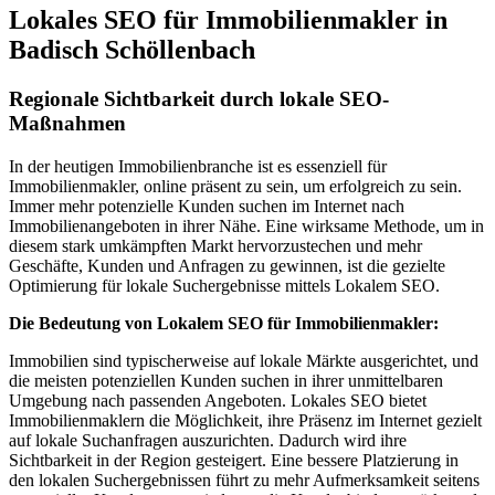
Lokales SEO für Immobilienmakler in
Badisch Schöllenbach
Regionale Sichtbarkeit durch lokale SEO-
Maßnahmen
In der heutigen Immobilienbranche ist es essenziell für
Immobilienmakler, online präsent zu sein, um erfolgreich zu sein.
Immer mehr potenzielle Kunden suchen im Internet nach
Immobilienangeboten in ihrer Nähe. Eine wirksame Methode, um in
diesem stark umkämpften Markt hervorzustechen und mehr
Geschäfte, Kunden und Anfragen zu gewinnen, ist die gezielte
Optimierung für lokale Suchergebnisse mittels Lokalem SEO.
Die Bedeutung von Lokalem SEO für Immobilienmakler:
Immobilien sind typischerweise auf lokale Märkte ausgerichtet, und
die meisten potenziellen Kunden suchen in ihrer unmittelbaren
Umgebung nach passenden Angeboten. Lokales SEO bietet
Immobilienmaklern die Möglichkeit, ihre Präsenz im Internet gezielt
auf lokale Suchanfragen auszurichten. Dadurch wird ihre
Sichtbarkeit in der Region gesteigert. Eine bessere Platzierung in
den lokalen Suchergebnissen führt zu mehr Aufmerksamkeit seitens