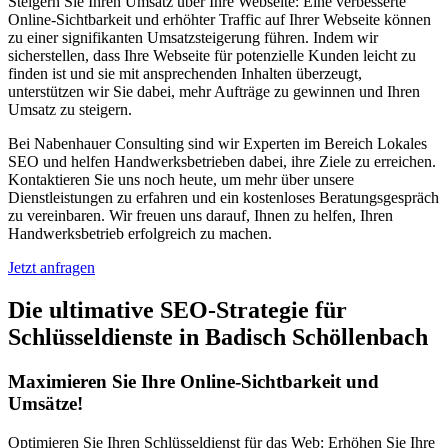
Steigern Sie Ihren Umsatz über Ihre Webseite: Eine verbesserte
Online-Sichtbarkeit und erhöhter Traffic auf Ihrer Webseite können
zu einer signifikanten Umsatzsteigerung führen. Indem wir
sicherstellen, dass Ihre Webseite für potenzielle Kunden leicht zu
finden ist und sie mit ansprechenden Inhalten überzeugt,
unterstützen wir Sie dabei, mehr Aufträge zu gewinnen und Ihren
Umsatz zu steigern.
Bei Nabenhauer Consulting sind wir Experten im Bereich Lokales
SEO und helfen Handwerksbetrieben dabei, ihre Ziele zu erreichen.
Kontaktieren Sie uns noch heute, um mehr über unsere
Dienstleistungen zu erfahren und ein kostenloses Beratungsgespräch
zu vereinbaren. Wir freuen uns darauf, Ihnen zu helfen, Ihren
Handwerksbetrieb erfolgreich zu machen.
Jetzt anfragen
Die ultimative SEO-Strategie für
Schlüsseldienste in Badisch Schöllenbach
Maximieren Sie Ihre Online-Sichtbarkeit und
Umsätze!
Optimieren Sie Ihren Schlüsseldienst für das Web: Erhöhen Sie Ihre