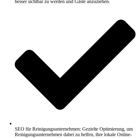
besser sichtbar zu werden und Gäste anzuziehen.
SEO für Reinigungsunternehmen: Gezielte Optimierung, um
Reinigungsunternehmen dabei zu helfen, ihre lokale Online-