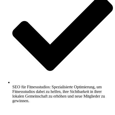
SEO für Fitnessstudios: Spezialisierte Optimierung, um
Fitnessstudios dabei zu helfen, ihre Sichtbarkeit in ihrer
lokalen Gemeinschaft zu erhöhen und neue Mitglieder zu
gewinnen.