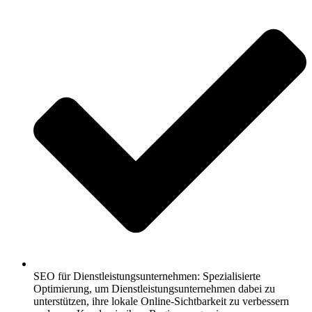
SEO für Dienstleistungsunternehmen: Spezialisierte
Optimierung, um Dienstleistungsunternehmen dabei zu
unterstützen, ihre lokale Online-Sichtbarkeit zu verbessern