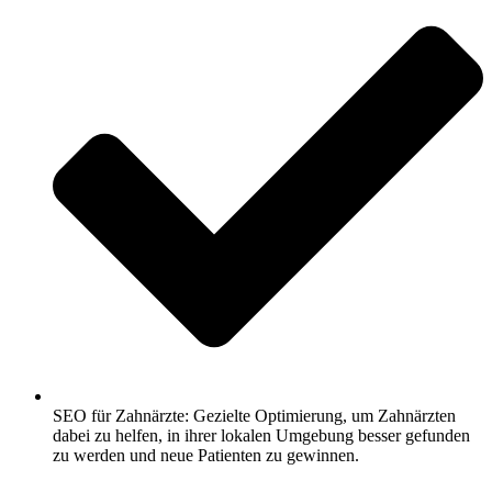
SEO für Zahnärzte: Gezielte Optimierung, um Zahnärzten
dabei zu helfen, in ihrer lokalen Umgebung besser gefunden
zu werden und neue Patienten zu gewinnen.