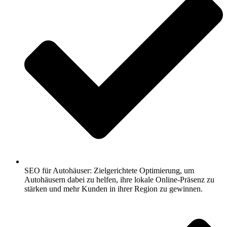
SEO für Autohäuser: Zielgerichtete Optimierung, um
Autohäusern dabei zu helfen, ihre lokale Online-Präsenz zu
stärken und mehr Kunden in ihrer Region zu gewinnen.