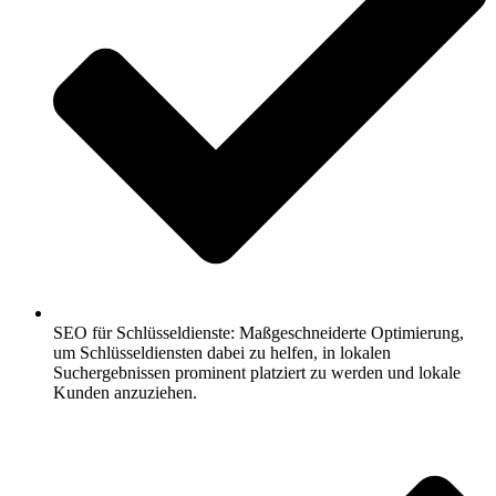
SEO für Schlüsseldienste: Maßgeschneiderte Optimierung,
um Schlüsseldiensten dabei zu helfen, in lokalen
Suchergebnissen prominent platziert zu werden und lokale
Kunden anzuziehen.