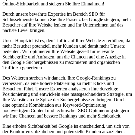
Online-Sichtbarkeit und steigern Sie Ihre Einnahmen!
Durch unsere bewährte Expertise im Bereich SEO für
Schlüsseldienste können Sie Ihre Präsenz bei Google steigern, mehr
Besucher auf Ihre Website lenken und Ihr Unternehmen auf das
nächste Level bringen.
Unser Hauptziel ist es, den Traffic auf Ihrer Website zu erhöhen, da
mehr Besucher potenziell mehr Kunden und damit mehr Umsatz
bedeuten. Wir optimieren Ihre Website gezielt für relevante
Suchbegriffe und Anfragen, um die Chancen auf eine Anzeige in
den Google-Suchergebnissen zu maximieren und organischen
Traffic zu generieren.
Des Weiteren streben wir danach, Ihre Google-Rankings zu
verbessern, da eine höhere Platzierung zu mehr Klicks und
Besuchern führt. Unsere Experten analysieren Ihre derzeitige
Positionierung und entwickeln eine massgeschneiderte Strategie, um
Ihre Website an die Spitze der Suchergebnisse zu bringen. Durch
eine optimale Kombination aus Keyword-Optimierung,
hochwertigem Content und technischer SEO-Optimierung steigern
wir Ihre Chancen auf bessere Rankings und mehr Sichtbarkeit.
Eine erhöhte Sichtbarkeit bei Google ist entscheidend, um sich von
der Konkurrenz abzuheben und potenzielle Kunden anzuziehen.