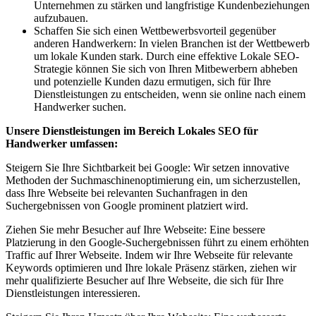
Unternehmen zu stärken und langfristige Kundenbeziehungen
aufzubauen.
Schaffen Sie sich einen Wettbewerbsvorteil gegenüber
anderen Handwerkern: In vielen Branchen ist der Wettbewerb
um lokale Kunden stark. Durch eine effektive Lokale SEO-
Strategie können Sie sich von Ihren Mitbewerbern abheben
und potenzielle Kunden dazu ermutigen, sich für Ihre
Dienstleistungen zu entscheiden, wenn sie online nach einem
Handwerker suchen.
Unsere Dienstleistungen im Bereich Lokales SEO für
Handwerker umfassen:
Steigern Sie Ihre Sichtbarkeit bei Google: Wir setzen innovative
Methoden der Suchmaschinenoptimierung ein, um sicherzustellen,
dass Ihre Webseite bei relevanten Suchanfragen in den
Suchergebnissen von Google prominent platziert wird.
Ziehen Sie mehr Besucher auf Ihre Webseite: Eine bessere
Platzierung in den Google-Suchergebnissen führt zu einem erhöhten
Traffic auf Ihrer Webseite. Indem wir Ihre Webseite für relevante
Keywords optimieren und Ihre lokale Präsenz stärken, ziehen wir
mehr qualifizierte Besucher auf Ihre Webseite, die sich für Ihre
Dienstleistungen interessieren.