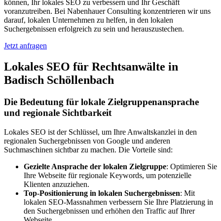
können, Ihr lokales SEO zu verbessern und Ihr Geschäft
voranzutreiben. Bei Nabenhauer Consulting konzentrieren wir uns
darauf, lokalen Unternehmen zu helfen, in den lokalen
Suchergebnissen erfolgreich zu sein und herauszustechen.
Jetzt anfragen
Lokales SEO für Rechtsanwälte in
Badisch Schöllenbach
Die Bedeutung für lokale Zielgruppenansprache
und regionale Sichtbarkeit
Lokales SEO ist der Schlüssel, um Ihre Anwaltskanzlei in den
regionalen Suchergebnissen von Google und anderen
Suchmaschinen sichtbar zu machen. Die Vorteile sind:
Gezielte Ansprache der lokalen Zielgruppe
: Optimieren Sie
Ihre Webseite für regionale Keywords, um potenzielle
Klienten anzuziehen.
Top-Positionierung in lokalen Suchergebnissen
: Mit
lokalen SEO-Massnahmen verbessern Sie Ihre Platzierung in
den Suchergebnissen und erhöhen den Traffic auf Ihrer
Webseite.