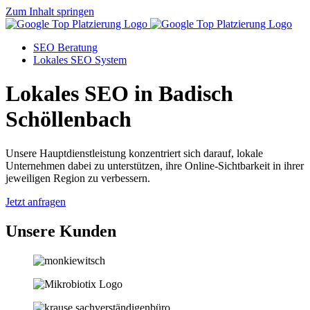
Zum Inhalt springen
SEO Beratung
Lokales SEO System
Lokales SEO in Badisch
Schöllenbach
Unsere Hauptdienstleistung konzentriert sich darauf, lokale
Unternehmen dabei zu unterstützen, ihre Online-Sichtbarkeit in ihrer
jeweiligen Region zu verbessern.
Jetzt anfragen
Unsere Kunden