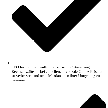
SEO für Rechtsanwälte: Spezialisierte Optimierung, um
Rechtsanwälten dabei zu helfen, ihre lokale Online-Präsenz
zu verbessern und neue Mandanten in ihrer Umgebung zu
gewinnen.