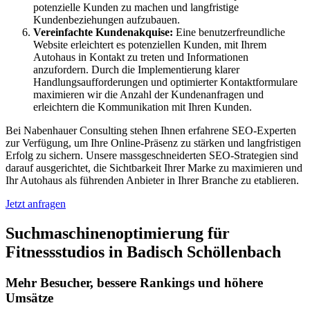
potenzielle Kunden zu machen und langfristige
Kundenbeziehungen aufzubauen.
Vereinfachte Kundenakquise:
Eine benutzerfreundliche
Website erleichtert es potenziellen Kunden, mit Ihrem
Autohaus in Kontakt zu treten und Informationen
anzufordern. Durch die Implementierung klarer
Handlungsaufforderungen und optimierter Kontaktformulare
maximieren wir die Anzahl der Kundenanfragen und
erleichtern die Kommunikation mit Ihren Kunden.
Bei Nabenhauer Consulting stehen Ihnen erfahrene SEO-Experten
zur Verfügung, um Ihre Online-Präsenz zu stärken und langfristigen
Erfolg zu sichern. Unsere massgeschneiderten SEO-Strategien sind
darauf ausgerichtet, die Sichtbarkeit Ihrer Marke zu maximieren und
Ihr Autohaus als führenden Anbieter in Ihrer Branche zu etablieren.
Jetzt anfragen
Suchmaschinenoptimierung für
Fitnessstudios in Badisch Schöllenbach
Mehr Besucher, bessere Rankings und höhere
Umsätze