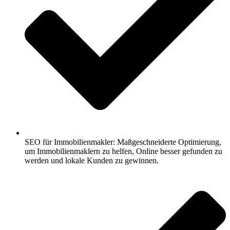
SEO für Immobilienmakler: Maßgeschneiderte Optimierung,
um Immobilienmaklern zu helfen, Online besser gefunden zu
werden und lokale Kunden zu gewinnen.