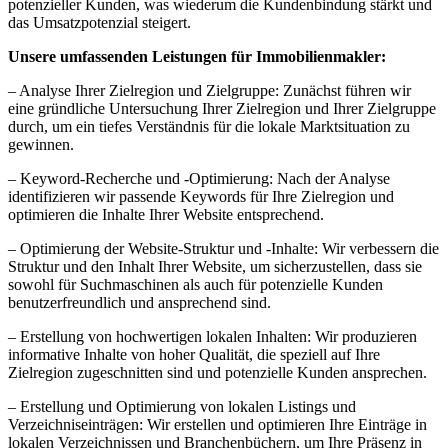
potenzieller Kunden, was wiederum die Kundenbindung stärkt und
das Umsatzpotenzial steigert.
Unsere umfassenden Leistungen für Immobilienmakler:
– Analyse Ihrer Zielregion und Zielgruppe: Zunächst führen wir
eine gründliche Untersuchung Ihrer Zielregion und Ihrer Zielgruppe
durch, um ein tiefes Verständnis für die lokale Marktsituation zu
gewinnen.
– Keyword-Recherche und -Optimierung: Nach der Analyse
identifizieren wir passende Keywords für Ihre Zielregion und
optimieren die Inhalte Ihrer Website entsprechend.
– Optimierung der Website-Struktur und -Inhalte: Wir verbessern die
Struktur und den Inhalt Ihrer Website, um sicherzustellen, dass sie
sowohl für Suchmaschinen als auch für potenzielle Kunden
benutzerfreundlich und ansprechend sind.
– Erstellung von hochwertigen lokalen Inhalten: Wir produzieren
informative Inhalte von hoher Qualität, die speziell auf Ihre
Zielregion zugeschnitten sind und potenzielle Kunden ansprechen.
– Erstellung und Optimierung von lokalen Listings und
Verzeichniseinträgen: Wir erstellen und optimieren Ihre Einträge in
lokalen Verzeichnissen und Branchenbüchern, um Ihre Präsenz in