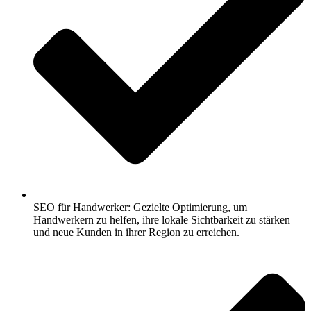
SEO für Handwerker: Gezielte Optimierung, um
Handwerkern zu helfen, ihre lokale Sichtbarkeit zu stärken
und neue Kunden in ihrer Region zu erreichen.