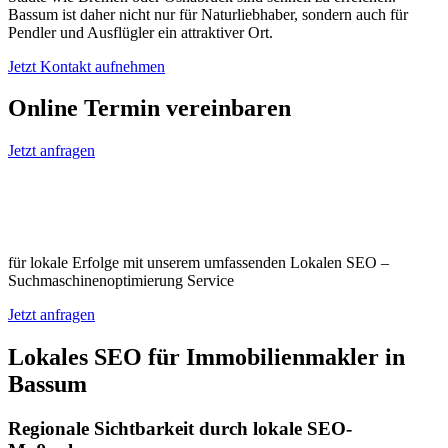
Bassum ist daher nicht nur für Naturliebhaber, sondern auch für
Pendler und Ausflügler ein attraktiver Ort.
Jetzt Kontakt aufnehmen
Online Termin vereinbaren
Jetzt anfragen
Optimieren Sie Ihr Unternehmen in
Bassum
für lokale Erfolge mit unserem umfassenden Lokalen SEO –
Suchmaschinenoptimierung Service
Jetzt anfragen
Lokales SEO für Immobilienmakler in
Bassum
Regionale Sichtbarkeit durch lokale SEO-