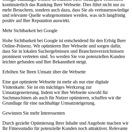
kontinuierlich das Ranking Ihrer Webseite. Dies führt nicht nur zu
mehr Besuchern, sondern auch dazu, dass Sie als vertrauenswürdige
und relevante Quelle wahrgenommen werden, was sich langfristig
positiv auf Ihre Reputation auswirkt.
Mehr Sichtbarkeit bei Google
Hohe Sichtbarkeit bei Google ist entscheidend für den Erfolg Ihrer
Online-Präsenz. Wir optimieren Ihre Webseite und sorgen dafür,
dass Sie in lokalen Suchergebnissen und Branchenverzeichnissen
prominent vertreten sind. So werden Sie von potenziellen Kunden
leichter gefunden und Ihre Bekanntheit steigt.
Erhöhen Sie Ihren Umsatz über die Webseite
Eine gut optimierte Webseite ist mehr als nur eine digitale
Visitenkarte. Sie ist ein mächtiges Werkzeug zur
Umsatzgenerierung. Indem wir Ihre Webseite sowohl für
Suchmaschinen als auch für Nutzer optimieren, schaffen wir die
Grundlage für eine nachhaltige Umsatzsteigerung.
Gewinnen Sie mehr Interessenten
Durch gezielte Optimierung Ihrer Inhalte und Angebote machen wir
Ihr Fitnessstudio für potenzielle Kunden noch attraktiver. Relevante