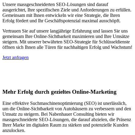
Unsere massgeschneiderten SEO-Lösungen sind darauf
ausgerichtet, Ihre spezifischen Ziele und Anforderungen zu erfüllen.
Gemeinsam mit Ihnen entwickeln wir eine Strategie, die Ihren
Erfolg fördert und Ihr Geschäftspotenzial maximal ausschöpft.
Vertrauen Sie auf unsere langjährige Erfahrung und lassen Sie uns
gemeinsam Ihre Online-Sichtbarkeit maximieren und Ihre Umsätze
steigern. Mit unserer bewährten SEO-Strategie für Schlüsseldienste
öffnen sich Ihnen alle Türen für nachhaltigen Erfolg und Wachstum!
Jetzt anfragen
Suchmaschinenoptimierung für
Autohäuser in Bassum
Mehr Erfolg durch gezieltes Online-Marketing
Eine effektive Suchmaschinenoptimierung (SEO) ist unerlässlich,
um die Online-Sichtbarkeit von Autohäusern zu verbessern und den
Umsatz zu steigern. Bei Nabenhauer Consulting bieten wir
massgeschneiderte SEO-Lösungen, die darauf abzielen, die Präsenz
Ihrer Marke im digitalen Raum zu stärken und potenzielle Kunden
anzulocken.