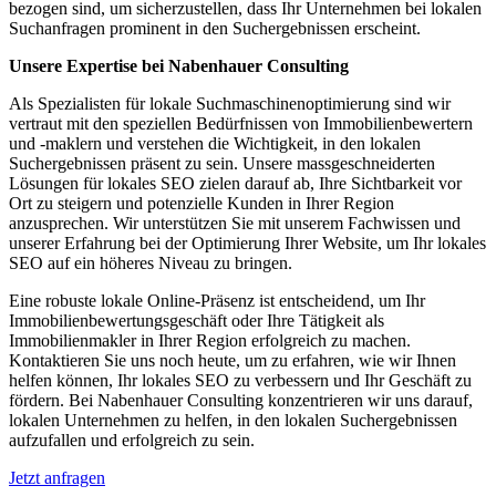
bezogen sind, um sicherzustellen, dass Ihr Unternehmen bei lokalen
Suchanfragen prominent in den Suchergebnissen erscheint.
Unsere Expertise bei Nabenhauer Consulting
Als Spezialisten für lokale Suchmaschinenoptimierung sind wir
vertraut mit den speziellen Bedürfnissen von Immobilienbewertern
und -maklern und verstehen die Wichtigkeit, in den lokalen
Suchergebnissen präsent zu sein. Unsere massgeschneiderten
Lösungen für lokales SEO zielen darauf ab, Ihre Sichtbarkeit vor
Ort zu steigern und potenzielle Kunden in Ihrer Region
anzusprechen. Wir unterstützen Sie mit unserem Fachwissen und
unserer Erfahrung bei der Optimierung Ihrer Website, um Ihr lokales
SEO auf ein höheres Niveau zu bringen.
Eine robuste lokale Online-Präsenz ist entscheidend, um Ihr
Immobilienbewertungsgeschäft oder Ihre Tätigkeit als
Immobilienmakler in Ihrer Region erfolgreich zu machen.
Kontaktieren Sie uns noch heute, um zu erfahren, wie wir Ihnen
helfen können, Ihr lokales SEO zu verbessern und Ihr Geschäft zu
fördern. Bei Nabenhauer Consulting konzentrieren wir uns darauf,
lokalen Unternehmen zu helfen, in den lokalen Suchergebnissen
aufzufallen und erfolgreich zu sein.
Jetzt anfragen