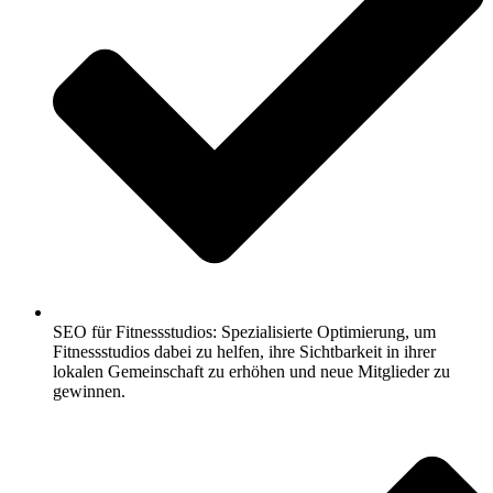
SEO für Fitnessstudios: Spezialisierte Optimierung, um
Fitnessstudios dabei zu helfen, ihre Sichtbarkeit in ihrer
lokalen Gemeinschaft zu erhöhen und neue Mitglieder zu
gewinnen.