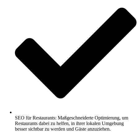
SEO für Restaurants: Maßgeschneiderte Optimierung, um
Restaurants dabei zu helfen, in ihrer lokalen Umgebung
besser sichtbar zu werden und Gäste anzuziehen.