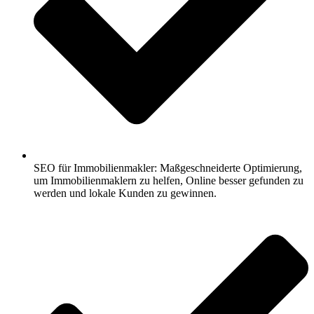
SEO für Immobilienmakler: Maßgeschneiderte Optimierung,
um Immobilienmaklern zu helfen, Online besser gefunden zu
werden und lokale Kunden zu gewinnen.