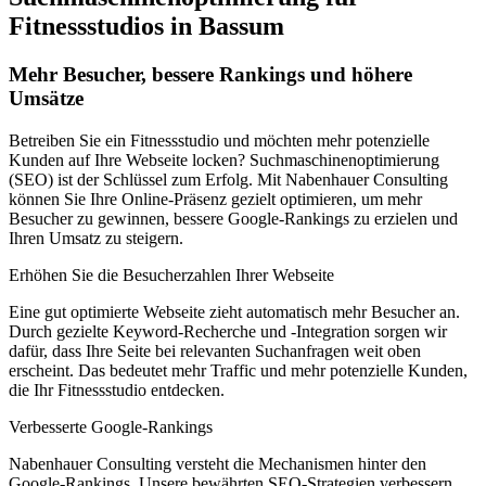
Fitnessstudios in Bassum
Mehr Besucher, bessere Rankings und höhere
Umsätze
Betreiben Sie ein Fitnessstudio und möchten mehr potenzielle
Kunden auf Ihre Webseite locken? Suchmaschinenoptimierung
(SEO) ist der Schlüssel zum Erfolg. Mit Nabenhauer Consulting
können Sie Ihre Online-Präsenz gezielt optimieren, um mehr
Besucher zu gewinnen, bessere Google-Rankings zu erzielen und
Ihren Umsatz zu steigern.
Erhöhen Sie die Besucherzahlen Ihrer Webseite
Eine gut optimierte Webseite zieht automatisch mehr Besucher an.
Durch gezielte Keyword-Recherche und -Integration sorgen wir
dafür, dass Ihre Seite bei relevanten Suchanfragen weit oben
erscheint. Das bedeutet mehr Traffic und mehr potenzielle Kunden,
die Ihr Fitnessstudio entdecken.
Verbesserte Google-Rankings
Nabenhauer Consulting versteht die Mechanismen hinter den
Google-Rankings. Unsere bewährten SEO-Strategien verbessern