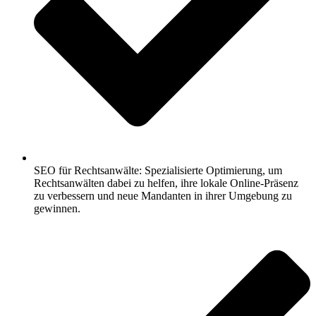
SEO für Rechtsanwälte: Spezialisierte Optimierung, um
Rechtsanwälten dabei zu helfen, ihre lokale Online-Präsenz
zu verbessern und neue Mandanten in ihrer Umgebung zu
gewinnen.