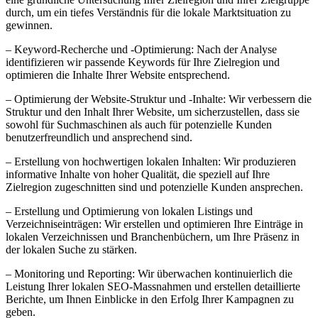
durch, um ein tiefes Verständnis für die lokale Marktsituation zu
gewinnen.
– Keyword-Recherche und -Optimierung: Nach der Analyse
identifizieren wir passende Keywords für Ihre Zielregion und
optimieren die Inhalte Ihrer Website entsprechend.
– Optimierung der Website-Struktur und -Inhalte: Wir verbessern die
Struktur und den Inhalt Ihrer Website, um sicherzustellen, dass sie
sowohl für Suchmaschinen als auch für potenzielle Kunden
benutzerfreundlich und ansprechend sind.
– Erstellung von hochwertigen lokalen Inhalten: Wir produzieren
informative Inhalte von hoher Qualität, die speziell auf Ihre
Zielregion zugeschnitten sind und potenzielle Kunden ansprechen.
– Erstellung und Optimierung von lokalen Listings und
Verzeichniseinträgen: Wir erstellen und optimieren Ihre Einträge in
lokalen Verzeichnissen und Branchenbüchern, um Ihre Präsenz in
der lokalen Suche zu stärken.
– Monitoring und Reporting: Wir überwachen kontinuierlich die
Leistung Ihrer lokalen SEO-Massnahmen und erstellen detaillierte
Berichte, um Ihnen Einblicke in den Erfolg Ihrer Kampagnen zu
geben.