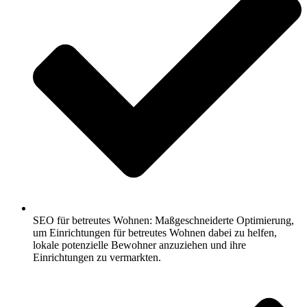
SEO für betreutes Wohnen: Maßgeschneiderte Optimierung,
um Einrichtungen für betreutes Wohnen dabei zu helfen,
lokale potenzielle Bewohner anzuziehen und ihre
Einrichtungen zu vermarkten.