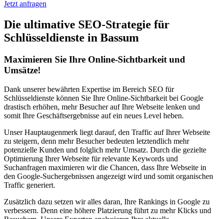
Jetzt anfragen
Die ultimative SEO-Strategie für
Schlüsseldienste in Bassum
Maximieren Sie Ihre Online-Sichtbarkeit und
Umsätze!
Dank unserer bewährten Expertise im Bereich SEO für
Schlüsseldienste können Sie Ihre Online-Sichtbarkeit bei Google
drastisch erhöhen, mehr Besucher auf Ihre Webseite lenken und
somit Ihre Geschäftsergebnisse auf ein neues Level heben.
Unser Hauptaugenmerk liegt darauf, den Traffic auf Ihrer Webseite
zu steigern, denn mehr Besucher bedeuten letztendlich mehr
potenzielle Kunden und folglich mehr Umsatz. Durch die gezielte
Optimierung Ihrer Webseite für relevante Keywords und
Suchanfragen maximieren wir die Chancen, dass Ihre Webseite in
den Google-Suchergebnissen angezeigt wird und somit organischen
Traffic generiert.
Zusätzlich dazu setzen wir alles daran, Ihre Rankings in Google zu
verbessern. Denn eine höhere Platzierung führt zu mehr Klicks und