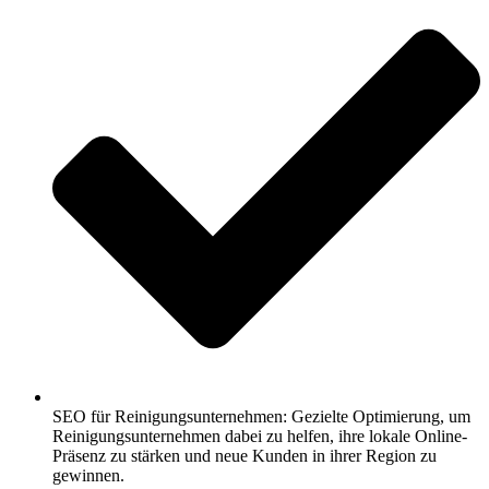
SEO für Reinigungsunternehmen: Gezielte Optimierung, um
Reinigungsunternehmen dabei zu helfen, ihre lokale Online-
Präsenz zu stärken und neue Kunden in ihrer Region zu
gewinnen.