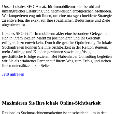
Unser Lokales SEO-Ansatz für Immobilienmakler beruht auf
umfangreicher Erfahrung und nachweislich erfolgreichen Methoden.
Wir kooperieren eng mit Ihnen, um eine massgeschneiderte Strategie
zu entwerfen, die exakt auf Ihre spezifischen Bedürfnisse und Ziele
abgestimmt ist.
Lokales SEO ist für Immobilienmakler eine besondere Gelegenheit,
sich in ihrem lokalen Markt zu positionieren und ihr Geschäft
erfolgreich zu entwickeln. Durch die gezielte Optimierung für lokale
Suchanfragen können Sie Ihre Sichtbarkeit in der Region steigern,
mehr Aufträge und Kunden gewinnen sowie langfristige
geschäftliche Erfolge erzielen. Bei Nabenhauer Consulting begleiten
wir Sie als erfahrener Partner auf Ihrem Weg zum Erfolg und stehen
Ihnen unterstützend zur Seite.
Jetzt anfragen
Lokales SEO für Immobilienbewerter in
Bassum
Maximieren Sie Ihre lokale Online-Sichtbarkeit
Regionales Suchmaschinenmarketing ist entscheidend, um in den