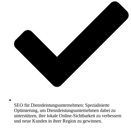
SEO für Dienstleistungsunternehmen: Spezialisierte
Optimierung, um Dienstleistungsunternehmen dabei zu
unterstützen, ihre lokale Online-Sichtbarkeit zu verbessern
und neue Kunden in ihrer Region zu gewinnen.