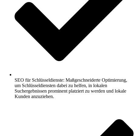
SEO für Schlüsseldienste: Maßgeschneiderte Optimierung,
um Schlüsseldiensten dabei zu helfen, in lokalen
Suchergebnissen prominent platziert zu werden und lokale
Kunden anzuziehen.