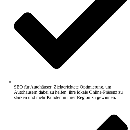
SEO für Autohäuser: Zielgerichtete Optimierung, um
Autohäusern dabei zu helfen, ihre lokale Online-Präsenz zu
stärken und mehr Kunden in ihrer Region zu gewinnen.