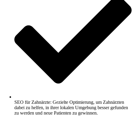
SEO für Zahnärzte: Gezielte Optimierung, um Zahnärzten
dabei zu helfen, in ihrer lokalen Umgebung besser gefunden
zu werden und neue Patienten zu gewinnen.