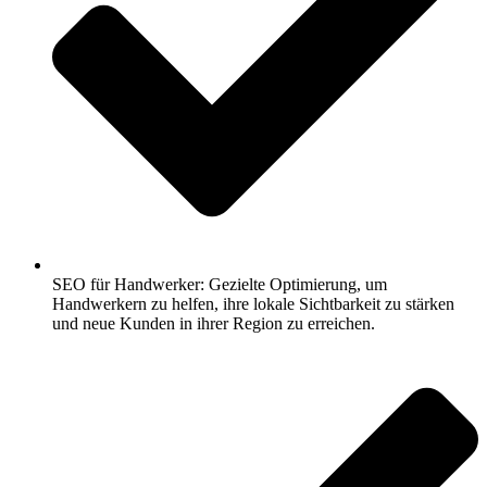
SEO für Handwerker: Gezielte Optimierung, um
Handwerkern zu helfen, ihre lokale Sichtbarkeit zu stärken
und neue Kunden in ihrer Region zu erreichen.