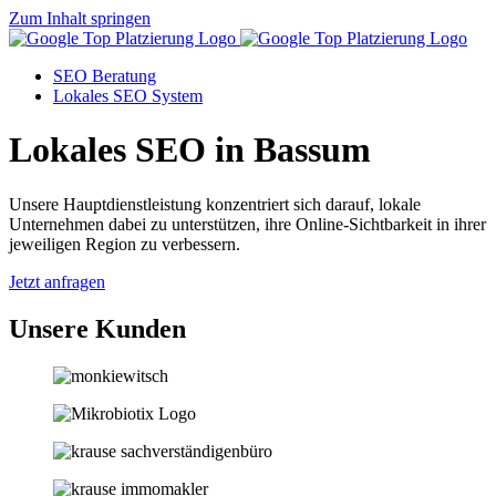
Zum Inhalt springen
SEO Beratung
Lokales SEO System
Lokales SEO in Bassum
Unsere Hauptdienstleistung konzentriert sich darauf, lokale
Unternehmen dabei zu unterstützen, ihre Online-Sichtbarkeit in ihrer
jeweiligen Region zu verbessern.
Jetzt anfragen
Unsere Kunden