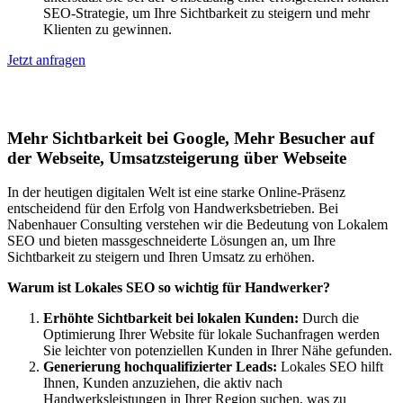
SEO-Strategie, um Ihre Sichtbarkeit zu steigern und mehr
Klienten zu gewinnen.
Jetzt anfragen
Lokales SEO für Handwerker in Bassum
Mehr Sichtbarkeit bei Google, Mehr Besucher auf
der Webseite, Umsatzsteigerung über Webseite
In der heutigen digitalen Welt ist eine starke Online-Präsenz
entscheidend für den Erfolg von Handwerksbetrieben. Bei
Nabenhauer Consulting verstehen wir die Bedeutung von Lokalem
SEO und bieten massgeschneiderte Lösungen an, um Ihre
Sichtbarkeit zu steigern und Ihren Umsatz zu erhöhen.
Warum ist Lokales SEO so wichtig für Handwerker?
Erhöhte Sichtbarkeit bei lokalen Kunden:
Durch die
Optimierung Ihrer Website für lokale Suchanfragen werden
Sie leichter von potenziellen Kunden in Ihrer Nähe gefunden.
Generierung hochqualifizierter Leads:
Lokales SEO hilft
Ihnen, Kunden anzuziehen, die aktiv nach
Handwerksleistungen in Ihrer Region suchen, was zu