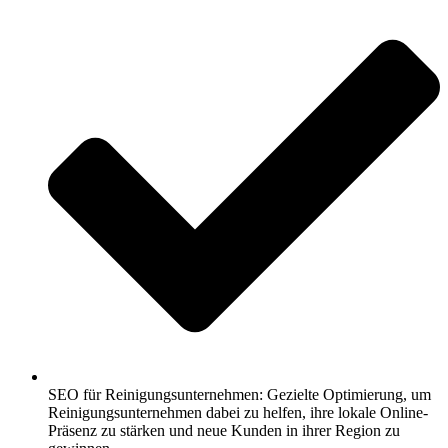
SEO für Reinigungsunternehmen: Gezielte Optimierung, um
Reinigungsunternehmen dabei zu helfen, ihre lokale Online-
Präsenz zu stärken und neue Kunden in ihrer Region zu