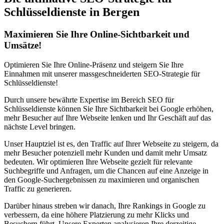
Schlüsseldienste in Bergen
Maximieren Sie Ihre Online-Sichtbarkeit und
Umsätze!
Optimieren Sie Ihre Online-Präsenz und steigern Sie Ihre
Einnahmen mit unserer massgeschneiderten SEO-Strategie für
Schlüsseldienste!
Durch unsere bewährte Expertise im Bereich SEO für
Schlüsseldienste können Sie Ihre Sichtbarkeit bei Google erhöhen,
mehr Besucher auf Ihre Webseite lenken und Ihr Geschäft auf das
nächste Level bringen.
Unser Hauptziel ist es, den Traffic auf Ihrer Webseite zu steigern, da
mehr Besucher potenziell mehr Kunden und damit mehr Umsatz
bedeuten. Wir optimieren Ihre Webseite gezielt für relevante
Suchbegriffe und Anfragen, um die Chancen auf eine Anzeige in
den Google-Suchergebnissen zu maximieren und organischen
Traffic zu generieren.
Darüber hinaus streben wir danach, Ihre Rankings in Google zu
verbessern, da eine höhere Platzierung zu mehr Klicks und
Besuchern führt. Unsere Experten analysieren Ihre derzeitige