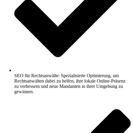
SEO für Rechtsanwälte: Spezialisierte Optimierung, um
Rechtsanwälten dabei zu helfen, ihre lokale Online-Präsenz
zu verbessern und neue Mandanten in ihrer Umgebung zu
gewinnen.