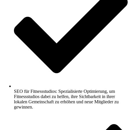
SEO für Fitnessstudios: Spezialisierte Optimierung, um
Fitnessstudios dabei zu helfen, ihre Sichtbarkeit in ihrer
lokalen Gemeinschaft zu erhöhen und neue Mitglieder zu
gewinnen.