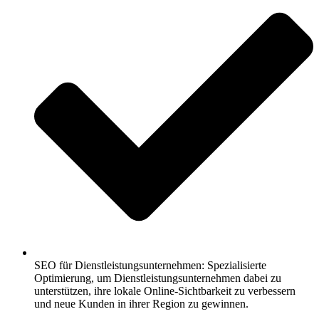
SEO für Dienstleistungsunternehmen: Spezialisierte
Optimierung, um Dienstleistungsunternehmen dabei zu
unterstützen, ihre lokale Online-Sichtbarkeit zu verbessern
und neue Kunden in ihrer Region zu gewinnen.