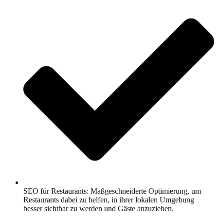
SEO für Restaurants: Maßgeschneiderte Optimierung, um
Restaurants dabei zu helfen, in ihrer lokalen Umgebung
besser sichtbar zu werden und Gäste anzuziehen.