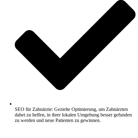
SEO für Zahnärzte: Gezielte Optimierung, um Zahnärzten
dabei zu helfen, in ihrer lokalen Umgebung besser gefunden
zu werden und neue Patienten zu gewinnen.