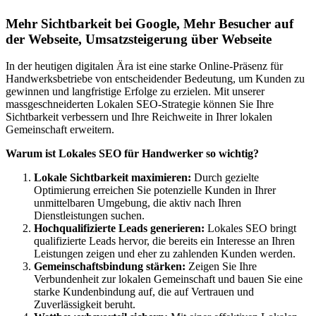
Mehr Sichtbarkeit bei Google, Mehr Besucher auf
der Webseite, Umsatzsteigerung über Webseite
In der heutigen digitalen Ära ist eine starke Online-Präsenz für
Handwerksbetriebe von entscheidender Bedeutung, um Kunden zu
gewinnen und langfristige Erfolge zu erzielen. Mit unserer
massgeschneiderten Lokalen SEO-Strategie können Sie Ihre
Sichtbarkeit verbessern und Ihre Reichweite in Ihrer lokalen
Gemeinschaft erweitern.
Warum ist Lokales SEO für Handwerker so wichtig?
Lokale Sichtbarkeit maximieren:
Durch gezielte
Optimierung erreichen Sie potenzielle Kunden in Ihrer
unmittelbaren Umgebung, die aktiv nach Ihren
Dienstleistungen suchen.
Hochqualifizierte Leads generieren:
Lokales SEO bringt
qualifizierte Leads hervor, die bereits ein Interesse an Ihren
Leistungen zeigen und eher zu zahlenden Kunden werden.
Gemeinschaftsbindung stärken:
Zeigen Sie Ihre
Verbundenheit zur lokalen Gemeinschaft und bauen Sie eine
starke Kundenbindung auf, die auf Vertrauen und
Zuverlässigkeit beruht.