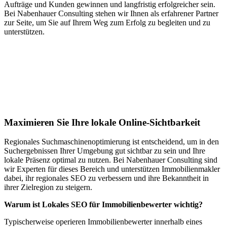
Aufträge und Kunden gewinnen und langfristig erfolgreicher sein.
Bei Nabenhauer Consulting stehen wir Ihnen als erfahrener Partner
zur Seite, um Sie auf Ihrem Weg zum Erfolg zu begleiten und zu
unterstützen.
Jetzt anfragen
Lokales SEO für Immobilienbewerter in
Bergen
Maximieren Sie Ihre lokale Online-Sichtbarkeit
Regionales Suchmaschinenoptimierung ist entscheidend, um in den
Suchergebnissen Ihrer Umgebung gut sichtbar zu sein und Ihre
lokale Präsenz optimal zu nutzen. Bei Nabenhauer Consulting sind
wir Experten für dieses Bereich und unterstützen Immobilienmakler
dabei, ihr regionales SEO zu verbessern und ihre Bekanntheit in
ihrer Zielregion zu steigern.
Warum ist Lokales SEO für Immobilienbewerter wichtig?
Typischerweise operieren Immobilienbewerter innerhalb eines