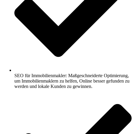
SEO für Immobilienmakler: Maßgeschneiderte Optimierung,
um Immobilienmaklern zu helfen, Online besser gefunden zu
werden und lokale Kunden zu gewinnen.