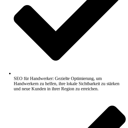
SEO für Handwerker: Gezielte Optimierung, um
Handwerkern zu helfen, ihre lokale Sichtbarkeit zu stärken
und neue Kunden in ihrer Region zu erreichen.