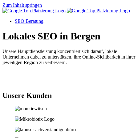
Zum Inhalt springen
SEO Beratung
Lokales SEO in Bergen
Unsere Hauptdienstleistung konzentriert sich darauf, lokale
Unternehmen dabei zu unterstützen, ihre Online-Sichtbarkeit in ihrer
jeweiligen Region zu verbessern.
Jetzt anfragen
Unsere Kunden