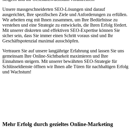
Unsere massgeschneiderten SEO-Lösungen sind darauf
ausgerichtet, Ihre spezifischen Ziele und Anforderungen zu erfüllen.
Wir arbeiten eng mit Ihnen zusammen, um Ihre Bedürfnisse zu
verstehen und eine Strategie zu entwickeln, die Ihren Erfolg fördert.
Mit unserer diskreten und effektiven SEO-Expertise können Sie
sicher sein, dass Sie immer einen Schritt voraus sind und Ihr
Geschäftspotenzial maximal ausschöpfen.
Vertrauen Sie auf unsere langjährige Erfahrung und lassen Sie uns
gemeinsam Ihre Online-Sichtbarkeit maximieren und Ihre
Einnahmen steigern. Mit unserer bewährten SEO-Strategie für
Schlüsseldienste öffnen wir Ihnen alle Türen für nachhaltigen Erfolg
und Wachstum!
Jetzt anfragen
Suchmaschinenoptimierung für
Autohäuser in Bergen
Mehr Erfolg durch gezieltes Online-Marketing