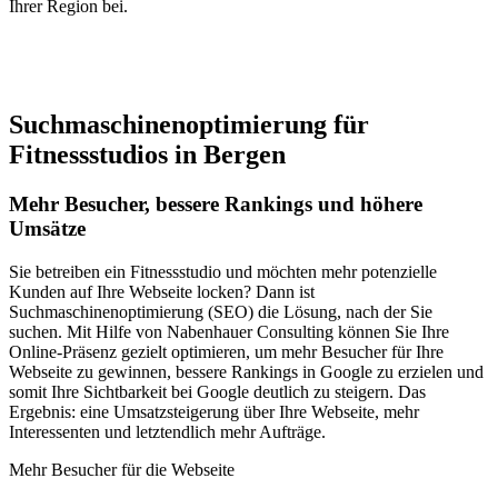
Ihrer Region bei.
Jetzt anfragen
Suchmaschinenoptimierung für
Fitnessstudios in Bergen
Mehr Besucher, bessere Rankings und höhere
Umsätze
Sie betreiben ein Fitnessstudio und möchten mehr potenzielle
Kunden auf Ihre Webseite locken? Dann ist
Suchmaschinenoptimierung (SEO) die Lösung, nach der Sie
suchen. Mit Hilfe von Nabenhauer Consulting können Sie Ihre
Online-Präsenz gezielt optimieren, um mehr Besucher für Ihre
Webseite zu gewinnen, bessere Rankings in Google zu erzielen und
somit Ihre Sichtbarkeit bei Google deutlich zu steigern. Das
Ergebnis: eine Umsatzsteigerung über Ihre Webseite, mehr
Interessenten und letztendlich mehr Aufträge.
Mehr Besucher für die Webseite