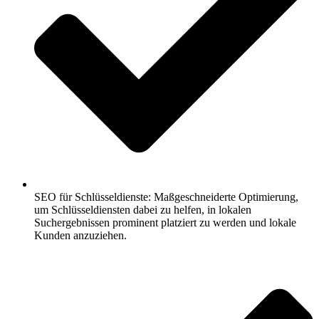
SEO für Schlüsseldienste: Maßgeschneiderte Optimierung,
um Schlüsseldiensten dabei zu helfen, in lokalen
Suchergebnissen prominent platziert zu werden und lokale
Kunden anzuziehen.