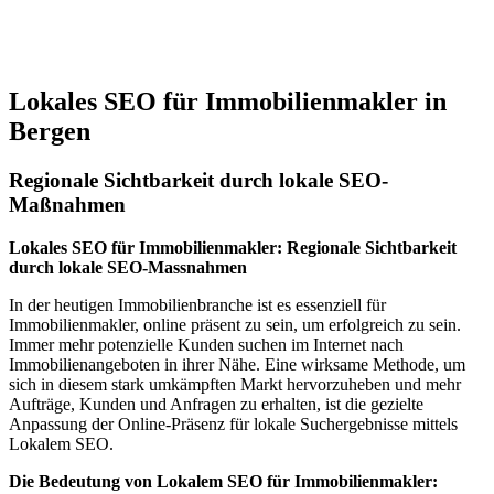
Jetzt anfragen
Lokales SEO für Immobilienmakler in
Bergen
Regionale Sichtbarkeit durch lokale SEO-
Maßnahmen
Lokales SEO für Immobilienmakler: Regionale Sichtbarkeit
durch lokale SEO-Massnahmen
In der heutigen Immobilienbranche ist es essenziell für
Immobilienmakler, online präsent zu sein, um erfolgreich zu sein.
Immer mehr potenzielle Kunden suchen im Internet nach
Immobilienangeboten in ihrer Nähe. Eine wirksame Methode, um
sich in diesem stark umkämpften Markt hervorzuheben und mehr
Aufträge, Kunden und Anfragen zu erhalten, ist die gezielte
Anpassung der Online-Präsenz für lokale Suchergebnisse mittels
Lokalem SEO.
Die Bedeutung von Lokalem SEO für Immobilienmakler: