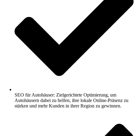
SEO für Autohäuser: Zielgerichtete Optimierung, um
Autohäusern dabei zu helfen, ihre lokale Online-Präsenz zu
stärken und mehr Kunden in ihrer Region zu gewinnen.