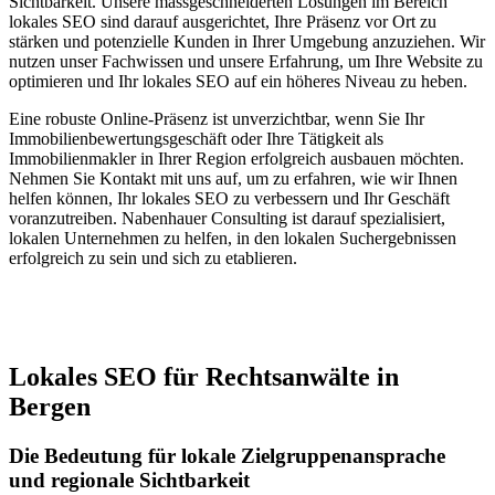
Sichtbarkeit. Unsere massgeschneiderten Lösungen im Bereich
lokales SEO sind darauf ausgerichtet, Ihre Präsenz vor Ort zu
stärken und potenzielle Kunden in Ihrer Umgebung anzuziehen. Wir
nutzen unser Fachwissen und unsere Erfahrung, um Ihre Website zu
optimieren und Ihr lokales SEO auf ein höheres Niveau zu heben.
Eine robuste Online-Präsenz ist unverzichtbar, wenn Sie Ihr
Immobilienbewertungsgeschäft oder Ihre Tätigkeit als
Immobilienmakler in Ihrer Region erfolgreich ausbauen möchten.
Nehmen Sie Kontakt mit uns auf, um zu erfahren, wie wir Ihnen
helfen können, Ihr lokales SEO zu verbessern und Ihr Geschäft
voranzutreiben. Nabenhauer Consulting ist darauf spezialisiert,
lokalen Unternehmen zu helfen, in den lokalen Suchergebnissen
erfolgreich zu sein und sich zu etablieren.
Jetzt anfragen
Lokales SEO für Rechtsanwälte in
Bergen
Die Bedeutung für lokale Zielgruppenansprache
und regionale Sichtbarkeit