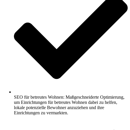
SEO für betreutes Wohnen: Maßgeschneiderte Optimierung,
um Einrichtungen für betreutes Wohnen dabei zu helfen,
lokale potenzielle Bewohner anzuziehen und ihre
Einrichtungen zu vermarkten.