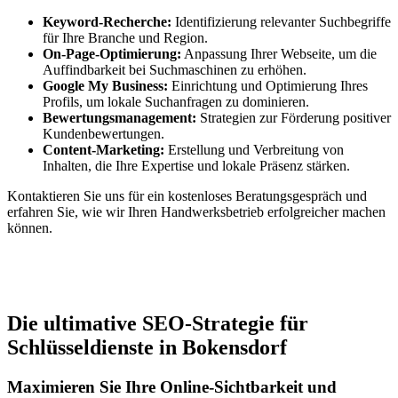
Keyword-Recherche:
Identifizierung relevanter Suchbegriffe
für Ihre Branche und Region.
On-Page-Optimierung:
Anpassung Ihrer Webseite, um die
Auffindbarkeit bei Suchmaschinen zu erhöhen.
Google My Business:
Einrichtung und Optimierung Ihres
Profils, um lokale Suchanfragen zu dominieren.
Bewertungsmanagement:
Strategien zur Förderung positiver
Kundenbewertungen.
Content-Marketing:
Erstellung und Verbreitung von
Inhalten, die Ihre Expertise und lokale Präsenz stärken.
Kontaktieren Sie uns für ein kostenloses Beratungsgespräch und
erfahren Sie, wie wir Ihren Handwerksbetrieb erfolgreicher machen
können.
Jetzt anfragen
Die ultimative SEO-Strategie für
Schlüsseldienste in Bokensdorf
Maximieren Sie Ihre Online-Sichtbarkeit und