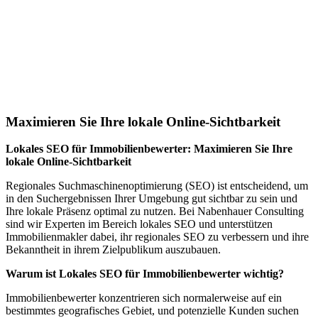
Jetzt anfragen
Lokales SEO für Immobilienbewerter in
Bokensdorf
Maximieren Sie Ihre lokale Online-Sichtbarkeit
Lokales SEO für Immobilienbewerter: Maximieren Sie Ihre
lokale Online-Sichtbarkeit
Regionales Suchmaschinenoptimierung (SEO) ist entscheidend, um
in den Suchergebnissen Ihrer Umgebung gut sichtbar zu sein und
Ihre lokale Präsenz optimal zu nutzen. Bei Nabenhauer Consulting
sind wir Experten im Bereich lokales SEO und unterstützen
Immobilienmakler dabei, ihr regionales SEO zu verbessern und ihre
Bekanntheit in ihrem Zielpublikum auszubauen.
Warum ist Lokales SEO für Immobilienbewerter wichtig?
Immobilienbewerter konzentrieren sich normalerweise auf ein
bestimmtes geografisches Gebiet, und potenzielle Kunden suchen