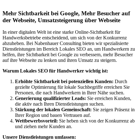
Mehr Sichtbarkeit bei Google, Mehr Besucher auf
der Webseite, Umsatzsteigerung über Webseite
In einer digitalen Welt ist eine starke Online-Sichtbarkeit für
Handwerksbetriebe entscheidend, um sich von der Konkurrenz
abzuheben. Bei Nabenhauer Consulting bieten wir spezialisierte
Dienstleistungen im Bereich Lokales SEO an, um Handwerkern zu
helfen, ihre Sichtbarkeit bei Google zu verbessern, mehr Besucher
auf ihre Webseite zu lenken und ihren Umsatz zu steigern.
Warum Lokales SEO für Handwerker wichtig ist:
Erhöhte Sichtbarkeit bei potenziellen Kunden:
Durch
gezielte Optimierung für lokale Suchbegriffe erreichen Sie
Personen, die nach Handwerkern in Ihrer Nähe suchen.
Generierung qualifizierter Leads:
Sie erreichen Kunden,
die aktiv nach Ihren Dienstleistungen suchen.
Stärkung der lokalen Gemeinschaft:
Sie zeigen Präsenz in
Ihrer Region und bauen Vertrauen auf.
Wettbewerbsvorteil:
Sie heben sich von der Konkurrenz ab
und ziehen mehr Kunden an.
Unsere Dienstleistungen umfassen: