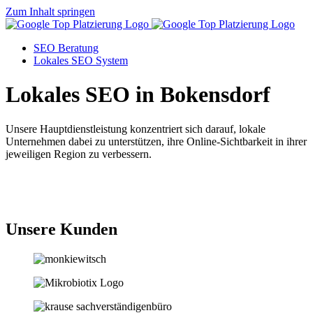
Zum Inhalt springen
SEO Beratung
Lokales SEO System
Lokales SEO in Bokensdorf
Unsere Hauptdienstleistung konzentriert sich darauf, lokale
Unternehmen dabei zu unterstützen, ihre Online-Sichtbarkeit in ihrer
jeweiligen Region zu verbessern.
Jetzt anfragen
Unsere Kunden