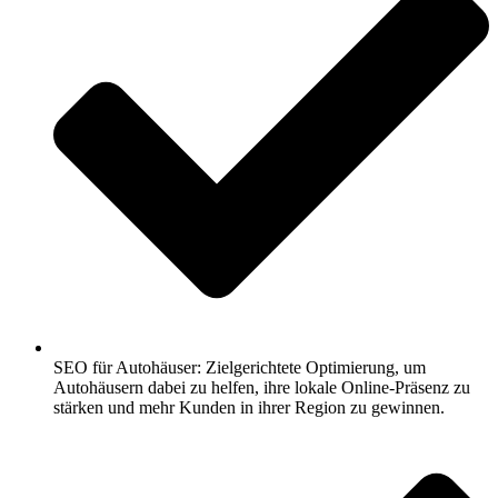
SEO für Autohäuser: Zielgerichtete Optimierung, um
Autohäusern dabei zu helfen, ihre lokale Online-Präsenz zu
stärken und mehr Kunden in ihrer Region zu gewinnen.