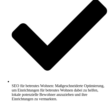
SEO für betreutes Wohnen: Maßgeschneiderte Optimierung,
um Einrichtungen für betreutes Wohnen dabei zu helfen,
lokale potenzielle Bewohner anzuziehen und ihre
Einrichtungen zu vermarkten.