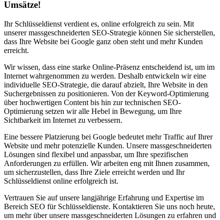
Umsätze!
Ihr Schlüsseldienst verdient es, online erfolgreich zu sein. Mit
unserer massgeschneiderten SEO-Strategie können Sie sicherstellen,
dass Ihre Website bei Google ganz oben steht und mehr Kunden
erreicht.
Wir wissen, dass eine starke Online-Präsenz entscheidend ist, um im
Internet wahrgenommen zu werden. Deshalb entwickeln wir eine
individuelle SEO-Strategie, die darauf abzielt, Ihre Website in den
Suchergebnissen zu positionieren. Von der Keyword-Optimierung
über hochwertigen Content bis hin zur technischen SEO-
Optimierung setzen wir alle Hebel in Bewegung, um Ihre
Sichtbarkeit im Internet zu verbessern.
Eine bessere Platzierung bei Google bedeutet mehr Traffic auf Ihrer
Website und mehr potenzielle Kunden. Unsere massgeschneiderten
Lösungen sind flexibel und anpassbar, um Ihre spezifischen
Anforderungen zu erfüllen. Wir arbeiten eng mit Ihnen zusammen,
um sicherzustellen, dass Ihre Ziele erreicht werden und Ihr
Schlüsseldienst online erfolgreich ist.
Vertrauen Sie auf unsere langjährige Erfahrung und Expertise im
Bereich SEO für Schlüsseldienste. Kontaktieren Sie uns noch heute,
um mehr über unsere massgeschneiderten Lösungen zu erfahren und