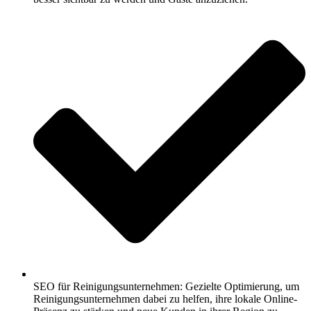
SEO für Reinigungsunternehmen: Gezielte Optimierung, um
Reinigungsunternehmen dabei zu helfen, ihre lokale Online-