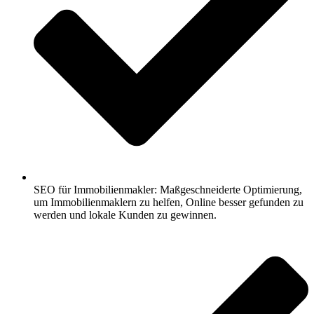
SEO für Immobilienmakler: Maßgeschneiderte Optimierung,
um Immobilienmaklern zu helfen, Online besser gefunden zu
werden und lokale Kunden zu gewinnen.