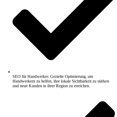
SEO für Handwerker: Gezielte Optimierung, um
Handwerkern zu helfen, ihre lokale Sichtbarkeit zu stärken
und neue Kunden in ihrer Region zu erreichen.