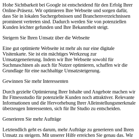
Hohe Sichtbarkeit bei Google ist entscheidend für den Erfolg Ihrer
Online-Präsenz. Wir optimieren Ihre Webseite und sorgen dafür,
dass Sie in lokalen Suchergebnissen und Branchenverzeichnissen
prominent vertreten sind. Dadurch werden Sie von potenziellen
Kunden leichter gefunden und Ihre Bekanntheit steigt.
Steigern Sie Ihren Umsatz über die Webseite
Eine gut optimierte Webseite ist mehr als nur eine digitale
Visitenkarte. Sie ist ein mächtiges Werkzeug zur
Umsatzgenerierung. Indem wir Ihre Webseite sowohl für
Suchmaschinen als auch für Nutzer optimieren, schaffen wir die
Grundlage für eine nachhaltige Umsatzsteigerung.
Gewinnen Sie mehr Interessenten
Durch gezielte Optimierung Ihrer Inhalte und Angebote machen wir
Ihr Fitnessstudio für potenzielle Kunden noch attraktiver. Relevante
Informationen und die Hervorhebung Ihrer Alleinstellungsmerkmale
überzeugen Interessenten, sich für Ihr Studio zu entscheiden.
Generieren Sie mehr Aufträge
Letztendlich geht es darum, mehr Aufträge zu generieren und Ihren
Umsatz zu steigern. Mit unserer Hilfe erreichen Sie genau das. Wir