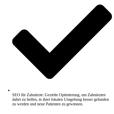
SEO für Zahnärzte: Gezielte Optimierung, um Zahnärzten
dabei zu helfen, in ihrer lokalen Umgebung besser gefunden
zu werden und neue Patienten zu gewinnen.