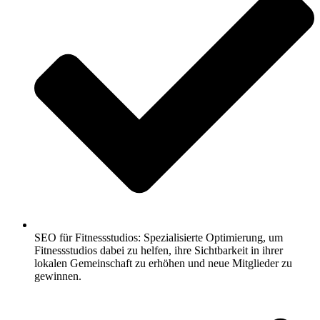
SEO für Fitnessstudios: Spezialisierte Optimierung, um
Fitnessstudios dabei zu helfen, ihre Sichtbarkeit in ihrer
lokalen Gemeinschaft zu erhöhen und neue Mitglieder zu
gewinnen.