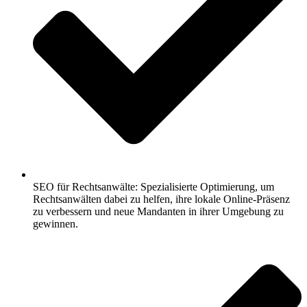
SEO für Rechtsanwälte: Spezialisierte Optimierung, um
Rechtsanwälten dabei zu helfen, ihre lokale Online-Präsenz
zu verbessern und neue Mandanten in ihrer Umgebung zu
gewinnen.