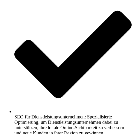
SEO für Dienstleistungsunternehmen: Spezialisierte
Optimierung, um Dienstleistungsunternehmen dabei zu
unterstützen, ihre lokale Online-Sichtbarkeit zu verbessern
und neue Kunden in ihrer Region zu gewinnen.