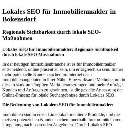
Lokales SEO für Immobilienmakler in
Bokensdorf
Regionale Sichtbarkeit durch lokale SEO-
Maßnahmen
Lokales SEO für Immobilienmakler: Regionale Sichtbarkeit
durch lokale SEO-Massnahmen
In der heutigen Immobilienbranche ist es für Immobilienmakler
entscheidend, online präsent zu sein, um erfolgreich zu sein. Immer
mehr potenzielle Kunden suchen im Internet nach
Immobilienangeboten in ihrer Nähe. Eine wirksame Methode, um in
diesem stark umkämpften Markt herauszuragen und mehr Aufträge,
Kunden und Anfragen zu gewinnen, ist die gezielte Anpassung der
Online-Präsenz für lokale Suchergebnisse durch Lokales SEO.
Die Bedeutung von Lokalem SEO für Immobilienmakler:
Immobilien sind in erster Linie lokal orientierte Produkte, und die
meisten potenziellen Kunden suchen innerhalb ihrer unmittelbaren
Umgebung nach passenden Angeboten. Durch Lokales SEO