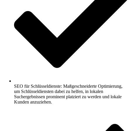
SEO für Schlüsseldienste: Maßgeschneiderte Optimierung,
um Schlüsseldiensten dabei zu helfen, in lokalen
Suchergebnissen prominent platziert zu werden und lokale
Kunden anzuziehen.