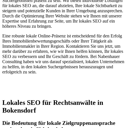
Suchergebnissen präsent zu sein. Wir bieten individuelle Lösungen
für lokales SEO an, die darauf abzielen, Ihre lokale Sichtbarkeit zu
steigern und potenzielle Kunden in Ihrer Umgebung anzusprechen.
Durch die Optimierung Ihrer Website stehen wir Ihnen mit unserer
Expertise und Erfahrung zur Seite, um Ihr lokales SEO auf ein
höheres Niveau zu bringen.
Eine robuste lokale Online-Präsenz ist entscheidend für den Erfolg
Ihres Immobilienbewertungsgeschäfts oder Ihrer Tätigkeit als
Immobilienmakler in Ihrer Region. Kontaktieren Sie uns jetzt, um
mehr darüber zu erfahren, wie wir Ihnen helfen können, Ihr lokales
SEO zu verbessern und Ihr Geschäft zu fördern. Bei Nabenhauer
Consulting haben wir uns darauf spezialisiert, lokalen Unternehmen
zu helfen, in den lokalen Suchergebnissen herauszuragen und
erfolgreich zu sein.
Jetzt anfragen
Lokales SEO für Rechtsanwälte in
Bokensdorf
Die Bedeutung für lokale Zielgruppenansprache