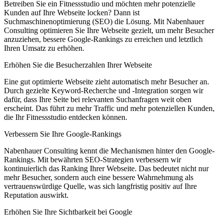
Betreiben Sie ein Fitnessstudio und möchten mehr potenzielle
Kunden auf Ihre Webseite locken? Dann ist
Suchmaschinenoptimierung (SEO) die Lösung. Mit Nabenhauer
Consulting optimieren Sie Ihre Webseite gezielt, um mehr Besucher
anzuziehen, bessere Google-Rankings zu erreichen und letztlich
Ihren Umsatz zu erhöhen.
Erhöhen Sie die Besucherzahlen Ihrer Webseite
Eine gut optimierte Webseite zieht automatisch mehr Besucher an.
Durch gezielte Keyword-Recherche und -Integration sorgen wir
dafür, dass Ihre Seite bei relevanten Suchanfragen weit oben
erscheint. Das führt zu mehr Traffic und mehr potenziellen Kunden,
die Ihr Fitnessstudio entdecken können.
Verbessern Sie Ihre Google-Rankings
Nabenhauer Consulting kennt die Mechanismen hinter den Google-
Rankings. Mit bewährten SEO-Strategien verbessern wir
kontinuierlich das Ranking Ihrer Webseite. Das bedeutet nicht nur
mehr Besucher, sondern auch eine bessere Wahrnehmung als
vertrauenswürdige Quelle, was sich langfristig positiv auf Ihre
Reputation auswirkt.
Erhöhen Sie Ihre Sichtbarkeit bei Google