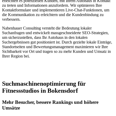
erleichtert es potenziellen Kunden, mit Ihrem Autohaus in Kontakt
zu treten und Informationen anzufordern. Wir optimieren Ihre
Kontaktformulare und implementieren Live-Chat-Funktionen, um
die Kommunikation zu erleichtern und die Kundenbindung zu
verbessern.
Nabenhauer Consulting versteht die Bedeutung lokaler
Suchanfragen und entwickelt massgeschneiderte SEO-Strategien,
um sicherzustellen, dass Ihr Autohaus in den lokalen
Suchergebnissen gut positioniert ist. Durch gezielte lokale Einträge,
Standortseiten und Bewertungsmanagement maximieren wir Ihre
Sichtbarkeit vor Ort und tragen so zu mehr Kunden und Umsatz in
Ihrer Region bei.
Jetzt anfragen
Suchmaschinenoptimierung für
Fitnessstudios in Bokensdorf
Mehr Besucher, bessere Rankings und höhere
Umsätze