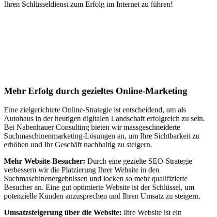
Ihren Schlüsseldienst zum Erfolg im Internet zu führen!
Jetzt anfragen
Suchmaschinenoptimierung für
Autohäuser in Bokensdorf
Mehr Erfolg durch gezieltes Online-Marketing
Eine zielgerichtete Online-Strategie ist entscheidend, um als
Autohaus in der heutigen digitalen Landschaft erfolgreich zu sein.
Bei Nabenhauer Consulting bieten wir massgeschneiderte
Suchmaschinenmarketing-Lösungen an, um Ihre Sichtbarkeit zu
erhöhen und Ihr Geschäft nachhaltig zu steigern.
Mehr Website-Besucher:
Durch eine gezielte SEO-Strategie
verbessern wir die Platzierung Ihrer Website in den
Suchmaschinenergebnissen und locken so mehr qualifizierte
Besucher an. Eine gut optimierte Website ist der Schlüssel, um
potenzielle Kunden anzusprechen und Ihren Umsatz zu steigern.
Umsatzsteigerung über die Website:
Ihre Website ist ein