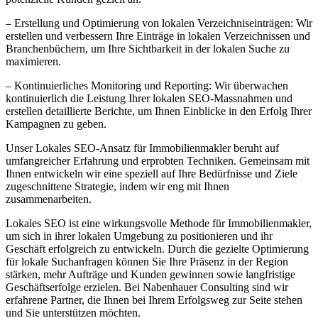
– Erstellung und Optimierung von lokalen Verzeichniseinträgen: Wir
erstellen und verbessern Ihre Einträge in lokalen Verzeichnissen und
Branchenbüchern, um Ihre Sichtbarkeit in der lokalen Suche zu
maximieren.
– Kontinuierliches Monitoring und Reporting: Wir überwachen
kontinuierlich die Leistung Ihrer lokalen SEO-Massnahmen und
erstellen detaillierte Berichte, um Ihnen Einblicke in den Erfolg Ihrer
Kampagnen zu geben.
Unser Lokales SEO-Ansatz für Immobilienmakler beruht auf
umfangreicher Erfahrung und erprobten Techniken. Gemeinsam mit
Ihnen entwickeln wir eine speziell auf Ihre Bedürfnisse und Ziele
zugeschnittene Strategie, indem wir eng mit Ihnen
zusammenarbeiten.
Lokales SEO ist eine wirkungsvolle Methode für Immobilienmakler,
um sich in ihrer lokalen Umgebung zu positionieren und ihr
Geschäft erfolgreich zu entwickeln. Durch die gezielte Optimierung
für lokale Suchanfragen können Sie Ihre Präsenz in der Region
stärken, mehr Aufträge und Kunden gewinnen sowie langfristige
Geschäftserfolge erzielen. Bei Nabenhauer Consulting sind wir
erfahrene Partner, die Ihnen bei Ihrem Erfolgsweg zur Seite stehen
und Sie unterstützen möchten.