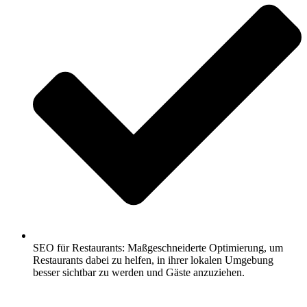
SEO für Restaurants: Maßgeschneiderte Optimierung, um
Restaurants dabei zu helfen, in ihrer lokalen Umgebung
besser sichtbar zu werden und Gäste anzuziehen.