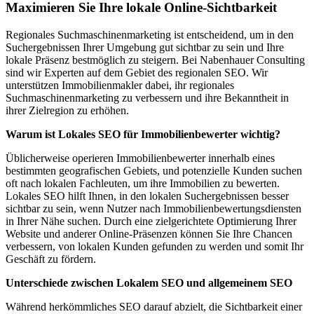
Maximieren Sie Ihre lokale Online-Sichtbarkeit
Regionales Suchmaschinenmarketing ist entscheidend, um in den
Suchergebnissen Ihrer Umgebung gut sichtbar zu sein und Ihre
lokale Präsenz bestmöglich zu steigern. Bei Nabenhauer Consulting
sind wir Experten auf dem Gebiet des regionalen SEO. Wir
unterstützen Immobilienmakler dabei, ihr regionales
Suchmaschinenmarketing zu verbessern und ihre Bekanntheit in
ihrer Zielregion zu erhöhen.
Warum ist Lokales SEO für Immobilienbewerter wichtig?
Üblicherweise operieren Immobilienbewerter innerhalb eines
bestimmten geografischen Gebiets, und potenzielle Kunden suchen
oft nach lokalen Fachleuten, um ihre Immobilien zu bewerten.
Lokales SEO hilft Ihnen, in den lokalen Suchergebnissen besser
sichtbar zu sein, wenn Nutzer nach Immobilienbewertungsdiensten
in Ihrer Nähe suchen. Durch eine zielgerichtete Optimierung Ihrer
Website und anderer Online-Präsenzen können Sie Ihre Chancen
verbessern, von lokalen Kunden gefunden zu werden und somit Ihr
Geschäft zu fördern.
Unterschiede zwischen Lokalem SEO und allgemeinem SEO
Während herkömmliches SEO darauf abzielt, die Sichtbarkeit einer