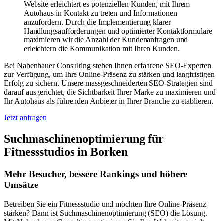
Website erleichtert es potenziellen Kunden, mit Ihrem
Autohaus in Kontakt zu treten und Informationen
anzufordern. Durch die Implementierung klarer
Handlungsaufforderungen und optimierter Kontaktformulare
maximieren wir die Anzahl der Kundenanfragen und
erleichtern die Kommunikation mit Ihren Kunden.
Bei Nabenhauer Consulting stehen Ihnen erfahrene SEO-Experten
zur Verfügung, um Ihre Online-Präsenz zu stärken und langfristigen
Erfolg zu sichern. Unsere massgeschneiderten SEO-Strategien sind
darauf ausgerichtet, die Sichtbarkeit Ihrer Marke zu maximieren und
Ihr Autohaus als führenden Anbieter in Ihrer Branche zu etablieren.
Jetzt anfragen
Suchmaschinenoptimierung für
Fitnessstudios in Borken
Mehr Besucher, bessere Rankings und höhere
Umsätze
Betreiben Sie ein Fitnessstudio und möchten Ihre Online-Präsenz
stärken? Dann ist Suchmaschinenoptimierung (SEO) die Lösung.