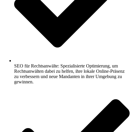
SEO für Rechtsanwälte: Spezialisierte Optimierung, um
Rechtsanwälten dabei zu helfen, ihre lokale Online-Präsenz
zu verbessern und neue Mandanten in ihrer Umgebung zu
gewinnen.