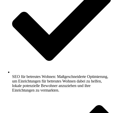
SEO für betreutes Wohnen: Maßgeschneiderte Optimierung,
um Einrichtungen für betreutes Wohnen dabei zu helfen,
lokale potenzielle Bewohner anzuziehen und ihre
Einrichtungen zu vermarkten.