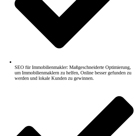
SEO für Immobilienmakler: Maßgeschneiderte Optimierung,
um Immobilienmaklern zu helfen, Online besser gefunden zu
werden und lokale Kunden zu gewinnen.