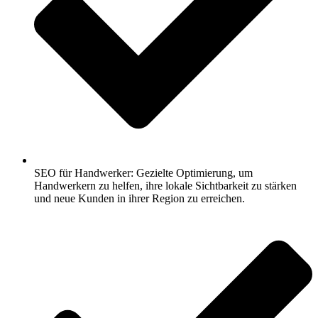
SEO für Handwerker: Gezielte Optimierung, um
Handwerkern zu helfen, ihre lokale Sichtbarkeit zu stärken
und neue Kunden in ihrer Region zu erreichen.