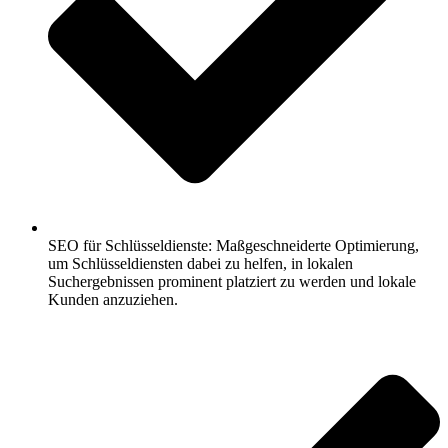
SEO für Schlüsseldienste: Maßgeschneiderte Optimierung,
um Schlüsseldiensten dabei zu helfen, in lokalen
Suchergebnissen prominent platziert zu werden und lokale
Kunden anzuziehen.