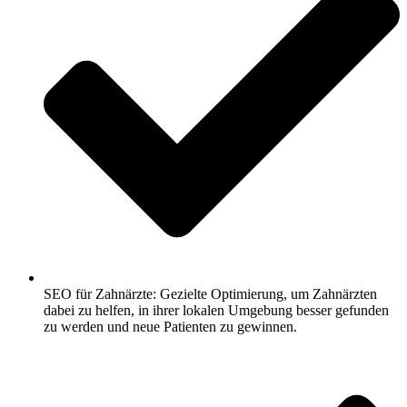
SEO für Zahnärzte: Gezielte Optimierung, um Zahnärzten
dabei zu helfen, in ihrer lokalen Umgebung besser gefunden
zu werden und neue Patienten zu gewinnen.