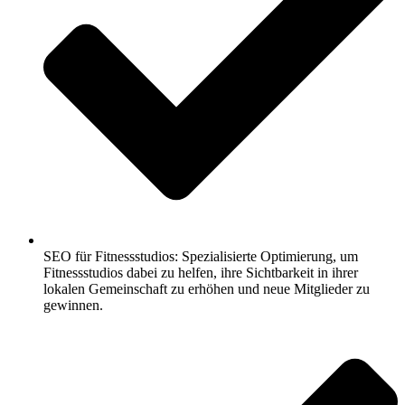
SEO für Fitnessstudios: Spezialisierte Optimierung, um
Fitnessstudios dabei zu helfen, ihre Sichtbarkeit in ihrer
lokalen Gemeinschaft zu erhöhen und neue Mitglieder zu
gewinnen.