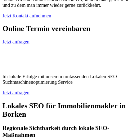
und zu dem man immer wieder gerne zurückkehrt.
Jetzt Kontakt aufnehmen
Online Termin vereinbaren
Jetzt anfragen
Optimieren Sie Ihr Unternehmen in
Borken
für lokale Erfolge mit unserem umfassenden Lokalen SEO –
Suchmaschinenoptimierung Service
Jetzt anfragen
Lokales SEO für Immobilienmakler in
Borken
Regionale Sichtbarkeit durch lokale SEO-
Maßnahmen