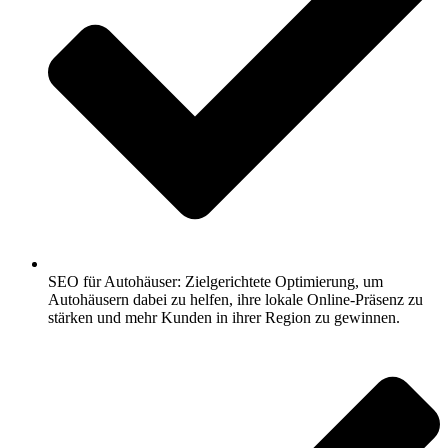
SEO für Autohäuser: Zielgerichtete Optimierung, um
Autohäusern dabei zu helfen, ihre lokale Online-Präsenz zu
stärken und mehr Kunden in ihrer Region zu gewinnen.