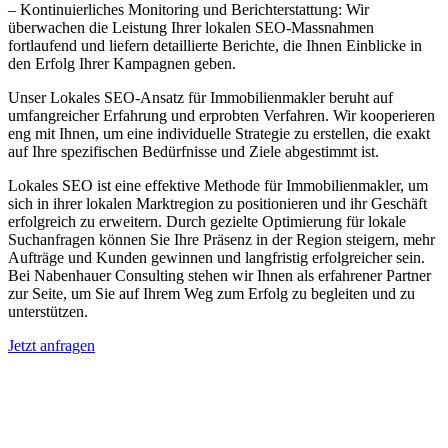
– Kontinuierliches Monitoring und Berichterstattung: Wir
überwachen die Leistung Ihrer lokalen SEO-Massnahmen
fortlaufend und liefern detaillierte Berichte, die Ihnen Einblicke in
den Erfolg Ihrer Kampagnen geben.
Unser Lokales SEO-Ansatz für Immobilienmakler beruht auf
umfangreicher Erfahrung und erprobten Verfahren. Wir kooperieren
eng mit Ihnen, um eine individuelle Strategie zu erstellen, die exakt
auf Ihre spezifischen Bedürfnisse und Ziele abgestimmt ist.
Lokales SEO ist eine effektive Methode für Immobilienmakler, um
sich in ihrer lokalen Marktregion zu positionieren und ihr Geschäft
erfolgreich zu erweitern. Durch gezielte Optimierung für lokale
Suchanfragen können Sie Ihre Präsenz in der Region steigern, mehr
Aufträge und Kunden gewinnen und langfristig erfolgreicher sein.
Bei Nabenhauer Consulting stehen wir Ihnen als erfahrener Partner
zur Seite, um Sie auf Ihrem Weg zum Erfolg zu begleiten und zu
unterstützen.
Jetzt anfragen
Lokales SEO für Immobilienbewerter in
Borken