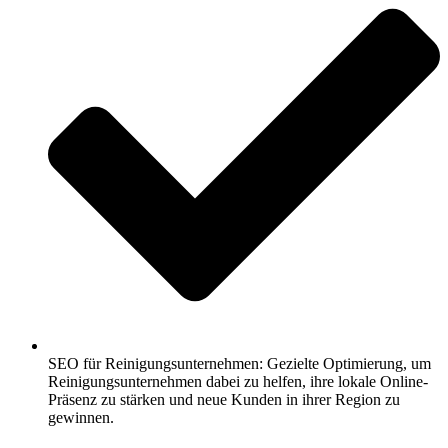
SEO für Reinigungsunternehmen: Gezielte Optimierung, um
Reinigungsunternehmen dabei zu helfen, ihre lokale Online-
Präsenz zu stärken und neue Kunden in ihrer Region zu
gewinnen.