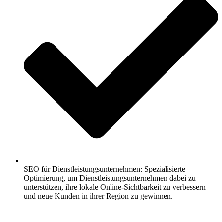
SEO für Dienstleistungsunternehmen: Spezialisierte
Optimierung, um Dienstleistungsunternehmen dabei zu
unterstützen, ihre lokale Online-Sichtbarkeit zu verbessern
und neue Kunden in ihrer Region zu gewinnen.