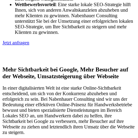
Wettbewerbsvorteil
: Eine starke lokale SEO-Strategie hilft
Ihnen, sich von anderen Anwaltskanzleien abzuheben und
mehr Klienten zu gewinnen. Nabenhauer Consulting
unterstützt Sie bei der Umsetzung einer erfolgreichen lokalen
SEO-Strategie, um Ihre Sichtbarkeit zu steigern und mehr
Klienten zu gewinnen.
Jetzt anfragen
Lokales SEO für Handwerker in Borken
Mehr Sichtbarkeit bei Google, Mehr Besucher auf
der Webseite, Umsatzsteigerung über Webseite
In einer digitalisierten Welt ist eine starke Online-Sichtbarkeit
entscheidend, um sich von der Konkurrenz abzuheben und
erfolgreich zu sein. Bei Nabenhauer Consulting sind wir uns der
Bedeutung einer effektiven Online-Präsenz für Handwerksbetriebe
bewusst und bieten spezialisierte Dienstleistungen im Bereich
Lokales SEO an, um Handwerkern dabei zu helfen, ihre
Sichtbarkeit bei Google zu verbessern, mehr Besucher auf ihre
Webseite zu ziehen und letztendlich ihren Umsatz über die Webseite
zu steigern.