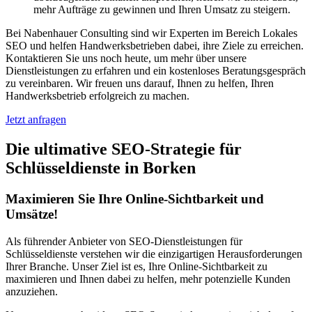
mehr Aufträge zu gewinnen und Ihren Umsatz zu steigern.
Bei Nabenhauer Consulting sind wir Experten im Bereich Lokales
SEO und helfen Handwerksbetrieben dabei, ihre Ziele zu erreichen.
Kontaktieren Sie uns noch heute, um mehr über unsere
Dienstleistungen zu erfahren und ein kostenloses Beratungsgespräch
zu vereinbaren. Wir freuen uns darauf, Ihnen zu helfen, Ihren
Handwerksbetrieb erfolgreich zu machen.
Jetzt anfragen
Die ultimative SEO-Strategie für
Schlüsseldienste in Borken
Maximieren Sie Ihre Online-Sichtbarkeit und
Umsätze!
Als führender Anbieter von SEO-Dienstleistungen für
Schlüsseldienste verstehen wir die einzigartigen Herausforderungen
Ihrer Branche. Unser Ziel ist es, Ihre Online-Sichtbarkeit zu
maximieren und Ihnen dabei zu helfen, mehr potenzielle Kunden
anzuziehen.