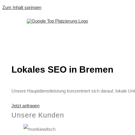
Zum Inhalt springen
Lokales SEO in Bremen
Unsere Hauptdienstleistung konzentriert sich darauf, lokale Unt
Jetzt anfragen
Unsere Kunden