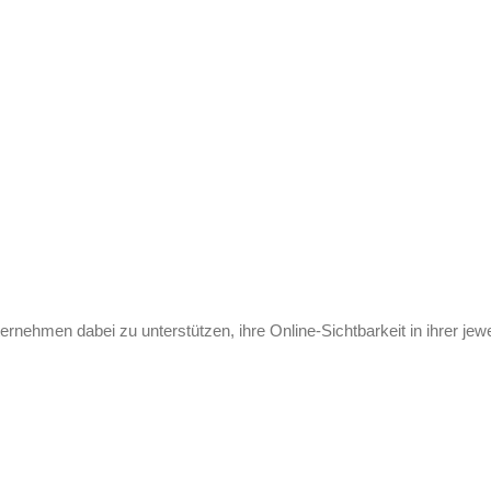
ernehmen dabei zu unterstützen, ihre Online-Sichtbarkeit in ihrer je