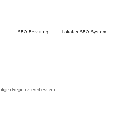
SEO Beratung
Lokales SEO System
weiligen Region zu verbessern.