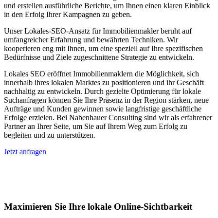
und erstellen ausführliche Berichte, um Ihnen einen klaren Einblick
in den Erfolg Ihrer Kampagnen zu geben.
Unser Lokales-SEO-Ansatz für Immobilienmakler beruht auf
umfangreicher Erfahrung und bewährten Techniken. Wir
kooperieren eng mit Ihnen, um eine speziell auf Ihre spezifischen
Bedürfnisse und Ziele zugeschnittene Strategie zu entwickeln.
Lokales SEO eröffnet Immobilienmaklern die Möglichkeit, sich
innerhalb ihres lokalen Marktes zu positionieren und ihr Geschäft
nachhaltig zu entwickeln. Durch gezielte Optimierung für lokale
Suchanfragen können Sie Ihre Präsenz in der Region stärken, neue
Aufträge und Kunden gewinnen sowie langfristige geschäftliche
Erfolge erzielen. Bei Nabenhauer Consulting sind wir als erfahrener
Partner an Ihrer Seite, um Sie auf Ihrem Weg zum Erfolg zu
begleiten und zu unterstützen.
Jetzt anfragen
Lokales SEO für Immobilienbewerter in
Bremen
Maximieren Sie Ihre lokale Online-Sichtbarkeit