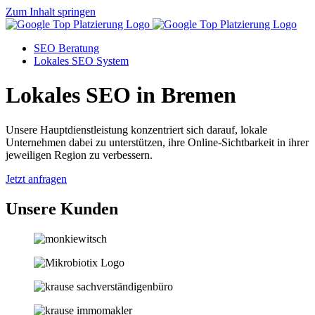
Zum Inhalt springen
SEO Beratung
Lokales SEO System
Lokales SEO in Bremen
Unsere Hauptdienstleistung konzentriert sich darauf, lokale
Unternehmen dabei zu unterstützen, ihre Online-Sichtbarkeit in ihrer
jeweiligen Region zu verbessern.
Jetzt anfragen
Unsere Kunden