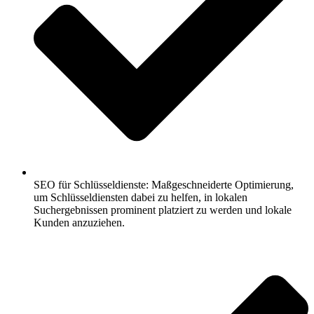
SEO für Schlüsseldienste: Maßgeschneiderte Optimierung,
um Schlüsseldiensten dabei zu helfen, in lokalen
Suchergebnissen prominent platziert zu werden und lokale
Kunden anzuziehen.