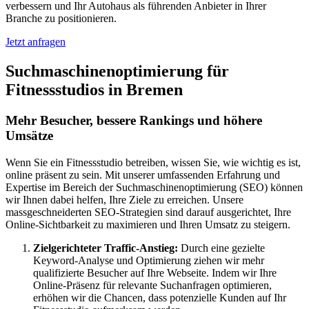
verbessern und Ihr Autohaus als führenden Anbieter in Ihrer
Branche zu positionieren.
Jetzt anfragen
Suchmaschinenoptimierung für
Fitnessstudios in Bremen
Mehr Besucher, bessere Rankings und höhere
Umsätze
Wenn Sie ein Fitnessstudio betreiben, wissen Sie, wie wichtig es ist,
online präsent zu sein. Mit unserer umfassenden Erfahrung und
Expertise im Bereich der Suchmaschinenoptimierung (SEO) können
wir Ihnen dabei helfen, Ihre Ziele zu erreichen. Unsere
massgeschneiderten SEO-Strategien sind darauf ausgerichtet, Ihre
Online-Sichtbarkeit zu maximieren und Ihren Umsatz zu steigern.
Zielgerichteter Traffic-Anstieg:
Durch eine gezielte
Keyword-Analyse und Optimierung ziehen wir mehr
qualifizierte Besucher auf Ihre Webseite. Indem wir Ihre
Online-Präsenz für relevante Suchanfragen optimieren,
erhöhen wir die Chancen, dass potenzielle Kunden auf Ihr