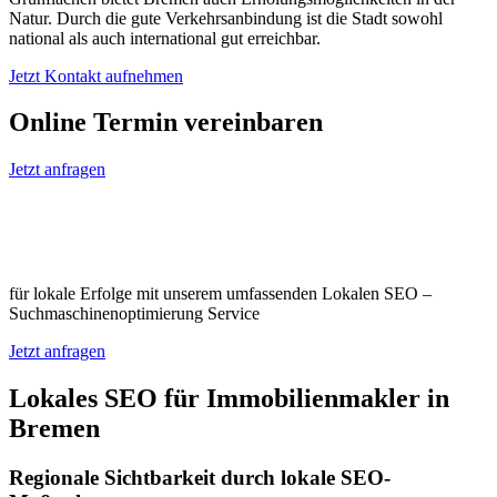
Natur. Durch die gute Verkehrsanbindung ist die Stadt sowohl
national als auch international gut erreichbar.
Jetzt Kontakt aufnehmen
Online Termin vereinbaren
Jetzt anfragen
Optimieren Sie Ihr Unternehmen in
Bremen
für lokale Erfolge mit unserem umfassenden Lokalen SEO –
Suchmaschinenoptimierung Service
Jetzt anfragen
Lokales SEO für Immobilienmakler in
Bremen
Regionale Sichtbarkeit durch lokale SEO-