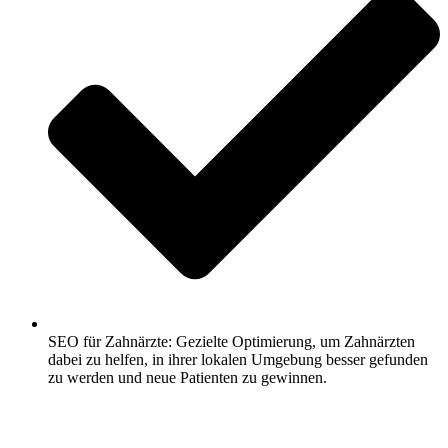
SEO für Zahnärzte: Gezielte Optimierung, um Zahnärzten
dabei zu helfen, in ihrer lokalen Umgebung besser gefunden
zu werden und neue Patienten zu gewinnen.