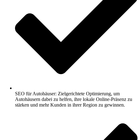
SEO für Autohäuser: Zielgerichtete Optimierung, um
Autohäusern dabei zu helfen, ihre lokale Online-Präsenz zu
stärken und mehr Kunden in ihrer Region zu gewinnen.