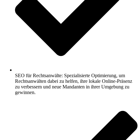
SEO für Rechtsanwälte: Spezialisierte Optimierung, um
Rechtsanwälten dabei zu helfen, ihre lokale Online-Präsenz
zu verbessern und neue Mandanten in ihrer Umgebung zu
gewinnen.