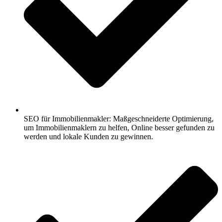
SEO für Immobilienmakler: Maßgeschneiderte Optimierung,
um Immobilienmaklern zu helfen, Online besser gefunden zu
werden und lokale Kunden zu gewinnen.