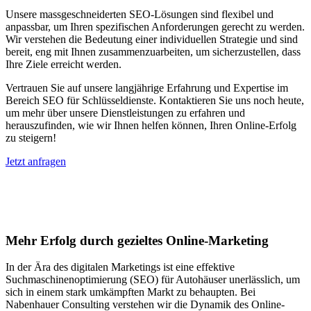
Unsere massgeschneiderten SEO-Lösungen sind flexibel und
anpassbar, um Ihren spezifischen Anforderungen gerecht zu werden.
Wir verstehen die Bedeutung einer individuellen Strategie und sind
bereit, eng mit Ihnen zusammenzuarbeiten, um sicherzustellen, dass
Ihre Ziele erreicht werden.
Vertrauen Sie auf unsere langjährige Erfahrung und Expertise im
Bereich SEO für Schlüsseldienste. Kontaktieren Sie uns noch heute,
um mehr über unsere Dienstleistungen zu erfahren und
herauszufinden, wie wir Ihnen helfen können, Ihren Online-Erfolg
zu steigern!
Jetzt anfragen
Suchmaschinenoptimierung für
Autohäuser in Bremen
Mehr Erfolg durch gezieltes Online-Marketing
In der Ära des digitalen Marketings ist eine effektive
Suchmaschinenoptimierung (SEO) für Autohäuser unerlässlich, um
sich in einem stark umkämpften Markt zu behaupten. Bei
Nabenhauer Consulting verstehen wir die Dynamik des Online-