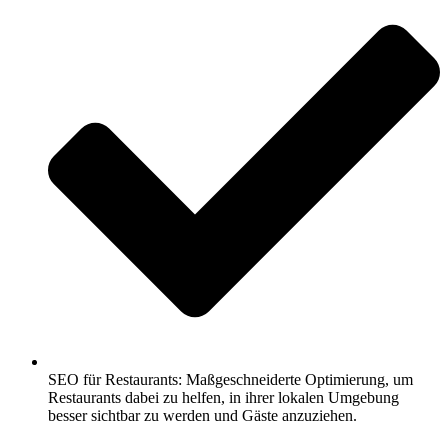
SEO für Restaurants: Maßgeschneiderte Optimierung, um
Restaurants dabei zu helfen, in ihrer lokalen Umgebung
besser sichtbar zu werden und Gäste anzuziehen.