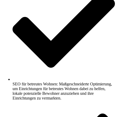
SEO für betreutes Wohnen: Maßgeschneiderte Optimierung,
um Einrichtungen für betreutes Wohnen dabei zu helfen,
lokale potenzielle Bewohner anzuziehen und ihre
Einrichtungen zu vermarkten.