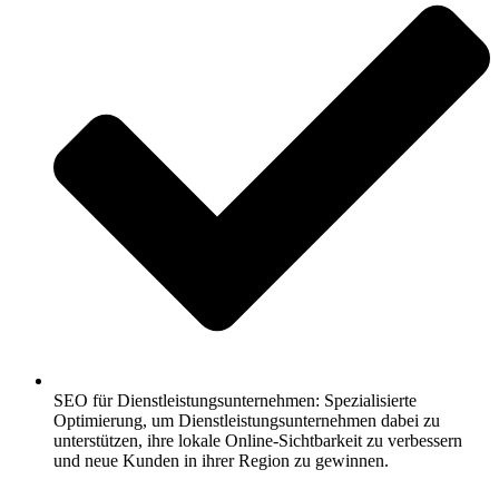
SEO für Dienstleistungsunternehmen: Spezialisierte
Optimierung, um Dienstleistungsunternehmen dabei zu
unterstützen, ihre lokale Online-Sichtbarkeit zu verbessern
und neue Kunden in ihrer Region zu gewinnen.