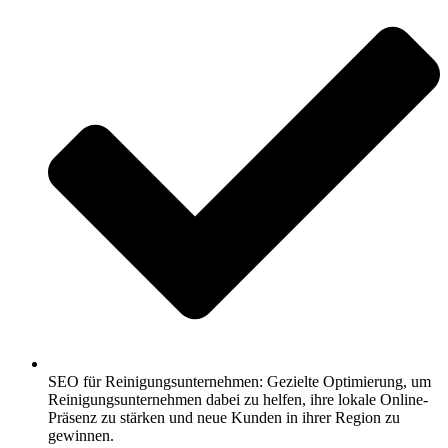
SEO für Reinigungsunternehmen: Gezielte Optimierung, um
Reinigungsunternehmen dabei zu helfen, ihre lokale Online-
Präsenz zu stärken und neue Kunden in ihrer Region zu
gewinnen.