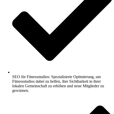
SEO für Fitnessstudios: Spezialisierte Optimierung, um
Fitnessstudios dabei zu helfen, ihre Sichtbarkeit in ihrer
lokalen Gemeinschaft zu erhöhen und neue Mitglieder zu
gewinnen.