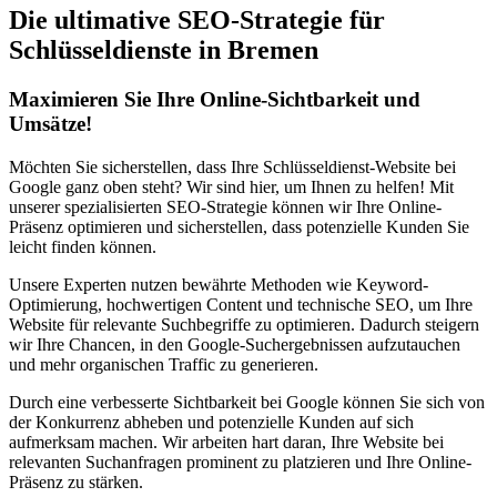
Die ultimative SEO-Strategie für
Schlüsseldienste in Bremen
Maximieren Sie Ihre Online-Sichtbarkeit und
Umsätze!
Möchten Sie sicherstellen, dass Ihre Schlüsseldienst-Website bei
Google ganz oben steht? Wir sind hier, um Ihnen zu helfen! Mit
unserer spezialisierten SEO-Strategie können wir Ihre Online-
Präsenz optimieren und sicherstellen, dass potenzielle Kunden Sie
leicht finden können.
Unsere Experten nutzen bewährte Methoden wie Keyword-
Optimierung, hochwertigen Content und technische SEO, um Ihre
Website für relevante Suchbegriffe zu optimieren. Dadurch steigern
wir Ihre Chancen, in den Google-Suchergebnissen aufzutauchen
und mehr organischen Traffic zu generieren.
Durch eine verbesserte Sichtbarkeit bei Google können Sie sich von
der Konkurrenz abheben und potenzielle Kunden auf sich
aufmerksam machen. Wir arbeiten hart daran, Ihre Website bei
relevanten Suchanfragen prominent zu platzieren und Ihre Online-
Präsenz zu stärken.