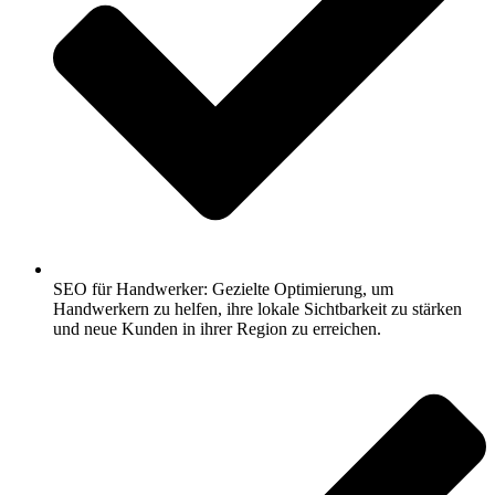
SEO für Handwerker: Gezielte Optimierung, um
Handwerkern zu helfen, ihre lokale Sichtbarkeit zu stärken
und neue Kunden in ihrer Region zu erreichen.