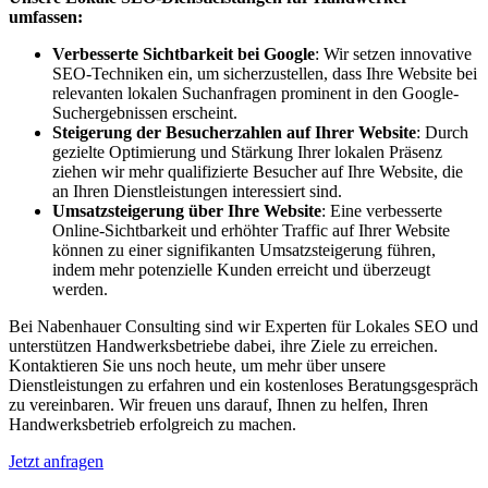
umfassen:
Verbesserte Sichtbarkeit bei Google
: Wir setzen innovative
SEO-Techniken ein, um sicherzustellen, dass Ihre Website bei
relevanten lokalen Suchanfragen prominent in den Google-
Suchergebnissen erscheint.
Steigerung der Besucherzahlen auf Ihrer Website
: Durch
gezielte Optimierung und Stärkung Ihrer lokalen Präsenz
ziehen wir mehr qualifizierte Besucher auf Ihre Website, die
an Ihren Dienstleistungen interessiert sind.
Umsatzsteigerung über Ihre Website
: Eine verbesserte
Online-Sichtbarkeit und erhöhter Traffic auf Ihrer Website
können zu einer signifikanten Umsatzsteigerung führen,
indem mehr potenzielle Kunden erreicht und überzeugt
werden.
Bei Nabenhauer Consulting sind wir Experten für Lokales SEO und
unterstützen Handwerksbetriebe dabei, ihre Ziele zu erreichen.
Kontaktieren Sie uns noch heute, um mehr über unsere
Dienstleistungen zu erfahren und ein kostenloses Beratungsgespräch
zu vereinbaren. Wir freuen uns darauf, Ihnen zu helfen, Ihren
Handwerksbetrieb erfolgreich zu machen.
Jetzt anfragen