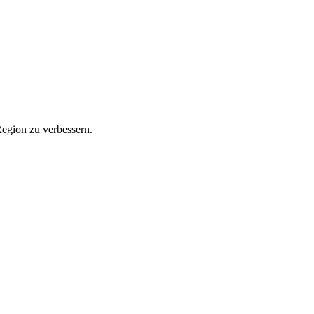
Region zu verbessern.