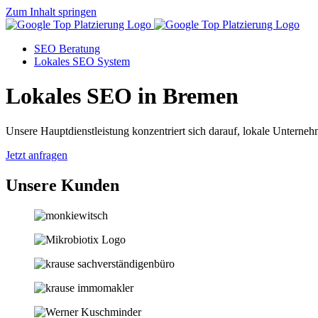
Zum Inhalt springen
SEO Beratung
Lokales SEO System
Lokales SEO in Bremen
Unsere Hauptdienstleistung konzentriert sich darauf, lokale Unternehm
Jetzt anfragen
Unsere Kunden