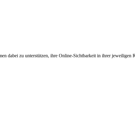
en dabei zu unterstützen, ihre Online-Sichtbarkeit in ihrer jeweiligen 