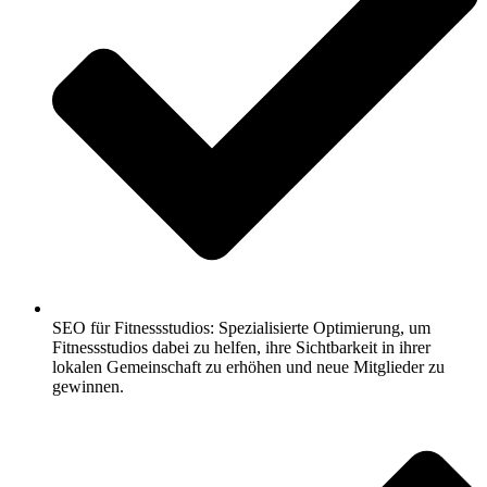
SEO für Fitnessstudios: Spezialisierte Optimierung, um
Fitnessstudios dabei zu helfen, ihre Sichtbarkeit in ihrer
lokalen Gemeinschaft zu erhöhen und neue Mitglieder zu
gewinnen.