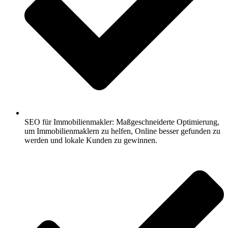
SEO für Immobilienmakler: Maßgeschneiderte Optimierung,
um Immobilienmaklern zu helfen, Online besser gefunden zu
werden und lokale Kunden zu gewinnen.