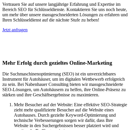
Vertrauen Sie auf unsere langjährige Erfahrung und Expertise im
Bereich SEO für Schlüsseldienste. Kontaktieren Sie uns noch heute,
um mehr über unsere massgeschneiderten Lösungen zu erfahren und
Ihren Schlüsseldienst auf die nächste Stufe zu heben!
Jetzt anfragen
Suchmaschinenoptimierung für
Autohäuser in Breuna
Mehr Erfolg durch gezieltes Online-Marketing
Die Suchmaschinenoptimierung (SEO) ist ein unverzichtbares
Instrument für Autohäuser, um im digitalen Wettbewerb erfolgreich
zu sein. Bei Nabenhauer Consulting bieten wir massgeschneiderte
SEO-Lösungen, um Autohäusern zu helfen, ihre Online-Präsenz zu
stärken und ihre Geschäftsergebnisse zu maximieren.
Mehr Besucher auf der Website: Eine effektive SEO-Strategie
zieht mehr qualifizierte Besucher auf die Website eines
Autohauses. Durch gezielte Keyword-Optimierung und
technische Verbesserungen sorgen wir dafür, dass Ihre
Website in den Suchergebnissen besser platziert wird und