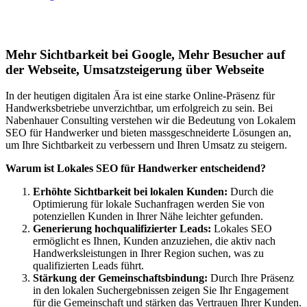
Lokales SEO für Handwerker in Breuna
Mehr Sichtbarkeit bei Google, Mehr Besucher auf
der Webseite, Umsatzsteigerung über Webseite
In der heutigen digitalen Ära ist eine starke Online-Präsenz für
Handwerksbetriebe unverzichtbar, um erfolgreich zu sein. Bei
Nabenhauer Consulting verstehen wir die Bedeutung von Lokalem
SEO für Handwerker und bieten massgeschneiderte Lösungen an,
um Ihre Sichtbarkeit zu verbessern und Ihren Umsatz zu steigern.
Warum ist Lokales SEO für Handwerker entscheidend?
Erhöhte Sichtbarkeit bei lokalen Kunden:
Durch die
Optimierung für lokale Suchanfragen werden Sie von
potenziellen Kunden in Ihrer Nähe leichter gefunden.
Generierung hochqualifizierter Leads:
Lokales SEO
ermöglicht es Ihnen, Kunden anzuziehen, die aktiv nach
Handwerksleistungen in Ihrer Region suchen, was zu
qualifizierten Leads führt.
Stärkung der Gemeinschaftsbindung:
Durch Ihre Präsenz
in den lokalen Suchergebnissen zeigen Sie Ihr Engagement
für die Gemeinschaft und stärken das Vertrauen Ihrer Kunden.