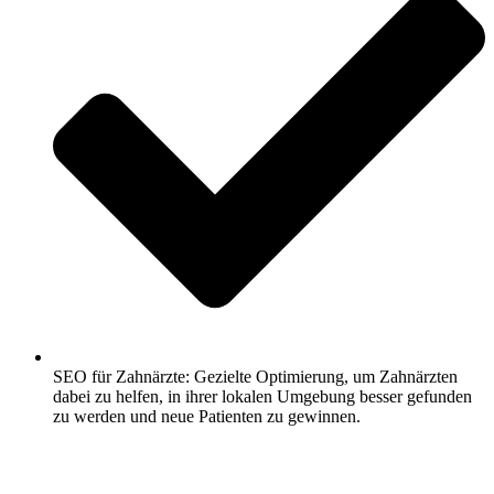
SEO für Zahnärzte: Gezielte Optimierung, um Zahnärzten
dabei zu helfen, in ihrer lokalen Umgebung besser gefunden
zu werden und neue Patienten zu gewinnen.