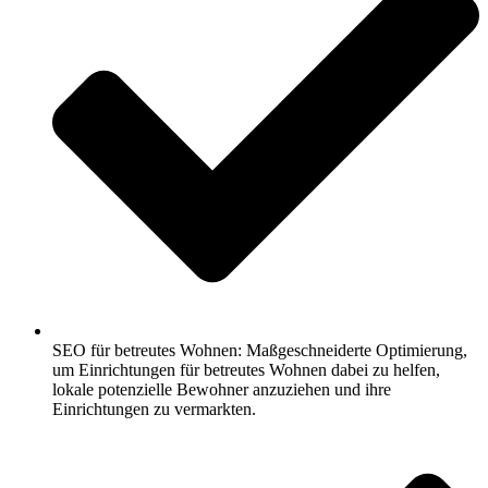
SEO für betreutes Wohnen: Maßgeschneiderte Optimierung,
um Einrichtungen für betreutes Wohnen dabei zu helfen,
lokale potenzielle Bewohner anzuziehen und ihre
Einrichtungen zu vermarkten.