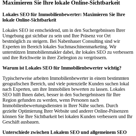
Maximieren Sie Ihre lokale Online-Sichtbarkeit
Lokales SEO für Immobilienbewerter: Maximieren Sie Ihre
lokale Online-Sichtbarkeit
Lokales SEO ist entscheidend, um in den Suchergebnissen Ihrer
Umgebung gut sichtbar zu sein und Ihre Präsenz vor Ort
bestmöglich zu steigern. Bei Nabenhauer Consulting sind wir
Experten im Bereich lokales Suchmaschinenmarketing. Wir
unterstützen Immobilienmakler dabei, ihr lokales SEO zu verbessern
und ihre Reichweite in ihrer Zielregion zu vergrössern.
Warum ist Lokales SEO für Immobilienbewerter wichtig?
Typischerweise arbeiten Immobilienbewerter in einem bestimmten
geografischen Bereich, und viele potenzielle Kunden suchen lokal
nach Experten, um ihre Immobilien bewerten zu lassen. Lokales
SEO hilft Ihnen dabei, besser in den Suchergebnissen für Ihre
Region gefunden zu werden, wenn Personen nach
Immobilienbewertungsdiensten in Ihrer Nähe suchen. Durch
gezielte Optimierung Ihrer Website und anderer Online-Präsenzen
können Sie Ihre Sichtbarkeit bei lokalen Kunden verbessern und Ihr
Geschäft ausbauen.
Unterschiede zwischen Lokalem SEO und allgemeinem SEO