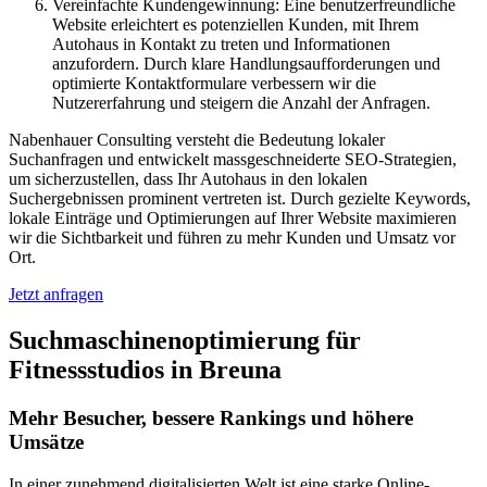
Vereinfachte Kundengewinnung: Eine benutzerfreundliche
Website erleichtert es potenziellen Kunden, mit Ihrem
Autohaus in Kontakt zu treten und Informationen
anzufordern. Durch klare Handlungsaufforderungen und
optimierte Kontaktformulare verbessern wir die
Nutzererfahrung und steigern die Anzahl der Anfragen.
Nabenhauer Consulting versteht die Bedeutung lokaler
Suchanfragen und entwickelt massgeschneiderte SEO-Strategien,
um sicherzustellen, dass Ihr Autohaus in den lokalen
Suchergebnissen prominent vertreten ist. Durch gezielte Keywords,
lokale Einträge und Optimierungen auf Ihrer Website maximieren
wir die Sichtbarkeit und führen zu mehr Kunden und Umsatz vor
Ort.
Jetzt anfragen
Suchmaschinenoptimierung für
Fitnessstudios in Breuna
Mehr Besucher, bessere Rankings und höhere
Umsätze
In einer zunehmend digitalisierten Welt ist eine starke Online-