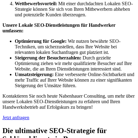
Wettbewerbsvorteil:
Mit einer durchdachten Lokalen SEO-
Strategie können Sie sich von Ihren Mitbewerbern abheben
und potenzielle Kunden überzeugen.
Unsere Lokale SEO-Dienstleistungen für Handwerker
umfassen:
Optimierung für Google:
Wir nutzen bewährte SEO-
Techniken, um sicherzustellen, dass Ihre Website bei
relevanten lokalen Suchanfragen gut platziert ist.
Steigerung der Besucherzahlen:
Durch gezielte
Optimierung ziehen wir mehr qualifizierte Besucher auf Ihre
Website, die an Ihren Dienstleistungen interessiert sind.
Umsatzsteigerung:
Eine verbesserte Online-Sichtbarkeit und
mehr Traffic auf Ihrer Website können zu einer signifikanten
Steigerung der Umsätze führen.
Kontaktieren Sie noch heute Nabenhauer Consulting, um mehr über
unsere Lokalen SEO-Dienstleistungen zu erfahren und Ihren
Handwerksbetrieb auf Erfolgskurs zu bringen!
Jetzt anfragen
Die ultimative SEO-Strategie für