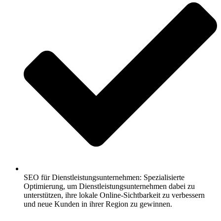
SEO für Dienstleistungsunternehmen: Spezialisierte
Optimierung, um Dienstleistungsunternehmen dabei zu
unterstützen, ihre lokale Online-Sichtbarkeit zu verbessern
und neue Kunden in ihrer Region zu gewinnen.