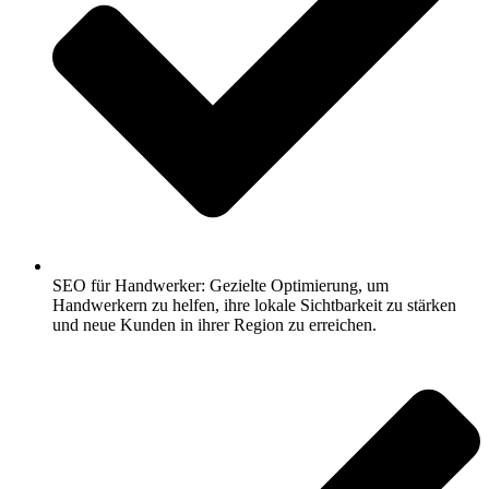
SEO für Handwerker: Gezielte Optimierung, um
Handwerkern zu helfen, ihre lokale Sichtbarkeit zu stärken
und neue Kunden in ihrer Region zu erreichen.