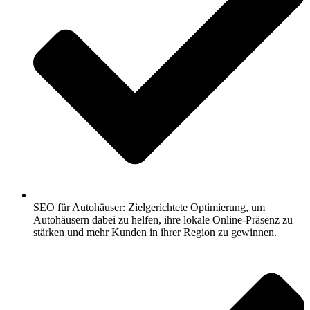
SEO für Autohäuser: Zielgerichtete Optimierung, um
Autohäusern dabei zu helfen, ihre lokale Online-Präsenz zu
stärken und mehr Kunden in ihrer Region zu gewinnen.