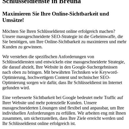
Schlüsseldienste in Breuna
Maximieren Sie Ihre Online-Sichtbarkeit und
Umsätze!
Möchten Sie Ihren Schlüsseldienst online erfolgreich machen?
Unsere massgeschneiderte SEO-Strategie ist die Geheimwaffe, die
Sie benötigen, um Ihre Online-Sichtbarkeit zu maximieren und mehr
Kunden zu gewinnen.
Wir verstehen die spezifischen Anforderungen von
Schlüsseldiensten und entwickeln eine massgeschneiderte Strategie,
die darauf abzielt, Ihre Website in den Google-Suchergebnissen
nach oben zu bringen. Mit bewährten Techniken wie Keyword-
Optimierung, hochwertigem Content und technischer SEO-
Optimierung sorgen wir dafür, dass Ihr Schlüsseldienst im Internet
gefunden wird.
Eine verbesserte Sichtbarkeit bei Google bedeutet mehr Traffic auf
Ihrer Website und mehr potenzielle Kunden. Unsere
massgeschneiderten Lösungen sind flexibel und anpassbar, um Ihre
individuellen Anforderungen zu erfüllen. Wir arbeiten eng mit Ihnen
zusammen, um sicherzustellen, dass Ihre Ziele erreicht werden und
Ihr Schlüsseldienst online erfolgreich ist.