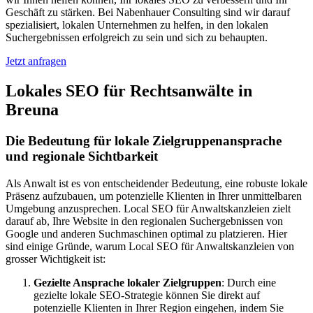
Geschäft zu stärken. Bei Nabenhauer Consulting sind wir darauf
spezialisiert, lokalen Unternehmen zu helfen, in den lokalen
Suchergebnissen erfolgreich zu sein und sich zu behaupten.
Jetzt anfragen
Lokales SEO für Rechtsanwälte in
Breuna
Die Bedeutung für lokale Zielgruppenansprache
und regionale Sichtbarkeit
Als Anwalt ist es von entscheidender Bedeutung, eine robuste lokale
Präsenz aufzubauen, um potenzielle Klienten in Ihrer unmittelbaren
Umgebung anzusprechen. Local SEO für Anwaltskanzleien zielt
darauf ab, Ihre Website in den regionalen Suchergebnissen von
Google und anderen Suchmaschinen optimal zu platzieren. Hier
sind einige Gründe, warum Local SEO für Anwaltskanzleien von
grosser Wichtigkeit ist:
Gezielte Ansprache lokaler Zielgruppen
: Durch eine
gezielte lokale SEO-Strategie können Sie direkt auf
potenzielle Klienten in Ihrer Region eingehen, indem Sie