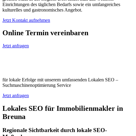
Einrichtungen des täglichen Bedarfs sowie ein umfangreiches
kulturelles und gastronomisches Angebot.
Jetzt Kontakt aufnehmen
Online Termin vereinbaren
Jetzt anfragen
Optimieren Sie Ihr Unternehmen in
Breuna
für lokale Erfolge mit unserem umfassenden Lokalen SEO –
Suchmaschinenoptimierung Service
Jetzt anfragen
Lokales SEO für Immobilienmakler in
Breuna
Regionale Sichtbarkeit durch lokale SEO-