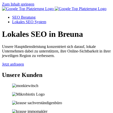
Zum Inhalt springen
SEO Beratung
Lokales SEO System
Lokales SEO in Breuna
Unsere Hauptdienstleistung konzentriert sich darauf, lokale
Unternehmen dabei zu unterstützen, ihre Online-Sichtbarkeit in ihrer
jeweiligen Region zu verbessern.
Jetzt anfragen
Unsere Kunden