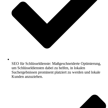
SEO für Schlüsseldienste: Maßgeschneiderte Optimierung,
um Schlüsseldiensten dabei zu helfen, in lokalen
Suchergebnissen prominent platziert zu werden und lokale
Kunden anzuziehen.