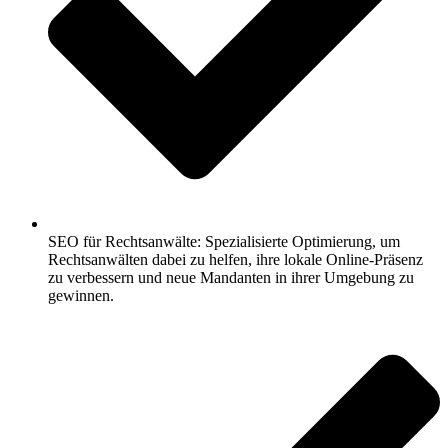
SEO für Rechtsanwälte: Spezialisierte Optimierung, um
Rechtsanwälten dabei zu helfen, ihre lokale Online-Präsenz
zu verbessern und neue Mandanten in ihrer Umgebung zu
gewinnen.