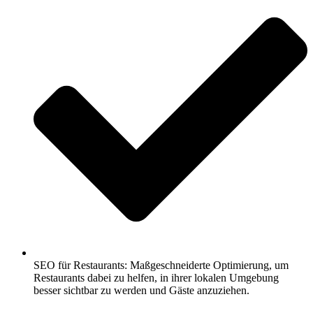
SEO für Restaurants: Maßgeschneiderte Optimierung, um
Restaurants dabei zu helfen, in ihrer lokalen Umgebung
besser sichtbar zu werden und Gäste anzuziehen.