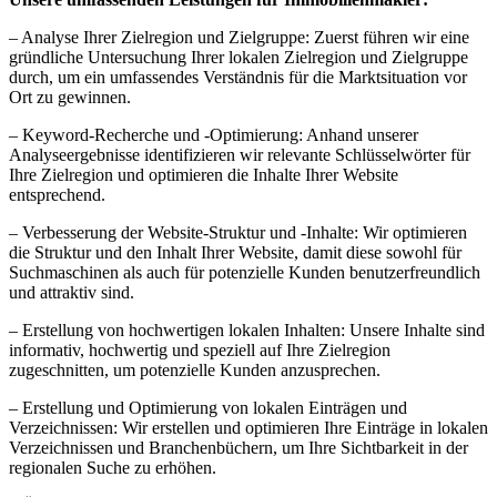
– Analyse Ihrer Zielregion und Zielgruppe: Zuerst führen wir eine
gründliche Untersuchung Ihrer lokalen Zielregion und Zielgruppe
durch, um ein umfassendes Verständnis für die Marktsituation vor
Ort zu gewinnen.
– Keyword-Recherche und -Optimierung: Anhand unserer
Analyseergebnisse identifizieren wir relevante Schlüsselwörter für
Ihre Zielregion und optimieren die Inhalte Ihrer Website
entsprechend.
– Verbesserung der Website-Struktur und -Inhalte: Wir optimieren
die Struktur und den Inhalt Ihrer Website, damit diese sowohl für
Suchmaschinen als auch für potenzielle Kunden benutzerfreundlich
und attraktiv sind.
– Erstellung von hochwertigen lokalen Inhalten: Unsere Inhalte sind
informativ, hochwertig und speziell auf Ihre Zielregion
zugeschnitten, um potenzielle Kunden anzusprechen.
– Erstellung und Optimierung von lokalen Einträgen und
Verzeichnissen: Wir erstellen und optimieren Ihre Einträge in lokalen
Verzeichnissen und Branchenbüchern, um Ihre Sichtbarkeit in der
regionalen Suche zu erhöhen.