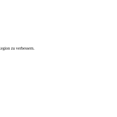
Region zu verbessern.