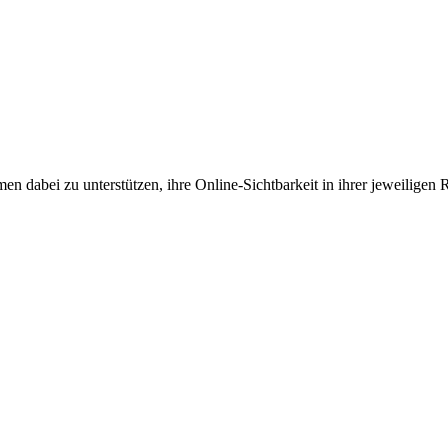
en dabei zu unterstützen, ihre Online-Sichtbarkeit in ihrer jeweiligen 