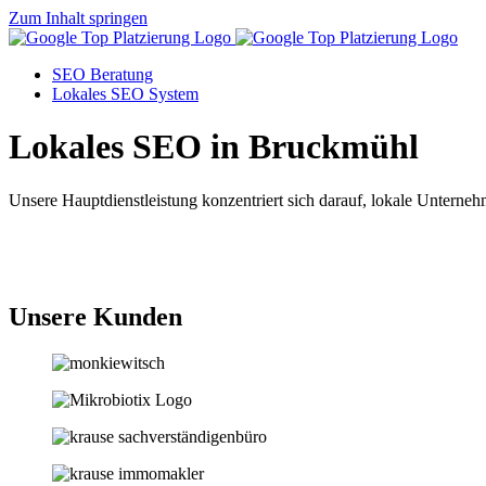
Zum Inhalt springen
SEO Beratung
Lokales SEO System
Lokales SEO in Bruckmühl
Unsere Hauptdienstleistung konzentriert sich darauf, lokale Unternehm
Jetzt anfragen
Unsere Kunden