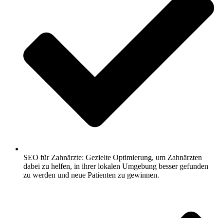
SEO für Zahnärzte: Gezielte Optimierung, um Zahnärzten
dabei zu helfen, in ihrer lokalen Umgebung besser gefunden
zu werden und neue Patienten zu gewinnen.