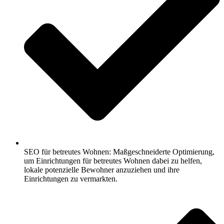
SEO für betreutes Wohnen: Maßgeschneiderte Optimierung,
um Einrichtungen für betreutes Wohnen dabei zu helfen,
lokale potenzielle Bewohner anzuziehen und ihre
Einrichtungen zu vermarkten.