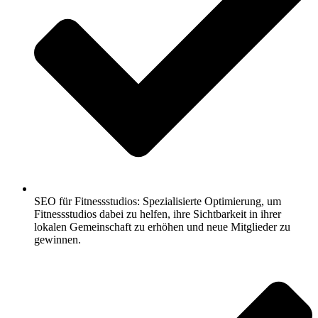
SEO für Fitnessstudios: Spezialisierte Optimierung, um
Fitnessstudios dabei zu helfen, ihre Sichtbarkeit in ihrer
lokalen Gemeinschaft zu erhöhen und neue Mitglieder zu
gewinnen.