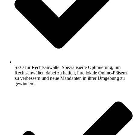
SEO für Rechtsanwälte: Spezialisierte Optimierung, um
Rechtsanwälten dabei zu helfen, ihre lokale Online-Präsenz
zu verbessern und neue Mandanten in ihrer Umgebung zu
gewinnen.