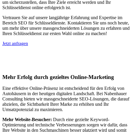
um sicherzustellen, dass Ihre Ziele erreicht werden und Ihr
Schlüsseldienst online erfolgreich ist.
Vertrauen Sie auf unsere langjährige Erfahrung und Expertise im
Bereich SEO für Schlüsseldienste. Kontaktieren Sie uns noch heute,
um mehr über unsere massgeschneiderten Lösungen zu erfahren und
Ihren Schlüsseldienst zur ersten Wahl online zu machen!
Jetzt anfragen
Suchmaschinenoptimierung für
Autohäuser in Cölbe
Mehr Erfolg durch gezieltes Online-Marketing
Eine effektive Online-Präsenz ist entscheidend für den Erfolg von
Autohäusern in der heutigen digitalen Landschaft. Bei Nabenhauer
Consulting bieten wir massgeschneiderte SEO-Lösungen, die darauf
abzielen, die Sichtbarkeit Ihrer Marke zu erhöhen und Ihr
Umsatzpotenzial zu maximieren.
Mehr Website-Besucher:
Durch eine gezielte Keyword-
Optimierung und technische Verbesserungen sorgen wir dafür, dass
Ihre Website in den Suchmaschinen besser platziert wird und somit