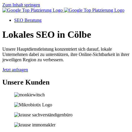
Zum Inhalt springen
SEO Beratung
Lokales SEO in Cölbe
Unsere Hauptdienstleistung konzentriert sich darauf, lokale
Unternehmen dabei zu unterstützen, ihre Online-Sichtbarkeit in ihrer
jeweiligen Region zu verbessern.
Jetzt anfragen
Unsere Kunden