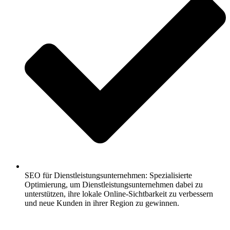
SEO für Dienstleistungsunternehmen: Spezialisierte
Optimierung, um Dienstleistungsunternehmen dabei zu
unterstützen, ihre lokale Online-Sichtbarkeit zu verbessern
und neue Kunden in ihrer Region zu gewinnen.