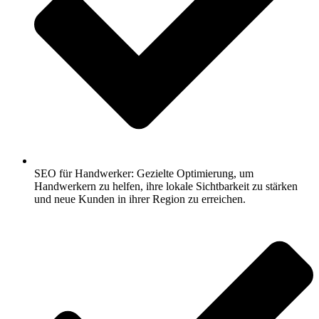
SEO für Handwerker: Gezielte Optimierung, um
Handwerkern zu helfen, ihre lokale Sichtbarkeit zu stärken
und neue Kunden in ihrer Region zu erreichen.