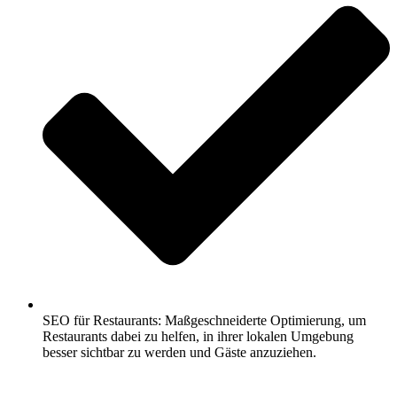
SEO für Restaurants: Maßgeschneiderte Optimierung, um
Restaurants dabei zu helfen, in ihrer lokalen Umgebung
besser sichtbar zu werden und Gäste anzuziehen.