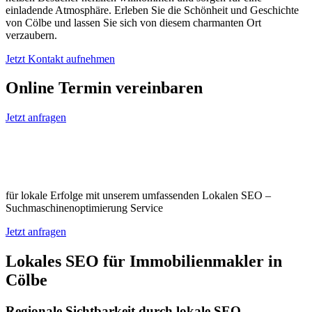
einladende Atmosphäre. Erleben Sie die Schönheit und Geschichte
von Cölbe und lassen Sie sich von diesem charmanten Ort
verzaubern.
Jetzt Kontakt aufnehmen
Online Termin vereinbaren
Jetzt anfragen
Optimieren Sie Ihr Unternehmen in
Cölbe
für lokale Erfolge mit unserem umfassenden Lokalen SEO –
Suchmaschinenoptimierung Service
Jetzt anfragen
Lokales SEO für Immobilienmakler in
Cölbe
Regionale Sichtbarkeit durch lokale SEO-