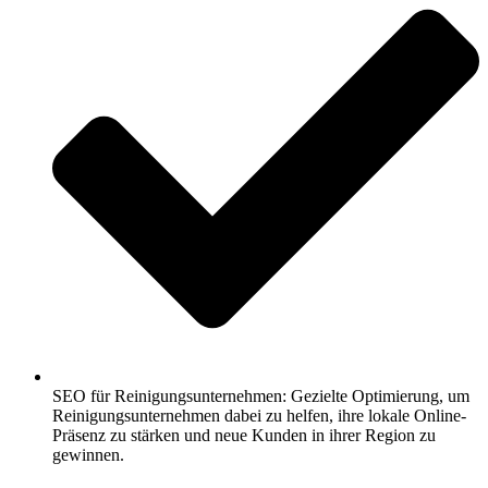
SEO für Reinigungsunternehmen: Gezielte Optimierung, um
Reinigungsunternehmen dabei zu helfen, ihre lokale Online-
Präsenz zu stärken und neue Kunden in ihrer Region zu
gewinnen.