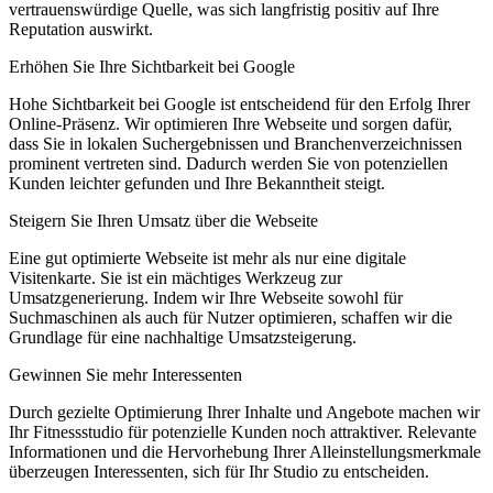
vertrauenswürdige Quelle, was sich langfristig positiv auf Ihre
Reputation auswirkt.
Erhöhen Sie Ihre Sichtbarkeit bei Google
Hohe Sichtbarkeit bei Google ist entscheidend für den Erfolg Ihrer
Online-Präsenz. Wir optimieren Ihre Webseite und sorgen dafür,
dass Sie in lokalen Suchergebnissen und Branchenverzeichnissen
prominent vertreten sind. Dadurch werden Sie von potenziellen
Kunden leichter gefunden und Ihre Bekanntheit steigt.
Steigern Sie Ihren Umsatz über die Webseite
Eine gut optimierte Webseite ist mehr als nur eine digitale
Visitenkarte. Sie ist ein mächtiges Werkzeug zur
Umsatzgenerierung. Indem wir Ihre Webseite sowohl für
Suchmaschinen als auch für Nutzer optimieren, schaffen wir die
Grundlage für eine nachhaltige Umsatzsteigerung.
Gewinnen Sie mehr Interessenten
Durch gezielte Optimierung Ihrer Inhalte und Angebote machen wir
Ihr Fitnessstudio für potenzielle Kunden noch attraktiver. Relevante
Informationen und die Hervorhebung Ihrer Alleinstellungsmerkmale
überzeugen Interessenten, sich für Ihr Studio zu entscheiden.