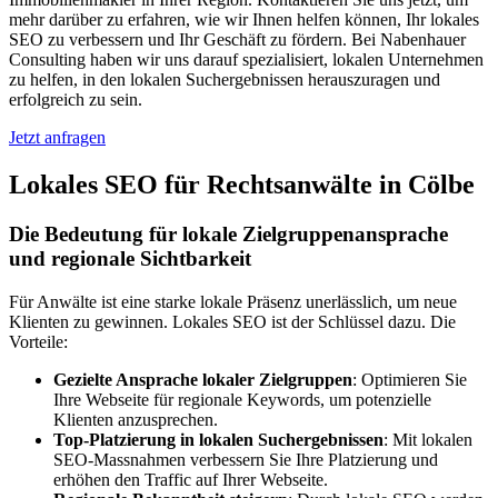
mehr darüber zu erfahren, wie wir Ihnen helfen können, Ihr lokales
SEO zu verbessern und Ihr Geschäft zu fördern. Bei Nabenhauer
Consulting haben wir uns darauf spezialisiert, lokalen Unternehmen
zu helfen, in den lokalen Suchergebnissen herauszuragen und
erfolgreich zu sein.
Jetzt anfragen
Lokales SEO für Rechtsanwälte in Cölbe
Die Bedeutung für lokale Zielgruppenansprache
und regionale Sichtbarkeit
Für Anwälte ist eine starke lokale Präsenz unerlässlich, um neue
Klienten zu gewinnen. Lokales SEO ist der Schlüssel dazu. Die
Vorteile:
Gezielte Ansprache lokaler Zielgruppen
: Optimieren Sie
Ihre Webseite für regionale Keywords, um potenzielle
Klienten anzusprechen.
Top-Platzierung in lokalen Suchergebnissen
: Mit lokalen
SEO-Massnahmen verbessern Sie Ihre Platzierung und
erhöhen den Traffic auf Ihrer Webseite.