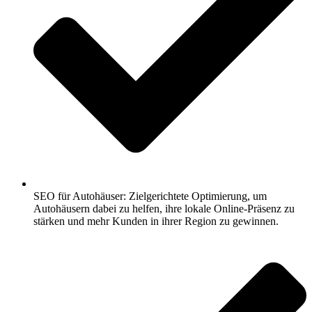
SEO für Autohäuser: Zielgerichtete Optimierung, um
Autohäusern dabei zu helfen, ihre lokale Online-Präsenz zu
stärken und mehr Kunden in ihrer Region zu gewinnen.