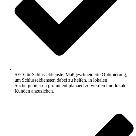
SEO für Schlüsseldienste: Maßgeschneiderte Optimierung,
um Schlüsseldiensten dabei zu helfen, in lokalen
Suchergebnissen prominent platziert zu werden und lokale
Kunden anzuziehen.