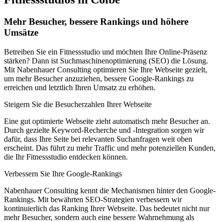
Mehr Besucher, bessere Rankings und höhere
Umsätze
Betreiben Sie ein Fitnessstudio und möchten Ihre Online-Präsenz
stärken? Dann ist Suchmaschinenoptimierung (SEO) die Lösung.
Mit Nabenhauer Consulting optimieren Sie Ihre Webseite gezielt,
um mehr Besucher anzuziehen, bessere Google-Rankings zu
erreichen und letztlich Ihren Umsatz zu erhöhen.
Steigern Sie die Besucherzahlen Ihrer Webseite
Eine gut optimierte Webseite zieht automatisch mehr Besucher an.
Durch gezielte Keyword-Recherche und -Integration sorgen wir
dafür, dass Ihre Seite bei relevanten Suchanfragen weit oben
erscheint. Das führt zu mehr Traffic und mehr potenziellen Kunden,
die Ihr Fitnessstudio entdecken können.
Verbessern Sie Ihre Google-Rankings
Nabenhauer Consulting kennt die Mechanismen hinter den Google-
Rankings. Mit bewährten SEO-Strategien verbessern wir
kontinuierlich das Ranking Ihrer Webseite. Das bedeutet nicht nur
mehr Besucher, sondern auch eine bessere Wahrnehmung als