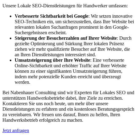
Unsere Lokale SEO-Dienstleistungen für Handwerker umfassen:
Verbesserte Sichtbarkeit bei Google
: Wir setzen innovative
SEO-Techniken ein, um sicherzustellen, dass Ihre Website bei
relevanten lokalen Suchanfragen prominent in den Google-
Suchergebnissen erscheint.
Steigerung der Besucherzahlen auf Ihrer Website
: Durch
gezielte Optimierung und Stärkung Ihrer lokalen Präsenz
ziehen wir mehr qualifizierte Besucher auf Ihre Website, die
an Ihren Dienstleistungen interessiert sind.
Umsatzsteigerung über Ihre Website
: Eine verbesserte
Online-Sichtbarkeit und erhöhter Traffic auf Ihrer Website
können zu einer signifikanten Umsatzsteigerung führen,
indem mehr potenzielle Kunden erreicht und überzeugt
werden.
Bei Nabenhauer Consulting sind wir Experten für Lokales SEO und
unterstützen Handwerksbetriebe dabei, ihre Ziele zu erreichen.
Kontaktieren Sie uns noch heute, um mehr über unsere
Dienstleistungen zu erfahren und ein kostenloses Beratungsgespräch
zu vereinbaren. Wir freuen uns darauf, Ihnen zu helfen, Ihren
Handwerksbetrieb erfolgreich zu machen.
Jetzt anfragen