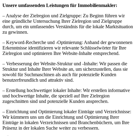
Unsere umfassenden Leistungen für Immobilienmakler:
– Analyse der Zielregion und Zielgruppe: Zu Beginn führen wir
eine gründliche Untersuchung Ihrer Zielregion und Zielgruppe
durch, um ein umfassendes Verständnis für die lokale Marktsituation
zu gewinnen.
– Keyword-Recherche und -Optimierung: Anhand der gewonnenen
Erkenntnisse identifizieren wir relevante Schlüsselwörter für Ihre
Zielregion und optimieren Ihre Website-Inhalte entsprechend.
– Verbesserung der Website-Struktur und -Inhalte: Wir passen die
Struktur und Inhalte Ihrer Website an, um sicherzustellen, dass sie
sowohl für Suchmaschinen als auch für potenzielle Kunden
benutzerfreundlich und attraktiv sind.
– Erstellung hochwertiger lokaler Inhalte: Wir erstellen informative
und hochwertige Inhalte, die speziell auf Ihre Zielregion
zugeschnitten sind und potenzielle Kunden ansprechen.
– Einrichtung und Optimierung lokaler Einträge und Verzeichnisse:
Wir kümmern uns um die Einrichtung und Optimierung Ihrer
Einträge in lokalen Verzeichnissen und Branchenbüchern, um Ihre
Präsenz in der lokalen Suche weiter zu verbessern.