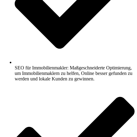
SEO für Immobilienmakler: Maßgeschneiderte Optimierung,
um Immobilienmaklern zu helfen, Online besser gefunden zu
werden und lokale Kunden zu gewinnen.