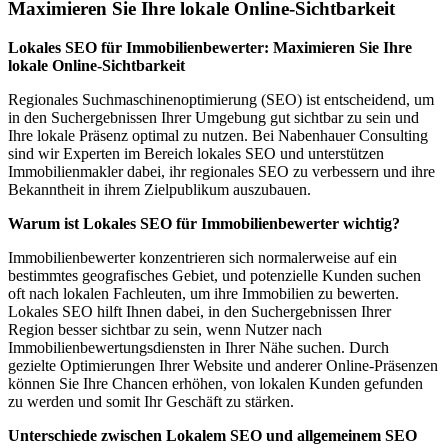
Maximieren Sie Ihre lokale Online-Sichtbarkeit
Lokales SEO für Immobilienbewerter: Maximieren Sie Ihre
lokale Online-Sichtbarkeit
Regionales Suchmaschinenoptimierung (SEO) ist entscheidend, um
in den Suchergebnissen Ihrer Umgebung gut sichtbar zu sein und
Ihre lokale Präsenz optimal zu nutzen. Bei Nabenhauer Consulting
sind wir Experten im Bereich lokales SEO und unterstützen
Immobilienmakler dabei, ihr regionales SEO zu verbessern und ihre
Bekanntheit in ihrem Zielpublikum auszubauen.
Warum ist Lokales SEO für Immobilienbewerter wichtig?
Immobilienbewerter konzentrieren sich normalerweise auf ein
bestimmtes geografisches Gebiet, und potenzielle Kunden suchen
oft nach lokalen Fachleuten, um ihre Immobilien zu bewerten.
Lokales SEO hilft Ihnen dabei, in den Suchergebnissen Ihrer
Region besser sichtbar zu sein, wenn Nutzer nach
Immobilienbewertungsdiensten in Ihrer Nähe suchen. Durch
gezielte Optimierungen Ihrer Website und anderer Online-Präsenzen
können Sie Ihre Chancen erhöhen, von lokalen Kunden gefunden
zu werden und somit Ihr Geschäft zu stärken.
Unterschiede zwischen Lokalem SEO und allgemeinem SEO