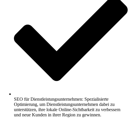
SEO für Dienstleistungsunternehmen: Spezialisierte
Optimierung, um Dienstleistungsunternehmen dabei zu
unterstützen, ihre lokale Online-Sichtbarkeit zu verbessern
und neue Kunden in ihrer Region zu gewinnen.