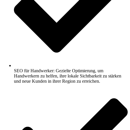
SEO für Handwerker: Gezielte Optimierung, um
Handwerkern zu helfen, ihre lokale Sichtbarkeit zu stärken
und neue Kunden in ihrer Region zu erreichen.