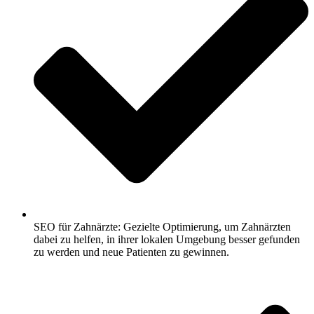
SEO für Zahnärzte: Gezielte Optimierung, um Zahnärzten
dabei zu helfen, in ihrer lokalen Umgebung besser gefunden
zu werden und neue Patienten zu gewinnen.