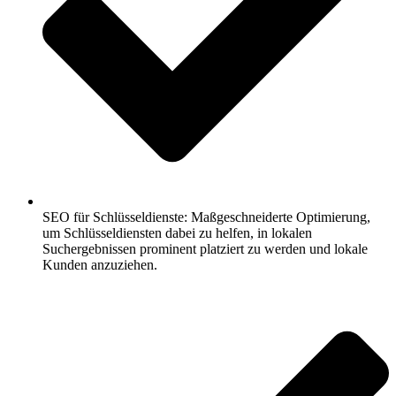
SEO für Schlüsseldienste: Maßgeschneiderte Optimierung,
um Schlüsseldiensten dabei zu helfen, in lokalen
Suchergebnissen prominent platziert zu werden und lokale
Kunden anzuziehen.