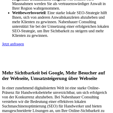
Massnahmen werden Sie als vertrauenswürdiger Anwalt in
Ihrer Region wahrgenommen.
Wettbewerbsvorteil
: Eine starke lokale SEO-Strategie hilft
Ihnen, sich von anderen Anwaltskanzleien abzuheben und
mehr Klienten zu gewinnen. Nabenhauer Consulting
unterstützt Sie bei der Umsetzung einer erfolgreichen lokalen
SEO-Strategie, um Ihre Sichtbarkeit zu steigern und mehr
Klienten zu gewinnen.
Jetzt anfragen
Lokales SEO für Handwerker in
Cuxhaven
Mehr Sichtbarkeit bei Google, Mehr Besucher auf
der Webseite, Umsatzsteigerung über Webseite
In einer zunehmend digitalisierten Welt ist eine starke Online-
Präsenz für Handwerksbetriebe unverzichtbar, um sich erfolgreich
von der Konkurrenz abzuheben. Bei Nabenhauer Consulting
verstehen wir die Bedeutung einer effektiven lokalen
Suchmaschinenoptimierung (SEO) für Handwerker und bieten
massgeschneiderte Lösungen an, um Ihre Online-Sichtbarkeit zu