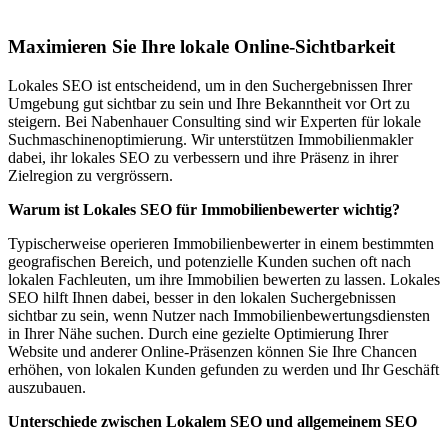
Cuxhaven
Maximieren Sie Ihre lokale Online-Sichtbarkeit
Lokales SEO ist entscheidend, um in den Suchergebnissen Ihrer
Umgebung gut sichtbar zu sein und Ihre Bekanntheit vor Ort zu
steigern. Bei Nabenhauer Consulting sind wir Experten für lokale
Suchmaschinenoptimierung. Wir unterstützen Immobilienmakler
dabei, ihr lokales SEO zu verbessern und ihre Präsenz in ihrer
Zielregion zu vergrössern.
Warum ist Lokales SEO für Immobilienbewerter wichtig?
Typischerweise operieren Immobilienbewerter in einem bestimmten
geografischen Bereich, und potenzielle Kunden suchen oft nach
lokalen Fachleuten, um ihre Immobilien bewerten zu lassen. Lokales
SEO hilft Ihnen dabei, besser in den lokalen Suchergebnissen
sichtbar zu sein, wenn Nutzer nach Immobilienbewertungsdiensten
in Ihrer Nähe suchen. Durch eine gezielte Optimierung Ihrer
Website und anderer Online-Präsenzen können Sie Ihre Chancen
erhöhen, von lokalen Kunden gefunden zu werden und Ihr Geschäft
auszubauen.
Unterschiede zwischen Lokalem SEO und allgemeinem SEO