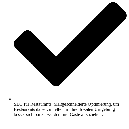
SEO für Restaurants: Maßgeschneiderte Optimierung, um
Restaurants dabei zu helfen, in ihrer lokalen Umgebung
besser sichtbar zu werden und Gäste anzuziehen.