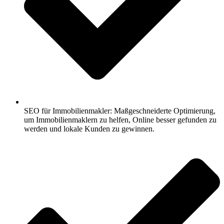
SEO für Immobilienmakler: Maßgeschneiderte Optimierung,
um Immobilienmaklern zu helfen, Online besser gefunden zu
werden und lokale Kunden zu gewinnen.