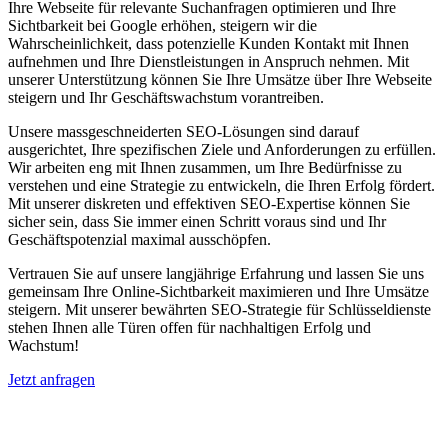
Ihre Webseite für relevante Suchanfragen optimieren und Ihre
Sichtbarkeit bei Google erhöhen, steigern wir die
Wahrscheinlichkeit, dass potenzielle Kunden Kontakt mit Ihnen
aufnehmen und Ihre Dienstleistungen in Anspruch nehmen. Mit
unserer Unterstützung können Sie Ihre Umsätze über Ihre Webseite
steigern und Ihr Geschäftswachstum vorantreiben.
Unsere massgeschneiderten SEO-Lösungen sind darauf
ausgerichtet, Ihre spezifischen Ziele und Anforderungen zu erfüllen.
Wir arbeiten eng mit Ihnen zusammen, um Ihre Bedürfnisse zu
verstehen und eine Strategie zu entwickeln, die Ihren Erfolg fördert.
Mit unserer diskreten und effektiven SEO-Expertise können Sie
sicher sein, dass Sie immer einen Schritt voraus sind und Ihr
Geschäftspotenzial maximal ausschöpfen.
Vertrauen Sie auf unsere langjährige Erfahrung und lassen Sie uns
gemeinsam Ihre Online-Sichtbarkeit maximieren und Ihre Umsätze
steigern. Mit unserer bewährten SEO-Strategie für Schlüsseldienste
stehen Ihnen alle Türen offen für nachhaltigen Erfolg und
Wachstum!
Jetzt anfragen
Suchmaschinenoptimierung für