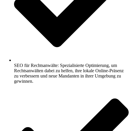
SEO für Rechtsanwälte: Spezialisierte Optimierung, um
Rechtsanwälten dabei zu helfen, ihre lokale Online-Präsenz
zu verbessern und neue Mandanten in ihrer Umgebung zu
gewinnen.