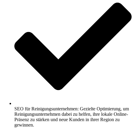
SEO für Reinigungsunternehmen: Gezielte Optimierung, um
Reinigungsunternehmen dabei zu helfen, ihre lokale Online-
Präsenz zu stärken und neue Kunden in ihrer Region zu
gewinnen.