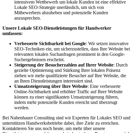
intensivem Wettbewerb um lokale Kunden ist eine effektive
Lokale SEO-Strategie unerlässlich, um sich von
Mitbewerbern abzuheben und potenzielle Kunden
anzusprechen.
Unsere Lokale SEO-Dienstleistungen für Handwerker
umfassen:
Verbesserte Sichtbarkeit bei Google
: Wir setzen innovative
SEO-Techniken ein, um sicherzustellen, dass Ihre Website bei
relevanten lokalen Suchanfragen prominent in den Google-
Suchergebnissen erscheint.
Steigerung der Besucherzahlen auf Ihrer Website
: Durch
gezielte Optimierung und Stärkung Ihrer lokalen Präsenz
ziehen wir mehr qualifizierte Besucher auf Ihre Website, die
an Ihren Dienstleistungen interessiert sind.
Umsatzsteigerung über Ihre Website
: Eine verbesserte
Online-Sichtbarkeit und erhöhter Traffic auf Ihrer Website
können zu einer signifikanten Umsatzsteigerung führen,
indem mehr potenzielle Kunden erreicht und überzeugt
werden.
Bei Nabenhauer Consulting sind wir Experten für Lokales SEO und
unterstützen Handwerksbetriebe dabei, ihre Ziele zu erreichen.
Kontaktieren Sie uns noch heute, um mehr über unsere