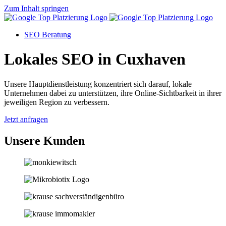
Zum Inhalt springen
SEO Beratung
Lokales SEO in Cuxhaven
Unsere Hauptdienstleistung konzentriert sich darauf, lokale
Unternehmen dabei zu unterstützen, ihre Online-Sichtbarkeit in ihrer
jeweiligen Region zu verbessern.
Jetzt anfragen
Unsere Kunden