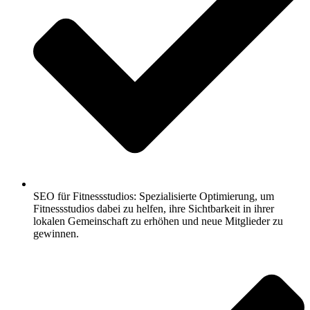
SEO für Fitnessstudios: Spezialisierte Optimierung, um
Fitnessstudios dabei zu helfen, ihre Sichtbarkeit in ihrer
lokalen Gemeinschaft zu erhöhen und neue Mitglieder zu
gewinnen.