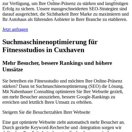
zur Verfügung, um Ihre Online-Präsenz zu stärken und langfristigen
Erfolg zu sichern. Unsere massgeschneiderten SEO-Strategien sind
darauf ausgerichtet, die Sichtbarkeit Ihrer Marke zu maximieren und
Ihr Autohaus als führenden Anbieter in Ihrer Branche zu etablieren.
Jetzt anfragen
Suchmaschinenoptimierung für
Fitnessstudios in Cuxhaven
Mehr Besucher, bessere Rankings und höhere
Umsätze
Sie betreiben ein Fitnessstudio und möchten Ihre Online-Präsenz
stärken? Dann ist Suchmaschinenoptimierung (SEO) die Lösung.
Mit Nabenhauer Consulting optimieren Sie Ihre Webseite gezielt,
um mehr Besucher anzuziehen, bessere Google-Rankings zu
erreichen und letztlich Ihren Umsatz zu erhöhen.
Steigern Sie die Besucherzahlen Ihrer Webseite
Eine gut optimierte Webseite zieht automatisch mehr Besucher an.
Durch gezielte Keyword-Recherche und -Integration sorgen wir