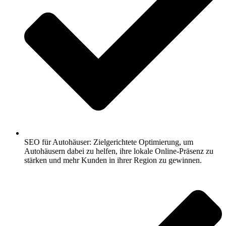
SEO für Autohäuser: Zielgerichtete Optimierung, um
Autohäusern dabei zu helfen, ihre lokale Online-Präsenz zu
stärken und mehr Kunden in ihrer Region zu gewinnen.