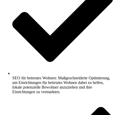
SEO für betreutes Wohnen: Maßgeschneiderte Optimierung,
um Einrichtungen für betreutes Wohnen dabei zu helfen,
lokale potenzielle Bewohner anzuziehen und ihre
Einrichtungen zu vermarkten.