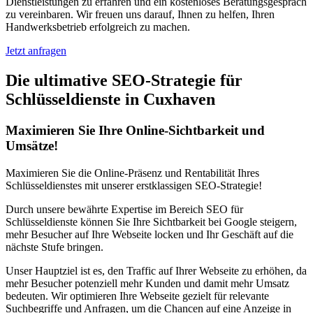
Dienstleistungen zu erfahren und ein kostenloses Beratungsgespräch
zu vereinbaren. Wir freuen uns darauf, Ihnen zu helfen, Ihren
Handwerksbetrieb erfolgreich zu machen.
Jetzt anfragen
Die ultimative SEO-Strategie für
Schlüsseldienste in Cuxhaven
Maximieren Sie Ihre Online-Sichtbarkeit und
Umsätze!
Maximieren Sie die Online-Präsenz und Rentabilität Ihres
Schlüsseldienstes mit unserer erstklassigen SEO-Strategie!
Durch unsere bewährte Expertise im Bereich SEO für
Schlüsseldienste können Sie Ihre Sichtbarkeit bei Google steigern,
mehr Besucher auf Ihre Webseite locken und Ihr Geschäft auf die
nächste Stufe bringen.
Unser Hauptziel ist es, den Traffic auf Ihrer Webseite zu erhöhen, da
mehr Besucher potenziell mehr Kunden und damit mehr Umsatz
bedeuten. Wir optimieren Ihre Webseite gezielt für relevante
Suchbegriffe und Anfragen, um die Chancen auf eine Anzeige in