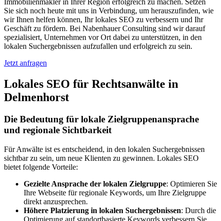
Immobilienmakler in Ihrer Region erfolgreich zu machen. Setzen
Sie sich noch heute mit uns in Verbindung, um herauszufinden, wie
wir Ihnen helfen können, Ihr lokales SEO zu verbessern und Ihr
Geschäft zu fördern. Bei Nabenhauer Consulting sind wir darauf
spezialisiert, Unternehmen vor Ort dabei zu unterstützen, in den
lokalen Suchergebnissen aufzufallen und erfolgreich zu sein.
Jetzt anfragen
Lokales SEO für Rechtsanwälte in
Delmenhorst
Die Bedeutung für lokale Zielgruppenansprache
und regionale Sichtbarkeit
Für Anwälte ist es entscheidend, in den lokalen Suchergebnissen
sichtbar zu sein, um neue Klienten zu gewinnen. Lokales SEO
bietet folgende Vorteile:
Gezielte Ansprache der lokalen Zielgruppe
: Optimieren Sie
Ihre Webseite für regionale Keywords, um Ihre Zielgruppe
direkt anzusprechen.
Höhere Platzierung in lokalen Suchergebnissen
: Durch die
Optimierung auf standortbasierte Keywords verbessern Sie