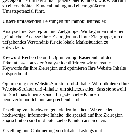
gesteigerten Aufmerksamkeit potenzieller Kunden, was wiederum
zu einer erhöhten Kundenbindung und einem größeren
Umsatzpotenzial führt.
Unsere umfassenden Leistungen für Immobilienmakler:
Analyse Ihrer Zielregion und Zielgruppe: Wir beginnen mit einer
gründlichen Analyse Ihrer Zielregion und Ihrer Zielgruppe, um ein
tiefgehendes Verständnis für die lokale Marktsituation zu
entwickeln.
Keyword-Recherche und -Optimierung: Basierend auf den
Erkenntnissen aus der Analyse identifizieren wir relevante
Keywords für Ihre Zielregion und optimieren Ihre Website-Inhalte
entsprechend.
Optimierung der Website-Struktur und -Inhalte: Wir optimieren Ihre
Website-Struktur und -Inhalte, um sicherzustellen, dass sie sowohl
für Suchmaschinen als auch für potenzielle Kunden
benutzerfreundlich und ansprechend sind.
Erstellung von hochwertigen lokalen Inhalten: Wir erstellen
hochwertige, informative Inhalte, die speziell auf Ihre Zielregion
zugeschnitten sind und potenzielle Kunden ansprechen.
Erstellung und Optimierung von lokalen Listings und