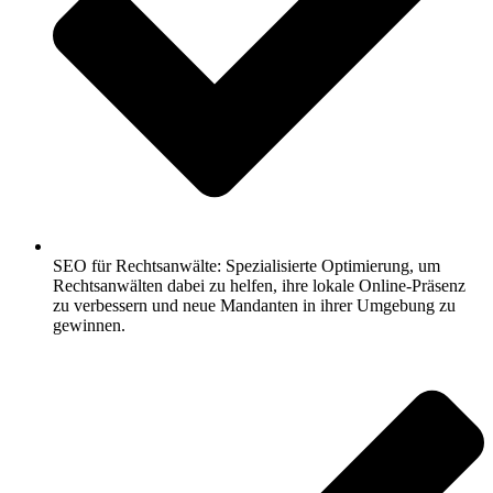
SEO für Rechtsanwälte: Spezialisierte Optimierung, um
Rechtsanwälten dabei zu helfen, ihre lokale Online-Präsenz
zu verbessern und neue Mandanten in ihrer Umgebung zu
gewinnen.