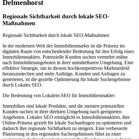
Delmenhorst
Regionale Sichtbarkeit durch lokale SEO-
Maßnahmen
Regionale Sichtbarkeit durch lokale SEO-Maßnahmen
In der modernen Welt des Immobilienmarkts ist die Präsenz im
digitalen Raum von entscheidender Bedeutung für den Erfolg eines
Immobilienmaklers. Potenzielle Kunden suchen vermehrt online
nach Immobilienangeboten in ihrer unmittelbaren Umgebung. Eine
effektive Strategie, um in diesem hochkompetitiven Marktumfeld
herauszustechen und mehr Aufträge, Kunden und Anfragen zu
generieren, ist die gezielte Optimierung für lokale Suchergebnisse
durch Lokales SEO.
Die Bedeutung von Lokalem SEO für Immobilienmakler:
Immobilien sind lokale Produkte, und die meisten potenziellen
Kunden suchen in ihrer direkten Umgebung nach geeigneten
Angeboten. Lokales SEO ermöglicht es Immobilienmaklern, ihre
Online-Präsenz gezielt für lokale Suchanfragen zu optimieren und
dadurch ihre regionale Sichtbarkeit zu steigern. Eine verbesserte
Platzierung in den regionalen Suchergebnissen führt zu einer