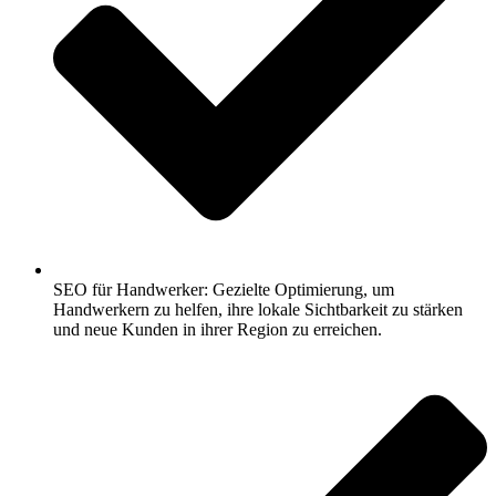
SEO für Handwerker: Gezielte Optimierung, um
Handwerkern zu helfen, ihre lokale Sichtbarkeit zu stärken
und neue Kunden in ihrer Region zu erreichen.