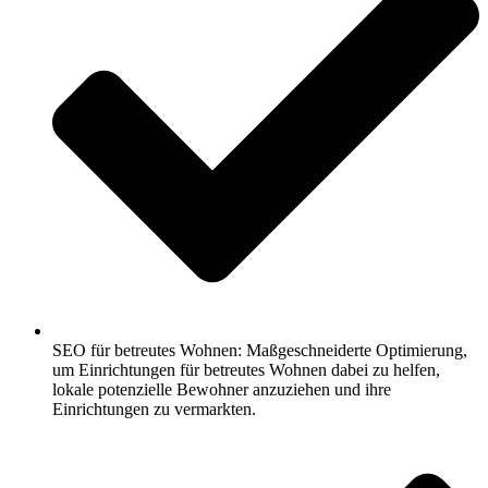
SEO für betreutes Wohnen: Maßgeschneiderte Optimierung,
um Einrichtungen für betreutes Wohnen dabei zu helfen,
lokale potenzielle Bewohner anzuziehen und ihre
Einrichtungen zu vermarkten.