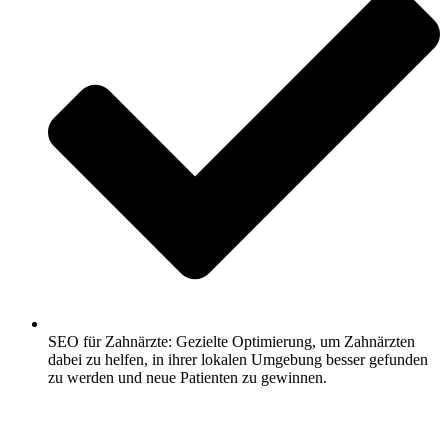
SEO für Zahnärzte: Gezielte Optimierung, um Zahnärzten
dabei zu helfen, in ihrer lokalen Umgebung besser gefunden
zu werden und neue Patienten zu gewinnen.