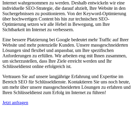
Internet wahrgenommen zu werden. Deshalb entwickeln wir eine
individuelle SEO-Strategie, die darauf abzielt, Ihre Website in den
Suchergebnissen zu positionieren. Von der Keyword-Optimierung
über hochwertigen Content bis hin zur technischen SEO-
Optimierung setzen wir alle Hebel in Bewegung, um Ihre
Sichtbarkeit im Internet zu verbessern.
Eine bessere Platzierung bei Google bedeutet mehr Traffic auf Ihrer
Website und mehr potenzielle Kunden. Unsere massgeschneiderten
Lösungen sind flexibel und anpassbar, um Ihre spezifischen
Anforderungen zu erfüllen. Wir arbeiten eng mit Ihnen zusammen,
um sicherzustellen, dass Ihre Ziele erreicht werden und Ihr
Schlüsseldienst online erfolgreich ist.
Vertrauen Sie auf unsere langjährige Erfahrung und Expertise im
Bereich SEO für Schlüsseldienste. Kontaktieren Sie uns noch heute,
um mehr über unsere massgeschneiderten Lösungen zu erfahren und
Ihren Schlüsseldienst zum Erfolg im Internet zu führen!
Jetzt anfragen
Suchmaschinenoptimierung für
Autohäuser in Delmenhorst