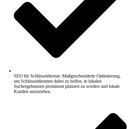
SEO für Schlüsseldienste: Maßgeschneiderte Optimierung,
um Schlüsseldiensten dabei zu helfen, in lokalen
Suchergebnissen prominent platziert zu werden und lokale
Kunden anzuziehen.