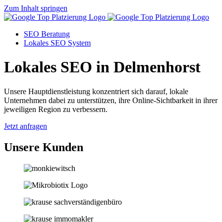
Zum Inhalt springen
SEO Beratung
Lokales SEO System
Lokales SEO in Delmenhorst
Unsere Hauptdienstleistung konzentriert sich darauf, lokale
Unternehmen dabei zu unterstützen, ihre Online-Sichtbarkeit in ihrer
jeweiligen Region zu verbessern.
Jetzt anfragen
Unsere Kunden