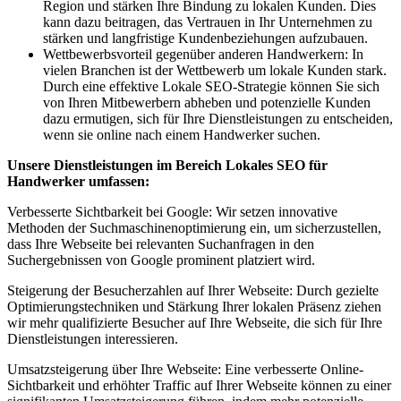
Region und stärken Ihre Bindung zu lokalen Kunden. Dies
kann dazu beitragen, das Vertrauen in Ihr Unternehmen zu
stärken und langfristige Kundenbeziehungen aufzubauen.
Wettbewerbsvorteil gegenüber anderen Handwerkern: In
vielen Branchen ist der Wettbewerb um lokale Kunden stark.
Durch eine effektive Lokale SEO-Strategie können Sie sich
von Ihren Mitbewerbern abheben und potenzielle Kunden
dazu ermutigen, sich für Ihre Dienstleistungen zu entscheiden,
wenn sie online nach einem Handwerker suchen.
Unsere Dienstleistungen im Bereich Lokales SEO für
Handwerker umfassen:
Verbesserte Sichtbarkeit bei Google: Wir setzen innovative
Methoden der Suchmaschinenoptimierung ein, um sicherzustellen,
dass Ihre Webseite bei relevanten Suchanfragen in den
Suchergebnissen von Google prominent platziert wird.
Steigerung der Besucherzahlen auf Ihrer Webseite: Durch gezielte
Optimierungstechniken und Stärkung Ihrer lokalen Präsenz ziehen
wir mehr qualifizierte Besucher auf Ihre Webseite, die sich für Ihre
Dienstleistungen interessieren.
Umsatzsteigerung über Ihre Webseite: Eine verbesserte Online-
Sichtbarkeit und erhöhter Traffic auf Ihrer Webseite können zu einer