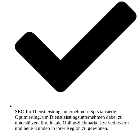
SEO für Dienstleistungsunternehmen: Spezialisierte
Optimierung, um Dienstleistungsunternehmen dabei zu
unterstützen, ihre lokale Online-Sichtbarkeit zu verbessern
und neue Kunden in ihrer Region zu gewinnen.