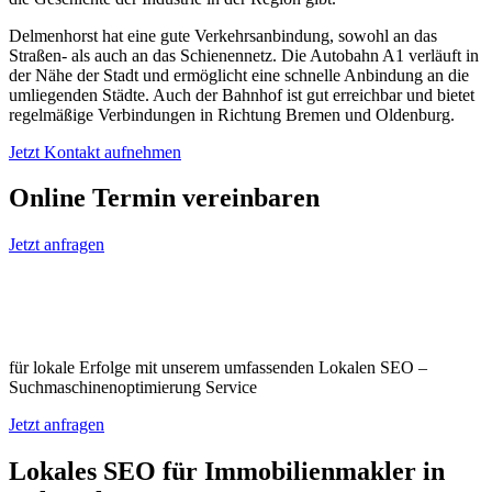
Delmenhorst hat eine gute Verkehrsanbindung, sowohl an das
Straßen- als auch an das Schienennetz. Die Autobahn A1 verläuft in
der Nähe der Stadt und ermöglicht eine schnelle Anbindung an die
umliegenden Städte. Auch der Bahnhof ist gut erreichbar und bietet
regelmäßige Verbindungen in Richtung Bremen und Oldenburg.
Jetzt Kontakt aufnehmen
Online Termin vereinbaren
Jetzt anfragen
Optimieren Sie Ihr Unternehmen in
Delmenhorst
für lokale Erfolge mit unserem umfassenden Lokalen SEO –
Suchmaschinenoptimierung Service
Jetzt anfragen
Lokales SEO für Immobilienmakler in