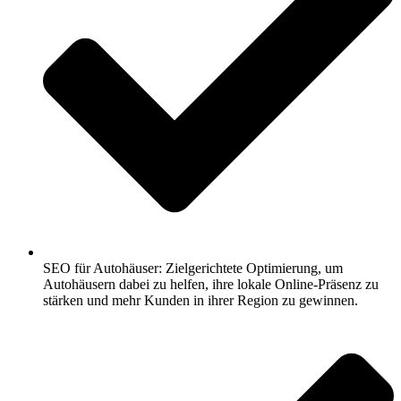
SEO für Autohäuser: Zielgerichtete Optimierung, um
Autohäusern dabei zu helfen, ihre lokale Online-Präsenz zu
stärken und mehr Kunden in ihrer Region zu gewinnen.