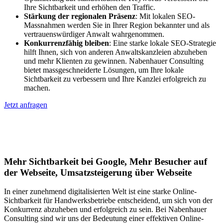
Ihre Sichtbarkeit und erhöhen den Traffic.
Stärkung der regionalen Präsenz
: Mit lokalen SEO-
Massnahmen werden Sie in Ihrer Region bekannter und als
vertrauenswürdiger Anwalt wahrgenommen.
Konkurrenzfähig bleiben
: Eine starke lokale SEO-Strategie
hilft Ihnen, sich von anderen Anwaltskanzleien abzuheben
und mehr Klienten zu gewinnen. Nabenhauer Consulting
bietet massgeschneiderte Lösungen, um Ihre lokale
Sichtbarkeit zu verbessern und Ihre Kanzlei erfolgreich zu
machen.
Jetzt anfragen
Lokales SEO für Handwerker in
Delmenhorst
Mehr Sichtbarkeit bei Google, Mehr Besucher auf
der Webseite, Umsatzsteigerung über Webseite
In einer zunehmend digitalisierten Welt ist eine starke Online-
Sichtbarkeit für Handwerksbetriebe entscheidend, um sich von der
Konkurrenz abzuheben und erfolgreich zu sein. Bei Nabenhauer
Consulting sind wir uns der Bedeutung einer effektiven Online-