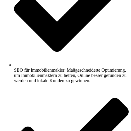
SEO für Immobilienmakler: Maßgeschneiderte Optimierung,
um Immobilienmaklern zu helfen, Online besser gefunden zu
werden und lokale Kunden zu gewinnen.