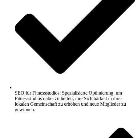
SEO für Fitnessstudios: Spezialisierte Optimierung, um
Fitnessstudios dabei zu helfen, ihre Sichtbarkeit in ihrer
lokalen Gemeinschaft zu erhöhen und neue Mitglieder zu
gewinnen.