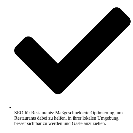
SEO für Restaurants: Maßgeschneiderte Optimierung, um
Restaurants dabei zu helfen, in ihrer lokalen Umgebung
besser sichtbar zu werden und Gäste anzuziehen.