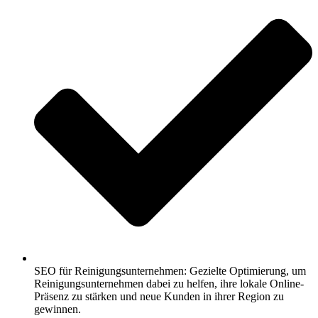
SEO für Reinigungsunternehmen: Gezielte Optimierung, um
Reinigungsunternehmen dabei zu helfen, ihre lokale Online-
Präsenz zu stärken und neue Kunden in ihrer Region zu
gewinnen.