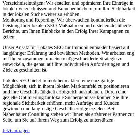
Verzeichniseinträgen: Wir erstellen und optimieren Ihre Einträge in
lokalen Verzeichnissen und Branchenbüchern, um Ihre Sichtbarkeit
in der lokalen Suche weiter zu erhöhen.
Monitoring und Reporting: Wir überwachen kontinuierlich die
Leistung Ihrer lokalen SEO-Maßnahmen und erstellen detaillierte
Berichte, um Ihnen Einblicke in den Erfolg Ihrer Kampagnen zu
geben.
Unser Ansatz für Lokales SEO für Immobilienmakler basiert auf
langjähriger Erfahrung und bewährten Methoden. Wir arbeiten eng
mit Ihnen zusammen, um eine maßgeschneiderte Strategie zu
entwickeln, die genau auf Ihre individuellen Anforderungen und
Ziele zugeschnitten ist.
Lokales SEO bietet Immobilienmaklern eine einzigartige
Möglichkeit, sich in ihrem lokalen Marktumfeld zu positionieren
und ihre Geschäftstätigkeit erfolgreich auszubauen. Durch eine
gezielte Optimierung für lokale Suchergebnisse können Sie Ihre
regionale Sichtbarkeit erhöhen, mehr Aufträge und Kunden
gewinnen und langfristige Geschäftserfolge erzielen. Bei
Nabenhauer Consulting stehen wir Ihnen als erfahrener Partner zur
Seite, um Sie auf Ihrem Weg zum Erfolg zu unterstützen.
Jetzt anfragen