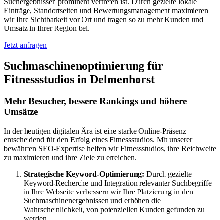
Suchergebnissen prominent vertreten ist. Durch gezielte lokale
Einträge, Standortseiten und Bewertungsmanagement maximieren
wir Ihre Sichtbarkeit vor Ort und tragen so zu mehr Kunden und
Umsatz in Ihrer Region bei.
Jetzt anfragen
Suchmaschinenoptimierung für
Fitnessstudios in Delmenhorst
Mehr Besucher, bessere Rankings und höhere
Umsätze
In der heutigen digitalen Ära ist eine starke Online-Präsenz
entscheidend für den Erfolg eines Fitnessstudios. Mit unserer
bewährten SEO-Expertise helfen wir Fitnessstudios, ihre Reichweite
zu maximieren und ihre Ziele zu erreichen.
Strategische Keyword-Optimierung:
Durch gezielte
Keyword-Recherche und Integration relevanter Suchbegriffe
in Ihre Webseite verbessern wir Ihre Platzierung in den
Suchmaschinenergebnissen und erhöhen die
Wahrscheinlichkeit, von potenziellen Kunden gefunden zu
werden.