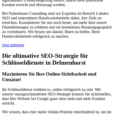
signifikanten Umsatzsteigerung führen, indem mehr potenzielle
Kunden erreicht und überzeugt werden.
Bei Nabenhauer Consulting sind wir Experten im Bereich Lokales
SEO und unterstützen Handwerksbetriebe dabei, ihre Ziele zu
erreichen. Kontaktieren Sie uns noch heute, um mehr über unsere
Dienstleistungen zu erfahren und ein kostenloses Beratungsgespräch
zu vereinbaren. Wir freuen uns darauf, Ihnen zu helfen, Ihren
Handwerksbetrieb erfolgreich zu machen.
Jetzt anfragen
Die ultimative SEO-Strategie für
Schlüsseldienste in Delmenhorst
Maximieren Sie Ihre Online-Sichtbarkeit und
Umsätze!
Ihr Schlüsseldienst verdient es, online erfolgreich zu sein. Mit
unserer massgeschneiderten SEO-Strategie können Sie sicherstellen,
dass Ihre Website bei Google ganz oben steht und mehr Kunden
erreicht.
Wir wissen, dass eine starke Online-Präsenz entscheidend ist, um im