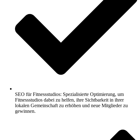
SEO für Fitnessstudios: Spezialisierte Optimierung, um
Fitnessstudios dabei zu helfen, ihre Sichtbarkeit in ihrer
lokalen Gemeinschaft zu erhöhen und neue Mitglieder zu
gewinnen.