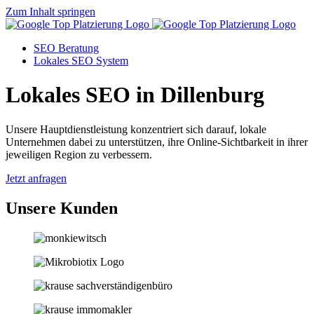
Zum Inhalt springen
SEO Beratung
Lokales SEO System
Lokales SEO in Dillenburg
Unsere Hauptdienstleistung konzentriert sich darauf, lokale
Unternehmen dabei zu unterstützen, ihre Online-Sichtbarkeit in ihrer
jeweiligen Region zu verbessern.
Jetzt anfragen
Unsere Kunden