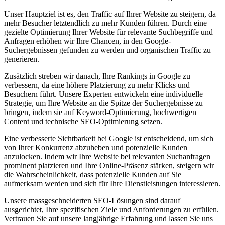
Unser Hauptziel ist es, den Traffic auf Ihrer Website zu steigern, da
mehr Besucher letztendlich zu mehr Kunden führen. Durch eine
gezielte Optimierung Ihrer Website für relevante Suchbegriffe und
Anfragen erhöhen wir Ihre Chancen, in den Google-
Suchergebnissen gefunden zu werden und organischen Traffic zu
generieren.
Zusätzlich streben wir danach, Ihre Rankings in Google zu
verbessern, da eine höhere Platzierung zu mehr Klicks und
Besuchern führt. Unsere Experten entwickeln eine individuelle
Strategie, um Ihre Website an die Spitze der Suchergebnisse zu
bringen, indem sie auf Keyword-Optimierung, hochwertigen
Content und technische SEO-Optimierung setzen.
Eine verbesserte Sichtbarkeit bei Google ist entscheidend, um sich
von Ihrer Konkurrenz abzuheben und potenzielle Kunden
anzulocken. Indem wir Ihre Website bei relevanten Suchanfragen
prominent platzieren und Ihre Online-Präsenz stärken, steigern wir
die Wahrscheinlichkeit, dass potenzielle Kunden auf Sie
aufmerksam werden und sich für Ihre Dienstleistungen interessieren.
Unsere massgeschneiderten SEO-Lösungen sind darauf
ausgerichtet, Ihre spezifischen Ziele und Anforderungen zu erfüllen.
Vertrauen Sie auf unsere langjährige Erfahrung und lassen Sie uns