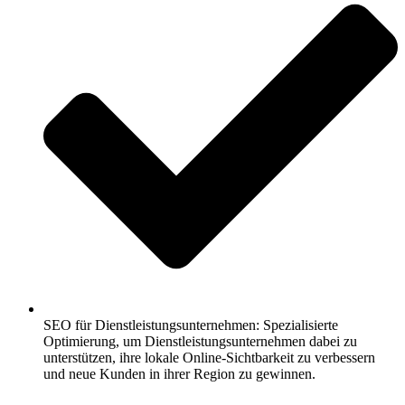
SEO für Dienstleistungsunternehmen: Spezialisierte
Optimierung, um Dienstleistungsunternehmen dabei zu
unterstützen, ihre lokale Online-Sichtbarkeit zu verbessern
und neue Kunden in ihrer Region zu gewinnen.