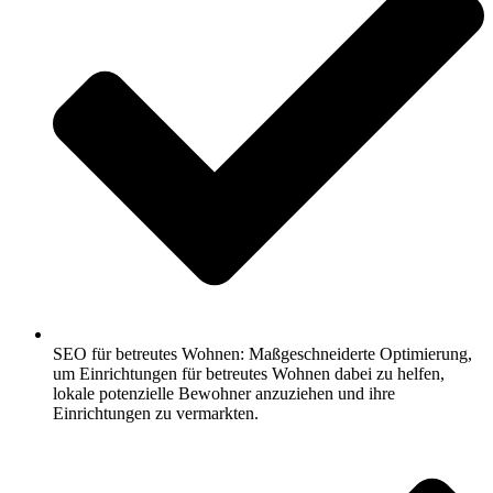
SEO für betreutes Wohnen: Maßgeschneiderte Optimierung,
um Einrichtungen für betreutes Wohnen dabei zu helfen,
lokale potenzielle Bewohner anzuziehen und ihre
Einrichtungen zu vermarkten.