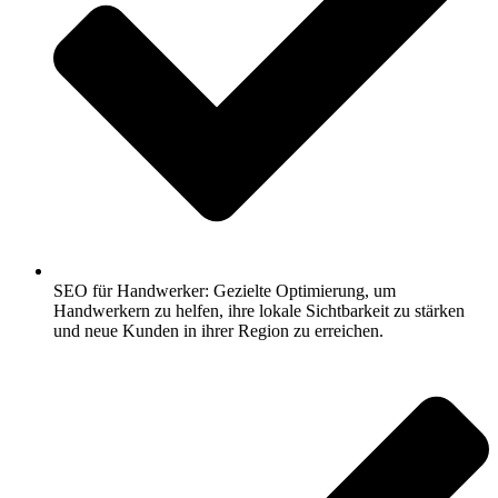
SEO für Handwerker: Gezielte Optimierung, um
Handwerkern zu helfen, ihre lokale Sichtbarkeit zu stärken
und neue Kunden in ihrer Region zu erreichen.