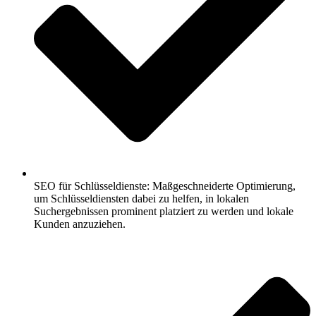
SEO für Schlüsseldienste: Maßgeschneiderte Optimierung,
um Schlüsseldiensten dabei zu helfen, in lokalen
Suchergebnissen prominent platziert zu werden und lokale
Kunden anzuziehen.