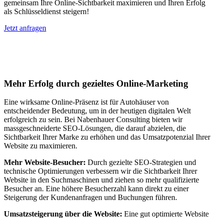
gemeinsam Ihre Online-Sichtbarkeit maximieren und Ihren Erfolg
als Schlüsseldienst steigern!
Jetzt anfragen
Suchmaschinenoptimierung für
Autohäuser in Dillenburg
Mehr Erfolg durch gezieltes Online-Marketing
Eine wirksame Online-Präsenz ist für Autohäuser von
entscheidender Bedeutung, um in der heutigen digitalen Welt
erfolgreich zu sein. Bei Nabenhauer Consulting bieten wir
massgeschneiderte SEO-Lösungen, die darauf abzielen, die
Sichtbarkeit Ihrer Marke zu erhöhen und das Umsatzpotenzial Ihrer
Website zu maximieren.
Mehr Website-Besucher:
Durch gezielte SEO-Strategien und
technische Optimierungen verbessern wir die Sichtbarkeit Ihrer
Website in den Suchmaschinen und ziehen so mehr qualifizierte
Besucher an. Eine höhere Besucherzahl kann direkt zu einer
Steigerung der Kundenanfragen und Buchungen führen.
Umsatzsteigerung über die Website:
Eine gut optimierte Website