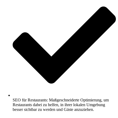
SEO für Restaurants: Maßgeschneiderte Optimierung, um
Restaurants dabei zu helfen, in ihrer lokalen Umgebung
besser sichtbar zu werden und Gäste anzuziehen.