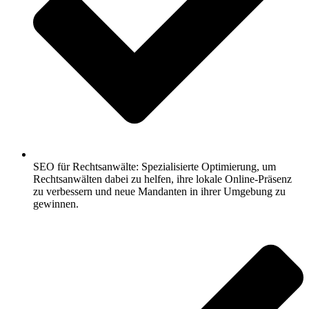
SEO für Rechtsanwälte: Spezialisierte Optimierung, um
Rechtsanwälten dabei zu helfen, ihre lokale Online-Präsenz
zu verbessern und neue Mandanten in ihrer Umgebung zu
gewinnen.