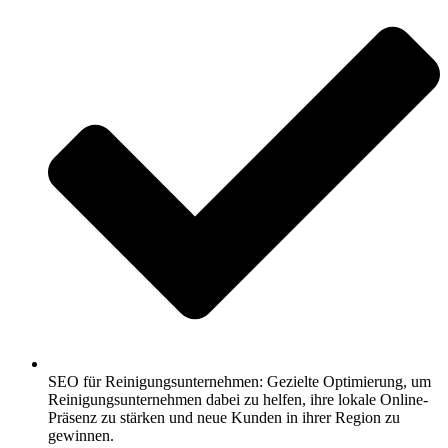
SEO für Reinigungsunternehmen: Gezielte Optimierung, um
Reinigungsunternehmen dabei zu helfen, ihre lokale Online-
Präsenz zu stärken und neue Kunden in ihrer Region zu
gewinnen.