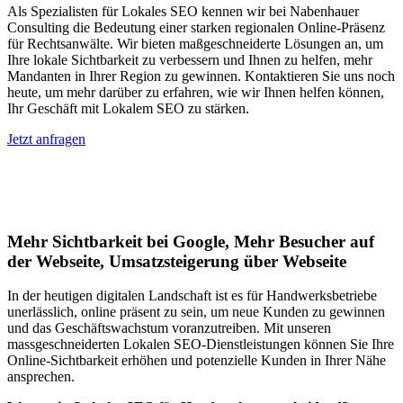
Als Spezialisten für Lokales SEO kennen wir bei Nabenhauer
Consulting die Bedeutung einer starken regionalen Online-Präsenz
für Rechtsanwälte. Wir bieten maßgeschneiderte Lösungen an, um
Ihre lokale Sichtbarkeit zu verbessern und Ihnen zu helfen, mehr
Mandanten in Ihrer Region zu gewinnen. Kontaktieren Sie uns noch
heute, um mehr darüber zu erfahren, wie wir Ihnen helfen können,
Ihr Geschäft mit Lokalem SEO zu stärken.
Jetzt anfragen
Lokales SEO für Handwerker in
Dillenburg
Mehr Sichtbarkeit bei Google, Mehr Besucher auf
der Webseite, Umsatzsteigerung über Webseite
In der heutigen digitalen Landschaft ist es für Handwerksbetriebe
unerlässlich, online präsent zu sein, um neue Kunden zu gewinnen
und das Geschäftswachstum voranzutreiben. Mit unseren
massgeschneiderten Lokalen SEO-Dienstleistungen können Sie Ihre
Online-Sichtbarkeit erhöhen und potenzielle Kunden in Ihrer Nähe
ansprechen.