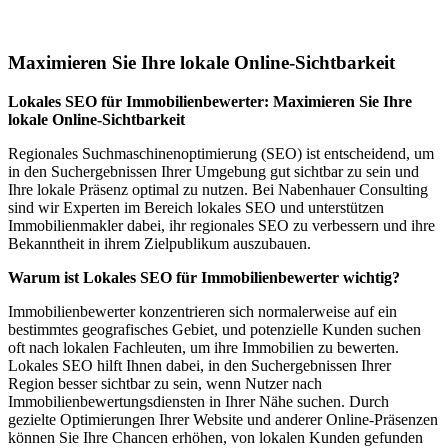
Dillenburg
Maximieren Sie Ihre lokale Online-Sichtbarkeit
Lokales SEO für Immobilienbewerter: Maximieren Sie Ihre
lokale Online-Sichtbarkeit
Regionales Suchmaschinenoptimierung (SEO) ist entscheidend, um
in den Suchergebnissen Ihrer Umgebung gut sichtbar zu sein und
Ihre lokale Präsenz optimal zu nutzen. Bei Nabenhauer Consulting
sind wir Experten im Bereich lokales SEO und unterstützen
Immobilienmakler dabei, ihr regionales SEO zu verbessern und ihre
Bekanntheit in ihrem Zielpublikum auszubauen.
Warum ist Lokales SEO für Immobilienbewerter wichtig?
Immobilienbewerter konzentrieren sich normalerweise auf ein
bestimmtes geografisches Gebiet, und potenzielle Kunden suchen
oft nach lokalen Fachleuten, um ihre Immobilien zu bewerten.
Lokales SEO hilft Ihnen dabei, in den Suchergebnissen Ihrer
Region besser sichtbar zu sein, wenn Nutzer nach
Immobilienbewertungsdiensten in Ihrer Nähe suchen. Durch
gezielte Optimierungen Ihrer Website und anderer Online-Präsenzen
können Sie Ihre Chancen erhöhen, von lokalen Kunden gefunden