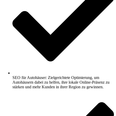
SEO für Autohäuser: Zielgerichtete Optimierung, um
Autohäusern dabei zu helfen, ihre lokale Online-Präsenz zu
stärken und mehr Kunden in ihrer Region zu gewinnen.