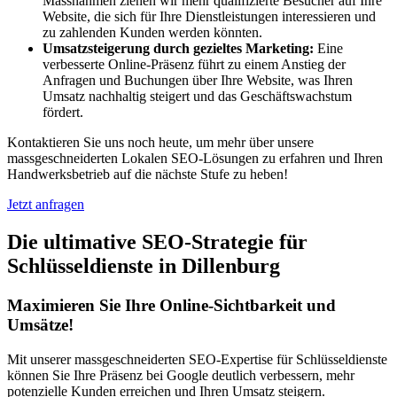
Massnahmen ziehen wir mehr qualifizierte Besucher auf Ihre
Website, die sich für Ihre Dienstleistungen interessieren und
zu zahlenden Kunden werden könnten.
Umsatzsteigerung durch gezieltes Marketing:
Eine
verbesserte Online-Präsenz führt zu einem Anstieg der
Anfragen und Buchungen über Ihre Website, was Ihren
Umsatz nachhaltig steigert und das Geschäftswachstum
fördert.
Kontaktieren Sie uns noch heute, um mehr über unsere
massgeschneiderten Lokalen SEO-Lösungen zu erfahren und Ihren
Handwerksbetrieb auf die nächste Stufe zu heben!
Jetzt anfragen
Die ultimative SEO-Strategie für
Schlüsseldienste in Dillenburg
Maximieren Sie Ihre Online-Sichtbarkeit und
Umsätze!
Mit unserer massgeschneiderten SEO-Expertise für Schlüsseldienste
können Sie Ihre Präsenz bei Google deutlich verbessern, mehr
potenzielle Kunden erreichen und Ihren Umsatz steigern.