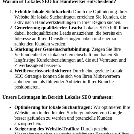
Warum ist Lokales SEO für Handwerker entscheidend?
Erhöhte lokale Sichtbarkeit:
Durch die Optimierung Ihrer
Website für lokale Suchanfragen erreichen Sie Kunden, die
aktiv nach Handwerksleistungen in Ihrer Region suchen.
Generierung qualifizierter Leads:
Lokales SEO hilft Ihnen
dabei, hochqualifizierte Leads anzuziehen, die bereits ein
Interesse an Ihren Dienstleistungen haben und eher zu
zahlenden Kunden werden.
Stärkung der Gemeinschaftsbindung:
Zeigen Sie Ihre
Verbundenheit zur lokalen Gemeinschaft und bauen Sie
langfristige Kundenbeziehungen auf, die auf Vertrauen und
Zuverlässigkeit basieren.
Wettbewerbsvorteil sichern:
Durch eine gezielte Lokale
SEO-Strategie können Sie sich von Ihren Mitbewerbern
abheben und als führender Anbieter in Ihrer Branche
positionieren.
Unsere Leistungen im Bereich Lokales SEO umfassen:
Optimierung für lokale Suchanfragen:
Wir optimieren Ihre
Website, um in den lokalen Suchergebnissen von Google
besser gefunden zu werden und potenzielle Kunden
anzusprechen.
Steigerung des Website-Traffics:
Durch gezielte