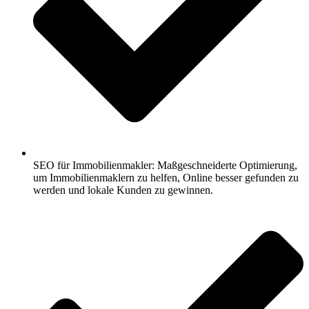
SEO für Immobilienmakler: Maßgeschneiderte Optimierung,
um Immobilienmaklern zu helfen, Online besser gefunden zu
werden und lokale Kunden zu gewinnen.