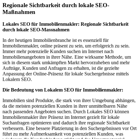
Regionale Sichtbarkeit durch lokale SEO-
Maßnahmen
Lokales SEO für Immobilienmakler: Regionale Sichtbarkeit
durch lokale SEO-Massnahmen
In der heutigen Immobilienbranche ist es essenziell für
Immobilienmakler, online präsent zu sein, um erfolgreich zu sein.
Immer mehr potenzielle Kunden suchen im Internet nach
Immobilienangeboten in ihrer Nähe. Eine wirksame Methode, um
sich in diesem stark umkämpften Markt hervorzuheben und mehr
Aufträge, Kunden und Anfragen zu erhalten, ist die gezielte
Anpassung der Online-Präsenz für lokale Suchergebnisse mittels
Lokalem SEO.
Die Bedeutung von Lokalem SEO für Immobilienmakler:
Immobilien sind Produkte, die stark von ihrer Umgebung abhängen,
da die meisten potenziellen Kunden in ihrer unmittelbaren Nähe
nach passenden Angeboten suchen. Durch Lokales SEO können
Immobilienmakler ihre Präsenz im Internet gezielt für lokale
Suchanfragen optimieren und dadurch ihre regionale Sichtbarkeit
verbessern. Eine bessere Platzierung in den Suchergebnissen vor Ort
führt zu mehr Aufmerksamkeit von potenziellen Kunden, was