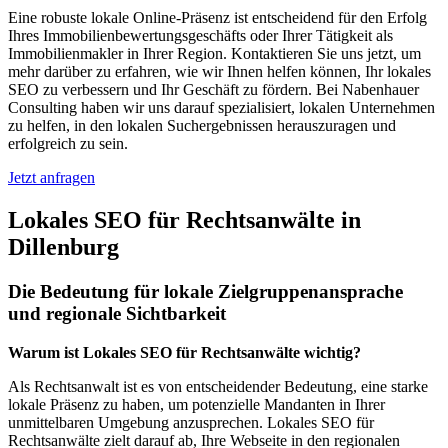
Eine robuste lokale Online-Präsenz ist entscheidend für den Erfolg
Ihres Immobilienbewertungsgeschäfts oder Ihrer Tätigkeit als
Immobilienmakler in Ihrer Region. Kontaktieren Sie uns jetzt, um
mehr darüber zu erfahren, wie wir Ihnen helfen können, Ihr lokales
SEO zu verbessern und Ihr Geschäft zu fördern. Bei Nabenhauer
Consulting haben wir uns darauf spezialisiert, lokalen Unternehmen
zu helfen, in den lokalen Suchergebnissen herauszuragen und
erfolgreich zu sein.
Jetzt anfragen
Lokales SEO für Rechtsanwälte in
Dillenburg
Die Bedeutung für lokale Zielgruppenansprache
und regionale Sichtbarkeit
Warum ist Lokales SEO für Rechtsanwälte wichtig?
Als Rechtsanwalt ist es von entscheidender Bedeutung, eine starke
lokale Präsenz zu haben, um potenzielle Mandanten in Ihrer
unmittelbaren Umgebung anzusprechen. Lokales SEO für
Rechtsanwälte zielt darauf ab, Ihre Webseite in den regionalen