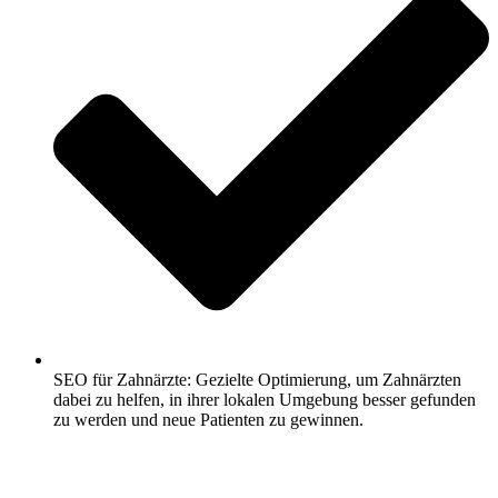
SEO für Zahnärzte: Gezielte Optimierung, um Zahnärzten
dabei zu helfen, in ihrer lokalen Umgebung besser gefunden
zu werden und neue Patienten zu gewinnen.