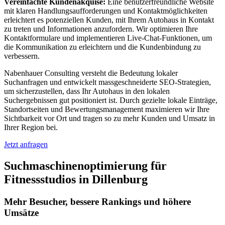
Vereinfachte Kundenakquise:
Eine benutzerfreundliche Website
mit klaren Handlungsaufforderungen und Kontaktmöglichkeiten
erleichtert es potenziellen Kunden, mit Ihrem Autohaus in Kontakt
zu treten und Informationen anzufordern. Wir optimieren Ihre
Kontaktformulare und implementieren Live-Chat-Funktionen, um
die Kommunikation zu erleichtern und die Kundenbindung zu
verbessern.
Nabenhauer Consulting versteht die Bedeutung lokaler
Suchanfragen und entwickelt massgeschneiderte SEO-Strategien,
um sicherzustellen, dass Ihr Autohaus in den lokalen
Suchergebnissen gut positioniert ist. Durch gezielte lokale Einträge,
Standortseiten und Bewertungsmanagement maximieren wir Ihre
Sichtbarkeit vor Ort und tragen so zu mehr Kunden und Umsatz in
Ihrer Region bei.
Jetzt anfragen
Suchmaschinenoptimierung für
Fitnessstudios in Dillenburg
Mehr Besucher, bessere Rankings und höhere
Umsätze