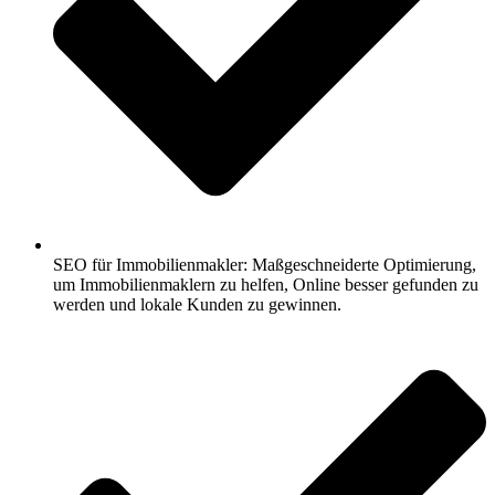
SEO für Immobilienmakler: Maßgeschneiderte Optimierung,
um Immobilienmaklern zu helfen, Online besser gefunden zu
werden und lokale Kunden zu gewinnen.