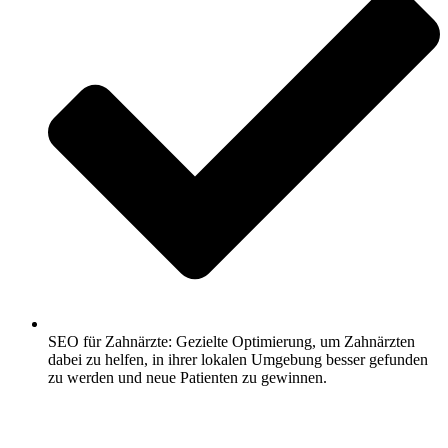
SEO für Zahnärzte: Gezielte Optimierung, um Zahnärzten
dabei zu helfen, in ihrer lokalen Umgebung besser gefunden
zu werden und neue Patienten zu gewinnen.