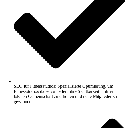
SEO für Fitnessstudios: Spezialisierte Optimierung, um
Fitnessstudios dabei zu helfen, ihre Sichtbarkeit in ihrer
lokalen Gemeinschaft zu erhöhen und neue Mitglieder zu
gewinnen.