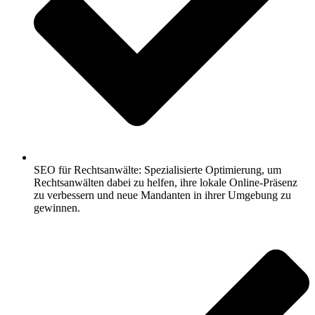
SEO für Rechtsanwälte: Spezialisierte Optimierung, um
Rechtsanwälten dabei zu helfen, ihre lokale Online-Präsenz
zu verbessern und neue Mandanten in ihrer Umgebung zu
gewinnen.