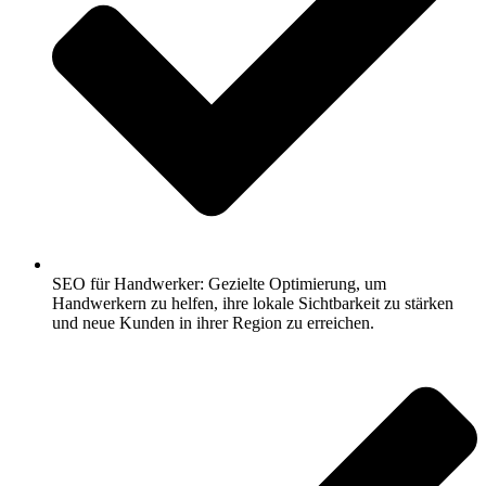
SEO für Handwerker: Gezielte Optimierung, um
Handwerkern zu helfen, ihre lokale Sichtbarkeit zu stärken
und neue Kunden in ihrer Region zu erreichen.