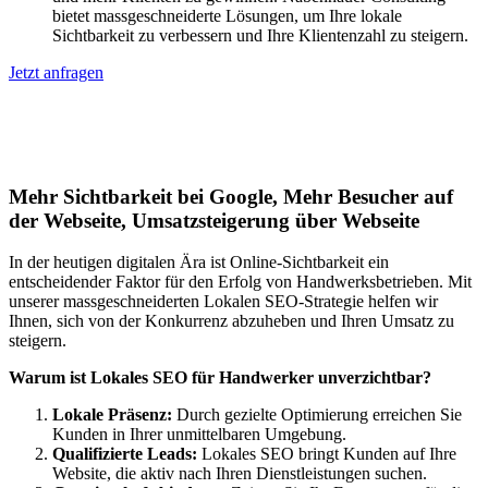
bietet massgeschneiderte Lösungen, um Ihre lokale
Sichtbarkeit zu verbessern und Ihre Klientenzahl zu steigern.
Jetzt anfragen
Lokales SEO für Handwerker in
Düsseldorf
Mehr Sichtbarkeit bei Google, Mehr Besucher auf
der Webseite, Umsatzsteigerung über Webseite
In der heutigen digitalen Ära ist Online-Sichtbarkeit ein
entscheidender Faktor für den Erfolg von Handwerksbetrieben. Mit
unserer massgeschneiderten Lokalen SEO-Strategie helfen wir
Ihnen, sich von der Konkurrenz abzuheben und Ihren Umsatz zu
steigern.
Warum ist Lokales SEO für Handwerker unverzichtbar?
Lokale Präsenz:
Durch gezielte Optimierung erreichen Sie
Kunden in Ihrer unmittelbaren Umgebung.
Qualifizierte Leads:
Lokales SEO bringt Kunden auf Ihre
Website, die aktiv nach Ihren Dienstleistungen suchen.