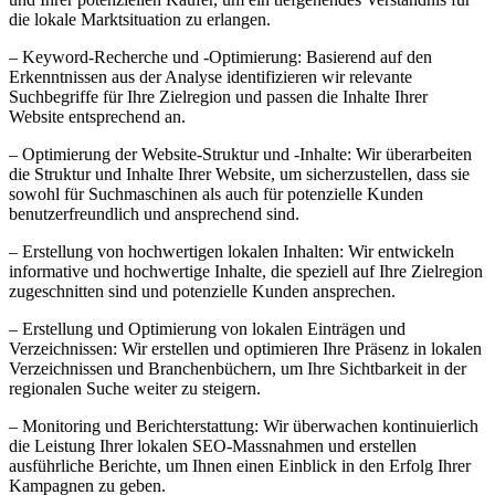
die lokale Marktsituation zu erlangen.
– Keyword-Recherche und -Optimierung: Basierend auf den
Erkenntnissen aus der Analyse identifizieren wir relevante
Suchbegriffe für Ihre Zielregion und passen die Inhalte Ihrer
Website entsprechend an.
– Optimierung der Website-Struktur und -Inhalte: Wir überarbeiten
die Struktur und Inhalte Ihrer Website, um sicherzustellen, dass sie
sowohl für Suchmaschinen als auch für potenzielle Kunden
benutzerfreundlich und ansprechend sind.
– Erstellung von hochwertigen lokalen Inhalten: Wir entwickeln
informative und hochwertige Inhalte, die speziell auf Ihre Zielregion
zugeschnitten sind und potenzielle Kunden ansprechen.
– Erstellung und Optimierung von lokalen Einträgen und
Verzeichnissen: Wir erstellen und optimieren Ihre Präsenz in lokalen
Verzeichnissen und Branchenbüchern, um Ihre Sichtbarkeit in der
regionalen Suche weiter zu steigern.
– Monitoring und Berichterstattung: Wir überwachen kontinuierlich
die Leistung Ihrer lokalen SEO-Massnahmen und erstellen
ausführliche Berichte, um Ihnen einen Einblick in den Erfolg Ihrer
Kampagnen zu geben.