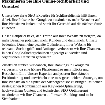
Maximieren Sie Ihre Online-Sichtbarkeit und
Umsätze!
Unsere bewährte SEO-Expertise für Schlüsseldienste hilft Ihnen
dabei, Ihre Präsenz bei Google zu maximieren, mehr Besucher auf
Ihre Website zu lenken und somit Ihr Geschäft auf die nächste Stufe
zu heben.
Unser Hauptziel ist es, den Traffic auf Ihrer Website zu steigern, da
mehr Besucher potenziell mehr Kunden und damit mehr Umsatz
bedeuten. Durch eine gezielte Optimierung Ihrer Website für
relevante Suchbegriffe und Anfragen verbessern wir Ihre Chancen,
in den Google-Suchergebnissen angezeigt zu werden und
organischen Traffic zu generieren.
Zusätzlich streben wir danach, Ihre Rankings in Google zu
verbessern, da eine höhere Platzierung zu mehr Klicks und
Besuchern führt. Unsere Experten analysieren Ihre aktuelle
Positionierung und entwickeln eine massgeschneiderte Strategie, um
Ihre Website an die Spitze der Suchergebnisse zu bringen. Mit einer
strategischen Kombination aus Keyword-Optimierung,
hochwertigem Content und technischer SEO-Optimierung
maximieren wir Ihre Chancen auf bessere Rankings und mehr
Sichtbarkeit.