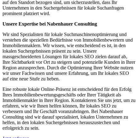
auf den Standort bezogen sind, um sicherzustellen, dass Ihr
Unternehmen in den Suchergebnissen für lokale Suchanfragen
prominent platziert wird.
Unsere Expertise bei Nabenhauer Consulting
Wir sind Spezialisten für lokale Suchmaschinenoptimierung und
verstehen die speziellen Bedürfnisse von Immobilienbewertern und
Immobilienmaklern. Wir wissen, wie entscheidend es ist, in den
lokalen Suchergebnissen präsent zu sein. Unsere
massgeschneiderten Lösungen für lokales SEO zielen darauf ab,
Ihre Sichtbarkeit vor Ort zu steigern und potenzielle Kunden in Ihrer
Region anzusprechen. Durch die Optimierung Ihrer Website nutzen
wir unser Fachwissen und unsere Erfahrung, um Ihr lokales SEO
auf eine neue Stufe zu heben.
Eine robuste lokale Online-Präsenz ist entscheidend für den Erfolg
Ihres Immobilienbewertungsgeschäfts oder Ihrer Tätigkeit als
Immobilienmakler in Ihrer Region. Kontaktieren Sie uns jetzt, um zu
erfahren, wie wir Ihnen helfen können, Ihr lokales SEO zu
verbessern und Ihr Geschäft voranzubringen. Bei Nabenhauer
Consulting sind wir darauf spezialisiert, lokalen Unternehmen zu
helfen, in den lokalen Suchergebnissen herauszustechen und
erfolgreich zu sein.