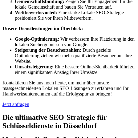
Gemeinschaftsbindung:
Zeigen Sie Ihr Engagement für die
lokale Gemeinschaft und bauen Sie Vertrauen auf.
Wettbewerbsvorteil:
Eine starke Lokale SEO-Strategie
positioniert Sie vor Ihren Mitbewerbern.
Unsere Dienstleistungen im Überblick:
Google-Optimierung:
Wir verbessern Ihre Platzierung in den
lokalen Suchergebnissen von Google.
Steigerung der Besucherzahlen:
Durch gezielte
Optimierung ziehen wir mehr qualifizierte Besucher auf Ihre
Website.
Umsatzsteigerung:
Eine bessere Online-Sichtbarkeit führt zu
einem signifikanten Anstieg Ihrer Umsätze.
Kontaktieren Sie uns noch heute, um mehr über unsere
massgeschneiderten Lokalen SEO-Lösungen zu erfahren und Ihr
Handwerksunternehmen auf die Erfolgsspur zu bringen!
Jetzt anfragen
Die ultimative SEO-Strategie für
Schlüsseldienste in Düsseldorf