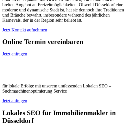
breiten Angebot an Freizeitmöglichkeiten. Obwohl Düsseldorf eine
moderne und dynamische Stadt ist, hat sie dennoch ihre Traditionen
und Bräuche bewahrt, insbesondere während des jährlichen
Karnevals, der in der Region sehr beliebt ist.
Jetzt Kontakt aufnehmen
Online Termin vereinbaren
Jetzt anfragen
Optimieren Sie Ihr Unternehmen in
Düsseldorf
für lokale Erfolge mit unserem umfassenden Lokalen SEO –
Suchmaschinenoptimierung Service
Jetzt anfragen
Lokales SEO für Immobilienmakler in
Düsseldorf