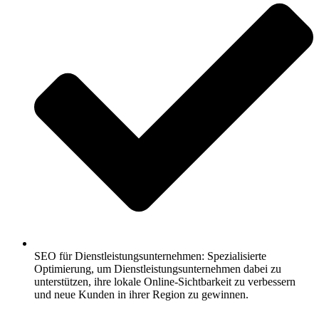
SEO für Dienstleistungsunternehmen: Spezialisierte
Optimierung, um Dienstleistungsunternehmen dabei zu
unterstützen, ihre lokale Online-Sichtbarkeit zu verbessern
und neue Kunden in ihrer Region zu gewinnen.