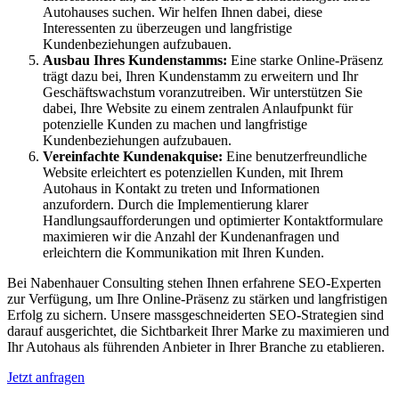
Autohauses suchen. Wir helfen Ihnen dabei, diese
Interessenten zu überzeugen und langfristige
Kundenbeziehungen aufzubauen.
Ausbau Ihres Kundenstamms:
Eine starke Online-Präsenz
trägt dazu bei, Ihren Kundenstamm zu erweitern und Ihr
Geschäftswachstum voranzutreiben. Wir unterstützen Sie
dabei, Ihre Website zu einem zentralen Anlaufpunkt für
potenzielle Kunden zu machen und langfristige
Kundenbeziehungen aufzubauen.
Vereinfachte Kundenakquise:
Eine benutzerfreundliche
Website erleichtert es potenziellen Kunden, mit Ihrem
Autohaus in Kontakt zu treten und Informationen
anzufordern. Durch die Implementierung klarer
Handlungsaufforderungen und optimierter Kontaktformulare
maximieren wir die Anzahl der Kundenanfragen und
erleichtern die Kommunikation mit Ihren Kunden.
Bei Nabenhauer Consulting stehen Ihnen erfahrene SEO-Experten
zur Verfügung, um Ihre Online-Präsenz zu stärken und langfristigen
Erfolg zu sichern. Unsere massgeschneiderten SEO-Strategien sind
darauf ausgerichtet, die Sichtbarkeit Ihrer Marke zu maximieren und
Ihr Autohaus als führenden Anbieter in Ihrer Branche zu etablieren.
Jetzt anfragen