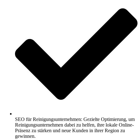
SEO für Reinigungsunternehmen: Gezielte Optimierung, um
Reinigungsunternehmen dabei zu helfen, ihre lokale Online-
Präsenz zu stärken und neue Kunden in ihrer Region zu
gewinnen.