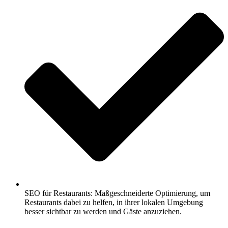
SEO für Restaurants: Maßgeschneiderte Optimierung, um
Restaurants dabei zu helfen, in ihrer lokalen Umgebung
besser sichtbar zu werden und Gäste anzuziehen.