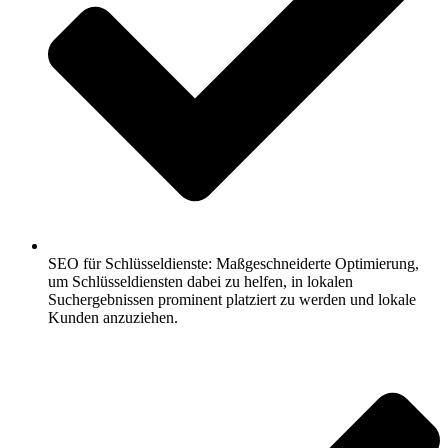
SEO für Schlüsseldienste: Maßgeschneiderte Optimierung,
um Schlüsseldiensten dabei zu helfen, in lokalen
Suchergebnissen prominent platziert zu werden und lokale
Kunden anzuziehen.