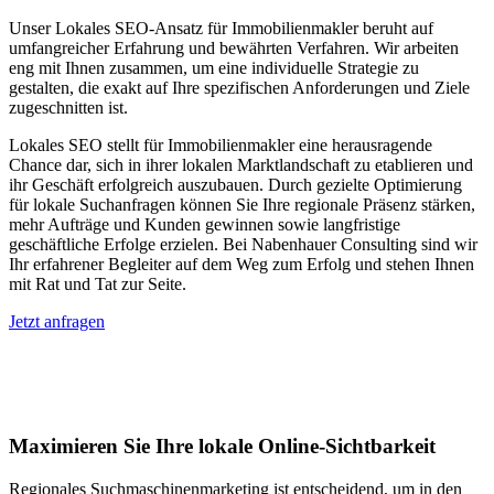
Unser Lokales SEO-Ansatz für Immobilienmakler beruht auf
umfangreicher Erfahrung und bewährten Verfahren. Wir arbeiten
eng mit Ihnen zusammen, um eine individuelle Strategie zu
gestalten, die exakt auf Ihre spezifischen Anforderungen und Ziele
zugeschnitten ist.
Lokales SEO stellt für Immobilienmakler eine herausragende
Chance dar, sich in ihrer lokalen Marktlandschaft zu etablieren und
ihr Geschäft erfolgreich auszubauen. Durch gezielte Optimierung
für lokale Suchanfragen können Sie Ihre regionale Präsenz stärken,
mehr Aufträge und Kunden gewinnen sowie langfristige
geschäftliche Erfolge erzielen. Bei Nabenhauer Consulting sind wir
Ihr erfahrener Begleiter auf dem Weg zum Erfolg und stehen Ihnen
mit Rat und Tat zur Seite.
Jetzt anfragen
Lokales SEO für Immobilienbewerter in
Düsseldorf
Maximieren Sie Ihre lokale Online-Sichtbarkeit
Regionales Suchmaschinenmarketing ist entscheidend, um in den