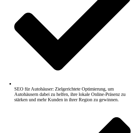
SEO für Autohäuser: Zielgerichtete Optimierung, um
Autohäusern dabei zu helfen, ihre lokale Online-Präsenz zu
stärken und mehr Kunden in ihrer Region zu gewinnen.