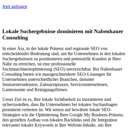
Jetzt anfragen
Lokales SEO in Düsseldorf
Lokale Suchergebnisse dominieren mit Nabenhauer
Consulting
In einer Ära, in der lokale Präsenz und regionale SEO von
entscheidender Bedeutung sind, um Ihr Unternehmen in den lokalen
Suchergebnissen zu positionieren und potenzielle Kunden in Ihrer
Nähe zu erreichen, ist eine professionelle
Suchmaschinenoptimierung (SEO) unverzichtbar. Bei Nabenhauer
Consulting bieten wir massgeschneiderte SEO-Lösungen für
Unternehmen unterschiedlicher Branchen, darunter
Seniorenresidenzen, Zahnarztpraxen, Serviceunternehmen,
Gastronomie und Reinigungsfirmen.
Unser Ziel ist es, Ihre lokale Sichtbarkeit zu maximieren und
sicherzustellen, dass Ihr Unternehmen bei lokalen Suchanfragen
prominent vertreten ist. Wir setzen auf bewährte lokale SEO-
Strategien wie die Optimierung Ihrer Google My Business-Präsenz,
den gezielten Aufbau von lokalen Backlinks und die Integration
relevanter lokaler Keywords in Ihre Website-Inhalte, um Ihre