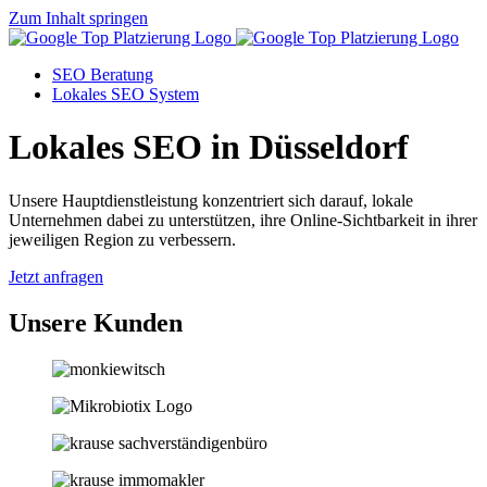
Zum Inhalt springen
SEO Beratung
Lokales SEO System
Lokales SEO in Düsseldorf
Unsere Hauptdienstleistung konzentriert sich darauf, lokale
Unternehmen dabei zu unterstützen, ihre Online-Sichtbarkeit in ihrer
jeweiligen Region zu verbessern.
Jetzt anfragen
Unsere Kunden