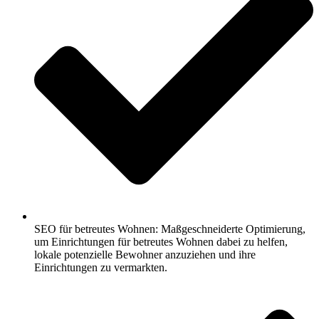
SEO für betreutes Wohnen: Maßgeschneiderte Optimierung,
um Einrichtungen für betreutes Wohnen dabei zu helfen,
lokale potenzielle Bewohner anzuziehen und ihre
Einrichtungen zu vermarkten.