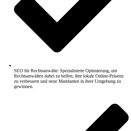
SEO für Rechtsanwälte: Spezialisierte Optimierung, um
Rechtsanwälten dabei zu helfen, ihre lokale Online-Präsenz
zu verbessern und neue Mandanten in ihrer Umgebung zu
gewinnen.