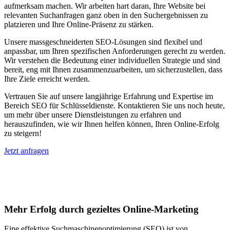
aufmerksam machen. Wir arbeiten hart daran, Ihre Website bei
relevanten Suchanfragen ganz oben in den Suchergebnissen zu
platzieren und Ihre Online-Präsenz zu stärken.
Unsere massgeschneiderten SEO-Lösungen sind flexibel und
anpassbar, um Ihren spezifischen Anforderungen gerecht zu werden.
Wir verstehen die Bedeutung einer individuellen Strategie und sind
bereit, eng mit Ihnen zusammenzuarbeiten, um sicherzustellen, dass
Ihre Ziele erreicht werden.
Vertrauen Sie auf unsere langjährige Erfahrung und Expertise im
Bereich SEO für Schlüsseldienste. Kontaktieren Sie uns noch heute,
um mehr über unsere Dienstleistungen zu erfahren und
herauszufinden, wie wir Ihnen helfen können, Ihren Online-Erfolg
zu steigern!
Jetzt anfragen
Suchmaschinenoptimierung für
Autohäuser in Düsseldorf
Mehr Erfolg durch gezieltes Online-Marketing
Eine effektive Suchmaschinenoptimierung (SEO) ist von