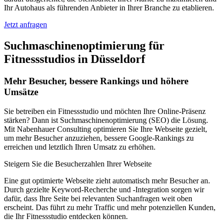
Ihr Autohaus als führenden Anbieter in Ihrer Branche zu etablieren.
Jetzt anfragen
Suchmaschinenoptimierung für
Fitnessstudios in Düsseldorf
Mehr Besucher, bessere Rankings und höhere
Umsätze
Sie betreiben ein Fitnessstudio und möchten Ihre Online-Präsenz
stärken? Dann ist Suchmaschinenoptimierung (SEO) die Lösung.
Mit Nabenhauer Consulting optimieren Sie Ihre Webseite gezielt,
um mehr Besucher anzuziehen, bessere Google-Rankings zu
erreichen und letztlich Ihren Umsatz zu erhöhen.
Steigern Sie die Besucherzahlen Ihrer Webseite
Eine gut optimierte Webseite zieht automatisch mehr Besucher an.
Durch gezielte Keyword-Recherche und -Integration sorgen wir
dafür, dass Ihre Seite bei relevanten Suchanfragen weit oben
erscheint. Das führt zu mehr Traffic und mehr potenziellen Kunden,
die Ihr Fitnessstudio entdecken können.