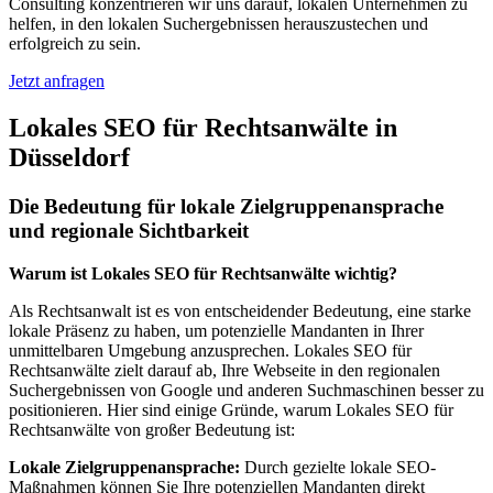
Consulting konzentrieren wir uns darauf, lokalen Unternehmen zu
helfen, in den lokalen Suchergebnissen herauszustechen und
erfolgreich zu sein.
Jetzt anfragen
Lokales SEO für Rechtsanwälte in
Düsseldorf
Die Bedeutung für lokale Zielgruppenansprache
und regionale Sichtbarkeit
Warum ist Lokales SEO für Rechtsanwälte wichtig?
Als Rechtsanwalt ist es von entscheidender Bedeutung, eine starke
lokale Präsenz zu haben, um potenzielle Mandanten in Ihrer
unmittelbaren Umgebung anzusprechen. Lokales SEO für
Rechtsanwälte zielt darauf ab, Ihre Webseite in den regionalen
Suchergebnissen von Google und anderen Suchmaschinen besser zu
positionieren. Hier sind einige Gründe, warum Lokales SEO für
Rechtsanwälte von großer Bedeutung ist:
Lokale Zielgruppenansprache:
Durch gezielte lokale SEO-
Maßnahmen können Sie Ihre potenziellen Mandanten direkt