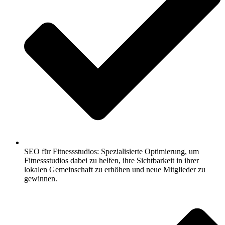
SEO für Fitnessstudios: Spezialisierte Optimierung, um
Fitnessstudios dabei zu helfen, ihre Sichtbarkeit in ihrer
lokalen Gemeinschaft zu erhöhen und neue Mitglieder zu
gewinnen.