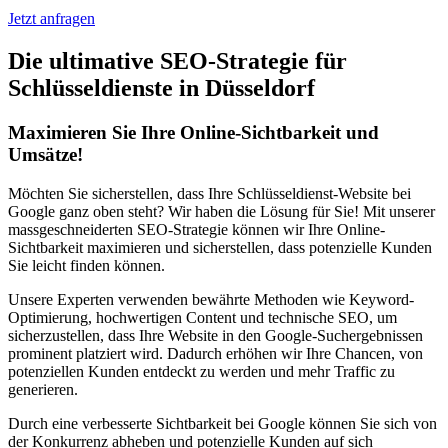
Jetzt anfragen
Die ultimative SEO-Strategie für
Schlüsseldienste in Düsseldorf
Maximieren Sie Ihre Online-Sichtbarkeit und
Umsätze!
Möchten Sie sicherstellen, dass Ihre Schlüsseldienst-Website bei
Google ganz oben steht? Wir haben die Lösung für Sie! Mit unserer
massgeschneiderten SEO-Strategie können wir Ihre Online-
Sichtbarkeit maximieren und sicherstellen, dass potenzielle Kunden
Sie leicht finden können.
Unsere Experten verwenden bewährte Methoden wie Keyword-
Optimierung, hochwertigen Content und technische SEO, um
sicherzustellen, dass Ihre Website in den Google-Suchergebnissen
prominent platziert wird. Dadurch erhöhen wir Ihre Chancen, von
potenziellen Kunden entdeckt zu werden und mehr Traffic zu
generieren.
Durch eine verbesserte Sichtbarkeit bei Google können Sie sich von
der Konkurrenz abheben und potenzielle Kunden auf sich