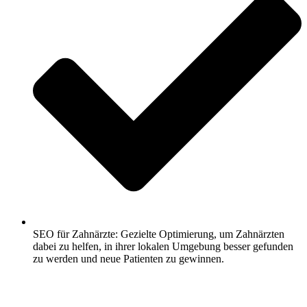
SEO für Zahnärzte: Gezielte Optimierung, um Zahnärzten
dabei zu helfen, in ihrer lokalen Umgebung besser gefunden
zu werden und neue Patienten zu gewinnen.