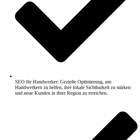
SEO für Handwerker: Gezielte Optimierung, um
Handwerkern zu helfen, ihre lokale Sichtbarkeit zu stärken
und neue Kunden in ihrer Region zu erreichen.