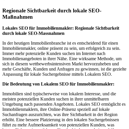
Regionale Sichtbarkeit durch lokale SEO-
Maßnahmen
Lokales SEO für Immobilienmakler: Regionale Sichtbarkeit
durch lokale SEO-Massnahmen
In der heutigen Immobilienbranche ist es entscheidend für einen
Immobilienmakler, online präsent zu sein, um erfolgreich zu sein.
Immer mehr potenzielle Kunden suchen im Internet nach
Immobilienangeboten in ihrer Nähe. Eine wirksame Methode, um
sich in diesem wettbewerbsintensiven Markt hervorzuheben und
mehr Geschäfte, Kunden und Anfragen zu gewinnen, ist die gezielte
Anpassung für lokale Suchergebnisse mittels Lokalem SEO.
Die Bedeutung von Lokalem SEO für Immobilienmakler:
Immobilien sind typischerweise von lokalem Interesse, und die
meisten potenziellen Kunden suchen in ihrer unmittelbaren
Umgebung nach passenden Angeboten. Lokales SEO ermöglicht es
Immobilienmaklern, ihre Online-Präsenz speziell auf lokale
Suchanfragen auszurichten, was ihre Sichtbarkeit in der Region
erhöht. Eine bessere Platzierung in den lokalen Suchergebnissen
führt zu mehr Aufmerksamkeit von potenziellen Kunden, was