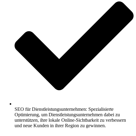
SEO für Dienstleistungsunternehmen: Spezialisierte
Optimierung, um Dienstleistungsunternehmen dabei zu
unterstützen, ihre lokale Online-Sichtbarkeit zu verbessern
und neue Kunden in ihrer Region zu gewinnen.