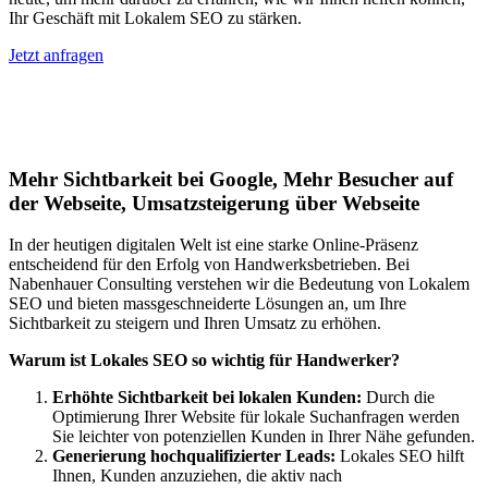
Ihr Geschäft mit Lokalem SEO zu stärken.
Jetzt anfragen
Lokales SEO für Handwerker in
Düsseldorf
Mehr Sichtbarkeit bei Google, Mehr Besucher auf
der Webseite, Umsatzsteigerung über Webseite
In der heutigen digitalen Welt ist eine starke Online-Präsenz
entscheidend für den Erfolg von Handwerksbetrieben. Bei
Nabenhauer Consulting verstehen wir die Bedeutung von Lokalem
SEO und bieten massgeschneiderte Lösungen an, um Ihre
Sichtbarkeit zu steigern und Ihren Umsatz zu erhöhen.
Warum ist Lokales SEO so wichtig für Handwerker?
Erhöhte Sichtbarkeit bei lokalen Kunden:
Durch die
Optimierung Ihrer Website für lokale Suchanfragen werden
Sie leichter von potenziellen Kunden in Ihrer Nähe gefunden.
Generierung hochqualifizierter Leads:
Lokales SEO hilft
Ihnen, Kunden anzuziehen, die aktiv nach