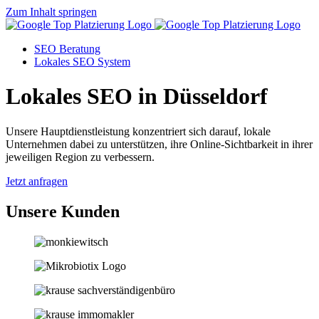
Zum Inhalt springen
SEO Beratung
Lokales SEO System
Lokales SEO in Düsseldorf
Unsere Hauptdienstleistung konzentriert sich darauf, lokale
Unternehmen dabei zu unterstützen, ihre Online-Sichtbarkeit in ihrer
jeweiligen Region zu verbessern.
Jetzt anfragen
Unsere Kunden