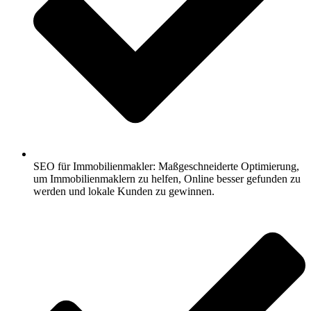
SEO für Immobilienmakler: Maßgeschneiderte Optimierung,
um Immobilienmaklern zu helfen, Online besser gefunden zu
werden und lokale Kunden zu gewinnen.