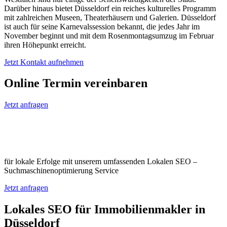
Darüber hinaus bietet Düsseldorf ein reiches kulturelles Programm
mit zahlreichen Museen, Theaterhäusern und Galerien. Düsseldorf
ist auch für seine Karnevalssession bekannt, die jedes Jahr im
November beginnt und mit dem Rosenmontagsumzug im Februar
ihren Höhepunkt erreicht.
Jetzt Kontakt aufnehmen
Online Termin vereinbaren
Jetzt anfragen
Optimieren Sie Ihr Unternehmen in
Düsseldorf
für lokale Erfolge mit unserem umfassenden Lokalen SEO –
Suchmaschinenoptimierung Service
Jetzt anfragen
Lokales SEO für Immobilienmakler in
Düsseldorf