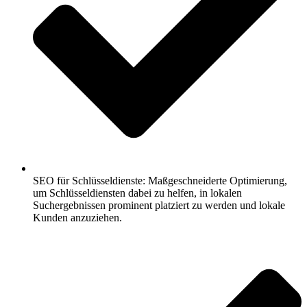
SEO für Schlüsseldienste: Maßgeschneiderte Optimierung,
um Schlüsseldiensten dabei zu helfen, in lokalen
Suchergebnissen prominent platziert zu werden und lokale
Kunden anzuziehen.