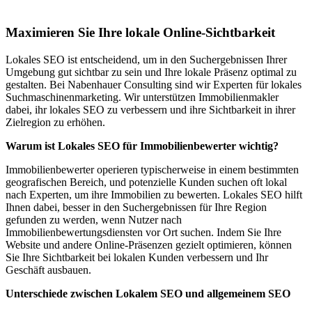
Düsseldorf
Maximieren Sie Ihre lokale Online-Sichtbarkeit
Lokales SEO ist entscheidend, um in den Suchergebnissen Ihrer
Umgebung gut sichtbar zu sein und Ihre lokale Präsenz optimal zu
gestalten. Bei Nabenhauer Consulting sind wir Experten für lokales
Suchmaschinenmarketing. Wir unterstützen Immobilienmakler
dabei, ihr lokales SEO zu verbessern und ihre Sichtbarkeit in ihrer
Zielregion zu erhöhen.
Warum ist Lokales SEO für Immobilienbewerter wichtig?
Immobilienbewerter operieren typischerweise in einem bestimmten
geografischen Bereich, und potenzielle Kunden suchen oft lokal
nach Experten, um ihre Immobilien zu bewerten. Lokales SEO hilft
Ihnen dabei, besser in den Suchergebnissen für Ihre Region
gefunden zu werden, wenn Nutzer nach
Immobilienbewertungsdiensten vor Ort suchen. Indem Sie Ihre
Website und andere Online-Präsenzen gezielt optimieren, können
Sie Ihre Sichtbarkeit bei lokalen Kunden verbessern und Ihr
Geschäft ausbauen.
Unterschiede zwischen Lokalem SEO und allgemeinem SEO