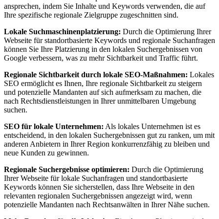
ansprechen, indem Sie Inhalte und Keywords verwenden, die auf
Ihre spezifische regionale Zielgruppe zugeschnitten sind.
Lokale Suchmaschinenplatzierung:
Durch die Optimierung Ihrer
Webseite für standortbasierte Keywords und regionale Suchanfragen
können Sie Ihre Platzierung in den lokalen Suchergebnissen von
Google verbessern, was zu mehr Sichtbarkeit und Traffic führt.
Regionale Sichtbarkeit durch lokale SEO-Maßnahmen:
Lokales
SEO ermöglicht es Ihnen, Ihre regionale Sichtbarkeit zu steigern
und potenzielle Mandanten auf sich aufmerksam zu machen, die
nach Rechtsdienstleistungen in Ihrer unmittelbaren Umgebung
suchen.
SEO für lokale Unternehmen:
Als lokales Unternehmen ist es
entscheidend, in den lokalen Suchergebnissen gut zu ranken, um mit
anderen Anbietern in Ihrer Region konkurrenzfähig zu bleiben und
neue Kunden zu gewinnen.
Regionale Suchergebnisse optimieren:
Durch die Optimierung
Ihrer Webseite für lokale Suchanfragen und standortbasierte
Keywords können Sie sicherstellen, dass Ihre Webseite in den
relevanten regionalen Suchergebnissen angezeigt wird, wenn
potenzielle Mandanten nach Rechtsanwälten in Ihrer Nähe suchen.