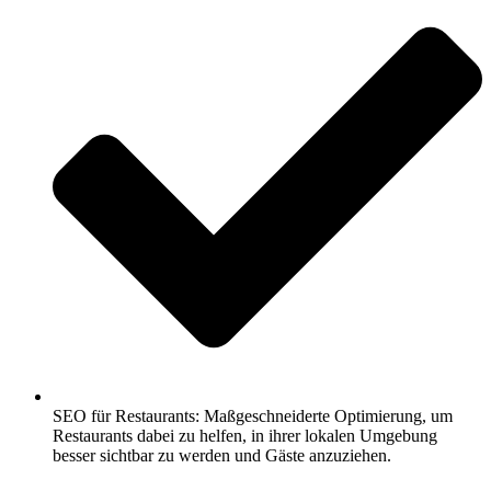
SEO für Restaurants: Maßgeschneiderte Optimierung, um
Restaurants dabei zu helfen, in ihrer lokalen Umgebung
besser sichtbar zu werden und Gäste anzuziehen.