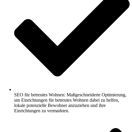
SEO für betreutes Wohnen: Maßgeschneiderte Optimierung,
um Einrichtungen für betreutes Wohnen dabei zu helfen,
lokale potenzielle Bewohner anzuziehen und ihre
Einrichtungen zu vermarkten.