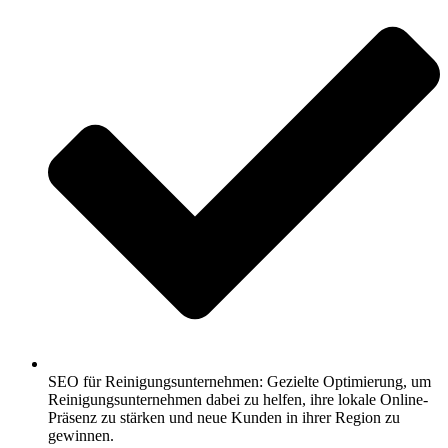
SEO für Reinigungsunternehmen: Gezielte Optimierung, um
Reinigungsunternehmen dabei zu helfen, ihre lokale Online-
Präsenz zu stärken und neue Kunden in ihrer Region zu
gewinnen.