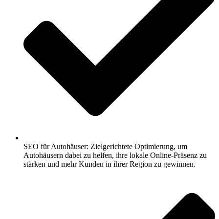
SEO für Autohäuser: Zielgerichtete Optimierung, um
Autohäusern dabei zu helfen, ihre lokale Online-Präsenz zu
stärken und mehr Kunden in ihrer Region zu gewinnen.