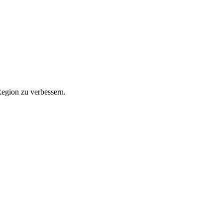
Region zu verbessern.