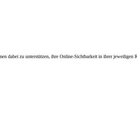
en dabei zu unterstützen, ihre Online-Sichtbarkeit in ihrer jeweiligen 