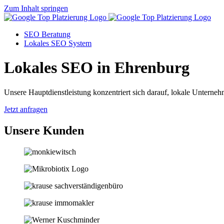
Zum Inhalt springen
SEO Beratung
Lokales SEO System
Lokales SEO in Ehrenburg
Unsere Hauptdienstleistung konzentriert sich darauf, lokale Unternehm
Jetzt anfragen
Unsere Kunden