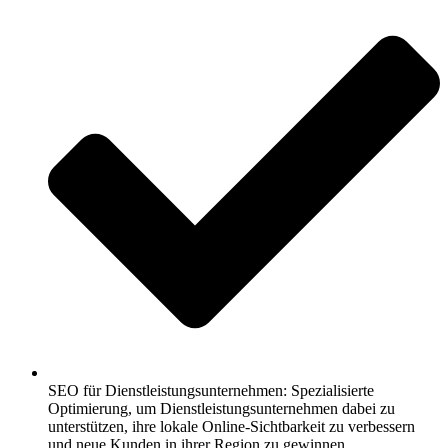
SEO für Dienstleistungsunternehmen: Spezialisierte
Optimierung, um Dienstleistungsunternehmen dabei zu
unterstützen, ihre lokale Online-Sichtbarkeit zu verbessern
und neue Kunden in ihrer Region zu gewinnen.