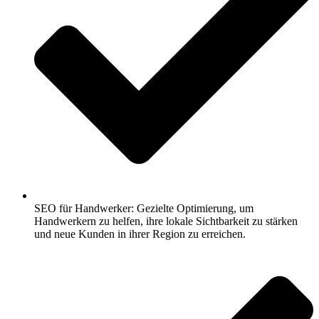
SEO für Handwerker: Gezielte Optimierung, um
Handwerkern zu helfen, ihre lokale Sichtbarkeit zu stärken
und neue Kunden in ihrer Region zu erreichen.