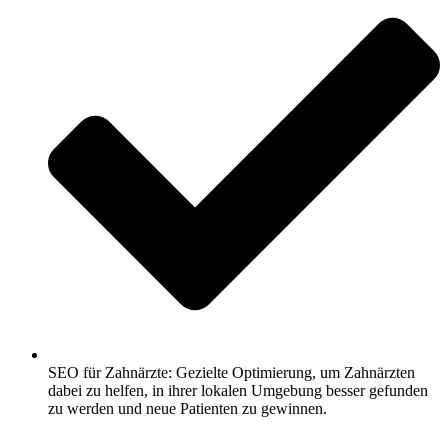
SEO für Zahnärzte: Gezielte Optimierung, um Zahnärzten
dabei zu helfen, in ihrer lokalen Umgebung besser gefunden
zu werden und neue Patienten zu gewinnen.