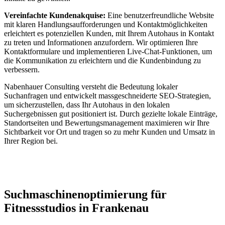
Vereinfachte Kundenakquise:
Eine benutzerfreundliche Website
mit klaren Handlungsaufforderungen und Kontaktmöglichkeiten
erleichtert es potenziellen Kunden, mit Ihrem Autohaus in Kontakt
zu treten und Informationen anzufordern. Wir optimieren Ihre
Kontaktformulare und implementieren Live-Chat-Funktionen, um
die Kommunikation zu erleichtern und die Kundenbindung zu
verbessern.
Nabenhauer Consulting versteht die Bedeutung lokaler
Suchanfragen und entwickelt massgeschneiderte SEO-Strategien,
um sicherzustellen, dass Ihr Autohaus in den lokalen
Suchergebnissen gut positioniert ist. Durch gezielte lokale Einträge,
Standortseiten und Bewertungsmanagement maximieren wir Ihre
Sichtbarkeit vor Ort und tragen so zu mehr Kunden und Umsatz in
Ihrer Region bei.
Jetzt anfragen
Suchmaschinenoptimierung für
Fitnessstudios in Frankenau