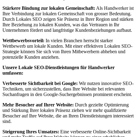
Stärkere Bindung zur lokalen Gemeinschaft:
Als Handwerker ist
Ihre Verbindung zur lokalen Gemeinschaft von grosser Bedeutung.
Durch Lokales SEO zeigen Sie Präsenz in Ihrer Region und stärken
Ihre Beziehung zu lokalen Kunden, was das Vertrauen in Ihr
Unternehmen fördert und langfristige Kundenbeziehungen aufbaut.
Wettbewerbsvorteil:
In vielen Branchen herrscht starker
Wettbewerb um lokale Kunden. Mit einer effektiven Lokalen SEO-
Strategie können Sie sich von Ihren Mitbewerbern abheben und
potenzielle Kunden anziehen.
Unsere Lokale SEO-Dienstleistungen für Handwerker
umfassen:
Verbesserte Sichtbarkeit bei Google:
Wir nutzen innovative SEO-
Techniken, um sicherzustellen, dass Ihre Website bei relevanten
Suchanfragen in den Google-Suchergebnissen prominent erscheint.
Mehr Besucher auf Ihrer Website:
Durch gezielte Optimierung
und Stärkung Ihrer lokalen Präsenz ziehen wir mehr qualifizierte
Besucher auf Ihre Website, die an Ihren Dienstleistungen interessiert
sind.
Steigerung Ihres Umsatzes:
Eine verbesserte Online-Sichtbarkeit