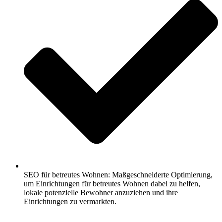
SEO für betreutes Wohnen: Maßgeschneiderte Optimierung,
um Einrichtungen für betreutes Wohnen dabei zu helfen,
lokale potenzielle Bewohner anzuziehen und ihre
Einrichtungen zu vermarkten.