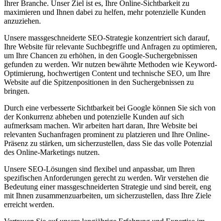
Ihrer Branche. Unser Ziel ist es, Ihre Online-Sichtbarkeit zu
maximieren und Ihnen dabei zu helfen, mehr potenzielle Kunden
anzuziehen.
Unsere massgeschneiderte SEO-Strategie konzentriert sich darauf,
Ihre Website für relevante Suchbegriffe und Anfragen zu optimieren,
um Ihre Chancen zu erhöhen, in den Google-Suchergebnissen
gefunden zu werden. Wir nutzen bewährte Methoden wie Keyword-
Optimierung, hochwertigen Content und technische SEO, um Ihre
Website auf die Spitzenpositionen in den Suchergebnissen zu
bringen.
Durch eine verbesserte Sichtbarkeit bei Google können Sie sich von
der Konkurrenz abheben und potenzielle Kunden auf sich
aufmerksam machen. Wir arbeiten hart daran, Ihre Website bei
relevanten Suchanfragen prominent zu platzieren und Ihre Online-
Präsenz zu stärken, um sicherzustellen, dass Sie das volle Potenzial
des Online-Marketings nutzen.
Unsere SEO-Lösungen sind flexibel und anpassbar, um Ihren
spezifischen Anforderungen gerecht zu werden. Wir verstehen die
Bedeutung einer massgeschneiderten Strategie und sind bereit, eng
mit Ihnen zusammenzuarbeiten, um sicherzustellen, dass Ihre Ziele
erreicht werden.