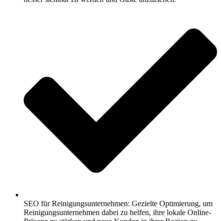
SEO für Reinigungsunternehmen: Gezielte Optimierung, um
Reinigungsunternehmen dabei zu helfen, ihre lokale Online-