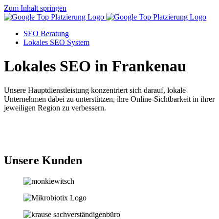
Zum Inhalt springen
SEO Beratung
Lokales SEO System
Lokales SEO in Frankenau
Unsere Hauptdienstleistung konzentriert sich darauf, lokale
Unternehmen dabei zu unterstützen, ihre Online-Sichtbarkeit in ihrer
jeweiligen Region zu verbessern.
Jetzt anfragen
Unsere Kunden