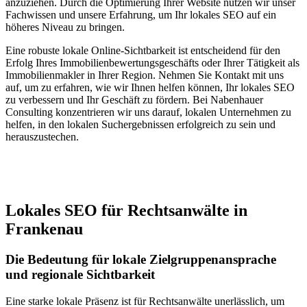
anzuziehen. Durch die Optimierung Ihrer Website nutzen wir unser
Fachwissen und unsere Erfahrung, um Ihr lokales SEO auf ein
höheres Niveau zu bringen.
Eine robuste lokale Online-Sichtbarkeit ist entscheidend für den
Erfolg Ihres Immobilienbewertungsgeschäfts oder Ihrer Tätigkeit als
Immobilienmakler in Ihrer Region. Nehmen Sie Kontakt mit uns
auf, um zu erfahren, wie wir Ihnen helfen können, Ihr lokales SEO
zu verbessern und Ihr Geschäft zu fördern. Bei Nabenhauer
Consulting konzentrieren wir uns darauf, lokalen Unternehmen zu
helfen, in den lokalen Suchergebnissen erfolgreich zu sein und
herauszustechen.
Jetzt anfragen
Lokales SEO für Rechtsanwälte in
Frankenau
Die Bedeutung für lokale Zielgruppenansprache
und regionale Sichtbarkeit
Eine starke lokale Präsenz ist für Rechtsanwälte unerlässlich, um