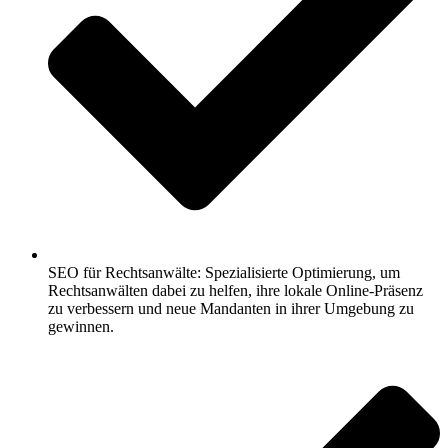
SEO für Rechtsanwälte: Spezialisierte Optimierung, um
Rechtsanwälten dabei zu helfen, ihre lokale Online-Präsenz
zu verbessern und neue Mandanten in ihrer Umgebung zu
gewinnen.