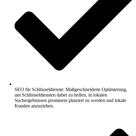
SEO für Schlüsseldienste: Maßgeschneiderte Optimierung,
um Schlüsseldiensten dabei zu helfen, in lokalen
Suchergebnissen prominent platziert zu werden und lokale
Kunden anzuziehen.