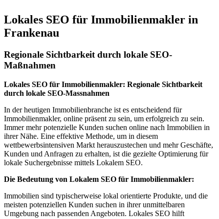
Lokales SEO für Immobilienmakler in
Frankenau
Regionale Sichtbarkeit durch lokale SEO-
Maßnahmen
Lokales SEO für Immobilienmakler: Regionale Sichtbarkeit
durch lokale SEO-Massnahmen
In der heutigen Immobilienbranche ist es entscheidend für
Immobilienmakler, online präsent zu sein, um erfolgreich zu sein.
Immer mehr potenzielle Kunden suchen online nach Immobilien in
ihrer Nähe. Eine effektive Methode, um in diesem
wettbewerbsintensiven Markt herauszustechen und mehr Geschäfte,
Kunden und Anfragen zu erhalten, ist die gezielte Optimierung für
lokale Suchergebnisse mittels Lokalem SEO.
Die Bedeutung von Lokalem SEO für Immobilienmakler:
Immobilien sind typischerweise lokal orientierte Produkte, und die
meisten potenziellen Kunden suchen in ihrer unmittelbaren
Umgebung nach passenden Angeboten. Lokales SEO hilft