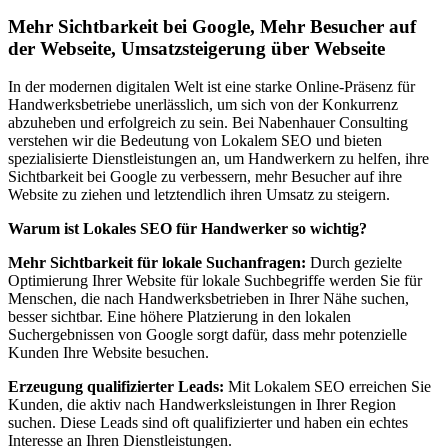
Mehr Sichtbarkeit bei Google, Mehr Besucher auf
der Webseite, Umsatzsteigerung über Webseite
In der modernen digitalen Welt ist eine starke Online-Präsenz für
Handwerksbetriebe unerlässlich, um sich von der Konkurrenz
abzuheben und erfolgreich zu sein. Bei Nabenhauer Consulting
verstehen wir die Bedeutung von Lokalem SEO und bieten
spezialisierte Dienstleistungen an, um Handwerkern zu helfen, ihre
Sichtbarkeit bei Google zu verbessern, mehr Besucher auf ihre
Website zu ziehen und letztendlich ihren Umsatz zu steigern.
Warum ist Lokales SEO für Handwerker so wichtig?
Mehr Sichtbarkeit für lokale Suchanfragen:
Durch gezielte
Optimierung Ihrer Website für lokale Suchbegriffe werden Sie für
Menschen, die nach Handwerksbetrieben in Ihrer Nähe suchen,
besser sichtbar. Eine höhere Platzierung in den lokalen
Suchergebnissen von Google sorgt dafür, dass mehr potenzielle
Kunden Ihre Website besuchen.
Erzeugung qualifizierter Leads:
Mit Lokalem SEO erreichen Sie
Kunden, die aktiv nach Handwerksleistungen in Ihrer Region
suchen. Diese Leads sind oft qualifizierter und haben ein echtes
Interesse an Ihren Dienstleistungen.