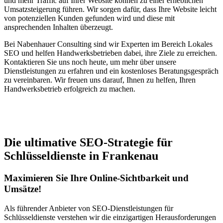
und mehr Traffic auf Ihrer Website können zu einer erheblichen
Umsatzsteigerung führen. Wir sorgen dafür, dass Ihre Website leicht
von potenziellen Kunden gefunden wird und diese mit
ansprechenden Inhalten überzeugt.
Bei Nabenhauer Consulting sind wir Experten im Bereich Lokales
SEO und helfen Handwerksbetrieben dabei, ihre Ziele zu erreichen.
Kontaktieren Sie uns noch heute, um mehr über unsere
Dienstleistungen zu erfahren und ein kostenloses Beratungsgespräch
zu vereinbaren. Wir freuen uns darauf, Ihnen zu helfen, Ihren
Handwerksbetrieb erfolgreich zu machen.
Jetzt anfragen
Die ultimative SEO-Strategie für
Schlüsseldienste in Frankenau
Maximieren Sie Ihre Online-Sichtbarkeit und
Umsätze!
Als führender Anbieter von SEO-Dienstleistungen für
Schlüsseldienste verstehen wir die einzigartigen Herausforderungen