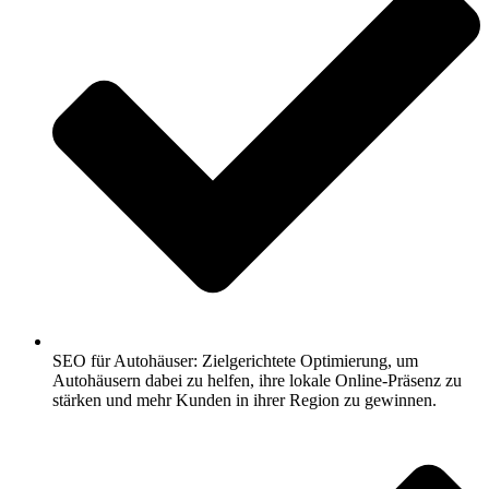
SEO für Autohäuser: Zielgerichtete Optimierung, um
Autohäusern dabei zu helfen, ihre lokale Online-Präsenz zu
stärken und mehr Kunden in ihrer Region zu gewinnen.