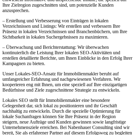
Ihre Zielregion zugeschnitten sind, um potenzielle Kunden
anzusprechen.
– Erstellung und Verbesserung von Einträgen in lokalen
Verzeichnissen und Listings: Wir erstellen und verbessern Ihre
Präsenz in lokalen Verzeichnissen und Branchenbüchern, um Ihre
Sichtbarkeit in lokalen Suchergebnissen zu maximieren.
– Überwachung und Berichterstattung: Wir überwachen
kontinuierlich die Leistung Ihrer lokalen SEO-Aktivitäten und
erstellen detaillierte Berichte, um Ihnen Einblicke in den Erfolg Ihrer
Kampagnen zu bieten.
Unser Lokales-SEO-Ansatz für Immobilienmakler beruht auf
umfangreicher Erfahrung und nachgewiesenen Verfahren. Wir
kooperieren eng mit Ihnen, um eine speziell auf Ihre einzigartigen
Bedürfnisse und Ziele zugeschnittene Strategie zu entwickeln.
Lokales SEO stellt für Immobilienmakler eine besondere
Gelegenheit dar, sich lokal zu positionieren und ihr Geschäft
nachhaltig zu entwickeln. Durch die spezielle Optimierung für
lokale Suchanfragen können Sie Ihre Präsenz in der Region
steigern, neue Aufträge und Kunden gewinnen sowie langfristige
Unternehmensziele erreichen. Bei Nabenhauer Consulting sind wir
bereit, Sie als erfahrener Partner auf diesem Erfolgsweg zu begleiten