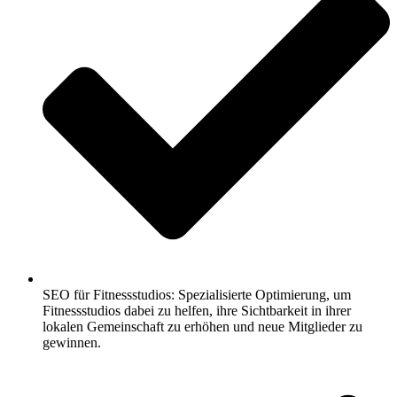
SEO für Fitnessstudios: Spezialisierte Optimierung, um
Fitnessstudios dabei zu helfen, ihre Sichtbarkeit in ihrer
lokalen Gemeinschaft zu erhöhen und neue Mitglieder zu
gewinnen.