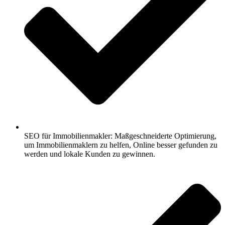
SEO für Immobilienmakler: Maßgeschneiderte Optimierung,
um Immobilienmaklern zu helfen, Online besser gefunden zu
werden und lokale Kunden zu gewinnen.