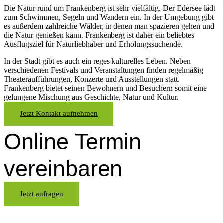
Die Natur rund um Frankenberg ist sehr vielfältig. Der Edersee lädt
zum Schwimmen, Segeln und Wandern ein. In der Umgebung gibt
es außerdem zahlreiche Wälder, in denen man spazieren gehen und
die Natur genießen kann. Frankenberg ist daher ein beliebtes
Ausflugsziel für Naturliebhaber und Erholungssuchende.
In der Stadt gibt es auch ein reges kulturelles Leben. Neben
verschiedenen Festivals und Veranstaltungen finden regelmäßig
Theateraufführungen, Konzerte und Ausstellungen statt.
Frankenberg bietet seinen Bewohnern und Besuchern somit eine
gelungene Mischung aus Geschichte, Natur und Kultur.
Jetzt Kontakt aufnehmen
Online Termin
vereinbaren
Jetzt anfragen
Optimieren Sie Ihr