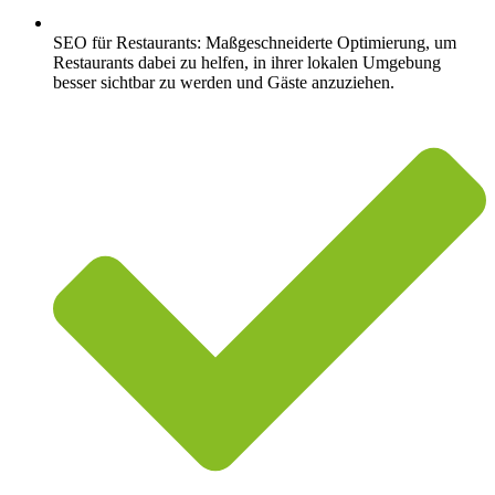
SEO für Restaurants: Maßgeschneiderte Optimierung, um
Restaurants dabei zu helfen, in ihrer lokalen Umgebung
besser sichtbar zu werden und Gäste anzuziehen.