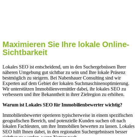
Immobilienbewerter
in Frankenberg
Maximieren Sie Ihre lokale Online-
Sichtbarkeit
Lokales SEO ist entscheidend, um in den Suchergebnissen Ihrer
näheren Umgebung gut sichtbar zu sein und Ihre lokale Präsenz
bestmöglich zu steigern. Bei Nabenhauer Consulting sind wir
Experten auf dem Gebiet der lokalen Suchmaschinenoptimierung.
Wir unterstützen Immobilienvermittler dabei, ihr lokales SEO zu
verbessern und ihre Bekanntheit in ihrer Zielregion zu erhöhen.
Warum ist Lokales SEO für Immobilienbewerter wichtig?
Immobilienbewerter operieren typischerweise in einem spezifischen
geografischen Bereich, und potenzielle Kunden suchen oft nach
lokalen Fachleuten, um ihre Immobilien bewerten zu lassen. Lokales
SEO hilft Ihnen dabei, in den regionalen Suchergebnissen besser