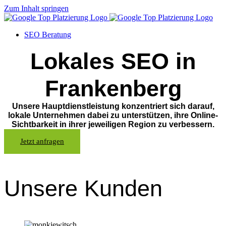
Zum Inhalt springen
SEO Beratung
Lokales SEO in
Frankenberg
Unsere Hauptdienstleistung konzentriert sich darauf,
lokale Unternehmen dabei zu unterstützen, ihre Online-
Sichtbarkeit in ihrer jeweiligen Region zu verbessern.
Jetzt anfragen
Unsere Kunden