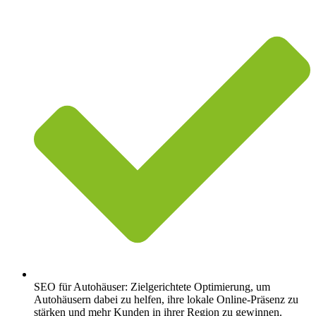
SEO für Autohäuser: Zielgerichtete Optimierung, um
Autohäusern dabei zu helfen, ihre lokale Online-Präsenz zu
stärken und mehr Kunden in ihrer Region zu gewinnen.