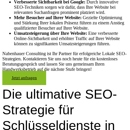
Verbesserte Sichtbarkeit bei Google:
Durch innovative
SEO-Techniken sorgen wir dafür, dass Ihre Website bei
relevanten Suchanfragen prominent platziert wird.
Mehr Besucher auf Ihrer Website:
Gezielte Optimierung
und Stärkung Ihrer lokalen Präsenz führen zu einem Anstieg
qualifizierter Besucher auf Ihrer Website.
Umsatzsteigerung über Ihre Website:
Eine verbesserte
Online-Sichtbarkeit und erhöhter Traffic auf Ihrer Website
können zu signifikanten Umsatzsteigerungen führen.
Nabenhauer Consulting ist Ihr Partner für erfolgreiche Lokale SEO-
Strategien. Kontaktieren Sie uns noch heute für ein kostenloses
Beratungsgespräch und lassen Sie uns gemeinsam Ihren
Handwerksbetrieb auf die nächste Stufe bringen!
Jetzt anfragen
Die ultimative SEO-
Strategie für
Schlüsseldienste in