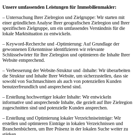
Unsere umfassenden Leistungen für Immobilienmakler:
– Untersuchung Ihrer Zielregion und Zielgruppe: Wir starten mit
einer gründlichen Analyse Ihrer geografischen Zielregion und Ihrer
spezifischen Zielgruppe, um ein umfassendes Verständnis für die
lokale Marktsituation zu entwickeln.
– Keyword-Recherche und -Optimierung: Auf Grundlage der
gewonnenen Erkenntnisse identifizieren wir relevante
Schlüsselwörter für Ihre Zielregion und optimieren die Inhalte Ihrer
Website entsprechend.
– Verbesserung der Website-Struktur und -Inhalte: Wir überarbeiten
die Struktur und Inhalte Ihrer Website, um sicherzustellen, dass sie
sowohl von Suchmaschinen als auch von potenziellen Kunden
benutzerfreundlich und ansprechend sind.
– Erstellung hochwertiger lokaler Inhalte: Wir entwickeln
informative und ansprechende Inhalte, die gezielt auf Ihre Zielregion
zugeschnitten sind und potenzielle Kunden ansprechen.
– Erstellung und Optimierung lokaler Verzeichniseinträge: Wir
erstellen und optimieren Einträge in lokalen Verzeichnissen und
Branchenbüchern, um Ihre Präsenz in der lokalen Suche weiter zu
stärken.