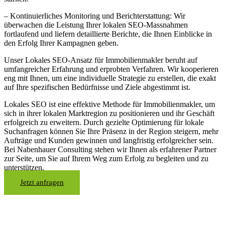
– Kontinuierliches Monitoring und Berichterstattung: Wir
überwachen die Leistung Ihrer lokalen SEO-Massnahmen
fortlaufend und liefern detaillierte Berichte, die Ihnen Einblicke in
den Erfolg Ihrer Kampagnen geben.
Unser Lokales SEO-Ansatz für Immobilienmakler beruht auf
umfangreicher Erfahrung und erprobten Verfahren. Wir kooperieren
eng mit Ihnen, um eine individuelle Strategie zu erstellen, die exakt
auf Ihre spezifischen Bedürfnisse und Ziele abgestimmt ist.
Lokales SEO ist eine effektive Methode für Immobilienmakler, um
sich in ihrer lokalen Marktregion zu positionieren und ihr Geschäft
erfolgreich zu erweitern. Durch gezielte Optimierung für lokale
Suchanfragen können Sie Ihre Präsenz in der Region steigern, mehr
Aufträge und Kunden gewinnen und langfristig erfolgreicher sein.
Bei Nabenhauer Consulting stehen wir Ihnen als erfahrener Partner
zur Seite, um Sie auf Ihrem Weg zum Erfolg zu begleiten und zu
unterstützen.
Jetzt anfragen
Lokales SEO für