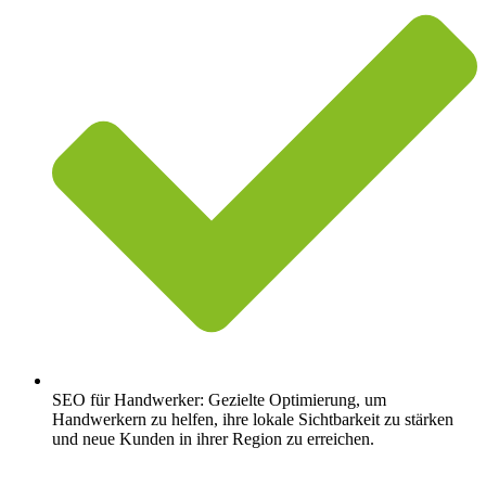
SEO für Handwerker: Gezielte Optimierung, um
Handwerkern zu helfen, ihre lokale Sichtbarkeit zu stärken
und neue Kunden in ihrer Region zu erreichen.