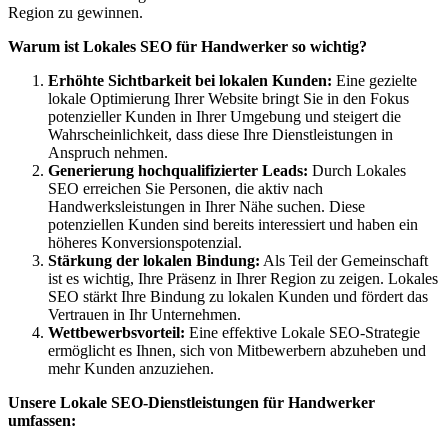
Region zu gewinnen.
Warum ist Lokales SEO für Handwerker so wichtig?
Erhöhte Sichtbarkeit bei lokalen Kunden:
Eine gezielte
lokale Optimierung Ihrer Website bringt Sie in den Fokus
potenzieller Kunden in Ihrer Umgebung und steigert die
Wahrscheinlichkeit, dass diese Ihre Dienstleistungen in
Anspruch nehmen.
Generierung hochqualifizierter Leads:
Durch Lokales
SEO erreichen Sie Personen, die aktiv nach
Handwerksleistungen in Ihrer Nähe suchen. Diese
potenziellen Kunden sind bereits interessiert und haben ein
höheres Konversionspotenzial.
Stärkung der lokalen Bindung:
Als Teil der Gemeinschaft
ist es wichtig, Ihre Präsenz in Ihrer Region zu zeigen. Lokales
SEO stärkt Ihre Bindung zu lokalen Kunden und fördert das
Vertrauen in Ihr Unternehmen.
Wettbewerbsvorteil:
Eine effektive Lokale SEO-Strategie
ermöglicht es Ihnen, sich von Mitbewerbern abzuheben und
mehr Kunden anzuziehen.
Unsere Lokale SEO-Dienstleistungen für Handwerker
umfassen: