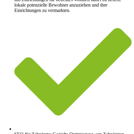
lokale potenzielle Bewohner anzuziehen und ihre
Einrichtungen zu vermarkten.