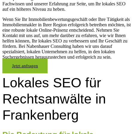
Fachwissen und unserer Erfahrung zur Seite, um Ihr lokales SEO
auf ein höheres Niveau zu heben.
Wenn Sie Ihr Immobilienbewertungsgeschäft oder Ihre Tätigkeit als
Immobilienmakler in Ihrer Region erfolgreich betreiben möchten, ist
eine robuste lokale Online-Präsenz entscheidend. Nehmen Sie
Kontakt mit uns auf, um mehr darüber zu erfahren, wie wir Ihnen
helfen können, Ihr lokales SEO zu verbessern und Ihr Geschäft zu
fördern. Bei Nabenhauer Consulting haben wir uns darauf
spezialisiert, lokalen Unternehmen zu helfen, in den lokalen
Suchergebnissen herauszustechen und erfolgreich zu sein.
Jetzt anfragen
Lokales SEO für
Rechtsanwälte in
Frankenberg