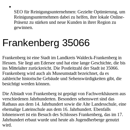
SEO für Reinigungsunternehmen: Gezielte Optimierung, um
Reinigungsunternehmen dabei zu helfen, ihre lokale Online-
Präsenz zu stärken und neue Kunden in ihrer Region zu
gewinnen.
Frankenberg 35066
Frankenberg ist eine Stadt im Landkreis Waldeck-Frankenberg in
Hessen. Sie liegt am Edersee und hat eine lange Geschichte, die bis
ins Mittelalter zurückreicht. Die Postleitzahl der Stadt ist 35066.
Frankenberg wird auch als Museumstadt bezeichnet, da es
zahlreiche historische Gebäude und Sehenswürdigkeiten gibt, die
besichtigt werden können.
Die Altstadt von Frankenberg ist geprägt von Fachwerkhäusern aus
verschiedenen Jahrhunderten. Besonders sehenswert sind das
Rathaus aus dem 14. Jahrhundert sowie die Alte Landesschule, eine
ehemalige Lateinschule aus dem 16. Jahrhundert. Ebenfalls
lohnenswert ist ein Besuch des Schlosses Frankenberg, das im 17.
Jahrhundert erbaut wurde und heute als Jugendherberge genutzt
wird.