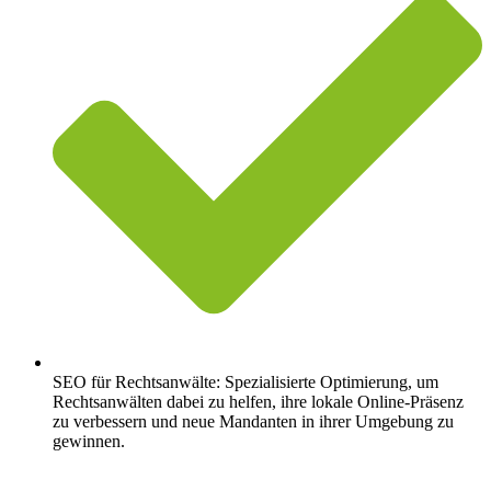
SEO für Rechtsanwälte: Spezialisierte Optimierung, um
Rechtsanwälten dabei zu helfen, ihre lokale Online-Präsenz
zu verbessern und neue Mandanten in ihrer Umgebung zu
gewinnen.