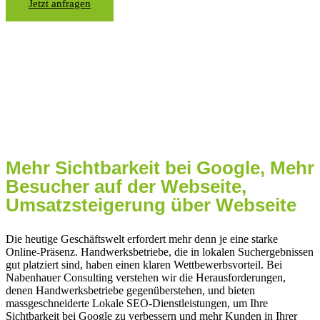
Jetzt anfragen
Lokales SEO für
Handwerker in
Frankenberg
Mehr Sichtbarkeit bei Google, Mehr
Besucher auf der Webseite,
Umsatzsteigerung über Webseite
Die heutige Geschäftswelt erfordert mehr denn je eine starke
Online-Präsenz. Handwerksbetriebe, die in lokalen Suchergebnissen
gut platziert sind, haben einen klaren Wettbewerbsvorteil. Bei
Nabenhauer Consulting verstehen wir die Herausforderungen,
denen Handwerksbetriebe gegenüberstehen, und bieten
massgeschneiderte Lokale SEO-Dienstleistungen, um Ihre
Sichtbarkeit bei Google zu verbessern und mehr Kunden in Ihrer