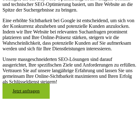
und technischer SEO-Optimierung basiert, um Ihre Website an die
Spitze der Suchergebnisse zu bringen.
Eine erhöhte Sichtbarkeit bei Google ist entscheidend, um sich von
der Konkurrenz abzuheben und potenzielle Kunden anzulocken.
Indem wir Ihre Website bei relevanten Suchanfragen prominent
platzieren und Ihre Online-Präsenz stärken, steigern wir die
Wahrscheinlichkeit, dass potenzielle Kunden auf Sie aufmerksam
werden und sich für Ihre Dienstleistungen interessieren.
Unsere massgeschneiderten SEO-Lösungen sind darauf
ausgerichtet, Ihre spezifischen Ziele und Anforderungen zu erfüllen.
Vertrauen Sie auf unsere langjährige Erfahrung und lassen Sie uns
gemeinsam Ihre Online-Sichtbarkeit maximieren und Ihren Erfolg
als Schlüsseldienst steigern!
Jetzt anfragen
Suchmaschinenoptim
für Autohäuser in