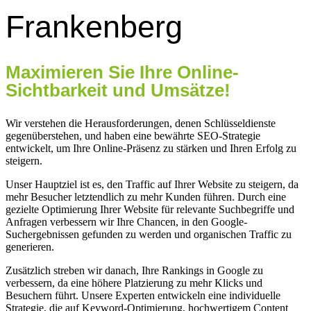
Frankenberg
Maximieren Sie Ihre Online-
Sichtbarkeit und Umsätze!
Wir verstehen die Herausforderungen, denen Schlüsseldienste
gegenüberstehen, und haben eine bewährte SEO-Strategie
entwickelt, um Ihre Online-Präsenz zu stärken und Ihren Erfolg zu
steigern.
Unser Hauptziel ist es, den Traffic auf Ihrer Website zu steigern, da
mehr Besucher letztendlich zu mehr Kunden führen. Durch eine
gezielte Optimierung Ihrer Website für relevante Suchbegriffe und
Anfragen verbessern wir Ihre Chancen, in den Google-
Suchergebnissen gefunden zu werden und organischen Traffic zu
generieren.
Zusätzlich streben wir danach, Ihre Rankings in Google zu
verbessern, da eine höhere Platzierung zu mehr Klicks und
Besuchern führt. Unsere Experten entwickeln eine individuelle
Strategie, die auf Keyword-Optimierung, hochwertigem Content