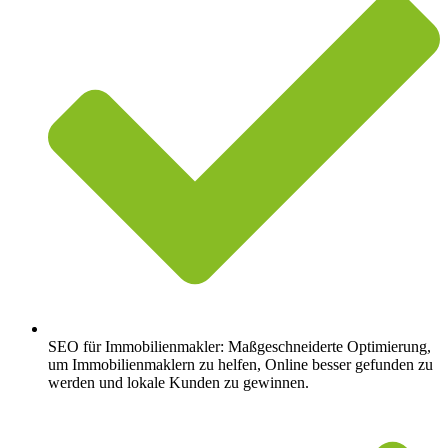
SEO für Immobilienmakler: Maßgeschneiderte Optimierung,
um Immobilienmaklern zu helfen, Online besser gefunden zu
werden und lokale Kunden zu gewinnen.