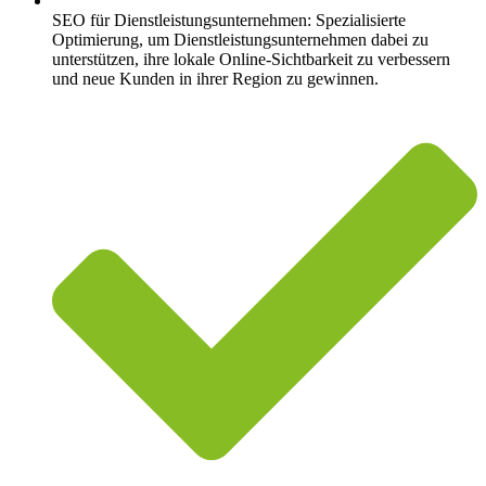
SEO für Dienstleistungsunternehmen: Spezialisierte
Optimierung, um Dienstleistungsunternehmen dabei zu
unterstützen, ihre lokale Online-Sichtbarkeit zu verbessern
und neue Kunden in ihrer Region zu gewinnen.