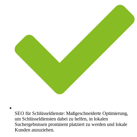
SEO für Schlüsseldienste: Maßgeschneiderte Optimierung,
um Schlüsseldiensten dabei zu helfen, in lokalen
Suchergebnissen prominent platziert zu werden und lokale
Kunden anzuziehen.