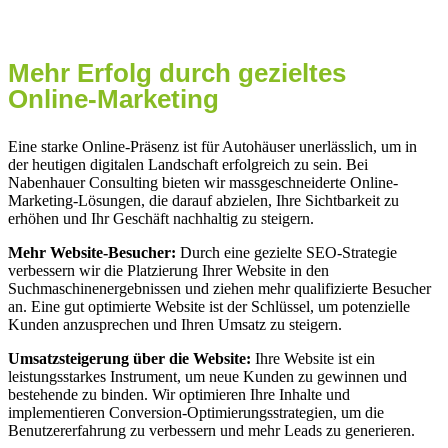
Frankenberg
Mehr Erfolg durch gezieltes
Online-Marketing
Eine starke Online-Präsenz ist für Autohäuser unerlässlich, um in
der heutigen digitalen Landschaft erfolgreich zu sein. Bei
Nabenhauer Consulting bieten wir massgeschneiderte Online-
Marketing-Lösungen, die darauf abzielen, Ihre Sichtbarkeit zu
erhöhen und Ihr Geschäft nachhaltig zu steigern.
Mehr Website-Besucher:
Durch eine gezielte SEO-Strategie
verbessern wir die Platzierung Ihrer Website in den
Suchmaschinenergebnissen und ziehen mehr qualifizierte Besucher
an. Eine gut optimierte Website ist der Schlüssel, um potenzielle
Kunden anzusprechen und Ihren Umsatz zu steigern.
Umsatzsteigerung über die Website:
Ihre Website ist ein
leistungsstarkes Instrument, um neue Kunden zu gewinnen und
bestehende zu binden. Wir optimieren Ihre Inhalte und
implementieren Conversion-Optimierungsstrategien, um die
Benutzererfahrung zu verbessern und mehr Leads zu generieren.