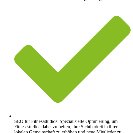
SEO für Fitnessstudios: Spezialisierte Optimierung, um
Fitnessstudios dabei zu helfen, ihre Sichtbarkeit in ihrer
lokalen Gemeinschaft zu erhöhen und neue Mitglieder zu