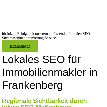
Unternehmen in
Frankenberg
für lokale Erfolge mit unserem umfassenden Lokalen SEO –
Suchmaschinenoptimierung Service
Jetzt anfragen
Lokales SEO für
Immobilienmakler in
Frankenberg
Regionale Sichtbarkeit durch