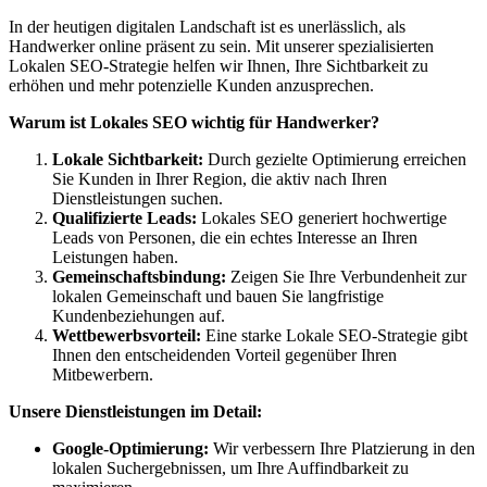
In der heutigen digitalen Landschaft ist es unerlässlich, als
Handwerker online präsent zu sein. Mit unserer spezialisierten
Lokalen SEO-Strategie helfen wir Ihnen, Ihre Sichtbarkeit zu
erhöhen und mehr potenzielle Kunden anzusprechen.
Warum ist Lokales SEO wichtig für Handwerker?
Lokale Sichtbarkeit:
Durch gezielte Optimierung erreichen
Sie Kunden in Ihrer Region, die aktiv nach Ihren
Dienstleistungen suchen.
Qualifizierte Leads:
Lokales SEO generiert hochwertige
Leads von Personen, die ein echtes Interesse an Ihren
Leistungen haben.
Gemeinschaftsbindung:
Zeigen Sie Ihre Verbundenheit zur
lokalen Gemeinschaft und bauen Sie langfristige
Kundenbeziehungen auf.
Wettbewerbsvorteil:
Eine starke Lokale SEO-Strategie gibt
Ihnen den entscheidenden Vorteil gegenüber Ihren
Mitbewerbern.
Unsere Dienstleistungen im Detail:
Google-Optimierung:
Wir verbessern Ihre Platzierung in den
lokalen Suchergebnissen, um Ihre Auffindbarkeit zu