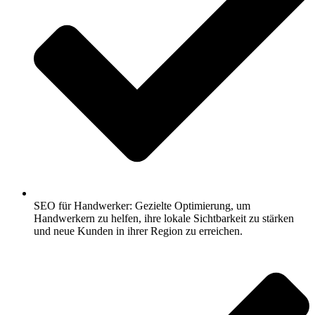
SEO für Handwerker: Gezielte Optimierung, um
Handwerkern zu helfen, ihre lokale Sichtbarkeit zu stärken
und neue Kunden in ihrer Region zu erreichen.