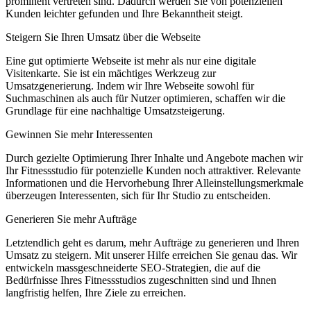
prominent vertreten sind. Dadurch werden Sie von potenziellen
Kunden leichter gefunden und Ihre Bekanntheit steigt.
Steigern Sie Ihren Umsatz über die Webseite
Eine gut optimierte Webseite ist mehr als nur eine digitale
Visitenkarte. Sie ist ein mächtiges Werkzeug zur
Umsatzgenerierung. Indem wir Ihre Webseite sowohl für
Suchmaschinen als auch für Nutzer optimieren, schaffen wir die
Grundlage für eine nachhaltige Umsatzsteigerung.
Gewinnen Sie mehr Interessenten
Durch gezielte Optimierung Ihrer Inhalte und Angebote machen wir
Ihr Fitnessstudio für potenzielle Kunden noch attraktiver. Relevante
Informationen und die Hervorhebung Ihrer Alleinstellungsmerkmale
überzeugen Interessenten, sich für Ihr Studio zu entscheiden.
Generieren Sie mehr Aufträge
Letztendlich geht es darum, mehr Aufträge zu generieren und Ihren
Umsatz zu steigern. Mit unserer Hilfe erreichen Sie genau das. Wir
entwickeln massgeschneiderte SEO-Strategien, die auf die
Bedürfnisse Ihres Fitnessstudios zugeschnitten sind und Ihnen
langfristig helfen, Ihre Ziele zu erreichen.