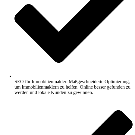
SEO für Immobilienmakler: Maßgeschneiderte Optimierung,
um Immobilienmaklern zu helfen, Online besser gefunden zu
werden und lokale Kunden zu gewinnen.