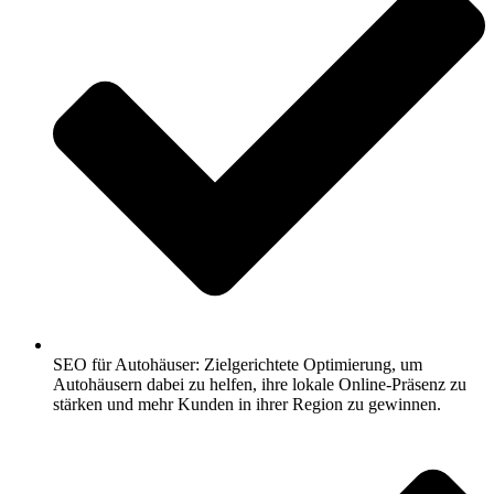
SEO für Autohäuser: Zielgerichtete Optimierung, um
Autohäusern dabei zu helfen, ihre lokale Online-Präsenz zu
stärken und mehr Kunden in ihrer Region zu gewinnen.