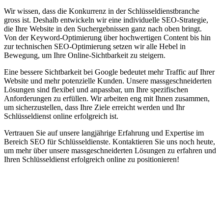
Wir wissen, dass die Konkurrenz in der Schlüsseldienstbranche
gross ist. Deshalb entwickeln wir eine individuelle SEO-Strategie,
die Ihre Website in den Suchergebnissen ganz nach oben bringt.
Von der Keyword-Optimierung über hochwertigen Content bis hin
zur technischen SEO-Optimierung setzen wir alle Hebel in
Bewegung, um Ihre Online-Sichtbarkeit zu steigern.
Eine bessere Sichtbarkeit bei Google bedeutet mehr Traffic auf Ihrer
Website und mehr potenzielle Kunden. Unsere massgeschneiderten
Lösungen sind flexibel und anpassbar, um Ihre spezifischen
Anforderungen zu erfüllen. Wir arbeiten eng mit Ihnen zusammen,
um sicherzustellen, dass Ihre Ziele erreicht werden und Ihr
Schlüsseldienst online erfolgreich ist.
Vertrauen Sie auf unsere langjährige Erfahrung und Expertise im
Bereich SEO für Schlüsseldienste. Kontaktieren Sie uns noch heute,
um mehr über unsere massgeschneiderten Lösungen zu erfahren und
Ihren Schlüsseldienst erfolgreich online zu positionieren!
Jetzt anfragen
Suchmaschinenoptimierung für