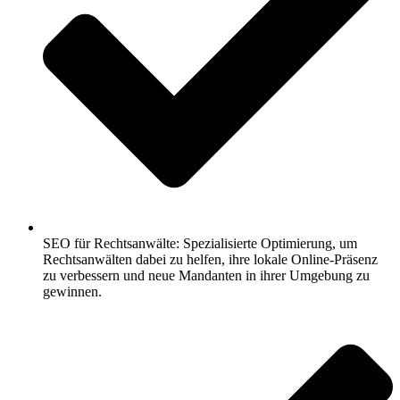
SEO für Rechtsanwälte: Spezialisierte Optimierung, um
Rechtsanwälten dabei zu helfen, ihre lokale Online-Präsenz
zu verbessern und neue Mandanten in ihrer Umgebung zu
gewinnen.