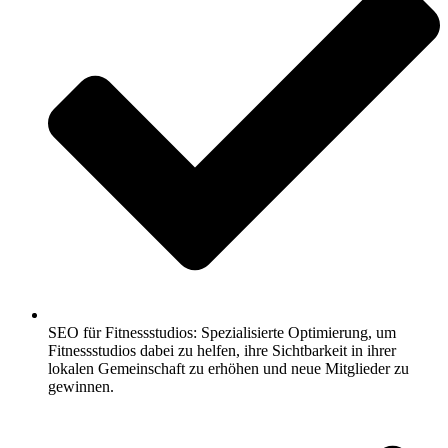
SEO für Fitnessstudios: Spezialisierte Optimierung, um
Fitnessstudios dabei zu helfen, ihre Sichtbarkeit in ihrer
lokalen Gemeinschaft zu erhöhen und neue Mitglieder zu
gewinnen.