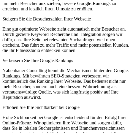
um mehr Besucher anzuziehen, bessere Google-Rankings zu
erreichen und letztlich Ihren Umsatz zu erhöhen.
Steigern Sie die Besucherzahlen Ihrer Webseite
Eine gut optimierte Webseite zieht automatisch mehr Besucher an.
Durch gezielte Keyword-Recherche und -Integration sorgen wir
dafür, dass Ihre Seite bei relevanten Suchanfragen weit oben
erscheint. Das führt zu mehr Traffic und mehr potenziellen Kunden,
die Ihr Fitnessstudio entdecken können.
Verbessern Sie Ihre Google-Rankings
Nabenhauer Consulting kennt die Mechanismen hinter den Google-
Rankings. Mit bewährten SEO-Strategien verbessern wir
kontinuierlich das Ranking Ihrer Webseite. Das bedeutet nicht nur
mehr Besucher, sondern auch eine bessere Wahrnehmung als
vertrauenswürdige Quelle, was sich langfristig positiv auf Ihre
Reputation auswirkt.
Erhöhen Sie Ihre Sichtbarkeit bei Google
Hohe Sichtbarkeit bei Google ist entscheidend für den Erfolg Ihrer
Online-Präsenz. Wir optimieren Ihre Webseite und sorgen dafür,
dass Sie in lokalen Suchergebnissen und Branchenverzeichnissen