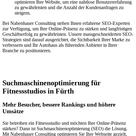
optimieren Ihre Website, um eine nahtlose Benutzererfahrung
zu gewährleisten und die Anzahl der Kundenanfragen zu
steigern.
Bei Nabenhauer Consulting stehen Ihnen erfahrene SEO-Experten
zur Verfügung, um Ihre Online-Präsenz zu stärken und langfristigen
Geschäftserfolg zu gewährleisten. Unsere massgeschneiderten SEO-
Strategien sind darauf ausgerichtet, die Sichtbarkeit Ihrer Marke zu
verbessern und Ihr Autohaus als führenden Anbieter in Ihrer
Branche zu positionieren.
Jetzt anfragen
Suchmaschinenoptimierung für
Fitnessstudios in Fürth
Mehr Besucher, bessere Rankings und höhere
Umsätze
Sie betreiben ein Fitnessstudio und möchten Ihre Online-Präsenz
stärken? Dann ist Suchmaschinenoptimierung (SEO) die Lösung.
Mit Nabenhauer Consulting optimieren Sie Ihre Webseite gezielt,