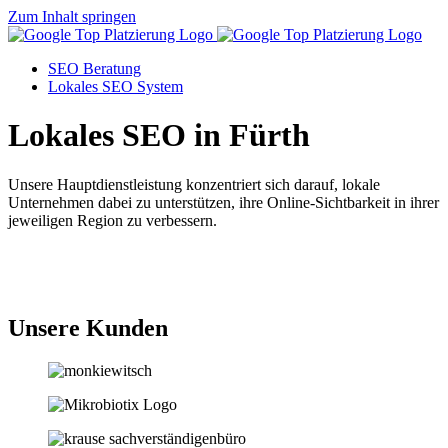
Zum Inhalt springen
SEO Beratung
Lokales SEO System
Lokales SEO in Fürth
Unsere Hauptdienstleistung konzentriert sich darauf, lokale
Unternehmen dabei zu unterstützen, ihre Online-Sichtbarkeit in ihrer
jeweiligen Region zu verbessern.
Jetzt anfragen
Unsere Kunden