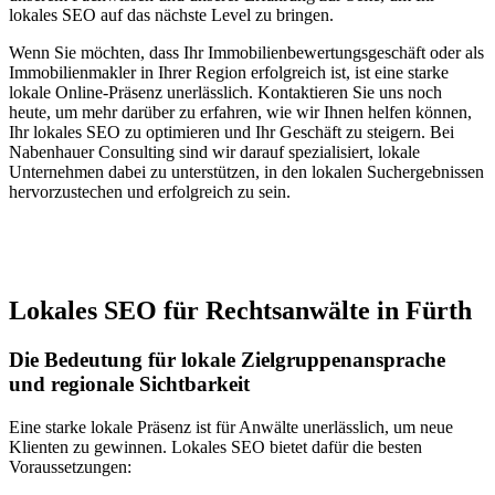
lokales SEO auf das nächste Level zu bringen.
Wenn Sie möchten, dass Ihr Immobilienbewertungsgeschäft oder als
Immobilienmakler in Ihrer Region erfolgreich ist, ist eine starke
lokale Online-Präsenz unerlässlich. Kontaktieren Sie uns noch
heute, um mehr darüber zu erfahren, wie wir Ihnen helfen können,
Ihr lokales SEO zu optimieren und Ihr Geschäft zu steigern. Bei
Nabenhauer Consulting sind wir darauf spezialisiert, lokale
Unternehmen dabei zu unterstützen, in den lokalen Suchergebnissen
hervorzustechen und erfolgreich zu sein.
Jetzt anfragen
Lokales SEO für Rechtsanwälte in Fürth
Die Bedeutung für lokale Zielgruppenansprache
und regionale Sichtbarkeit
Eine starke lokale Präsenz ist für Anwälte unerlässlich, um neue
Klienten zu gewinnen. Lokales SEO bietet dafür die besten
Voraussetzungen: