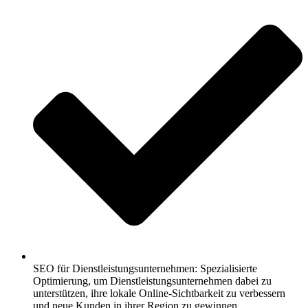
SEO für Dienstleistungsunternehmen: Spezialisierte
Optimierung, um Dienstleistungsunternehmen dabei zu
unterstützen, ihre lokale Online-Sichtbarkeit zu verbessern
und neue Kunden in ihrer Region zu gewinnen.