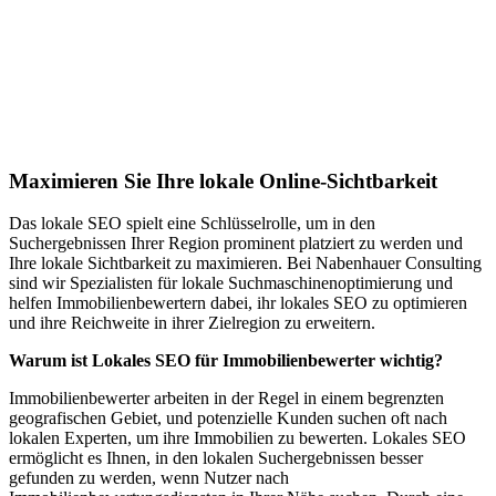
Jetzt anfragen
Lokales SEO für Immobilienbewerter in
Fürth
Maximieren Sie Ihre lokale Online-Sichtbarkeit
Das lokale SEO spielt eine Schlüsselrolle, um in den
Suchergebnissen Ihrer Region prominent platziert zu werden und
Ihre lokale Sichtbarkeit zu maximieren. Bei Nabenhauer Consulting
sind wir Spezialisten für lokale Suchmaschinenoptimierung und
helfen Immobilienbewertern dabei, ihr lokales SEO zu optimieren
und ihre Reichweite in ihrer Zielregion zu erweitern.
Warum ist Lokales SEO für Immobilienbewerter wichtig?
Immobilienbewerter arbeiten in der Regel in einem begrenzten
geografischen Gebiet, und potenzielle Kunden suchen oft nach
lokalen Experten, um ihre Immobilien zu bewerten. Lokales SEO
ermöglicht es Ihnen, in den lokalen Suchergebnissen besser
gefunden zu werden, wenn Nutzer nach