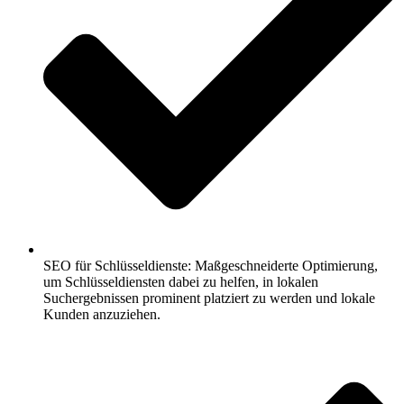
SEO für Schlüsseldienste: Maßgeschneiderte Optimierung,
um Schlüsseldiensten dabei zu helfen, in lokalen
Suchergebnissen prominent platziert zu werden und lokale
Kunden anzuziehen.