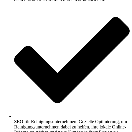
SEO für Reinigungsunternehmen: Gezielte Optimierung, um
Reinigungsunternehmen dabei zu helfen, ihre lokale Online-