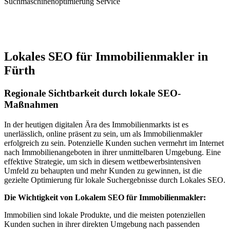
Suchmaschinenoptimierung Service
Jetzt anfragen
Lokales SEO für Immobilienmakler in
Fürth
Regionale Sichtbarkeit durch lokale SEO-
Maßnahmen
In der heutigen digitalen Ära des Immobilienmarkts ist es
unerlässlich, online präsent zu sein, um als Immobilienmakler
erfolgreich zu sein. Potenzielle Kunden suchen vermehrt im Internet
nach Immobilienangeboten in ihrer unmittelbaren Umgebung. Eine
effektive Strategie, um sich in diesem wettbewerbsintensiven
Umfeld zu behaupten und mehr Kunden zu gewinnen, ist die
gezielte Optimierung für lokale Suchergebnisse durch Lokales SEO.
Die Wichtigkeit von Lokalem SEO für Immobilienmakler:
Immobilien sind lokale Produkte, und die meisten potenziellen
Kunden suchen in ihrer direkten Umgebung nach passenden