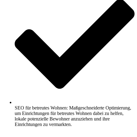
SEO für betreutes Wohnen: Maßgeschneiderte Optimierung,
um Einrichtungen für betreutes Wohnen dabei zu helfen,
lokale potenzielle Bewohner anzuziehen und ihre
Einrichtungen zu vermarkten.