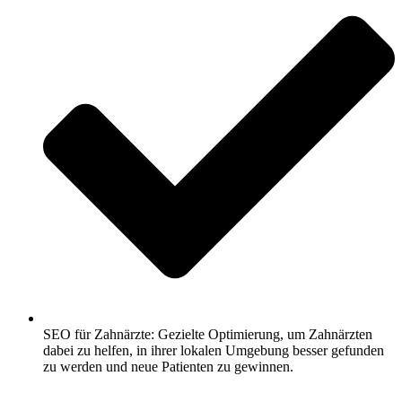
SEO für Zahnärzte: Gezielte Optimierung, um Zahnärzten
dabei zu helfen, in ihrer lokalen Umgebung besser gefunden
zu werden und neue Patienten zu gewinnen.