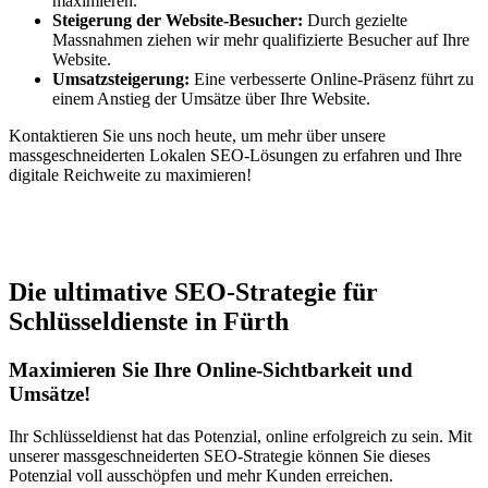
maximieren.
Steigerung der Website-Besucher:
Durch gezielte
Massnahmen ziehen wir mehr qualifizierte Besucher auf Ihre
Website.
Umsatzsteigerung:
Eine verbesserte Online-Präsenz führt zu
einem Anstieg der Umsätze über Ihre Website.
Kontaktieren Sie uns noch heute, um mehr über unsere
massgeschneiderten Lokalen SEO-Lösungen zu erfahren und Ihre
digitale Reichweite zu maximieren!
Jetzt anfragen
Die ultimative SEO-Strategie für
Schlüsseldienste in Fürth
Maximieren Sie Ihre Online-Sichtbarkeit und
Umsätze!
Ihr Schlüsseldienst hat das Potenzial, online erfolgreich zu sein. Mit
unserer massgeschneiderten SEO-Strategie können Sie dieses
Potenzial voll ausschöpfen und mehr Kunden erreichen.