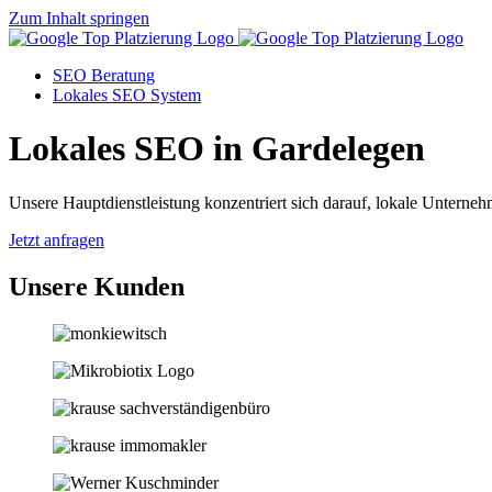
Zum Inhalt springen
SEO Beratung
Lokales SEO System
Lokales SEO in Gardelegen
Unsere Hauptdienstleistung konzentriert sich darauf, lokale Unternehm
Jetzt anfragen
Unsere Kunden