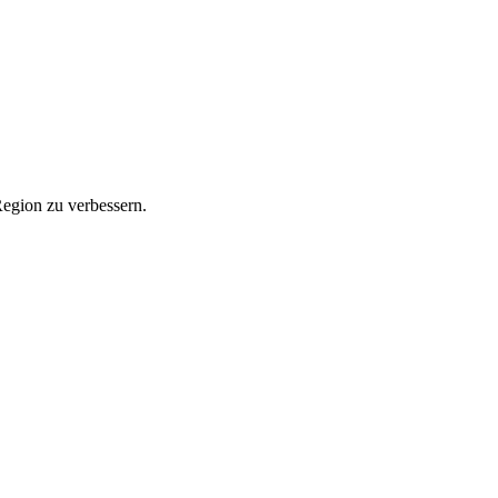
Region zu verbessern.