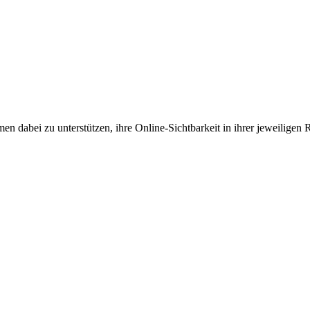
en dabei zu unterstützen, ihre Online-Sichtbarkeit in ihrer jeweiligen 