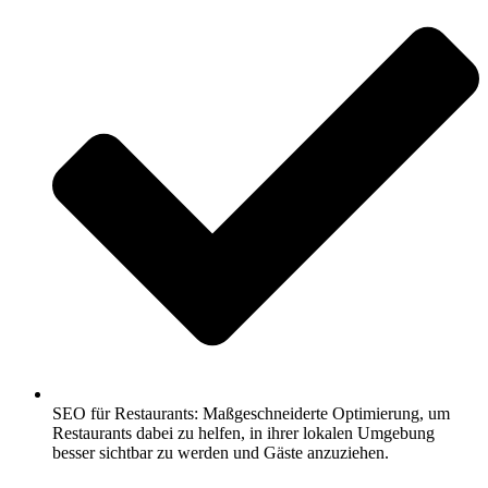
SEO für Restaurants: Maßgeschneiderte Optimierung, um
Restaurants dabei zu helfen, in ihrer lokalen Umgebung
besser sichtbar zu werden und Gäste anzuziehen.