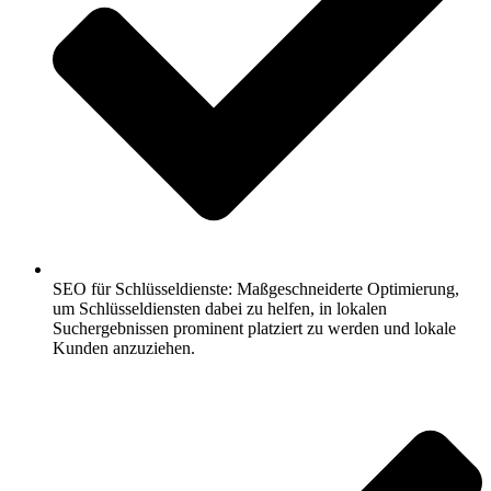
SEO für Schlüsseldienste: Maßgeschneiderte Optimierung,
um Schlüsseldiensten dabei zu helfen, in lokalen
Suchergebnissen prominent platziert zu werden und lokale
Kunden anzuziehen.