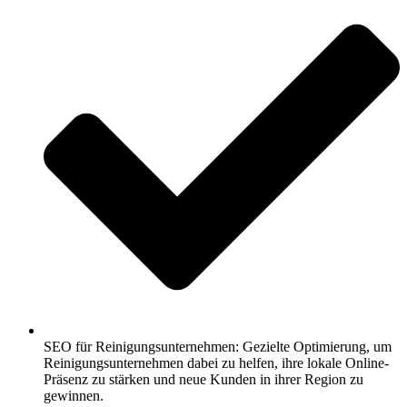
SEO für Reinigungsunternehmen: Gezielte Optimierung, um
Reinigungsunternehmen dabei zu helfen, ihre lokale Online-
Präsenz zu stärken und neue Kunden in ihrer Region zu
gewinnen.