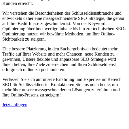
Kunden erreicht.
Wir verstehen die Besonderheiten der Schlüsseldienstbranche und
entwickeln daher eine massgeschneiderte SEO-Strategie, die genau
auf Ihre Bedürfnisse zugeschnitten ist. Von der Keyword-
Optimierung über hochwertige Inhalte bis hin zur technischen SEO-
Optimierung nutzen wir bewährte Methoden, um Ihre Online-
Sichtbarkeit zu steigern.
Eine bessere Platzierung in den Suchergebnissen bedeutet mehr
Traffic auf Ihrer Website und mehr Chancen, neue Kunden zu
gewinnen. Unsere flexible und anpassbare SEO-Strategie wird
Ihnen helfen, Ihre Ziele zu erreichen und Ihren Schlüsseldienst
erfolgreich online zu positionieren.
Verlassen Sie sich auf unsere Erfahrung und Expertise im Bereich
SEO für Schlüsseldienste. Kontaktieren Sie uns noch heute, um
mehr über unsere massgeschneiderten Lösungen zu erfahren und
Ihre Online-Präsenz zu steigern!
Jetzt anfragen
Suchmaschinenoptimierung für
Autohäuser in Gernsheim