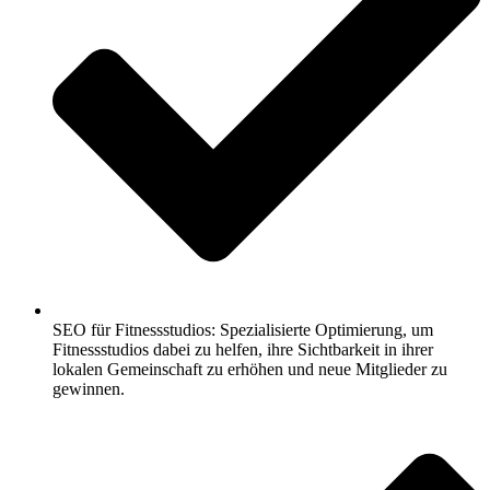
SEO für Fitnessstudios: Spezialisierte Optimierung, um
Fitnessstudios dabei zu helfen, ihre Sichtbarkeit in ihrer
lokalen Gemeinschaft zu erhöhen und neue Mitglieder zu
gewinnen.