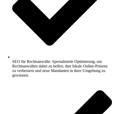
SEO für Rechtsanwälte: Spezialisierte Optimierung, um
Rechtsanwälten dabei zu helfen, ihre lokale Online-Präsenz
zu verbessern und neue Mandanten in ihrer Umgebung zu
gewinnen.