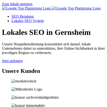
Zum Inhalt springen
SEO Beratung
Lokales SEO System
Lokales SEO in Gernsheim
Unsere Hauptdienstleistung konzentriert sich darauf, lokale
Unternehmen dabei zu unterstützen, ihre Online-Sichtbarkeit in ihrer
jeweiligen Region zu verbessern.
Jetzt anfragen
Unsere Kunden