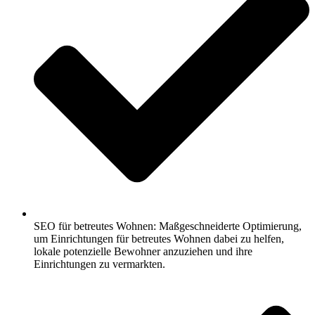
SEO für betreutes Wohnen: Maßgeschneiderte Optimierung,
um Einrichtungen für betreutes Wohnen dabei zu helfen,
lokale potenzielle Bewohner anzuziehen und ihre
Einrichtungen zu vermarkten.