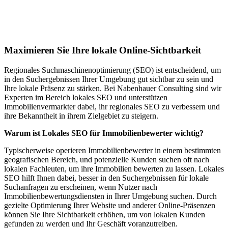
Lokales SEO für Immobilienbewerter in
Gernsheim
Maximieren Sie Ihre lokale Online-Sichtbarkeit
Regionales Suchmaschinenoptimierung (SEO) ist entscheidend, um
in den Suchergebnissen Ihrer Umgebung gut sichtbar zu sein und
Ihre lokale Präsenz zu stärken. Bei Nabenhauer Consulting sind wir
Experten im Bereich lokales SEO und unterstützen
Immobilienvermarkter dabei, ihr regionales SEO zu verbessern und
ihre Bekanntheit in ihrem Zielgebiet zu steigern.
Warum ist Lokales SEO für Immobilienbewerter wichtig?
Typischerweise operieren Immobilienbewerter in einem bestimmten
geografischen Bereich, und potenzielle Kunden suchen oft nach
lokalen Fachleuten, um ihre Immobilien bewerten zu lassen. Lokales
SEO hilft Ihnen dabei, besser in den Suchergebnissen für lokale
Suchanfragen zu erscheinen, wenn Nutzer nach
Immobilienbewertungsdiensten in Ihrer Umgebung suchen. Durch
gezielte Optimierung Ihrer Website und anderer Online-Präsenzen
können Sie Ihre Sichtbarkeit erhöhen, um von lokalen Kunden
gefunden zu werden und Ihr Geschäft voranzutreiben.