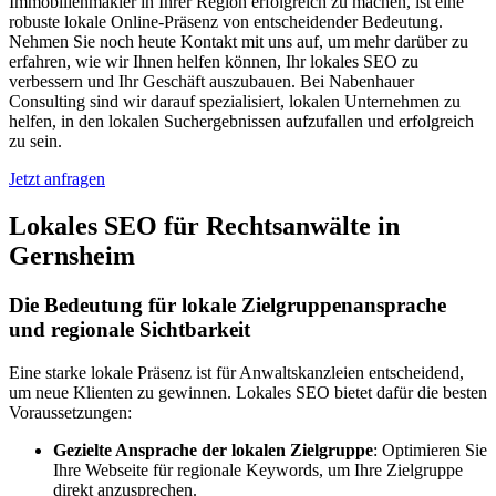
Immobilienmakler in Ihrer Region erfolgreich zu machen, ist eine
robuste lokale Online-Präsenz von entscheidender Bedeutung.
Nehmen Sie noch heute Kontakt mit uns auf, um mehr darüber zu
erfahren, wie wir Ihnen helfen können, Ihr lokales SEO zu
verbessern und Ihr Geschäft auszubauen. Bei Nabenhauer
Consulting sind wir darauf spezialisiert, lokalen Unternehmen zu
helfen, in den lokalen Suchergebnissen aufzufallen und erfolgreich
zu sein.
Jetzt anfragen
Lokales SEO für Rechtsanwälte in
Gernsheim
Die Bedeutung für lokale Zielgruppenansprache
und regionale Sichtbarkeit
Eine starke lokale Präsenz ist für Anwaltskanzleien entscheidend,
um neue Klienten zu gewinnen. Lokales SEO bietet dafür die besten
Voraussetzungen:
Gezielte Ansprache der lokalen Zielgruppe
: Optimieren Sie
Ihre Webseite für regionale Keywords, um Ihre Zielgruppe
direkt anzusprechen.