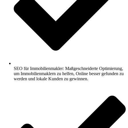
SEO für Immobilienmakler: Maßgeschneiderte Optimierung,
um Immobilienmaklern zu helfen, Online besser gefunden zu
werden und lokale Kunden zu gewinnen.