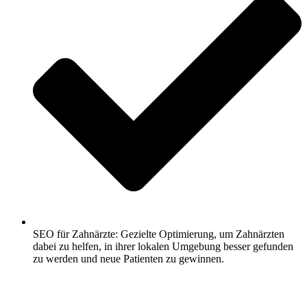
SEO für Zahnärzte: Gezielte Optimierung, um Zahnärzten
dabei zu helfen, in ihrer lokalen Umgebung besser gefunden
zu werden und neue Patienten zu gewinnen.