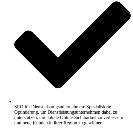
SEO für Dienstleistungsunternehmen: Spezialisierte
Optimierung, um Dienstleistungsunternehmen dabei zu
unterstützen, ihre lokale Online-Sichtbarkeit zu verbessern
und neue Kunden in ihrer Region zu gewinnen.