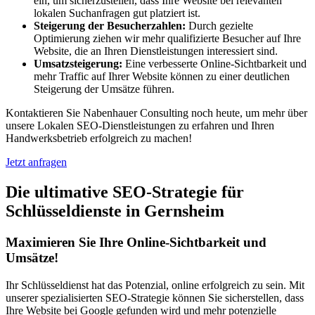
ein, um sicherzustellen, dass Ihre Website bei relevanten
lokalen Suchanfragen gut platziert ist.
Steigerung der Besucherzahlen:
Durch gezielte
Optimierung ziehen wir mehr qualifizierte Besucher auf Ihre
Website, die an Ihren Dienstleistungen interessiert sind.
Umsatzsteigerung:
Eine verbesserte Online-Sichtbarkeit und
mehr Traffic auf Ihrer Website können zu einer deutlichen
Steigerung der Umsätze führen.
Kontaktieren Sie Nabenhauer Consulting noch heute, um mehr über
unsere Lokalen SEO-Dienstleistungen zu erfahren und Ihren
Handwerksbetrieb erfolgreich zu machen!
Jetzt anfragen
Die ultimative SEO-Strategie für
Schlüsseldienste in Gernsheim
Maximieren Sie Ihre Online-Sichtbarkeit und
Umsätze!
Ihr Schlüsseldienst hat das Potenzial, online erfolgreich zu sein. Mit
unserer spezialisierten SEO-Strategie können Sie sicherstellen, dass
Ihre Website bei Google gefunden wird und mehr potenzielle