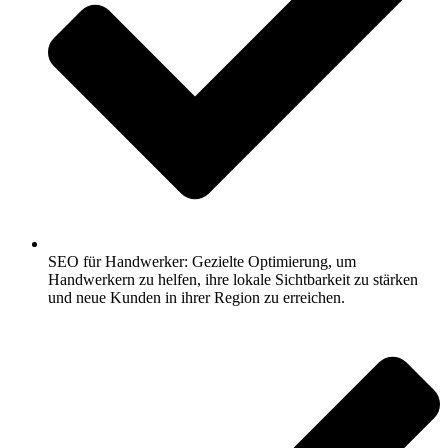
SEO für Handwerker: Gezielte Optimierung, um
Handwerkern zu helfen, ihre lokale Sichtbarkeit zu stärken
und neue Kunden in ihrer Region zu erreichen.