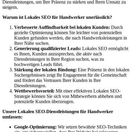
Dienstleistungen, um Ihre Präsenz zu stärken und Ihren Umsatz zu
steigern.
Warum ist Lokales SEO für Handwerker unerlässlich?
Verbesserte Auffindbarkeit bei lokalen Kunden:
Durch
gezielte Optimierung können Sie leichter von potenziellen
Kunden gefunden werden, die nach Handwerksleistungen in
Ihrer Nähe suchen.
Generierung qualifizierter Leads:
Lokales SEO ermöglicht
es Ihnen, Kunden anzusprechen, die aktiv nach
Dienstleistungen in Ihrer Region suchen, was zu
hochwertigen Leads führt.
Stärkung der lokalen Bindung:
Eine Präsenz in den lokalen
Suchergebnissen zeigt Ihr Engagement für die Gemeinschaft
und fördert das Vertrauen Ihrer Kunden in Ihre
Dienstleistungen.
Wettbewerbsvorteil:
Mit einer effektiven Lokalen SEO-
Strategie können Sie sich von Mitbewerbern abheben und
potenzielle Kunden überzeugen.
Unsere Lokalen SEO-Dienstleistungen für Handwerker
umfassen:
Google-Optimierung:
Wir setzen bewährte SEO-Techniken