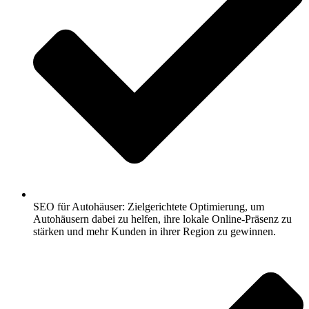
SEO für Autohäuser: Zielgerichtete Optimierung, um
Autohäusern dabei zu helfen, ihre lokale Online-Präsenz zu
stärken und mehr Kunden in ihrer Region zu gewinnen.