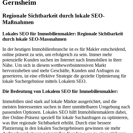
Gernsheim
Regionale Sichtbarkeit durch lokale SEO-
Maßnahmen
Lokales SEO für Immobilienmakler: Regionale Sichtbarkeit
durch lokale SEO-Massnahmen
In der heutigen Immobilienbranche ist es für Makler entscheidend,
online präsent zu sein, um erfolgreich zu sein. Immer mehr
potenzielle Kunden suchen im Internet nach Immobilien in ihrer
Nähe. Um sich in diesem wettbewerbsintensiven Markt
hervorzuheben und mehr Geschäfte, Kunden und Anfragen zu
generieren, ist eine effektive Strategie die gezielte Optimierung für
lokale Suchergebnisse mittels Lokalem SEO.
Die Bedeutung von Lokalem SEO für Immobilienmakler:
Immobilien sind stark auf lokale Märkte ausgerichtet, und die
meisten Interessenten suchen in ihrer unmittelbaren Umgebung nach
passenden Optionen. Lokales SEO hilft Immobilienmaklern dabei,
ihre Online-Präsenz speziell für lokale Suchanfragen zu optimieren,
was ihre regionale Sichtbarkeit erhöht. Durch eine bessere
Platzierung in den lokalen Suchergebnissen gewinnen sie mehr