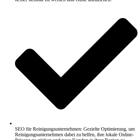
SEO für Reinigungsunternehmen: Gezielte Optimierung, um
Reinigungsunternehmen dabei zu helfen, ihre lokale Online-