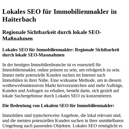
Lokales SEO für Immobilienmakler in
Haiterbach
Regionale Sichtbarkeit durch lokale SEO-
Maßnahmen
Lokales SEO für Immobilienmakler: Regionale Sichtbarkeit
durch lokale SEO-Massnahmen
In der heutigen Immobilienbranche ist es essenziell für
Immobilienmakler, online präsent zu sein, um erfolgreich zu sein.
Immer mehr potenzielle Kunden suchen im Internet nach
Immobilien in ihrer Nähe. Eine wirksame Methode, um in diesem
wettbewerbsintensiven Markt hervorzustechen und mehr Aufträge,
Kunden und Anfragen zu erhalten, besteht darin, sich gezielt auf
lokale Suchergebnisse durch Lokales SEO zu konzentrieren.
Die Bedeutung von Lokalem SEO für Immobilienmakler:
Immobilien sind typischerweise Angebote, die lokal relevant sind,
und die meisten potenziellen Kunden suchen in ihrer unmittelbaren
Umgebung nach passenden Objekten. Lokales SEO ermöglicht es