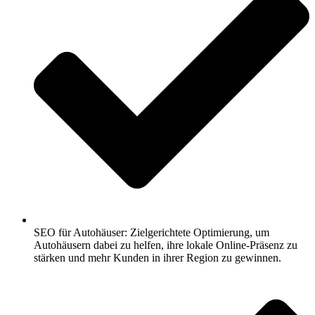
SEO für Autohäuser: Zielgerichtete Optimierung, um
Autohäusern dabei zu helfen, ihre lokale Online-Präsenz zu
stärken und mehr Kunden in ihrer Region zu gewinnen.