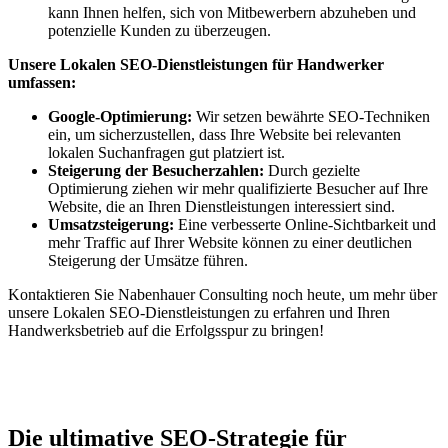
kann Ihnen helfen, sich von Mitbewerbern abzuheben und
potenzielle Kunden zu überzeugen.
Unsere Lokalen SEO-Dienstleistungen für Handwerker
umfassen:
Google-Optimierung:
Wir setzen bewährte SEO-Techniken
ein, um sicherzustellen, dass Ihre Website bei relevanten
lokalen Suchanfragen gut platziert ist.
Steigerung der Besucherzahlen:
Durch gezielte
Optimierung ziehen wir mehr qualifizierte Besucher auf Ihre
Website, die an Ihren Dienstleistungen interessiert sind.
Umsatzsteigerung:
Eine verbesserte Online-Sichtbarkeit und
mehr Traffic auf Ihrer Website können zu einer deutlichen
Steigerung der Umsätze führen.
Kontaktieren Sie Nabenhauer Consulting noch heute, um mehr über
unsere Lokalen SEO-Dienstleistungen zu erfahren und Ihren
Handwerksbetrieb auf die Erfolgsspur zu bringen!
Jetzt anfragen
Die ultimative SEO-Strategie für