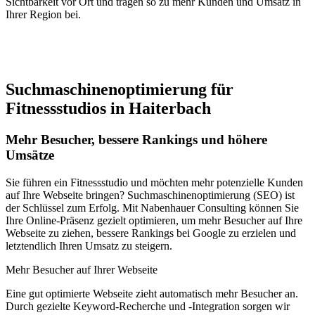
Sichtbarkeit vor Ort und tragen so zu mehr Kunden und Umsatz in
Ihrer Region bei.
Jetzt anfragen
Suchmaschinenoptimierung für
Fitnessstudios in Haiterbach
Mehr Besucher, bessere Rankings und höhere
Umsätze
Sie führen ein Fitnessstudio und möchten mehr potenzielle Kunden
auf Ihre Webseite bringen? Suchmaschinenoptimierung (SEO) ist
der Schlüssel zum Erfolg. Mit Nabenhauer Consulting können Sie
Ihre Online-Präsenz gezielt optimieren, um mehr Besucher auf Ihre
Webseite zu ziehen, bessere Rankings bei Google zu erzielen und
letztendlich Ihren Umsatz zu steigern.
Mehr Besucher auf Ihrer Webseite
Eine gut optimierte Webseite zieht automatisch mehr Besucher an.
Durch gezielte Keyword-Recherche und -Integration sorgen wir