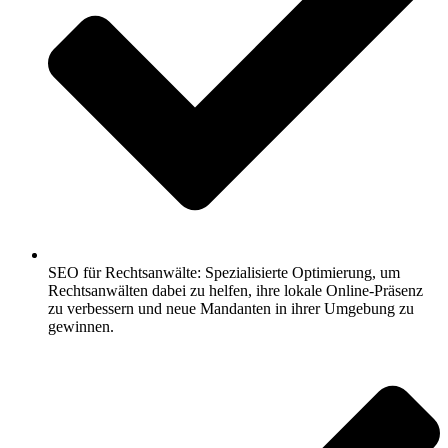
SEO für Rechtsanwälte: Spezialisierte Optimierung, um
Rechtsanwälten dabei zu helfen, ihre lokale Online-Präsenz
zu verbessern und neue Mandanten in ihrer Umgebung zu
gewinnen.