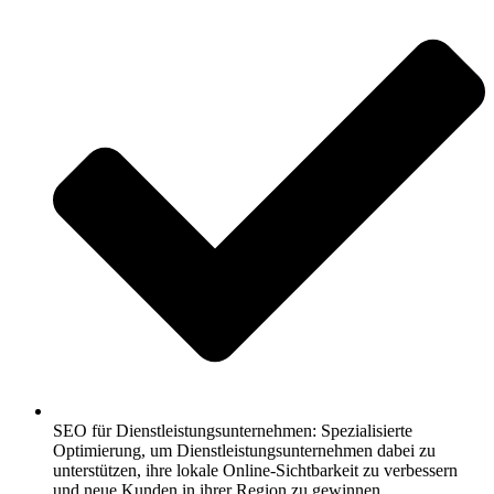
SEO für Dienstleistungsunternehmen: Spezialisierte
Optimierung, um Dienstleistungsunternehmen dabei zu
unterstützen, ihre lokale Online-Sichtbarkeit zu verbessern
und neue Kunden in ihrer Region zu gewinnen.