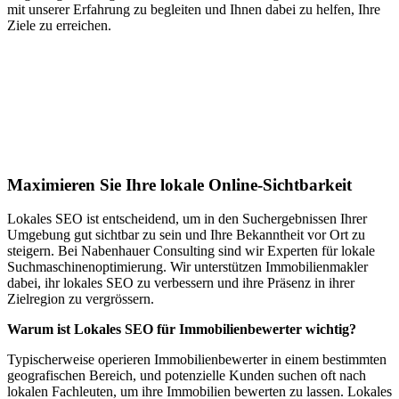
mit unserer Erfahrung zu begleiten und Ihnen dabei zu helfen, Ihre
Ziele zu erreichen.
Jetzt anfragen
Lokales SEO für Immobilienbewerter in
Haiterbach
Maximieren Sie Ihre lokale Online-Sichtbarkeit
Lokales SEO ist entscheidend, um in den Suchergebnissen Ihrer
Umgebung gut sichtbar zu sein und Ihre Bekanntheit vor Ort zu
steigern. Bei Nabenhauer Consulting sind wir Experten für lokale
Suchmaschinenoptimierung. Wir unterstützen Immobilienmakler
dabei, ihr lokales SEO zu verbessern und ihre Präsenz in ihrer
Zielregion zu vergrössern.
Warum ist Lokales SEO für Immobilienbewerter wichtig?
Typischerweise operieren Immobilienbewerter in einem bestimmten
geografischen Bereich, und potenzielle Kunden suchen oft nach
lokalen Fachleuten, um ihre Immobilien bewerten zu lassen. Lokales