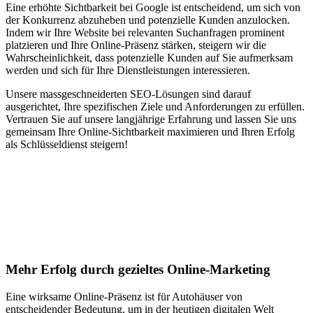
Eine erhöhte Sichtbarkeit bei Google ist entscheidend, um sich von
der Konkurrenz abzuheben und potenzielle Kunden anzulocken.
Indem wir Ihre Website bei relevanten Suchanfragen prominent
platzieren und Ihre Online-Präsenz stärken, steigern wir die
Wahrscheinlichkeit, dass potenzielle Kunden auf Sie aufmerksam
werden und sich für Ihre Dienstleistungen interessieren.
Unsere massgeschneiderten SEO-Lösungen sind darauf
ausgerichtet, Ihre spezifischen Ziele und Anforderungen zu erfüllen.
Vertrauen Sie auf unsere langjährige Erfahrung und lassen Sie uns
gemeinsam Ihre Online-Sichtbarkeit maximieren und Ihren Erfolg
als Schlüsseldienst steigern!
Jetzt anfragen
Suchmaschinenoptimierung für
Autohäuser in Haiterbach
Mehr Erfolg durch gezieltes Online-Marketing
Eine wirksame Online-Präsenz ist für Autohäuser von
entscheidender Bedeutung, um in der heutigen digitalen Welt