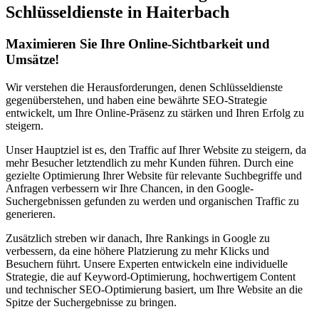
Schlüsseldienste in Haiterbach
Maximieren Sie Ihre Online-Sichtbarkeit und
Umsätze!
Wir verstehen die Herausforderungen, denen Schlüsseldienste
gegenüberstehen, und haben eine bewährte SEO-Strategie
entwickelt, um Ihre Online-Präsenz zu stärken und Ihren Erfolg zu
steigern.
Unser Hauptziel ist es, den Traffic auf Ihrer Website zu steigern, da
mehr Besucher letztendlich zu mehr Kunden führen. Durch eine
gezielte Optimierung Ihrer Website für relevante Suchbegriffe und
Anfragen verbessern wir Ihre Chancen, in den Google-
Suchergebnissen gefunden zu werden und organischen Traffic zu
generieren.
Zusätzlich streben wir danach, Ihre Rankings in Google zu
verbessern, da eine höhere Platzierung zu mehr Klicks und
Besuchern führt. Unsere Experten entwickeln eine individuelle
Strategie, die auf Keyword-Optimierung, hochwertigem Content
und technischer SEO-Optimierung basiert, um Ihre Website an die
Spitze der Suchergebnisse zu bringen.