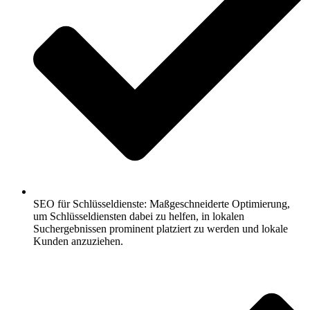
SEO für Schlüsseldienste: Maßgeschneiderte Optimierung,
um Schlüsseldiensten dabei zu helfen, in lokalen
Suchergebnissen prominent platziert zu werden und lokale
Kunden anzuziehen.