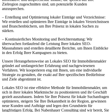
Zielregion zugeschnitten sind, um potenzielle Kunden
anzusprechen.
– Erstellung und Optimierung lokaler Einträge und Verzeichnisse:
Wir erstellen und optimieren Ihre Einträge in lokalen Verzeichnissen
und Branchenbüchern, um Ihre Präsenz in lokalen Suchen zu
stärken.
– Kontinuierliches Monitoring und Berichterstattung: Wir
überwachen fortlaufend die Leistung Ihrer lokalen SEO-
Massnahmen und erstellen detaillierte Berichte, um Ihnen Einblicke
in den Erfolg Ihrer Kampagnen zu bieten.
Unsere Herangehensweise an Lokales SEO für Immobilienmakler
gründet auf umfangreicher Erfahrung und nachgewiesenen
Verfahren. Wir kooperieren eng mit Ihnen, um eine individuelle
Strategie zu gestalten, die exakt auf Ihre spezifischen Bedürfnisse
und Ziele abgestimmt ist.
Lokales SEO ist eine effektive Methode für Immobilienmakler, um
sich in ihrer lokalen Marktnische zu positionieren und ihr Geschäft
gezielt auszubauen. Indem Sie Ihre Präsenz für lokale Suchanfragen
optimieren, steigern Sie Ihre Bekanntheit in der Region, gewinnen
neue Kunden und Aufträge und legen den Grundstein für
langfristigen Erfolg. Bei Nabenhauer Consulting sind wir bereit, Sie