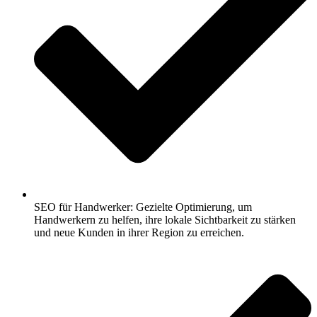
SEO für Handwerker: Gezielte Optimierung, um
Handwerkern zu helfen, ihre lokale Sichtbarkeit zu stärken
und neue Kunden in ihrer Region zu erreichen.