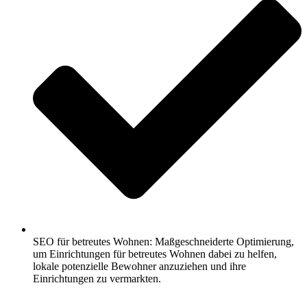
SEO für betreutes Wohnen: Maßgeschneiderte Optimierung,
um Einrichtungen für betreutes Wohnen dabei zu helfen,
lokale potenzielle Bewohner anzuziehen und ihre
Einrichtungen zu vermarkten.