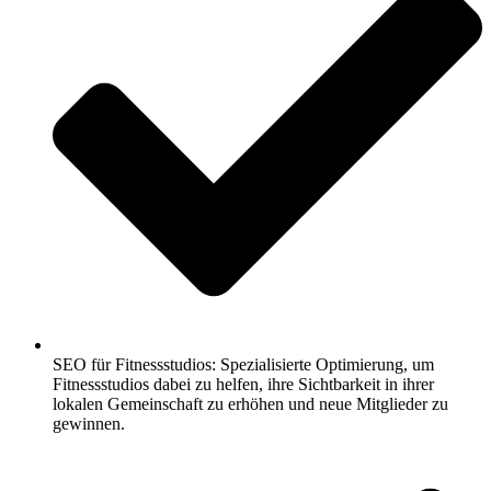
SEO für Fitnessstudios: Spezialisierte Optimierung, um
Fitnessstudios dabei zu helfen, ihre Sichtbarkeit in ihrer
lokalen Gemeinschaft zu erhöhen und neue Mitglieder zu
gewinnen.