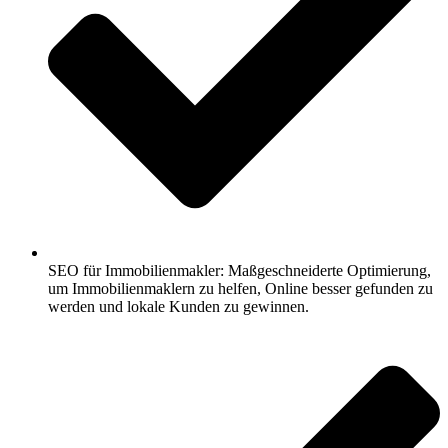
SEO für Immobilienmakler: Maßgeschneiderte Optimierung,
um Immobilienmaklern zu helfen, Online besser gefunden zu
werden und lokale Kunden zu gewinnen.