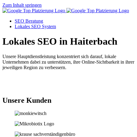
Zum Inhalt springen
SEO Beratung
Lokales SEO System
Lokales SEO in Haiterbach
Unsere Hauptdienstleistung konzentriert sich darauf, lokale
Unternehmen dabei zu unterstützen, ihre Online-Sichtbarkeit in ihrer
jeweiligen Region zu verbessern.
Jetzt anfragen
Unsere Kunden