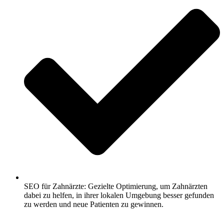
SEO für Zahnärzte: Gezielte Optimierung, um Zahnärzten
dabei zu helfen, in ihrer lokalen Umgebung besser gefunden
zu werden und neue Patienten zu gewinnen.