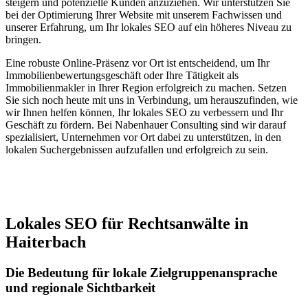
steigern und potenzielle Kunden anzuziehen. Wir unterstützen Sie
bei der Optimierung Ihrer Website mit unserem Fachwissen und
unserer Erfahrung, um Ihr lokales SEO auf ein höheres Niveau zu
bringen.
Eine robuste Online-Präsenz vor Ort ist entscheidend, um Ihr
Immobilienbewertungsgeschäft oder Ihre Tätigkeit als
Immobilienmakler in Ihrer Region erfolgreich zu machen. Setzen
Sie sich noch heute mit uns in Verbindung, um herauszufinden, wie
wir Ihnen helfen können, Ihr lokales SEO zu verbessern und Ihr
Geschäft zu fördern. Bei Nabenhauer Consulting sind wir darauf
spezialisiert, Unternehmen vor Ort dabei zu unterstützen, in den
lokalen Suchergebnissen aufzufallen und erfolgreich zu sein.
Jetzt anfragen
Lokales SEO für Rechtsanwälte in
Haiterbach
Die Bedeutung für lokale Zielgruppenansprache
und regionale Sichtbarkeit