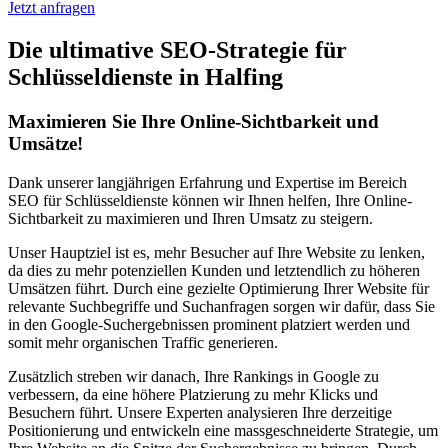
Jetzt anfragen
Die ultimative SEO-Strategie für
Schlüsseldienste in Halfing
Maximieren Sie Ihre Online-Sichtbarkeit und
Umsätze!
Dank unserer langjährigen Erfahrung und Expertise im Bereich
SEO für Schlüsseldienste können wir Ihnen helfen, Ihre Online-
Sichtbarkeit zu maximieren und Ihren Umsatz zu steigern.
Unser Hauptziel ist es, mehr Besucher auf Ihre Website zu lenken,
da dies zu mehr potenziellen Kunden und letztendlich zu höheren
Umsätzen führt. Durch eine gezielte Optimierung Ihrer Website für
relevante Suchbegriffe und Suchanfragen sorgen wir dafür, dass Sie
in den Google-Suchergebnissen prominent platziert werden und
somit mehr organischen Traffic generieren.
Zusätzlich streben wir danach, Ihre Rankings in Google zu
verbessern, da eine höhere Platzierung zu mehr Klicks und
Besuchern führt. Unsere Experten analysieren Ihre derzeitige
Positionierung und entwickeln eine massgeschneiderte Strategie, um