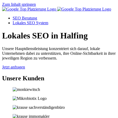
Zum Inhalt springen
SEO Beratung
Lokales SEO System
Lokales SEO in Halfing
Unsere Hauptdienstleistung konzentriert sich darauf, lokale
Unternehmen dabei zu unterstützen, ihre Online-Sichtbarkeit in ihrer
jeweiligen Region zu verbessern.
Jetzt anfragen
Unsere Kunden