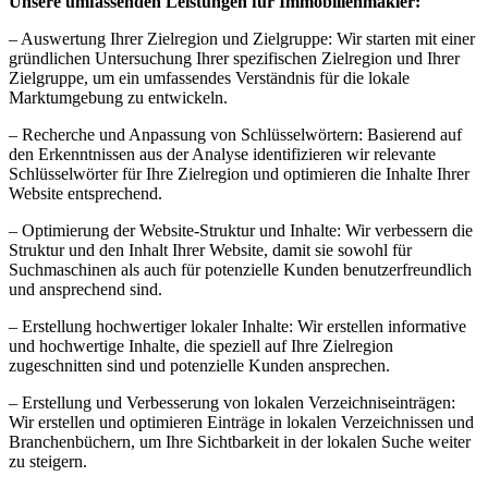
Unsere umfassenden Leistungen für Immobilienmakler:
– Auswertung Ihrer Zielregion und Zielgruppe: Wir starten mit einer
gründlichen Untersuchung Ihrer spezifischen Zielregion und Ihrer
Zielgruppe, um ein umfassendes Verständnis für die lokale
Marktumgebung zu entwickeln.
– Recherche und Anpassung von Schlüsselwörtern: Basierend auf
den Erkenntnissen aus der Analyse identifizieren wir relevante
Schlüsselwörter für Ihre Zielregion und optimieren die Inhalte Ihrer
Website entsprechend.
– Optimierung der Website-Struktur und Inhalte: Wir verbessern die
Struktur und den Inhalt Ihrer Website, damit sie sowohl für
Suchmaschinen als auch für potenzielle Kunden benutzerfreundlich
und ansprechend sind.
– Erstellung hochwertiger lokaler Inhalte: Wir erstellen informative
und hochwertige Inhalte, die speziell auf Ihre Zielregion
zugeschnitten sind und potenzielle Kunden ansprechen.
– Erstellung und Verbesserung von lokalen Verzeichniseinträgen:
Wir erstellen und optimieren Einträge in lokalen Verzeichnissen und
Branchenbüchern, um Ihre Sichtbarkeit in der lokalen Suche weiter
zu steigern.