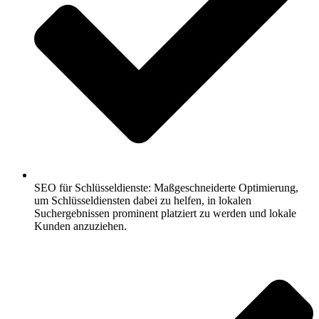
SEO für Schlüsseldienste: Maßgeschneiderte Optimierung,
um Schlüsseldiensten dabei zu helfen, in lokalen
Suchergebnissen prominent platziert zu werden und lokale
Kunden anzuziehen.