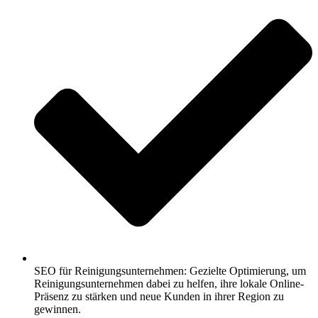
SEO für Reinigungsunternehmen: Gezielte Optimierung, um
Reinigungsunternehmen dabei zu helfen, ihre lokale Online-
Präsenz zu stärken und neue Kunden in ihrer Region zu
gewinnen.