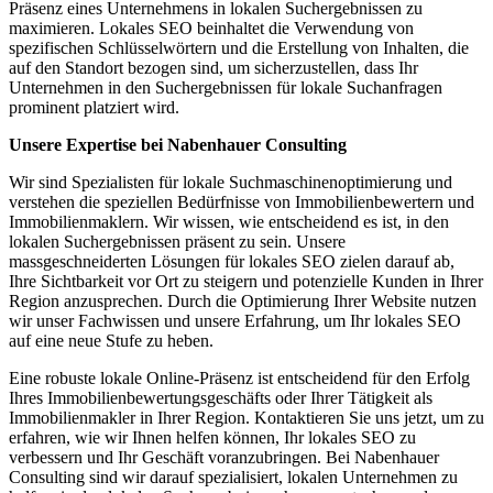
Präsenz eines Unternehmens in lokalen Suchergebnissen zu
maximieren. Lokales SEO beinhaltet die Verwendung von
spezifischen Schlüsselwörtern und die Erstellung von Inhalten, die
auf den Standort bezogen sind, um sicherzustellen, dass Ihr
Unternehmen in den Suchergebnissen für lokale Suchanfragen
prominent platziert wird.
Unsere Expertise bei Nabenhauer Consulting
Wir sind Spezialisten für lokale Suchmaschinenoptimierung und
verstehen die speziellen Bedürfnisse von Immobilienbewertern und
Immobilienmaklern. Wir wissen, wie entscheidend es ist, in den
lokalen Suchergebnissen präsent zu sein. Unsere
massgeschneiderten Lösungen für lokales SEO zielen darauf ab,
Ihre Sichtbarkeit vor Ort zu steigern und potenzielle Kunden in Ihrer
Region anzusprechen. Durch die Optimierung Ihrer Website nutzen
wir unser Fachwissen und unsere Erfahrung, um Ihr lokales SEO
auf eine neue Stufe zu heben.
Eine robuste lokale Online-Präsenz ist entscheidend für den Erfolg
Ihres Immobilienbewertungsgeschäfts oder Ihrer Tätigkeit als
Immobilienmakler in Ihrer Region. Kontaktieren Sie uns jetzt, um zu
erfahren, wie wir Ihnen helfen können, Ihr lokales SEO zu
verbessern und Ihr Geschäft voranzubringen. Bei Nabenhauer
Consulting sind wir darauf spezialisiert, lokalen Unternehmen zu