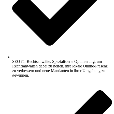
SEO für Rechtsanwälte: Spezialisierte Optimierung, um
Rechtsanwälten dabei zu helfen, ihre lokale Online-Präsenz
zu verbessern und neue Mandanten in ihrer Umgebung zu
gewinnen.