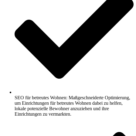
SEO für betreutes Wohnen: Maßgeschneiderte Optimierung,
um Einrichtungen für betreutes Wohnen dabei zu helfen,
lokale potenzielle Bewohner anzuziehen und ihre
Einrichtungen zu vermarkten.