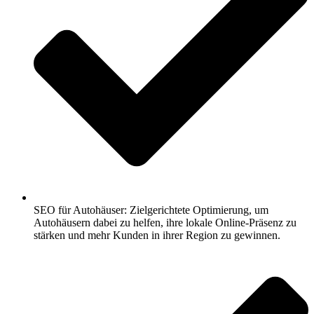
SEO für Autohäuser: Zielgerichtete Optimierung, um
Autohäusern dabei zu helfen, ihre lokale Online-Präsenz zu
stärken und mehr Kunden in ihrer Region zu gewinnen.