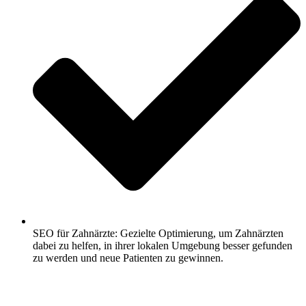
SEO für Zahnärzte: Gezielte Optimierung, um Zahnärzten
dabei zu helfen, in ihrer lokalen Umgebung besser gefunden
zu werden und neue Patienten zu gewinnen.