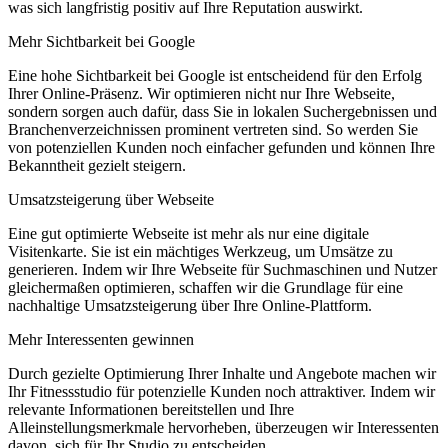
was sich langfristig positiv auf Ihre Reputation auswirkt.
Mehr Sichtbarkeit bei Google
Eine hohe Sichtbarkeit bei Google ist entscheidend für den Erfolg
Ihrer Online-Präsenz. Wir optimieren nicht nur Ihre Webseite,
sondern sorgen auch dafür, dass Sie in lokalen Suchergebnissen und
Branchenverzeichnissen prominent vertreten sind. So werden Sie
von potenziellen Kunden noch einfacher gefunden und können Ihre
Bekanntheit gezielt steigern.
Umsatzsteigerung über Webseite
Eine gut optimierte Webseite ist mehr als nur eine digitale
Visitenkarte. Sie ist ein mächtiges Werkzeug, um Umsätze zu
generieren. Indem wir Ihre Webseite für Suchmaschinen und Nutzer
gleichermaßen optimieren, schaffen wir die Grundlage für eine
nachhaltige Umsatzsteigerung über Ihre Online-Plattform.
Mehr Interessenten gewinnen
Durch gezielte Optimierung Ihrer Inhalte und Angebote machen wir
Ihr Fitnessstudio für potenzielle Kunden noch attraktiver. Indem wir
relevante Informationen bereitstellen und Ihre
Alleinstellungsmerkmale hervorheben, überzeugen wir Interessenten
davon, sich für Ihr Studio zu entscheiden.