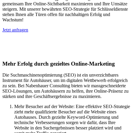
gemeinsam Ihre Online-Sichtbarkeit maximieren und Ihre Umsätze
steigern. Mit unserer bewährten SEO-Strategie für Schlüsseldienste
stehen Ihnen alle Türen offen für nachhaltigen Erfolg und
Wachstum!
Jetzt anfragen
Suchmaschinenoptimierung für
Autohäuser in Halfing
Mehr Erfolg durch gezieltes Online-Marketing
Die Suchmaschinenoptimierung (SEO) ist ein unverzichtbares
Instrument für Autohäuser, um im digitalen Wettbewerb erfolgreich
zu sein. Bei Nabenhauer Consulting bieten wir massgeschneiderte
SEO-Lösungen, um Autohäusern zu helfen, ihre Online-Präsenz zu
stärken und ihre Geschäftsergebnisse zu maximieren.
Mehr Besucher auf der Website: Eine effektive SEO-Strategie
zieht mehr qualifizierte Besucher auf die Website eines
Autohauses. Durch gezielte Keyword-Optimierung und
technische Verbesserungen sorgen wir dafür, dass Ihre
Website in den Suchergebnissen besser platziert wird und