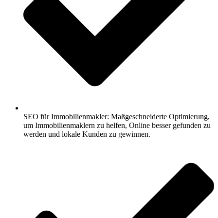
SEO für Immobilienmakler: Maßgeschneiderte Optimierung,
um Immobilienmaklern zu helfen, Online besser gefunden zu
werden und lokale Kunden zu gewinnen.