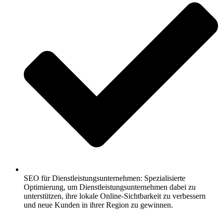
SEO für Dienstleistungsunternehmen: Spezialisierte
Optimierung, um Dienstleistungsunternehmen dabei zu
unterstützen, ihre lokale Online-Sichtbarkeit zu verbessern
und neue Kunden in ihrer Region zu gewinnen.