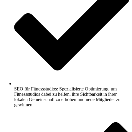
SEO für Fitnessstudios: Spezialisierte Optimierung, um
Fitnessstudios dabei zu helfen, ihre Sichtbarkeit in ihrer
lokalen Gemeinschaft zu erhöhen und neue Mitglieder zu
gewinnen.