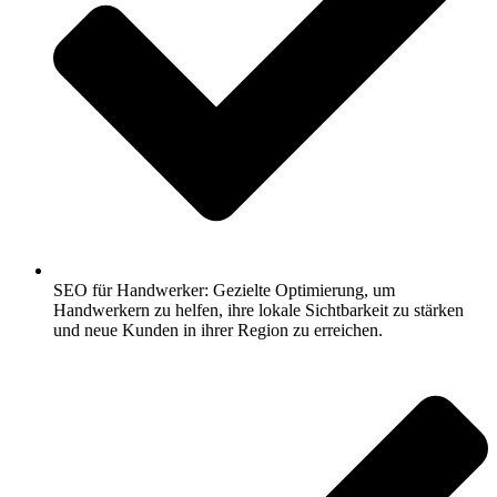
SEO für Handwerker: Gezielte Optimierung, um
Handwerkern zu helfen, ihre lokale Sichtbarkeit zu stärken
und neue Kunden in ihrer Region zu erreichen.