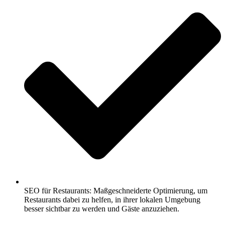
SEO für Restaurants: Maßgeschneiderte Optimierung, um
Restaurants dabei zu helfen, in ihrer lokalen Umgebung
besser sichtbar zu werden und Gäste anzuziehen.