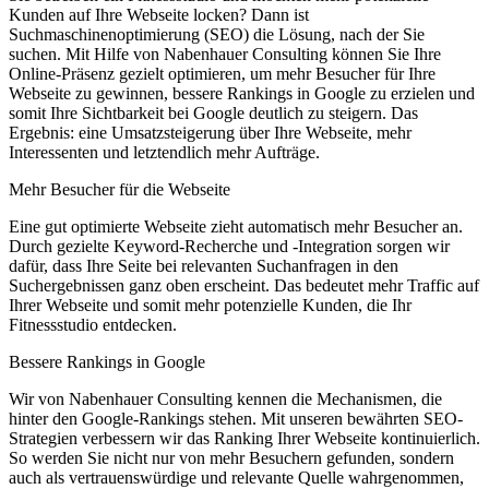
Kunden auf Ihre Webseite locken? Dann ist
Suchmaschinenoptimierung (SEO) die Lösung, nach der Sie
suchen. Mit Hilfe von Nabenhauer Consulting können Sie Ihre
Online-Präsenz gezielt optimieren, um mehr Besucher für Ihre
Webseite zu gewinnen, bessere Rankings in Google zu erzielen und
somit Ihre Sichtbarkeit bei Google deutlich zu steigern. Das
Ergebnis: eine Umsatzsteigerung über Ihre Webseite, mehr
Interessenten und letztendlich mehr Aufträge.
Mehr Besucher für die Webseite
Eine gut optimierte Webseite zieht automatisch mehr Besucher an.
Durch gezielte Keyword-Recherche und -Integration sorgen wir
dafür, dass Ihre Seite bei relevanten Suchanfragen in den
Suchergebnissen ganz oben erscheint. Das bedeutet mehr Traffic auf
Ihrer Webseite und somit mehr potenzielle Kunden, die Ihr
Fitnessstudio entdecken.
Bessere Rankings in Google
Wir von Nabenhauer Consulting kennen die Mechanismen, die
hinter den Google-Rankings stehen. Mit unseren bewährten SEO-
Strategien verbessern wir das Ranking Ihrer Webseite kontinuierlich.
So werden Sie nicht nur von mehr Besuchern gefunden, sondern
auch als vertrauenswürdige und relevante Quelle wahrgenommen,