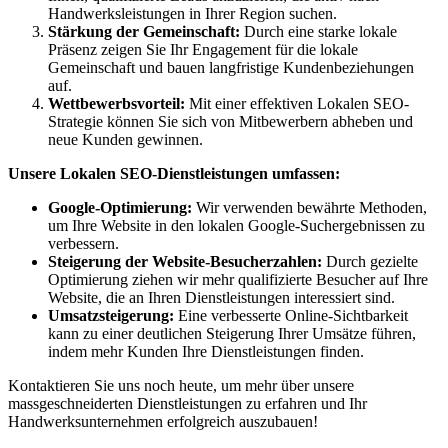
Handwerksleistungen in Ihrer Region suchen.
Stärkung der Gemeinschaft:
Durch eine starke lokale
Präsenz zeigen Sie Ihr Engagement für die lokale
Gemeinschaft und bauen langfristige Kundenbeziehungen
auf.
Wettbewerbsvorteil:
Mit einer effektiven Lokalen SEO-
Strategie können Sie sich von Mitbewerbern abheben und
neue Kunden gewinnen.
Unsere Lokalen SEO-Dienstleistungen umfassen:
Google-Optimierung:
Wir verwenden bewährte Methoden,
um Ihre Website in den lokalen Google-Suchergebnissen zu
verbessern.
Steigerung der Website-Besucherzahlen:
Durch gezielte
Optimierung ziehen wir mehr qualifizierte Besucher auf Ihre
Website, die an Ihren Dienstleistungen interessiert sind.
Umsatzsteigerung:
Eine verbesserte Online-Sichtbarkeit
kann zu einer deutlichen Steigerung Ihrer Umsätze führen,
indem mehr Kunden Ihre Dienstleistungen finden.
Kontaktieren Sie uns noch heute, um mehr über unsere
massgeschneiderten Dienstleistungen zu erfahren und Ihr
Handwerksunternehmen erfolgreich auszubauen!