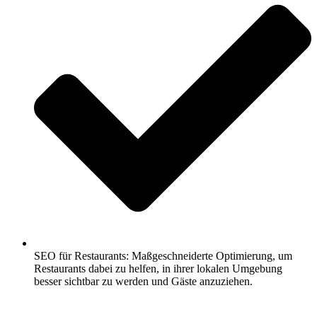
SEO für Restaurants: Maßgeschneiderte Optimierung, um
Restaurants dabei zu helfen, in ihrer lokalen Umgebung
besser sichtbar zu werden und Gäste anzuziehen.