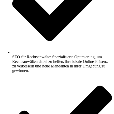
SEO für Rechtsanwälte: Spezialisierte Optimierung, um
Rechtsanwälten dabei zu helfen, ihre lokale Online-Präsenz
zu verbessern und neue Mandanten in ihrer Umgebung zu
gewinnen.