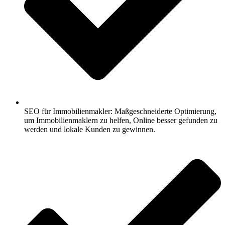
SEO für Immobilienmakler: Maßgeschneiderte Optimierung,
um Immobilienmaklern zu helfen, Online besser gefunden zu
werden und lokale Kunden zu gewinnen.