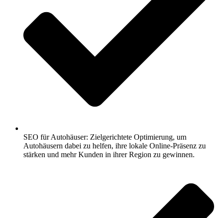
SEO für Autohäuser: Zielgerichtete Optimierung, um
Autohäusern dabei zu helfen, ihre lokale Online-Präsenz zu
stärken und mehr Kunden in ihrer Region zu gewinnen.