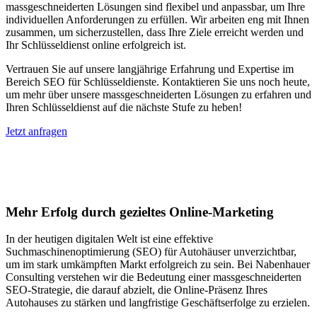
massgeschneiderten Lösungen sind flexibel und anpassbar, um Ihre
individuellen Anforderungen zu erfüllen. Wir arbeiten eng mit Ihnen
zusammen, um sicherzustellen, dass Ihre Ziele erreicht werden und
Ihr Schlüsseldienst online erfolgreich ist.
Vertrauen Sie auf unsere langjährige Erfahrung und Expertise im
Bereich SEO für Schlüsseldienste. Kontaktieren Sie uns noch heute,
um mehr über unsere massgeschneiderten Lösungen zu erfahren und
Ihren Schlüsseldienst auf die nächste Stufe zu heben!
Jetzt anfragen
Suchmaschinenoptimierung für
Autohäuser in Harsleben
Mehr Erfolg durch gezieltes Online-Marketing
In der heutigen digitalen Welt ist eine effektive
Suchmaschinenoptimierung (SEO) für Autohäuser unverzichtbar,
um im stark umkämpften Markt erfolgreich zu sein. Bei Nabenhauer
Consulting verstehen wir die Bedeutung einer massgeschneiderten
SEO-Strategie, die darauf abzielt, die Online-Präsenz Ihres
Autohauses zu stärken und langfristige Geschäftserfolge zu erzielen.