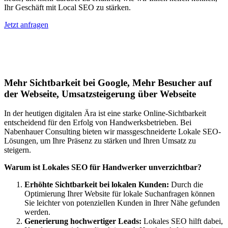
Ihr Geschäft mit Local SEO zu stärken.
Jetzt anfragen
Lokales SEO für Handwerker in
Harsleben
Mehr Sichtbarkeit bei Google, Mehr Besucher auf
der Webseite, Umsatzsteigerung über Webseite
In der heutigen digitalen Ära ist eine starke Online-Sichtbarkeit
entscheidend für den Erfolg von Handwerksbetrieben. Bei
Nabenhauer Consulting bieten wir massgeschneiderte Lokale SEO-
Lösungen, um Ihre Präsenz zu stärken und Ihren Umsatz zu
steigern.
Warum ist Lokales SEO für Handwerker unverzichtbar?
Erhöhte Sichtbarkeit bei lokalen Kunden:
Durch die
Optimierung Ihrer Website für lokale Suchanfragen können
Sie leichter von potenziellen Kunden in Ihrer Nähe gefunden
werden.
Generierung hochwertiger Leads:
Lokales SEO hilft dabei,