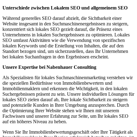
Unterschiede zwischen Lokalem SEO und allgemeinem SEO
Während generelles SEO darauf abzielt, die Sichtbarkeit einer
Website insgesamt in den Suchmaschinenergebnissen zu steigern,
konzentriert sich lokales SEO gezielt darauf, die Präsenz eines
Unternehmens in lokalen Suchergebnissen zu optimieren. Lokales
SEO umfasst Aktivitäten wie die Verwendung von spezifischen
lokalen Keywords und die Erstellung von Inhalten, die auf den
Standort bezogen sind, um sicherzustellen, dass Ihr Unternehmen
bei lokalen Suchanfragen in den Ergebnissen erscheint.
Unsere Expertise bei Nabenhauer Consulting
Als Spezialisten für lokales Suchmaschinenmarketing verstehen wir
die speziellen Bedürfnisse von Immobilienbewertern und
Immobilienmaklern und erkennen die Wichtigkeit, in den lokalen
Suchergebnissen präsent zu sein. Unsere individuellen Lösungen für
lokales SEO zielen darauf ab, Ihre lokale Sichtbarkeit zu steigern
und potenzielle Kunden in Ihrer Umgebung anzusprechen. Durch
die Optimierung Ihrer Website stehen wir Ihnen mit unserem
Fachwissen und unserer Erfahrung zur Seite, um Ihr lokales SEO
auf ein höheres Niveau zu heben.
Wenn Sie Ihr Immobilienbewertungsgeschäft oder Ihre Tätigkeit als