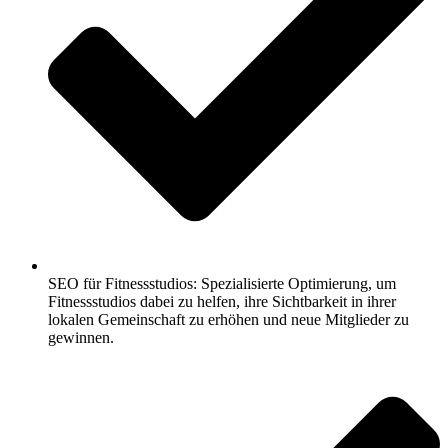
SEO für Fitnessstudios: Spezialisierte Optimierung, um
Fitnessstudios dabei zu helfen, ihre Sichtbarkeit in ihrer
lokalen Gemeinschaft zu erhöhen und neue Mitglieder zu
gewinnen.