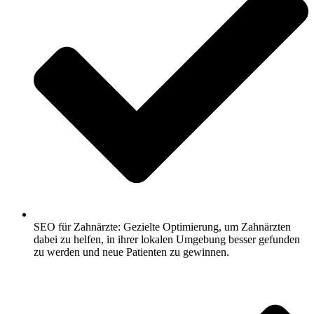
SEO für Zahnärzte: Gezielte Optimierung, um Zahnärzten
dabei zu helfen, in ihrer lokalen Umgebung besser gefunden
zu werden und neue Patienten zu gewinnen.