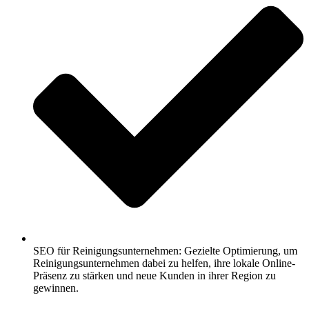
SEO für Reinigungsunternehmen: Gezielte Optimierung, um
Reinigungsunternehmen dabei zu helfen, ihre lokale Online-
Präsenz zu stärken und neue Kunden in ihrer Region zu
gewinnen.