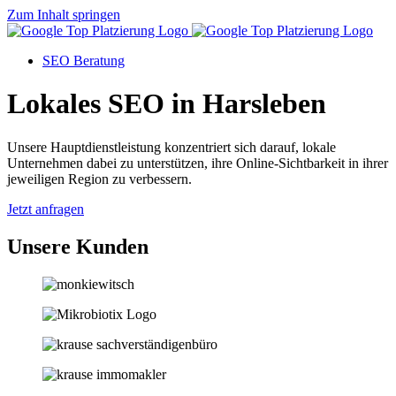
Zum Inhalt springen
SEO Beratung
Lokales SEO in Harsleben
Unsere Hauptdienstleistung konzentriert sich darauf, lokale
Unternehmen dabei zu unterstützen, ihre Online-Sichtbarkeit in ihrer
jeweiligen Region zu verbessern.
Jetzt anfragen
Unsere Kunden