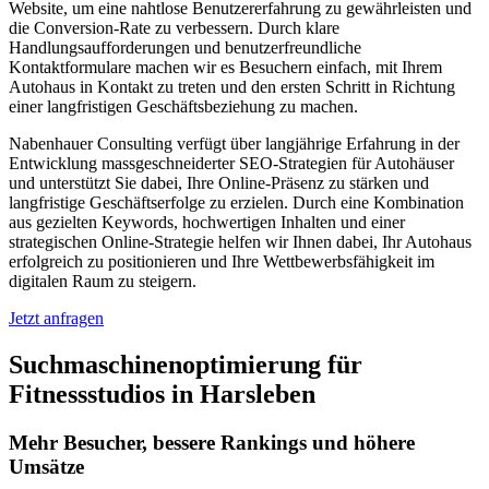
Website, um eine nahtlose Benutzererfahrung zu gewährleisten und
die Conversion-Rate zu verbessern. Durch klare
Handlungsaufforderungen und benutzerfreundliche
Kontaktformulare machen wir es Besuchern einfach, mit Ihrem
Autohaus in Kontakt zu treten und den ersten Schritt in Richtung
einer langfristigen Geschäftsbeziehung zu machen.
Nabenhauer Consulting verfügt über langjährige Erfahrung in der
Entwicklung massgeschneiderter SEO-Strategien für Autohäuser
und unterstützt Sie dabei, Ihre Online-Präsenz zu stärken und
langfristige Geschäftserfolge zu erzielen. Durch eine Kombination
aus gezielten Keywords, hochwertigen Inhalten und einer
strategischen Online-Strategie helfen wir Ihnen dabei, Ihr Autohaus
erfolgreich zu positionieren und Ihre Wettbewerbsfähigkeit im
digitalen Raum zu steigern.
Jetzt anfragen
Suchmaschinenoptimierung für
Fitnessstudios in Harsleben
Mehr Besucher, bessere Rankings und höhere
Umsätze