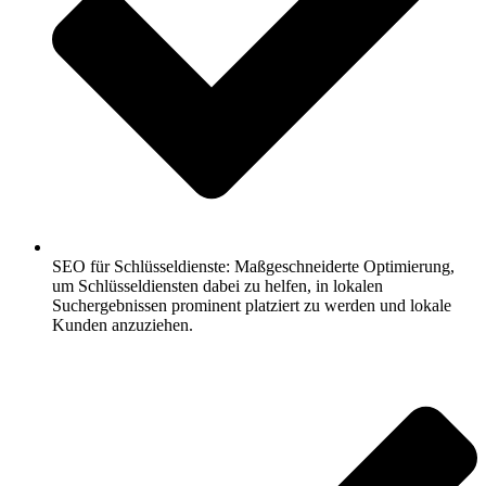
SEO für Schlüsseldienste: Maßgeschneiderte Optimierung,
um Schlüsseldiensten dabei zu helfen, in lokalen
Suchergebnissen prominent platziert zu werden und lokale
Kunden anzuziehen.