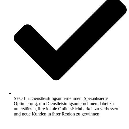
SEO für Dienstleistungsunternehmen: Spezialisierte
Optimierung, um Dienstleistungsunternehmen dabei zu
unterstützen, ihre lokale Online-Sichtbarkeit zu verbessern
und neue Kunden in ihrer Region zu gewinnen.