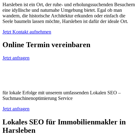
Harsleben ist ein Ort, der ruhe- und erholungssuchenden Besuchern
eine idyllische und naturnahe Umgebung bietet. Egal ob man
wandern, die historische Architektur erkunden oder einfach die
Seele baumeln lassen möchte, Harsleben ist dafür der ideale Ort.
Jetzt Kontakt aufnehmen
Online Termin vereinbaren
Jetzt anfragen
Optimieren Sie Ihr Unternehmen in
Harsleben
für lokale Erfolge mit unserem umfassenden Lokalen SEO –
Suchmaschinenoptimierung Service
Jetzt anfragen
Lokales SEO für Immobilienmakler in
Harsleben