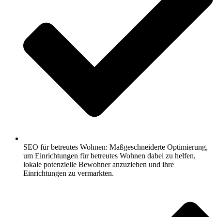
SEO für betreutes Wohnen: Maßgeschneiderte Optimierung,
um Einrichtungen für betreutes Wohnen dabei zu helfen,
lokale potenzielle Bewohner anzuziehen und ihre
Einrichtungen zu vermarkten.