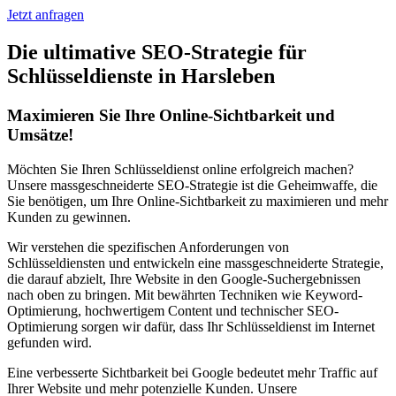
Jetzt anfragen
Die ultimative SEO-Strategie für
Schlüsseldienste in Harsleben
Maximieren Sie Ihre Online-Sichtbarkeit und
Umsätze!
Möchten Sie Ihren Schlüsseldienst online erfolgreich machen?
Unsere massgeschneiderte SEO-Strategie ist die Geheimwaffe, die
Sie benötigen, um Ihre Online-Sichtbarkeit zu maximieren und mehr
Kunden zu gewinnen.
Wir verstehen die spezifischen Anforderungen von
Schlüsseldiensten und entwickeln eine massgeschneiderte Strategie,
die darauf abzielt, Ihre Website in den Google-Suchergebnissen
nach oben zu bringen. Mit bewährten Techniken wie Keyword-
Optimierung, hochwertigem Content und technischer SEO-
Optimierung sorgen wir dafür, dass Ihr Schlüsseldienst im Internet
gefunden wird.
Eine verbesserte Sichtbarkeit bei Google bedeutet mehr Traffic auf
Ihrer Website und mehr potenzielle Kunden. Unsere