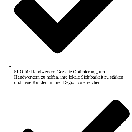
SEO für Handwerker: Gezielte Optimierung, um
Handwerkern zu helfen, ihre lokale Sichtbarkeit zu stärken
und neue Kunden in ihrer Region zu erreichen.