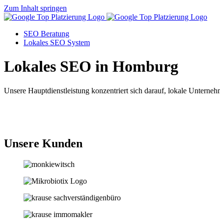
Zum Inhalt springen
SEO Beratung
Lokales SEO System
Lokales SEO in Homburg
Unsere Hauptdienstleistung konzentriert sich darauf, lokale Unternehm
Jetzt anfragen
Unsere Kunden