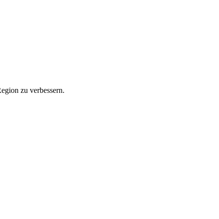
Region zu verbessern.