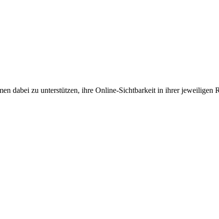
en dabei zu unterstützen, ihre Online-Sichtbarkeit in ihrer jeweiligen 