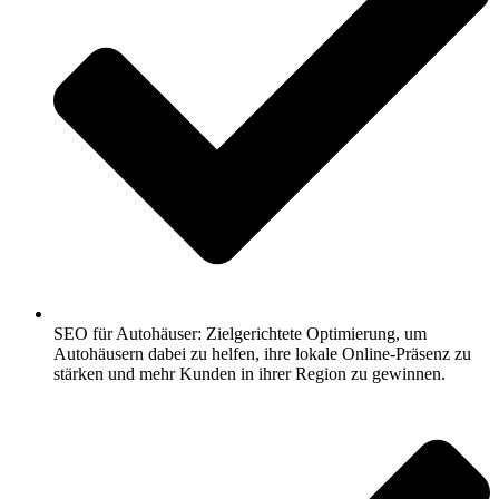
SEO für Autohäuser: Zielgerichtete Optimierung, um
Autohäusern dabei zu helfen, ihre lokale Online-Präsenz zu
stärken und mehr Kunden in ihrer Region zu gewinnen.