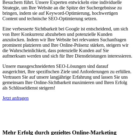
Besuchern führt. Unsere Experten entwickeln eine individuelle
Strategie, um Ihre Website an die Spitze der Suchergebnisse zu
bringen, indem sie auf Keyword-Optimierung, hochwertigen
Content und technische SEO-Optimierung setzen.
Eine verbesserte Sichtbarkeit bei Google ist entscheidend, um sich
von Ihrer Konkurrenz abzuheben und potenzielle Kunden
anzulocken. Indem wir Ihre Website bei relevanten Suchanfragen
prominent platzieren und Ihre Online-Präsenz stärken, steigern wir
die Wahrscheinlichkeit, dass potenzielle Kunden auf Sie
aufmerksam werden und sich für Ihre Dienstleistungen interessieren.
Unsere massgeschneiderten SEO-Lösungen sind darauf
ausgerichtet, Ihre spezifischen Ziele und Anforderungen zu erfüllen.
Vertrauen Sie auf unsere langjährige Erfahrung und lassen Sie uns
gemeinsam Ihre Online-Sichtbarkeit maximieren und Ihren Erfolg
als Schlüsseldienst steigern!
Jetzt anfragen
Suchmaschinenoptimierung für
Autohäuser in Hünstetten
Mehr Erfolg durch gezieltes Online-Marketing