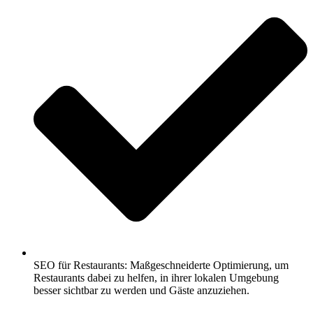
SEO für Restaurants: Maßgeschneiderte Optimierung, um
Restaurants dabei zu helfen, in ihrer lokalen Umgebung
besser sichtbar zu werden und Gäste anzuziehen.