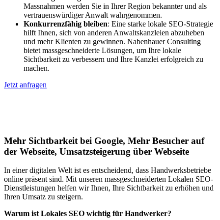
Massnahmen werden Sie in Ihrer Region bekannter und als
vertrauenswürdiger Anwalt wahrgenommen.
Konkurrenzfähig bleiben
: Eine starke lokale SEO-Strategie
hilft Ihnen, sich von anderen Anwaltskanzleien abzuheben
und mehr Klienten zu gewinnen. Nabenhauer Consulting
bietet massgeschneiderte Lösungen, um Ihre lokale
Sichtbarkeit zu verbessern und Ihre Kanzlei erfolgreich zu
machen.
Jetzt anfragen
Lokales SEO für Handwerker in
Hünstetten
Mehr Sichtbarkeit bei Google, Mehr Besucher auf
der Webseite, Umsatzsteigerung über Webseite
In einer digitalen Welt ist es entscheidend, dass Handwerksbetriebe
online präsent sind. Mit unseren massgeschneiderten Lokalen SEO-
Dienstleistungen helfen wir Ihnen, Ihre Sichtbarkeit zu erhöhen und
Ihren Umsatz zu steigern.
Warum ist Lokales SEO wichtig für Handwerker?