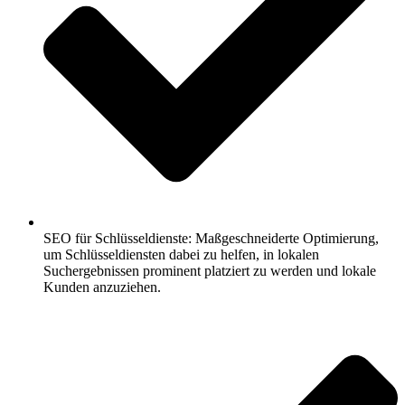
SEO für Schlüsseldienste: Maßgeschneiderte Optimierung,
um Schlüsseldiensten dabei zu helfen, in lokalen
Suchergebnissen prominent platziert zu werden und lokale
Kunden anzuziehen.