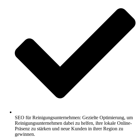
SEO für Reinigungsunternehmen: Gezielte Optimierung, um
Reinigungsunternehmen dabei zu helfen, ihre lokale Online-
Präsenz zu stärken und neue Kunden in ihrer Region zu
gewinnen.