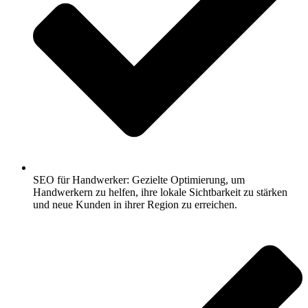
SEO für Handwerker: Gezielte Optimierung, um
Handwerkern zu helfen, ihre lokale Sichtbarkeit zu stärken
und neue Kunden in ihrer Region zu erreichen.