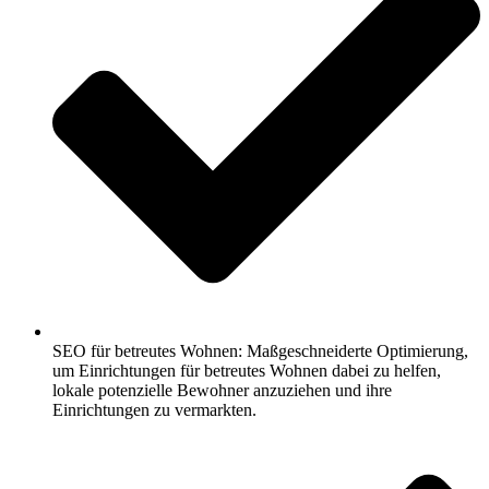
SEO für betreutes Wohnen: Maßgeschneiderte Optimierung,
um Einrichtungen für betreutes Wohnen dabei zu helfen,
lokale potenzielle Bewohner anzuziehen und ihre
Einrichtungen zu vermarkten.