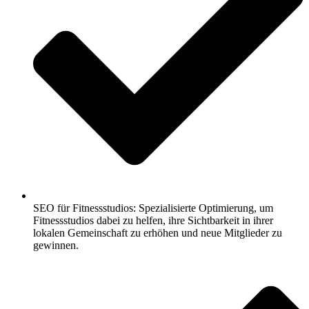
SEO für Fitnessstudios: Spezialisierte Optimierung, um
Fitnessstudios dabei zu helfen, ihre Sichtbarkeit in ihrer
lokalen Gemeinschaft zu erhöhen und neue Mitglieder zu
gewinnen.