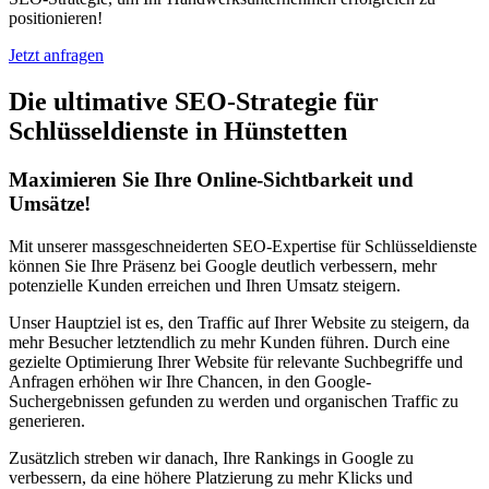
positionieren!
Jetzt anfragen
Die ultimative SEO-Strategie für
Schlüsseldienste in Hünstetten
Maximieren Sie Ihre Online-Sichtbarkeit und
Umsätze!
Mit unserer massgeschneiderten SEO-Expertise für Schlüsseldienste
können Sie Ihre Präsenz bei Google deutlich verbessern, mehr
potenzielle Kunden erreichen und Ihren Umsatz steigern.
Unser Hauptziel ist es, den Traffic auf Ihrer Website zu steigern, da
mehr Besucher letztendlich zu mehr Kunden führen. Durch eine
gezielte Optimierung Ihrer Website für relevante Suchbegriffe und
Anfragen erhöhen wir Ihre Chancen, in den Google-
Suchergebnissen gefunden zu werden und organischen Traffic zu
generieren.
Zusätzlich streben wir danach, Ihre Rankings in Google zu
verbessern, da eine höhere Platzierung zu mehr Klicks und