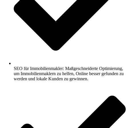
SEO für Immobilienmakler: Maßgeschneiderte Optimierung,
um Immobilienmaklern zu helfen, Online besser gefunden zu
werden und lokale Kunden zu gewinnen.