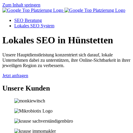
Zum Inhalt springen
SEO Beratung
Lokales SEO System
Lokales SEO in Hünstetten
Unsere Hauptdienstleistung konzentriert sich darauf, lokale
Unternehmen dabei zu unterstützen, ihre Online-Sichtbarkeit in ihrer
jeweiligen Region zu verbessern.
Jetzt anfragen
Unsere Kunden