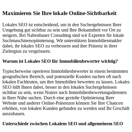
Hünstetten
Maximieren Sie Ihre lokale Online-Sichtbarkeit
Lokales SEO ist entscheidend, um in den Suchergebnissen Ihrer
Umgebung gut sichtbar zu sein und Ihre Bekanntheit vor Ort zu
steigern. Bei Nabenhauer Consulting sind wir Experten für lokale
Suchmaschinenoptimierung. Wir unterstützen Immobilienmakler
dabei, ihr lokales SEO zu verbessern und ihre Präsenz in ihrer
Zielregion zu vergrössern.
Warum ist Lokales SEO für Immobilienbewerter wichtig?
Typischerweise operieren Immobilienbewerter in einem bestimmten
geografischen Bereich, und potenzielle Kunden suchen oft nach
lokalen Fachleuten, um ihre Immobilien bewerten zu lassen. Lokales
SEO hilft Ihnen dabei, besser in den lokalen Suchergebnissen
sichtbar zu sein, wenn Nutzer nach Immobilienbewertungsdiensten
in Ihrer Nähe suchen. Durch eine gezielte Optimierung Ihrer
Website und anderer Online-Präsenzen können Sie Ihre Chancen
erhöhen, von lokalen Kunden gefunden zu werden und Ihr Geschäft
auszubauen.
Unterschiede zwischen Lokalem SEO und allgemeinem SEO