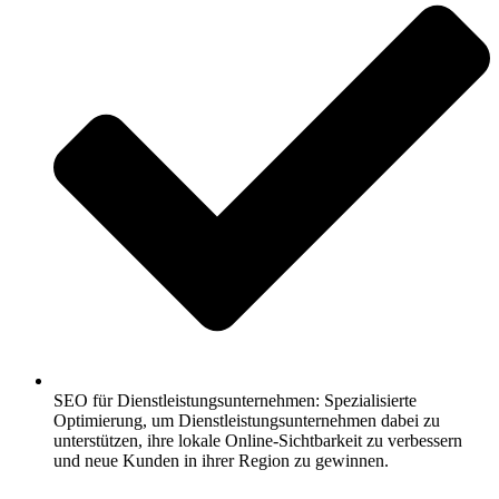
SEO für Dienstleistungsunternehmen: Spezialisierte
Optimierung, um Dienstleistungsunternehmen dabei zu
unterstützen, ihre lokale Online-Sichtbarkeit zu verbessern
und neue Kunden in ihrer Region zu gewinnen.