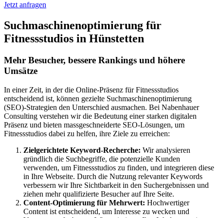
Jetzt anfragen
Suchmaschinenoptimierung für
Fitnessstudios in Hünstetten
Mehr Besucher, bessere Rankings und höhere
Umsätze
In einer Zeit, in der die Online-Präsenz für Fitnessstudios
entscheidend ist, können gezielte Suchmaschinenoptimierung
(SEO)-Strategien den Unterschied ausmachen. Bei Nabenhauer
Consulting verstehen wir die Bedeutung einer starken digitalen
Präsenz und bieten massgeschneiderte SEO-Lösungen, um
Fitnessstudios dabei zu helfen, ihre Ziele zu erreichen:
Zielgerichtete Keyword-Recherche:
Wir analysieren
gründlich die Suchbegriffe, die potenzielle Kunden
verwenden, um Fitnessstudios zu finden, und integrieren diese
in Ihre Webseite. Durch die Nutzung relevanter Keywords
verbessern wir Ihre Sichtbarkeit in den Suchergebnissen und
ziehen mehr qualifizierte Besucher auf Ihre Seite.
Content-Optimierung für Mehrwert:
Hochwertiger
Content ist entscheidend, um Interesse zu wecken und