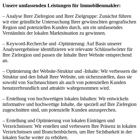
Unsere umfassenden Leistungen für Immobilienmakler:
– Analyse Ihrer Zielregion und Ihrer Zielgruppe: Zunächst führen
wir eine gründliche Untersuchung Ihrer gewünschten geografischen
Region und potenziellen Kunden durch, um ein umfassendes
Verständnis der lokalen Marktsituation zu gewinnen.
– Keyword-Recherche und -Optimierung: Auf Basis unserer
Analyseergebnisse identifizieren wir relevante Schlüsselwörter für
Ihre Zielregion und passen die Inhalte Ihrer Website entsprechend
an.
– Optimierung der Website-Struktur und -Inhalte: Wir verbessern die
Struktur und den Inhalt Ihrer Website, um sicherzustellen, dass sie
sowohl von Suchmaschinen als auch von potenziellen Kunden
benutzerfreundlich und attraktiv wahrgenommen wird.
– Erstellung von hochwertigen lokalen Inhalten: Wir entwickeln
informative und hochwertige Inhalte, die speziell auf Ihre Zielregion
zugeschnitten sind, um potenzielle Kunden anzusprechen.
– Erstellung und Optimierung von lokalen Einträgen und
Verzeichnissen: Wir erstellen und verbessern Ihre Präsenz in lokalen
Verzeichnissen und Branchenbüchern, um Ihre Sichtbarkeit in der
lokalen Suche weiter zu erhöhen.