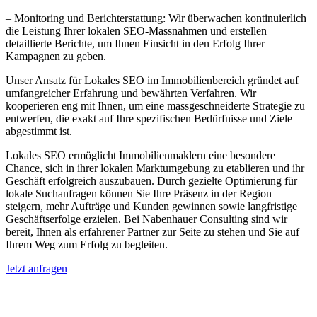
– Monitoring und Berichterstattung: Wir überwachen kontinuierlich
die Leistung Ihrer lokalen SEO-Massnahmen und erstellen
detaillierte Berichte, um Ihnen Einsicht in den Erfolg Ihrer
Kampagnen zu geben.
Unser Ansatz für Lokales SEO im Immobilienbereich gründet auf
umfangreicher Erfahrung und bewährten Verfahren. Wir
kooperieren eng mit Ihnen, um eine massgeschneiderte Strategie zu
entwerfen, die exakt auf Ihre spezifischen Bedürfnisse und Ziele
abgestimmt ist.
Lokales SEO ermöglicht Immobilienmaklern eine besondere
Chance, sich in ihrer lokalen Marktumgebung zu etablieren und ihr
Geschäft erfolgreich auszubauen. Durch gezielte Optimierung für
lokale Suchanfragen können Sie Ihre Präsenz in der Region
steigern, mehr Aufträge und Kunden gewinnen sowie langfristige
Geschäftserfolge erzielen. Bei Nabenhauer Consulting sind wir
bereit, Ihnen als erfahrener Partner zur Seite zu stehen und Sie auf
Ihrem Weg zum Erfolg zu begleiten.
Jetzt anfragen
Lokales SEO für Immobilienbewerter in