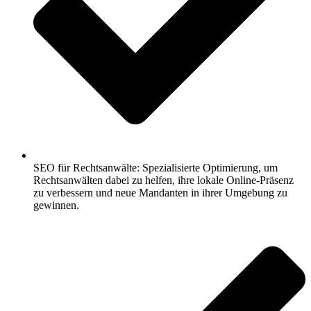
SEO für Rechtsanwälte: Spezialisierte Optimierung, um
Rechtsanwälten dabei zu helfen, ihre lokale Online-Präsenz
zu verbessern und neue Mandanten in ihrer Umgebung zu
gewinnen.