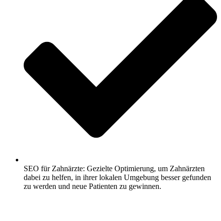
SEO für Zahnärzte: Gezielte Optimierung, um Zahnärzten
dabei zu helfen, in ihrer lokalen Umgebung besser gefunden
zu werden und neue Patienten zu gewinnen.