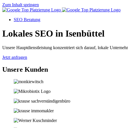
Zum Inhalt springen
SEO Beratung
Lokales SEO in Isenbüttel
Unsere Hauptdienstleistung konzentriert sich darauf, lokale Unternehm
Jetzt anfragen
Unsere Kunden