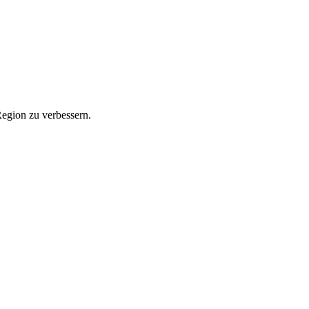
Region zu verbessern.