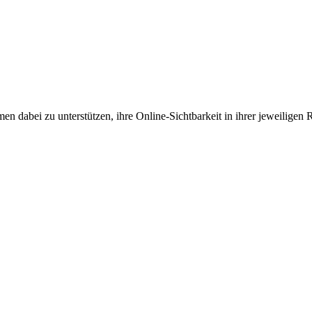
en dabei zu unterstützen, ihre Online-Sichtbarkeit in ihrer jeweiligen 