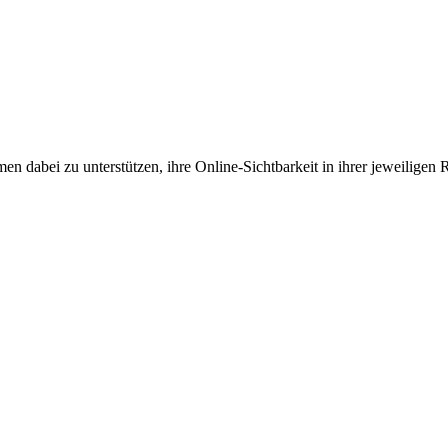
en dabei zu unterstützen, ihre Online-Sichtbarkeit in ihrer jeweiligen 