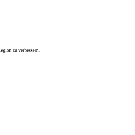
Region zu verbessern.