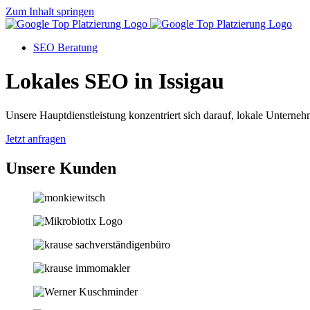
Zum Inhalt springen
SEO Beratung
Lokales SEO in Issigau
Unsere Hauptdienstleistung konzentriert sich darauf, lokale Unternehm
Jetzt anfragen
Unsere Kunden