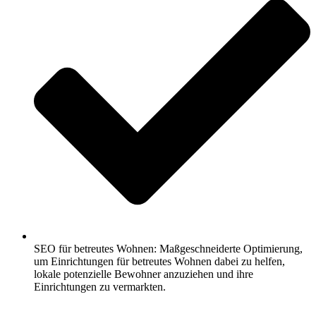
SEO für betreutes Wohnen: Maßgeschneiderte Optimierung,
um Einrichtungen für betreutes Wohnen dabei zu helfen,
lokale potenzielle Bewohner anzuziehen und ihre
Einrichtungen zu vermarkten.