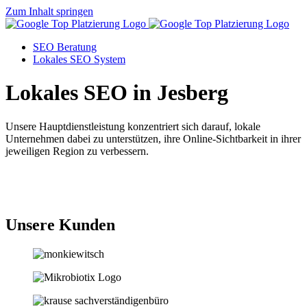
Zum Inhalt springen
SEO Beratung
Lokales SEO System
Lokales SEO in Jesberg
Unsere Hauptdienstleistung konzentriert sich darauf, lokale
Unternehmen dabei zu unterstützen, ihre Online-Sichtbarkeit in ihrer
jeweiligen Region zu verbessern.
Jetzt anfragen
Unsere Kunden