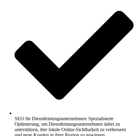
SEO für Dienstleistungsunternehmen: Spezialisierte
Optimierung, um Dienstleistungsunternehmen dabei zu
unterstützen, ihre lokale Online-Sichtbarkeit zu verbessern
und neue Kunden in ihrer Region zu gewinnen.