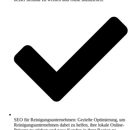
SEO für Reinigungsunternehmen: Gezielte Optimierung, um
Reinigungsunternehmen dabei zu helfen, ihre lokale Online-