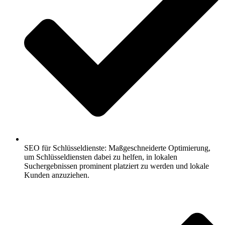
SEO für Schlüsseldienste: Maßgeschneiderte Optimierung,
um Schlüsseldiensten dabei zu helfen, in lokalen
Suchergebnissen prominent platziert zu werden und lokale
Kunden anzuziehen.