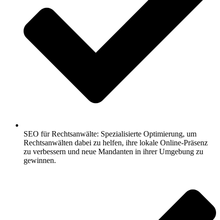
SEO für Rechtsanwälte: Spezialisierte Optimierung, um
Rechtsanwälten dabei zu helfen, ihre lokale Online-Präsenz
zu verbessern und neue Mandanten in ihrer Umgebung zu
gewinnen.