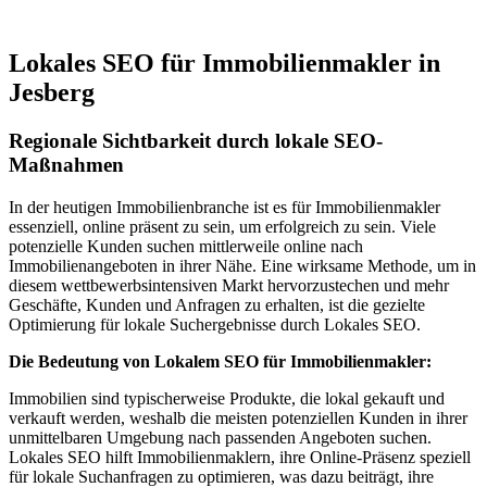
Lokales SEO für Immobilienmakler in
Jesberg
Regionale Sichtbarkeit durch lokale SEO-
Maßnahmen
In der heutigen Immobilienbranche ist es für Immobilienmakler
essenziell, online präsent zu sein, um erfolgreich zu sein. Viele
potenzielle Kunden suchen mittlerweile online nach
Immobilienangeboten in ihrer Nähe. Eine wirksame Methode, um in
diesem wettbewerbsintensiven Markt hervorzustechen und mehr
Geschäfte, Kunden und Anfragen zu erhalten, ist die gezielte
Optimierung für lokale Suchergebnisse durch Lokales SEO.
Die Bedeutung von Lokalem SEO für Immobilienmakler:
Immobilien sind typischerweise Produkte, die lokal gekauft und
verkauft werden, weshalb die meisten potenziellen Kunden in ihrer
unmittelbaren Umgebung nach passenden Angeboten suchen.
Lokales SEO hilft Immobilienmaklern, ihre Online-Präsenz speziell
für lokale Suchanfragen zu optimieren, was dazu beiträgt, ihre