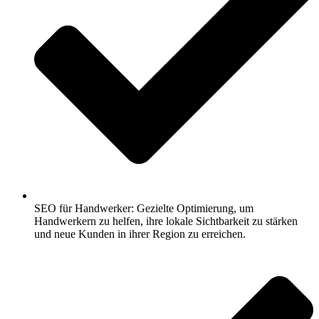
SEO für Handwerker: Gezielte Optimierung, um
Handwerkern zu helfen, ihre lokale Sichtbarkeit zu stärken
und neue Kunden in ihrer Region zu erreichen.