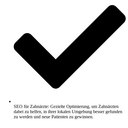
SEO für Zahnärzte: Gezielte Optimierung, um Zahnärzten
dabei zu helfen, in ihrer lokalen Umgebung besser gefunden
zu werden und neue Patienten zu gewinnen.