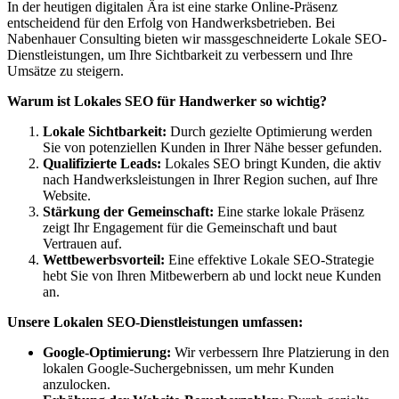
In der heutigen digitalen Ära ist eine starke Online-Präsenz
entscheidend für den Erfolg von Handwerksbetrieben. Bei
Nabenhauer Consulting bieten wir massgeschneiderte Lokale SEO-
Dienstleistungen, um Ihre Sichtbarkeit zu verbessern und Ihre
Umsätze zu steigern.
Warum ist Lokales SEO für Handwerker so wichtig?
Lokale Sichtbarkeit:
Durch gezielte Optimierung werden
Sie von potenziellen Kunden in Ihrer Nähe besser gefunden.
Qualifizierte Leads:
Lokales SEO bringt Kunden, die aktiv
nach Handwerksleistungen in Ihrer Region suchen, auf Ihre
Website.
Stärkung der Gemeinschaft:
Eine starke lokale Präsenz
zeigt Ihr Engagement für die Gemeinschaft und baut
Vertrauen auf.
Wettbewerbsvorteil:
Eine effektive Lokale SEO-Strategie
hebt Sie von Ihren Mitbewerbern ab und lockt neue Kunden
an.
Unsere Lokalen SEO-Dienstleistungen umfassen:
Google-Optimierung:
Wir verbessern Ihre Platzierung in den
lokalen Google-Suchergebnissen, um mehr Kunden
anzulocken.