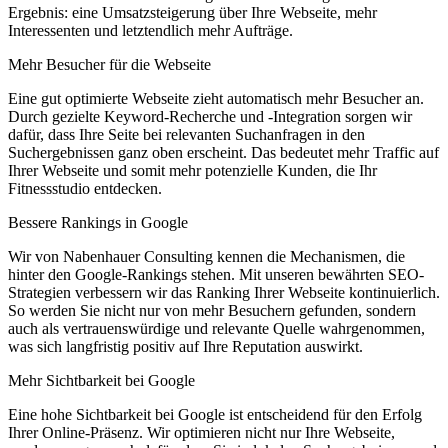
Ergebnis: eine Umsatzsteigerung über Ihre Webseite, mehr
Interessenten und letztendlich mehr Aufträge.
Mehr Besucher für die Webseite
Eine gut optimierte Webseite zieht automatisch mehr Besucher an.
Durch gezielte Keyword-Recherche und -Integration sorgen wir
dafür, dass Ihre Seite bei relevanten Suchanfragen in den
Suchergebnissen ganz oben erscheint. Das bedeutet mehr Traffic auf
Ihrer Webseite und somit mehr potenzielle Kunden, die Ihr
Fitnessstudio entdecken.
Bessere Rankings in Google
Wir von Nabenhauer Consulting kennen die Mechanismen, die
hinter den Google-Rankings stehen. Mit unseren bewährten SEO-
Strategien verbessern wir das Ranking Ihrer Webseite kontinuierlich.
So werden Sie nicht nur von mehr Besuchern gefunden, sondern
auch als vertrauenswürdige und relevante Quelle wahrgenommen,
was sich langfristig positiv auf Ihre Reputation auswirkt.
Mehr Sichtbarkeit bei Google
Eine hohe Sichtbarkeit bei Google ist entscheidend für den Erfolg
Ihrer Online-Präsenz. Wir optimieren nicht nur Ihre Webseite,