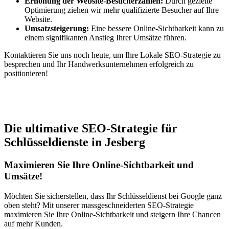
Erhöhung der Website-Besucherzahlen:
Durch gezielte
Optimierung ziehen wir mehr qualifizierte Besucher auf Ihre
Website.
Umsatzsteigerung:
Eine bessere Online-Sichtbarkeit kann zu
einem signifikanten Anstieg Ihrer Umsätze führen.
Kontaktieren Sie uns noch heute, um Ihre Lokale SEO-Strategie zu
besprechen und Ihr Handwerksunternehmen erfolgreich zu
positionieren!
Jetzt anfragen
Die ultimative SEO-Strategie für
Schlüsseldienste in Jesberg
Maximieren Sie Ihre Online-Sichtbarkeit und
Umsätze!
Möchten Sie sicherstellen, dass Ihr Schlüsseldienst bei Google ganz
oben steht? Mit unserer massgeschneiderten SEO-Strategie
maximieren Sie Ihre Online-Sichtbarkeit und steigern Ihre Chancen
auf mehr Kunden.