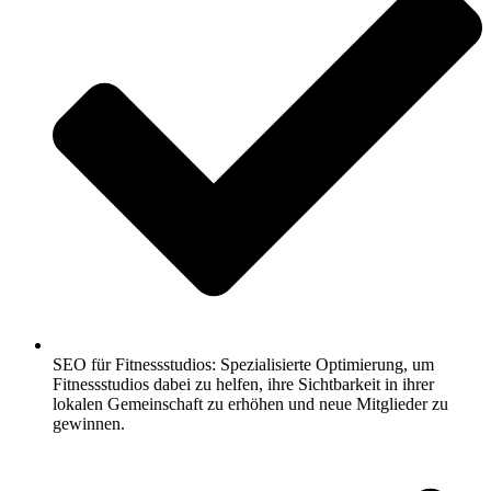
SEO für Fitnessstudios: Spezialisierte Optimierung, um
Fitnessstudios dabei zu helfen, ihre Sichtbarkeit in ihrer
lokalen Gemeinschaft zu erhöhen und neue Mitglieder zu
gewinnen.