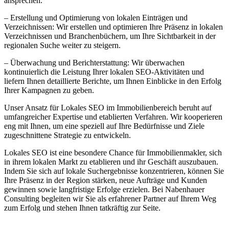
ansprechen.
– Erstellung und Optimierung von lokalen Einträgen und
Verzeichnissen: Wir erstellen und optimieren Ihre Präsenz in lokalen
Verzeichnissen und Branchenbüchern, um Ihre Sichtbarkeit in der
regionalen Suche weiter zu steigern.
– Überwachung und Berichterstattung: Wir überwachen
kontinuierlich die Leistung Ihrer lokalen SEO-Aktivitäten und
liefern Ihnen detaillierte Berichte, um Ihnen Einblicke in den Erfolg
Ihrer Kampagnen zu geben.
Unser Ansatz für Lokales SEO im Immobilienbereich beruht auf
umfangreicher Expertise und etablierten Verfahren. Wir kooperieren
eng mit Ihnen, um eine speziell auf Ihre Bedürfnisse und Ziele
zugeschnittene Strategie zu entwickeln.
Lokales SEO ist eine besondere Chance für Immobilienmakler, sich
in ihrem lokalen Markt zu etablieren und ihr Geschäft auszubauen.
Indem Sie sich auf lokale Suchergebnisse konzentrieren, können Sie
Ihre Präsenz in der Region stärken, neue Aufträge und Kunden
gewinnen sowie langfristige Erfolge erzielen. Bei Nabenhauer
Consulting begleiten wir Sie als erfahrener Partner auf Ihrem Weg
zum Erfolg und stehen Ihnen tatkräftig zur Seite.