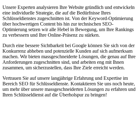
Unsere Experten analysieren Ihre Website gründlich und entwickeln
eine individuelle Strategie, die auf die Bedürfnisse Ihres
Schlüsseldienstes zugeschnitten ist. Von der Keyword-Optimierung
über hochwertigen Content bis hin zur technischen SEO-
Optimierung setzen wir alle Hebel in Bewegung, um Ihre Rankings
zu verbessern und Ihre Online-Präsenz zu stärken.
Durch eine bessere Sichtbarkeit bei Google können Sie sich von der
Konkurrenz abheben und potenzielle Kunden auf sich aufmerksam
machen. Wir bieten massgeschneiderte Lösungen, die genau auf Ihre
Anforderungen zugeschnitten sind, und arbeiten eng mit Ihnen
zusammen, um sicherzustellen, dass Ihre Ziele erreicht werden.
Vertrauen Sie auf unsere langjährige Erfahrung und Expertise im
Bereich SEO für Schlüsseldienste. Kontaktieren Sie uns noch heute,
um mehr über unsere massgeschneiderten Lösungen zu erfahren und
Ihren Schlüsseldienst auf die Überholspur zu bringen!
Jetzt anfragen
Suchmaschinenoptimierung für
Autohäuser in Jesberg