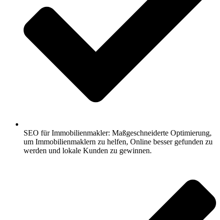
SEO für Immobilienmakler: Maßgeschneiderte Optimierung,
um Immobilienmaklern zu helfen, Online besser gefunden zu
werden und lokale Kunden zu gewinnen.