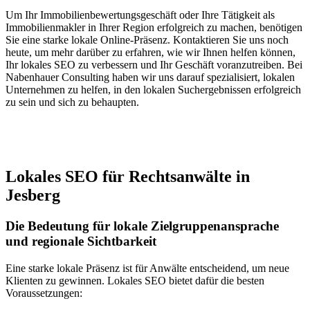
Um Ihr Immobilienbewertungsgeschäft oder Ihre Tätigkeit als
Immobilienmakler in Ihrer Region erfolgreich zu machen, benötigen
Sie eine starke lokale Online-Präsenz. Kontaktieren Sie uns noch
heute, um mehr darüber zu erfahren, wie wir Ihnen helfen können,
Ihr lokales SEO zu verbessern und Ihr Geschäft voranzutreiben. Bei
Nabenhauer Consulting haben wir uns darauf spezialisiert, lokalen
Unternehmen zu helfen, in den lokalen Suchergebnissen erfolgreich
zu sein und sich zu behaupten.
Jetzt anfragen
Lokales SEO für Rechtsanwälte in
Jesberg
Die Bedeutung für lokale Zielgruppenansprache
und regionale Sichtbarkeit
Eine starke lokale Präsenz ist für Anwälte entscheidend, um neue
Klienten zu gewinnen. Lokales SEO bietet dafür die besten
Voraussetzungen: