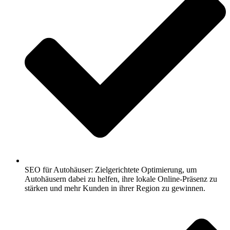
SEO für Autohäuser: Zielgerichtete Optimierung, um
Autohäusern dabei zu helfen, ihre lokale Online-Präsenz zu
stärken und mehr Kunden in ihrer Region zu gewinnen.