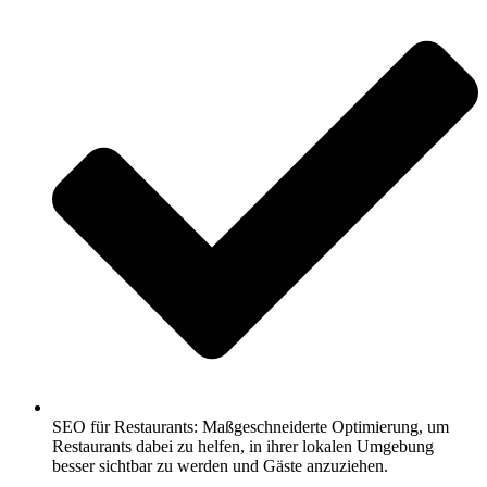
SEO für Restaurants: Maßgeschneiderte Optimierung, um
Restaurants dabei zu helfen, in ihrer lokalen Umgebung
besser sichtbar zu werden und Gäste anzuziehen.