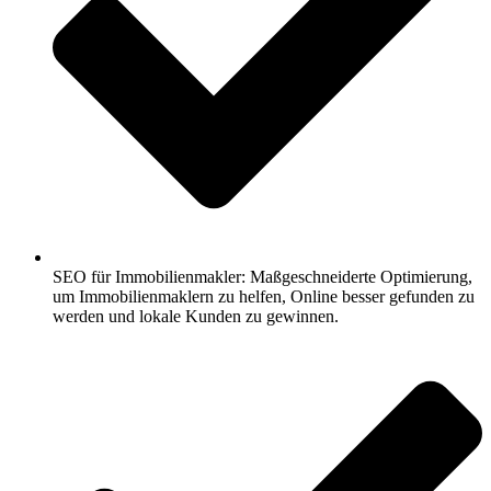
SEO für Immobilienmakler: Maßgeschneiderte Optimierung,
um Immobilienmaklern zu helfen, Online besser gefunden zu
werden und lokale Kunden zu gewinnen.