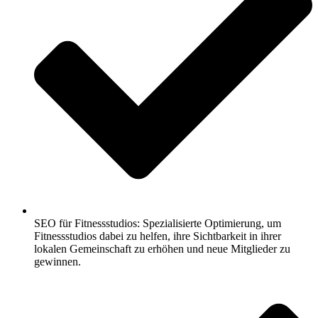
SEO für Fitnessstudios: Spezialisierte Optimierung, um
Fitnessstudios dabei zu helfen, ihre Sichtbarkeit in ihrer
lokalen Gemeinschaft zu erhöhen und neue Mitglieder zu
gewinnen.