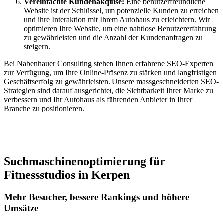
Vereinfachte Kundenakquise:
Eine benutzerfreundliche
Website ist der Schlüssel, um potenzielle Kunden zu erreichen
und ihre Interaktion mit Ihrem Autohaus zu erleichtern. Wir
optimieren Ihre Website, um eine nahtlose Benutzererfahrung
zu gewährleisten und die Anzahl der Kundenanfragen zu
steigern.
Bei Nabenhauer Consulting stehen Ihnen erfahrene SEO-Experten
zur Verfügung, um Ihre Online-Präsenz zu stärken und langfristigen
Geschäftserfolg zu gewährleisten. Unsere massgeschneiderten SEO-
Strategien sind darauf ausgerichtet, die Sichtbarkeit Ihrer Marke zu
verbessern und Ihr Autohaus als führenden Anbieter in Ihrer
Branche zu positionieren.
Jetzt anfragen
Suchmaschinenoptimierung für
Fitnessstudios in Kerpen
Mehr Besucher, bessere Rankings und höhere
Umsätze