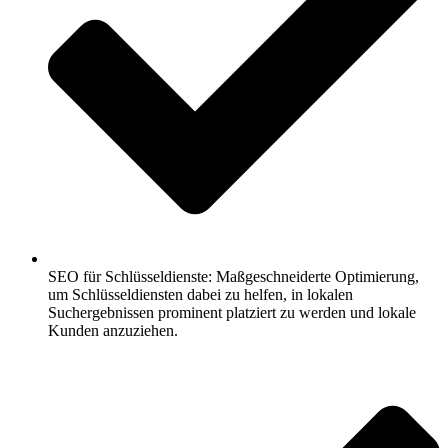
SEO für Schlüsseldienste: Maßgeschneiderte Optimierung,
um Schlüsseldiensten dabei zu helfen, in lokalen
Suchergebnissen prominent platziert zu werden und lokale
Kunden anzuziehen.