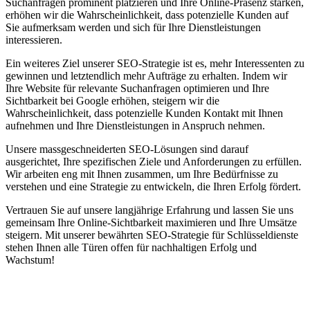
Suchanfragen prominent platzieren und Ihre Online-Präsenz stärken,
erhöhen wir die Wahrscheinlichkeit, dass potenzielle Kunden auf
Sie aufmerksam werden und sich für Ihre Dienstleistungen
interessieren.
Ein weiteres Ziel unserer SEO-Strategie ist es, mehr Interessenten zu
gewinnen und letztendlich mehr Aufträge zu erhalten. Indem wir
Ihre Website für relevante Suchanfragen optimieren und Ihre
Sichtbarkeit bei Google erhöhen, steigern wir die
Wahrscheinlichkeit, dass potenzielle Kunden Kontakt mit Ihnen
aufnehmen und Ihre Dienstleistungen in Anspruch nehmen.
Unsere massgeschneiderten SEO-Lösungen sind darauf
ausgerichtet, Ihre spezifischen Ziele und Anforderungen zu erfüllen.
Wir arbeiten eng mit Ihnen zusammen, um Ihre Bedürfnisse zu
verstehen und eine Strategie zu entwickeln, die Ihren Erfolg fördert.
Vertrauen Sie auf unsere langjährige Erfahrung und lassen Sie uns
gemeinsam Ihre Online-Sichtbarkeit maximieren und Ihre Umsätze
steigern. Mit unserer bewährten SEO-Strategie für Schlüsseldienste
stehen Ihnen alle Türen offen für nachhaltigen Erfolg und
Wachstum!
Jetzt anfragen