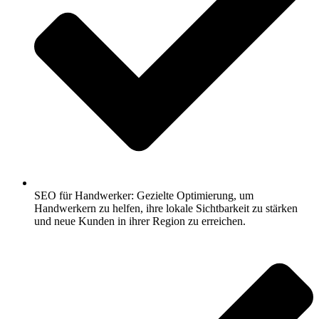
SEO für Handwerker: Gezielte Optimierung, um
Handwerkern zu helfen, ihre lokale Sichtbarkeit zu stärken
und neue Kunden in ihrer Region zu erreichen.