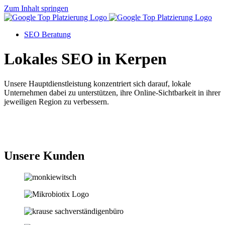
Zum Inhalt springen
SEO Beratung
Lokales SEO in Kerpen
Unsere Hauptdienstleistung konzentriert sich darauf, lokale
Unternehmen dabei zu unterstützen, ihre Online-Sichtbarkeit in ihrer
jeweiligen Region zu verbessern.
Jetzt anfragen
Unsere Kunden