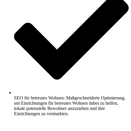
SEO für betreutes Wohnen: Maßgeschneiderte Optimierung,
um Einrichtungen für betreutes Wohnen dabei zu helfen,
lokale potenzielle Bewohner anzuziehen und ihre
Einrichtungen zu vermarkten.