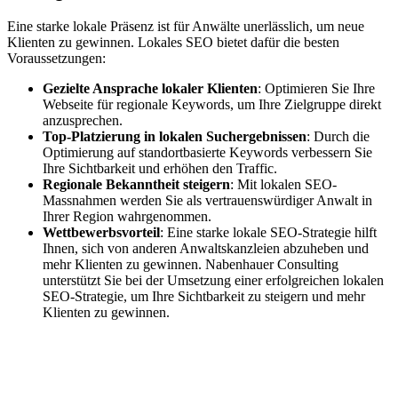
Eine starke lokale Präsenz ist für Anwälte unerlässlich, um neue
Klienten zu gewinnen. Lokales SEO bietet dafür die besten
Voraussetzungen:
Gezielte Ansprache lokaler Klienten
: Optimieren Sie Ihre
Webseite für regionale Keywords, um Ihre Zielgruppe direkt
anzusprechen.
Top-Platzierung in lokalen Suchergebnissen
: Durch die
Optimierung auf standortbasierte Keywords verbessern Sie
Ihre Sichtbarkeit und erhöhen den Traffic.
Regionale Bekanntheit steigern
: Mit lokalen SEO-
Massnahmen werden Sie als vertrauenswürdiger Anwalt in
Ihrer Region wahrgenommen.
Wettbewerbsvorteil
: Eine starke lokale SEO-Strategie hilft
Ihnen, sich von anderen Anwaltskanzleien abzuheben und
mehr Klienten zu gewinnen. Nabenhauer Consulting
unterstützt Sie bei der Umsetzung einer erfolgreichen lokalen
SEO-Strategie, um Ihre Sichtbarkeit zu steigern und mehr
Klienten zu gewinnen.
Jetzt anfragen