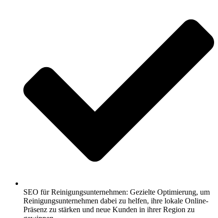
SEO für Reinigungsunternehmen: Gezielte Optimierung, um
Reinigungsunternehmen dabei zu helfen, ihre lokale Online-
Präsenz zu stärken und neue Kunden in ihrer Region zu