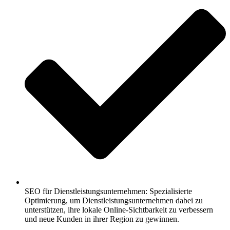
SEO für Dienstleistungsunternehmen: Spezialisierte
Optimierung, um Dienstleistungsunternehmen dabei zu
unterstützen, ihre lokale Online-Sichtbarkeit zu verbessern
und neue Kunden in ihrer Region zu gewinnen.