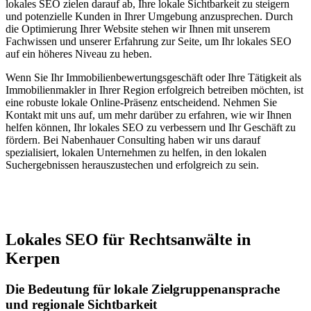
lokales SEO zielen darauf ab, Ihre lokale Sichtbarkeit zu steigern
und potenzielle Kunden in Ihrer Umgebung anzusprechen. Durch
die Optimierung Ihrer Website stehen wir Ihnen mit unserem
Fachwissen und unserer Erfahrung zur Seite, um Ihr lokales SEO
auf ein höheres Niveau zu heben.
Wenn Sie Ihr Immobilienbewertungsgeschäft oder Ihre Tätigkeit als
Immobilienmakler in Ihrer Region erfolgreich betreiben möchten, ist
eine robuste lokale Online-Präsenz entscheidend. Nehmen Sie
Kontakt mit uns auf, um mehr darüber zu erfahren, wie wir Ihnen
helfen können, Ihr lokales SEO zu verbessern und Ihr Geschäft zu
fördern. Bei Nabenhauer Consulting haben wir uns darauf
spezialisiert, lokalen Unternehmen zu helfen, in den lokalen
Suchergebnissen herauszustechen und erfolgreich zu sein.
Jetzt anfragen
Lokales SEO für Rechtsanwälte in
Kerpen
Die Bedeutung für lokale Zielgruppenansprache
und regionale Sichtbarkeit