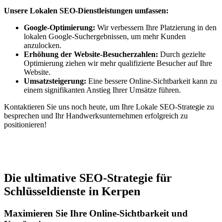
Unsere Lokalen SEO-Dienstleistungen umfassen:
Google-Optimierung:
Wir verbessern Ihre Platzierung in den
lokalen Google-Suchergebnissen, um mehr Kunden
anzulocken.
Erhöhung der Website-Besucherzahlen:
Durch gezielte
Optimierung ziehen wir mehr qualifizierte Besucher auf Ihre
Website.
Umsatzsteigerung:
Eine bessere Online-Sichtbarkeit kann zu
einem signifikanten Anstieg Ihrer Umsätze führen.
Kontaktieren Sie uns noch heute, um Ihre Lokale SEO-Strategie zu
besprechen und Ihr Handwerksunternehmen erfolgreich zu
positionieren!
Jetzt anfragen
Die ultimative SEO-Strategie für
Schlüsseldienste in Kerpen
Maximieren Sie Ihre Online-Sichtbarkeit und