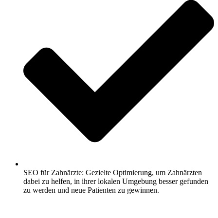
SEO für Zahnärzte: Gezielte Optimierung, um Zahnärzten
dabei zu helfen, in ihrer lokalen Umgebung besser gefunden
zu werden und neue Patienten zu gewinnen.