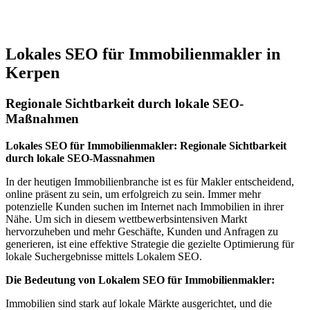
Jetzt anfragen
Lokales SEO für Immobilienmakler in
Kerpen
Regionale Sichtbarkeit durch lokale SEO-
Maßnahmen
Lokales SEO für Immobilienmakler: Regionale Sichtbarkeit
durch lokale SEO-Massnahmen
In der heutigen Immobilienbranche ist es für Makler entscheidend,
online präsent zu sein, um erfolgreich zu sein. Immer mehr
potenzielle Kunden suchen im Internet nach Immobilien in ihrer
Nähe. Um sich in diesem wettbewerbsintensiven Markt
hervorzuheben und mehr Geschäfte, Kunden und Anfragen zu
generieren, ist eine effektive Strategie die gezielte Optimierung für
lokale Suchergebnisse mittels Lokalem SEO.
Die Bedeutung von Lokalem SEO für Immobilienmakler:
Immobilien sind stark auf lokale Märkte ausgerichtet, und die