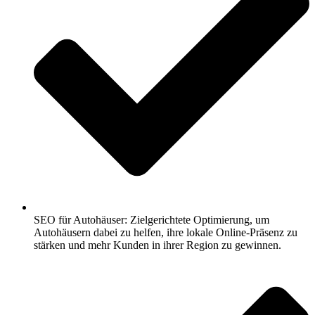
SEO für Autohäuser: Zielgerichtete Optimierung, um
Autohäusern dabei zu helfen, ihre lokale Online-Präsenz zu
stärken und mehr Kunden in ihrer Region zu gewinnen.