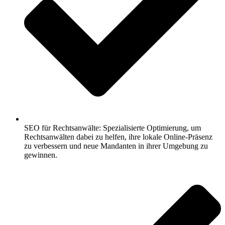
SEO für Rechtsanwälte: Spezialisierte Optimierung, um
Rechtsanwälten dabei zu helfen, ihre lokale Online-Präsenz
zu verbessern und neue Mandanten in ihrer Umgebung zu
gewinnen.