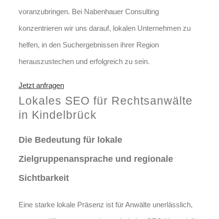
voranzubringen. Bei Nabenhauer Consulting
konzentrieren wir uns darauf, lokalen Unternehmen zu
helfen, in den Suchergebnissen ihrer Region
herauszustechen und erfolgreich zu sein.
Jetzt anfragen
Lokales SEO für Rechtsanwälte
in Kindelbrück
Die Bedeutung für lokale
Zielgruppenansprache und regionale
Sichtbarkeit
Eine starke lokale Präsenz ist für Anwälte unerlässlich,