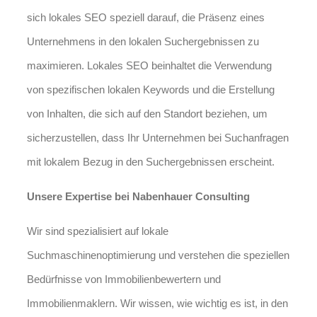
sich lokales SEO speziell darauf, die Präsenz eines
Unternehmens in den lokalen Suchergebnissen zu
maximieren. Lokales SEO beinhaltet die Verwendung
von spezifischen lokalen Keywords und die Erstellung
von Inhalten, die sich auf den Standort beziehen, um
sicherzustellen, dass Ihr Unternehmen bei Suchanfragen
mit lokalem Bezug in den Suchergebnissen erscheint.
Unsere Expertise bei Nabenhauer Consulting
Wir sind spezialisiert auf lokale
Suchmaschinenoptimierung und verstehen die speziellen
Bedürfnisse von Immobilienbewertern und
Immobilienmaklern. Wir wissen, wie wichtig es ist, in den