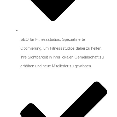
SEO für Fitnessstudios: Spezialisierte
Optimierung, um Fitnessstudios dabei zu helfen,
ihre Sichtbarkeit in ihrer lokalen Gemeinschaft zu
erhöhen und neue Mitglieder zu gewinnen.