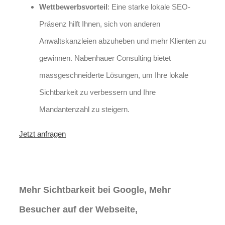
Wettbewerbsvorteil
: Eine starke lokale SEO-
Präsenz hilft Ihnen, sich von anderen
Anwaltskanzleien abzuheben und mehr Klienten zu
gewinnen. Nabenhauer Consulting bietet
massgeschneiderte Lösungen, um Ihre lokale
Sichtbarkeit zu verbessern und Ihre
Mandantenzahl zu steigern.
Jetzt anfragen
Lokales SEO für Handwerker in
Kindelbrück
Mehr Sichtbarkeit bei Google, Mehr
Besucher auf der Webseite,