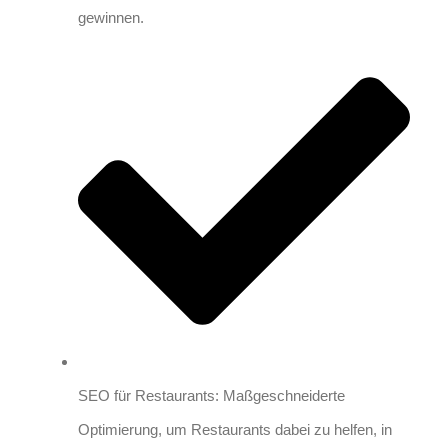
gewinnen.
SEO für Restaurants: Maßgeschneiderte
Optimierung, um Restaurants dabei zu helfen, in