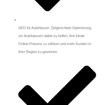
SEO für Autohäuser: Zielgerichtete Optimierung,
um Autohäusern dabei zu helfen, ihre lokale
Online-Präsenz zu stärken und mehr Kunden in
ihrer Region zu gewinnen.