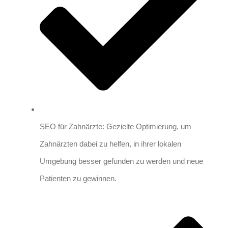
SEO für Zahnärzte: Gezielte Optimierung, um
Zahnärzten dabei zu helfen, in ihrer lokalen
Umgebung besser gefunden zu werden und neue
Patienten zu gewinnen.