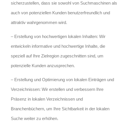
sicherzustellen, dass sie sowohl von Suchmaschinen als
auch von potenziellen Kunden benutzerfreundlich und
attraktiv wahrgenommen wird.
– Erstellung von hochwertigen lokalen Inhalten: Wir
entwickeln informative und hochwertige Inhalte, die
speziell auf Ihre Zielregion zugeschnitten sind, um
potenzielle Kunden anzusprechen.
– Erstellung und Optimierung von lokalen Einträgen und
Verzeichnissen: Wir erstellen und verbessern Ihre
Präsenz in lokalen Verzeichnissen und
Branchenbüchern, um Ihre Sichtbarkeit in der lokalen
Suche weiter zu erhöhen.