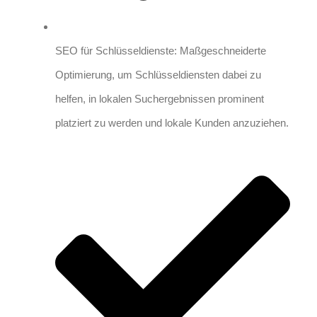
SEO für Schlüsseldienste: Maßgeschneiderte
Optimierung, um Schlüsseldiensten dabei zu
helfen, in lokalen Suchergebnissen prominent
platziert zu werden und lokale Kunden anzuziehen.