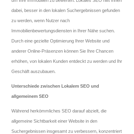
um ihre Immobilien zu bewerten. Lokales SEO hilft Ihnen
dabei, besser in den lokalen Suchergebnissen gefunden
zu werden, wenn Nutzer nach
Immobilienbewertungsdiensten in Ihrer Nähe suchen.
Durch eine gezielte Optimierung Ihrer Website und
anderer Online-Präsenzen können Sie Ihre Chancen
erhöhen, von lokalen Kunden entdeckt zu werden und Ihr
Geschäft auszubauen.
Unterschiede zwischen Lokalem SEO und
allgemeinem SEO
Während herkömmliches SEO darauf abzielt, die
allgemeine Sichtbarkeit einer Website in den
Suchergebnissen insgesamt zu verbessern, konzentriert