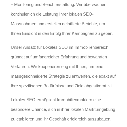
– Monitoring und Berichterstattung: Wir überwachen
kontinuierlich die Leistung Ihrer lokalen SEO-
Massnahmen und erstellen detaillierte Berichte, um
Ihnen Einsicht in den Erfolg Ihrer Kampagnen zu geben.
Unser Ansatz für Lokales SEO im Immobilienbereich
gründet auf umfangreicher Erfahrung und bewährten
Verfahren. Wir kooperieren eng mit Ihnen, um eine
massgeschneiderte Strategie zu entwerfen, die exakt auf
Ihre spezifischen Bedürfnisse und Ziele abgestimmt ist.
Lokales SEO ermöglicht Immobilienmaklern eine
besondere Chance, sich in ihrer lokalen Marktumgebung
zu etablieren und ihr Geschäft erfolgreich auszubauen.