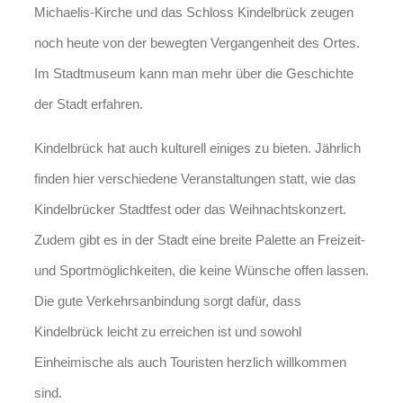
Michaelis-Kirche und das Schloss Kindelbrück zeugen
noch heute von der bewegten Vergangenheit des Ortes.
Im Stadtmuseum kann man mehr über die Geschichte
der Stadt erfahren.
Kindelbrück hat auch kulturell einiges zu bieten. Jährlich
finden hier verschiedene Veranstaltungen statt, wie das
Kindelbrücker Stadtfest oder das Weihnachtskonzert.
Zudem gibt es in der Stadt eine breite Palette an Freizeit-
und Sportmöglichkeiten, die keine Wünsche offen lassen.
Die gute Verkehrsanbindung sorgt dafür, dass
Kindelbrück leicht zu erreichen ist und sowohl
Einheimische als auch Touristen herzlich willkommen
sind.