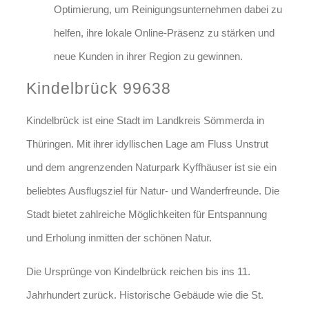
Optimierung, um Reinigungsunternehmen dabei zu
helfen, ihre lokale Online-Präsenz zu stärken und
neue Kunden in ihrer Region zu gewinnen.
Kindelbrück 99638
Kindelbrück ist eine Stadt im Landkreis Sömmerda in
Thüringen. Mit ihrer idyllischen Lage am Fluss Unstrut
und dem angrenzenden Naturpark Kyffhäuser ist sie ein
beliebtes Ausflugsziel für Natur- und Wanderfreunde. Die
Stadt bietet zahlreiche Möglichkeiten für Entspannung
und Erholung inmitten der schönen Natur.
Die Ursprünge von Kindelbrück reichen bis ins 11.
Jahrhundert zurück. Historische Gebäude wie die St.