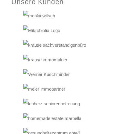
Unsere Kunden