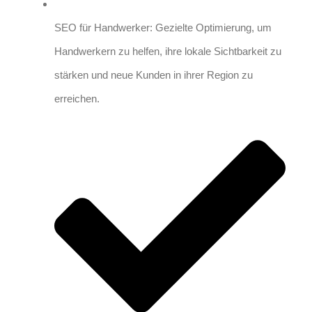
SEO für Handwerker: Gezielte Optimierung, um
Handwerkern zu helfen, ihre lokale Sichtbarkeit zu
stärken und neue Kunden in ihrer Region zu
erreichen.