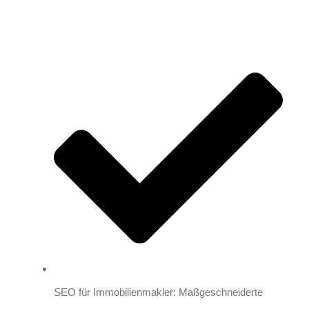
SEO für Immobilienmakler: Maßgeschneiderte