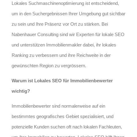
Lokales Suchmaschinenoptimierung ist entscheidend,
um in den Suchergebnissen Ihrer Umgebung gut sichtbar
zu sein und Ihre Präsenz vor Ort zu stärken. Bei
Nabenhauer Consulting sind wir Experten für lokale SEO
und unterstützen Immobilienmakler dabei, ihr lokales
Ranking zu verbessern und ihre Reichweite in der
gewünschten Region zu vergrössern.
Warum ist Lokales SEO für Immobilienbewerter
wichtig?
Immobilienbewerter sind normalerweise auf ein
bestimmtes geografisches Gebiet spezialisiert, und
potenzielle Kunden suchen oft nach lokalen Fachleuten,