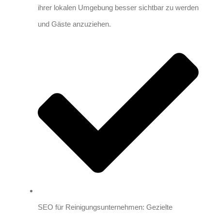
ihrer lokalen Umgebung besser sichtbar zu werden
und Gäste anzuziehen.
SEO für Reinigungsunternehmen: Gezielte