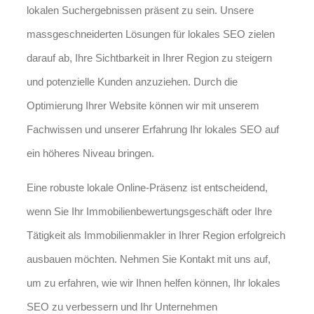
lokalen Suchergebnissen präsent zu sein. Unsere
massgeschneiderten Lösungen für lokales SEO zielen
darauf ab, Ihre Sichtbarkeit in Ihrer Region zu steigern
und potenzielle Kunden anzuziehen. Durch die
Optimierung Ihrer Website können wir mit unserem
Fachwissen und unserer Erfahrung Ihr lokales SEO auf
ein höheres Niveau bringen.
Eine robuste lokale Online-Präsenz ist entscheidend,
wenn Sie Ihr Immobilienbewertungsgeschäft oder Ihre
Tätigkeit als Immobilienmakler in Ihrer Region erfolgreich
ausbauen möchten. Nehmen Sie Kontakt mit uns auf,
um zu erfahren, wie wir Ihnen helfen können, Ihr lokales
SEO zu verbessern und Ihr Unternehmen