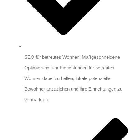
SEO für betreutes Wohnen: Maßgeschneiderte
Optimierung, um Einrichtungen für betreutes
Wohnen dabei zu helfen, lokale potenzielle
Bewohner anzuziehen und ihre Einrichtungen zu
vermarkten.