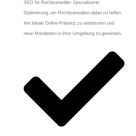
SEO für Rechtsanwälte: Spezialisierte
Optimierung, um Rechtsanwälten dabei zu helfen,
ihre lokale Online-Präsenz zu verbessern und
neue Mandanten in ihrer Umgebung zu gewinnen.