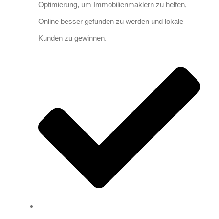
Optimierung, um Immobilienmaklern zu helfen,
Online besser gefunden zu werden und lokale
Kunden zu gewinnen.