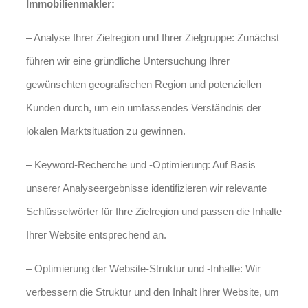
Immobilienmakler:
– Analyse Ihrer Zielregion und Ihrer Zielgruppe: Zunächst
führen wir eine gründliche Untersuchung Ihrer
gewünschten geografischen Region und potenziellen
Kunden durch, um ein umfassendes Verständnis der
lokalen Marktsituation zu gewinnen.
– Keyword-Recherche und -Optimierung: Auf Basis
unserer Analyseergebnisse identifizieren wir relevante
Schlüsselwörter für Ihre Zielregion und passen die Inhalte
Ihrer Website entsprechend an.
– Optimierung der Website-Struktur und -Inhalte: Wir
verbessern die Struktur und den Inhalt Ihrer Website, um