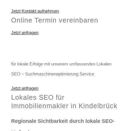
Jetzt Kontakt aufnehmen
Online Termin vereinbaren
Jetzt anfragen
Optimieren Sie Ihr Unternehmen
in Kindelbrück
für lokale Erfolge mit unserem umfassenden Lokalen
SEO – Suchmaschinenoptimierung Service
Jetzt anfragen
Lokales SEO für
Immobilienmakler in Kindelbrück
Regionale Sichtbarkeit durch lokale SEO-