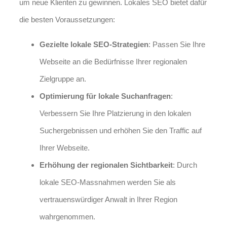
um neue Klienten zu gewinnen. Lokales SEO bietet dafür
die besten Voraussetzungen:
Gezielte lokale SEO-Strategien
: Passen Sie Ihre
Webseite an die Bedürfnisse Ihrer regionalen
Zielgruppe an.
Optimierung für lokale Suchanfragen
:
Verbessern Sie Ihre Platzierung in den lokalen
Suchergebnissen und erhöhen Sie den Traffic auf
Ihrer Webseite.
Erhöhung der regionalen Sichtbarkeit
: Durch
lokale SEO-Massnahmen werden Sie als
vertrauenswürdiger Anwalt in Ihrer Region
wahrgenommen.