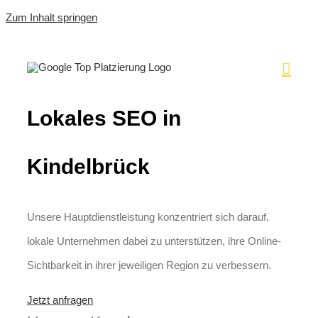
Zum Inhalt springen
Lokales SEO in
Kindelbrück
Unsere Hauptdienstleistung konzentriert sich darauf,
lokale Unternehmen dabei zu unterstützen, ihre Online-
Sichtbarkeit in ihrer jeweiligen Region zu verbessern.
Jetzt anfragen