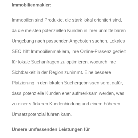
Immobilienmakler:
Immobilien sind Produkte, die stark lokal orientiert sind,
da die meisten potenziellen Kunden in ihrer unmittelbaren
Umgebung nach passenden Angeboten suchen. Lokales
SEO hilft Immobilienmaklern, ihre Online-Präsenz gezielt
für lokale Suchanfragen zu optimieren, wodurch ihre
Sichtbarkeit in der Region zunimmt. Eine bessere
Platzierung in den lokalen Suchergebnissen sorgt dafür,
dass potenzielle Kunden eher aufmerksam werden, was
zu einer stärkeren Kundenbindung und einem höheren
Umsatzpotenzial führen kann.
Unsere umfassenden Leistungen für