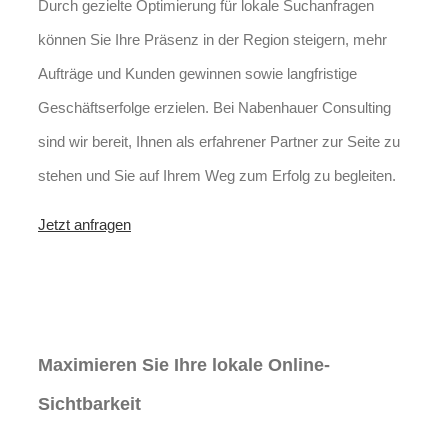
Durch gezielte Optimierung für lokale Suchanfragen
können Sie Ihre Präsenz in der Region steigern, mehr
Aufträge und Kunden gewinnen sowie langfristige
Geschäftserfolge erzielen. Bei Nabenhauer Consulting
sind wir bereit, Ihnen als erfahrener Partner zur Seite zu
stehen und Sie auf Ihrem Weg zum Erfolg zu begleiten.
Jetzt anfragen
Lokales SEO für
Immobilienbewerter in
Kindelbrück
Maximieren Sie Ihre lokale Online-
Sichtbarkeit