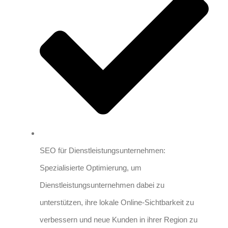
SEO für Dienstleistungsunternehmen:
Spezialisierte Optimierung, um
Dienstleistungsunternehmen dabei zu
unterstützen, ihre lokale Online-Sichtbarkeit zu
verbessern und neue Kunden in ihrer Region zu