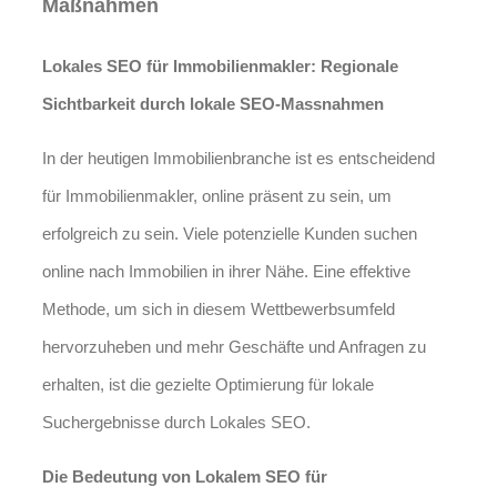
Maßnahmen
Lokales SEO für Immobilienmakler: Regionale
Sichtbarkeit durch lokale SEO-Massnahmen
In der heutigen Immobilienbranche ist es entscheidend
für Immobilienmakler, online präsent zu sein, um
erfolgreich zu sein. Viele potenzielle Kunden suchen
online nach Immobilien in ihrer Nähe. Eine effektive
Methode, um sich in diesem Wettbewerbsumfeld
hervorzuheben und mehr Geschäfte und Anfragen zu
erhalten, ist die gezielte Optimierung für lokale
Suchergebnisse durch Lokales SEO.
Die Bedeutung von Lokalem SEO für