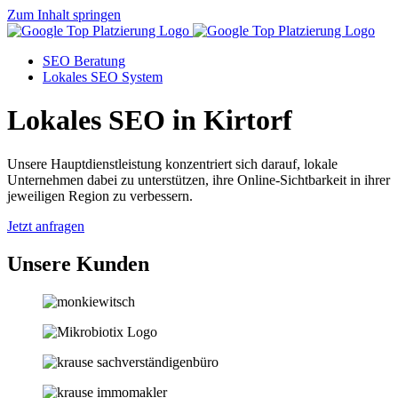
Zum Inhalt springen
SEO Beratung
Lokales SEO System
Lokales SEO in Kirtorf
Unsere Hauptdienstleistung konzentriert sich darauf, lokale
Unternehmen dabei zu unterstützen, ihre Online-Sichtbarkeit in ihrer
jeweiligen Region zu verbessern.
Jetzt anfragen
Unsere Kunden