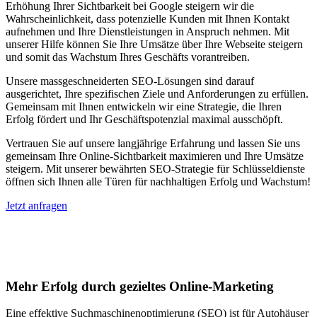
Erhöhung Ihrer Sichtbarkeit bei Google steigern wir die
Wahrscheinlichkeit, dass potenzielle Kunden mit Ihnen Kontakt
aufnehmen und Ihre Dienstleistungen in Anspruch nehmen. Mit
unserer Hilfe können Sie Ihre Umsätze über Ihre Webseite steigern
und somit das Wachstum Ihres Geschäfts vorantreiben.
Unsere massgeschneiderten SEO-Lösungen sind darauf
ausgerichtet, Ihre spezifischen Ziele und Anforderungen zu erfüllen.
Gemeinsam mit Ihnen entwickeln wir eine Strategie, die Ihren
Erfolg fördert und Ihr Geschäftspotenzial maximal ausschöpft.
Vertrauen Sie auf unsere langjährige Erfahrung und lassen Sie uns
gemeinsam Ihre Online-Sichtbarkeit maximieren und Ihre Umsätze
steigern. Mit unserer bewährten SEO-Strategie für Schlüsseldienste
öffnen sich Ihnen alle Türen für nachhaltigen Erfolg und Wachstum!
Jetzt anfragen
Suchmaschinenoptimierung für
Autohäuser in Kirtorf
Mehr Erfolg durch gezieltes Online-Marketing
Eine effektive Suchmaschinenoptimierung (SEO) ist für Autohäuser