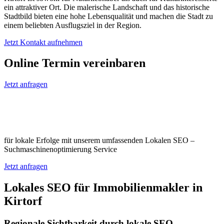
ein attraktiver Ort. Die malerische Landschaft und das historische
Stadtbild bieten eine hohe Lebensqualität und machen die Stadt zu
einem beliebten Ausflugsziel in der Region.
Jetzt Kontakt aufnehmen
Online Termin vereinbaren
Jetzt anfragen
Optimieren Sie Ihr Unternehmen in
Kirtorf
für lokale Erfolge mit unserem umfassenden Lokalen SEO –
Suchmaschinenoptimierung Service
Jetzt anfragen
Lokales SEO für Immobilienmakler in
Kirtorf
Regionale Sichtbarkeit durch lokale SEO-