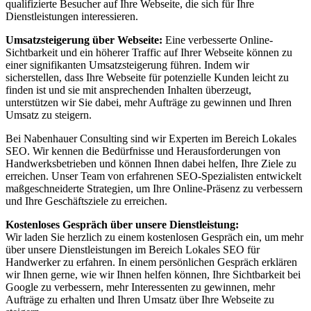
qualifizierte Besucher auf Ihre Webseite, die sich für Ihre
Dienstleistungen interessieren.
Umsatzsteigerung über Webseite:
Eine verbesserte Online-
Sichtbarkeit und ein höherer Traffic auf Ihrer Webseite können zu
einer signifikanten Umsatzsteigerung führen. Indem wir
sicherstellen, dass Ihre Webseite für potenzielle Kunden leicht zu
finden ist und sie mit ansprechenden Inhalten überzeugt,
unterstützen wir Sie dabei, mehr Aufträge zu gewinnen und Ihren
Umsatz zu steigern.
Bei Nabenhauer Consulting sind wir Experten im Bereich Lokales
SEO. Wir kennen die Bedürfnisse und Herausforderungen von
Handwerksbetrieben und können Ihnen dabei helfen, Ihre Ziele zu
erreichen. Unser Team von erfahrenen SEO-Spezialisten entwickelt
maßgeschneiderte Strategien, um Ihre Online-Präsenz zu verbessern
und Ihre Geschäftsziele zu erreichen.
Kostenloses Gespräch über unsere Dienstleistung:
Wir laden Sie herzlich zu einem kostenlosen Gespräch ein, um mehr
über unsere Dienstleistungen im Bereich Lokales SEO für
Handwerker zu erfahren. In einem persönlichen Gespräch erklären
wir Ihnen gerne, wie wir Ihnen helfen können, Ihre Sichtbarkeit bei
Google zu verbessern, mehr Interessenten zu gewinnen, mehr
Aufträge zu erhalten und Ihren Umsatz über Ihre Webseite zu