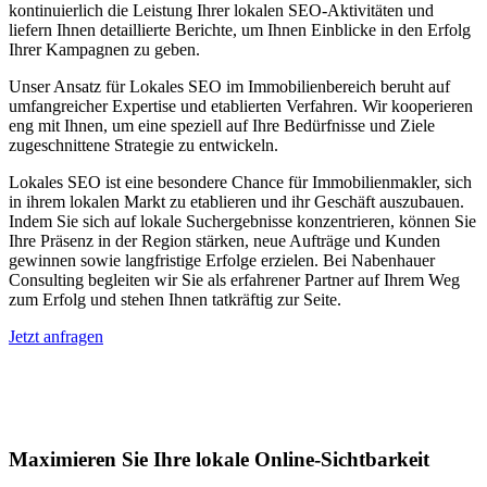
kontinuierlich die Leistung Ihrer lokalen SEO-Aktivitäten und
liefern Ihnen detaillierte Berichte, um Ihnen Einblicke in den Erfolg
Ihrer Kampagnen zu geben.
Unser Ansatz für Lokales SEO im Immobilienbereich beruht auf
umfangreicher Expertise und etablierten Verfahren. Wir kooperieren
eng mit Ihnen, um eine speziell auf Ihre Bedürfnisse und Ziele
zugeschnittene Strategie zu entwickeln.
Lokales SEO ist eine besondere Chance für Immobilienmakler, sich
in ihrem lokalen Markt zu etablieren und ihr Geschäft auszubauen.
Indem Sie sich auf lokale Suchergebnisse konzentrieren, können Sie
Ihre Präsenz in der Region stärken, neue Aufträge und Kunden
gewinnen sowie langfristige Erfolge erzielen. Bei Nabenhauer
Consulting begleiten wir Sie als erfahrener Partner auf Ihrem Weg
zum Erfolg und stehen Ihnen tatkräftig zur Seite.
Jetzt anfragen
Lokales SEO für Immobilienbewerter in
Kirtorf
Maximieren Sie Ihre lokale Online-Sichtbarkeit