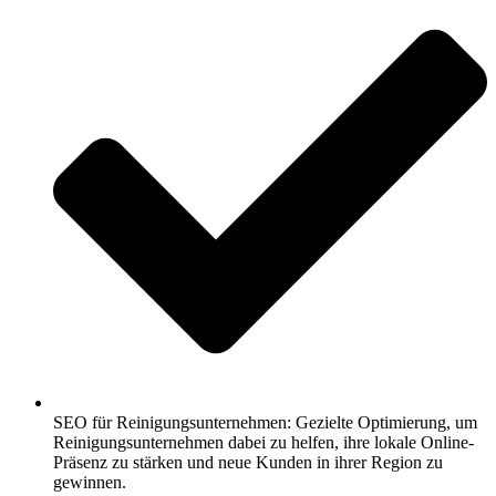
SEO für Reinigungsunternehmen: Gezielte Optimierung, um
Reinigungsunternehmen dabei zu helfen, ihre lokale Online-
Präsenz zu stärken und neue Kunden in ihrer Region zu
gewinnen.