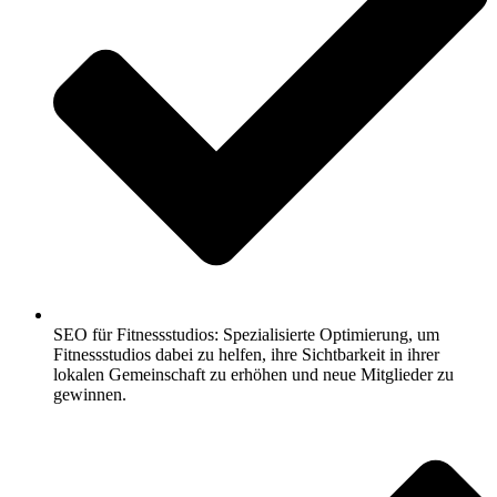
SEO für Fitnessstudios: Spezialisierte Optimierung, um
Fitnessstudios dabei zu helfen, ihre Sichtbarkeit in ihrer
lokalen Gemeinschaft zu erhöhen und neue Mitglieder zu
gewinnen.