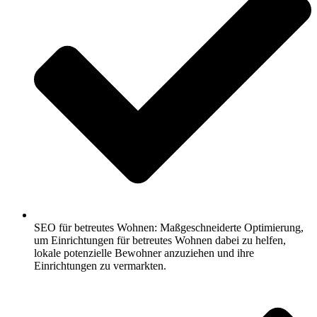
SEO für betreutes Wohnen: Maßgeschneiderte Optimierung,
um Einrichtungen für betreutes Wohnen dabei zu helfen,
lokale potenzielle Bewohner anzuziehen und ihre
Einrichtungen zu vermarkten.