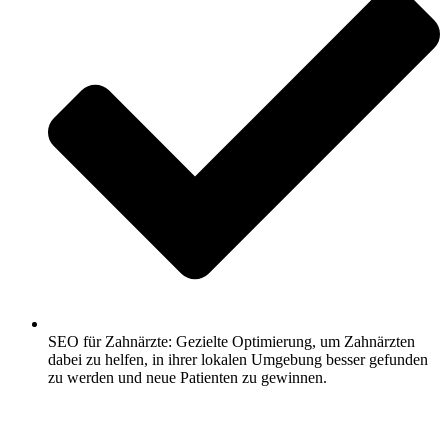
SEO für Zahnärzte: Gezielte Optimierung, um Zahnärzten
dabei zu helfen, in ihrer lokalen Umgebung besser gefunden
zu werden und neue Patienten zu gewinnen.