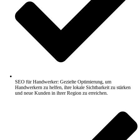
SEO für Handwerker: Gezielte Optimierung, um
Handwerkern zu helfen, ihre lokale Sichtbarkeit zu stärken
und neue Kunden in ihrer Region zu erreichen.