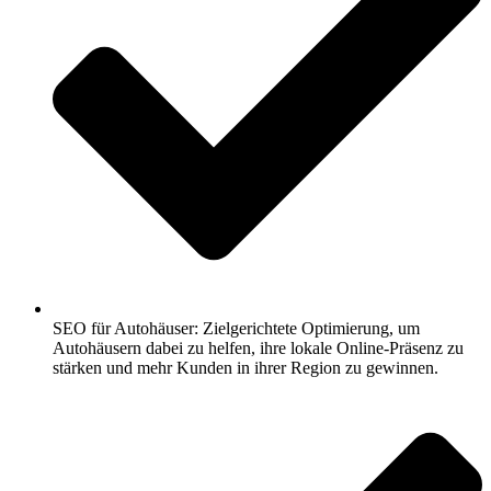
SEO für Autohäuser: Zielgerichtete Optimierung, um
Autohäusern dabei zu helfen, ihre lokale Online-Präsenz zu
stärken und mehr Kunden in ihrer Region zu gewinnen.