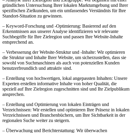
gründlichen Untersuchung Ihrer lokalen Marktumgebung und Ihrer
spezifischen Zielkunden, um ein umfassendes Verständnis für Ihre
Standort-Situation zu gewinnen.
– Keyword-Forschung und -Optimierung: Basierend auf den
Erkenntnissen aus unserer Analyse identifizieren wir relevante
Suchbegriffe für Ihre Zielregion und passen Ihre Website-Inhalte
entsprechend an.
– Verbesserung der Website-Struktur und -Inhalte: Wir optimieren
die Struktur und Inhalte Ihrer Website, um sicherzustellen, dass sie
sowohl von Suchmaschinen als auch von potenziellen Kunden
benutzerfreundlich und attraktiv sind.
– Erstellung von hochwertigen, lokal angepassten Inhalten: Unsere
Experten erstellen informative Inhalte von hoher Qualität, die
speziell auf Ihre Zielregion zugeschnitten sind und Ihr Zielpublikum
ansprechen.
– Erstellung und Optimierung von lokalen Einträgen und
Verzeichnissen: Wir erstellen und optimieren Ihre Präsenz in lokalen
Verzeichnissen und Branchenbüchern, um Ihre Sichtbarkeit in der
regionalen Suche weiter zu steigern.
– Überwachung und Berichterstattung: Wir überwachen