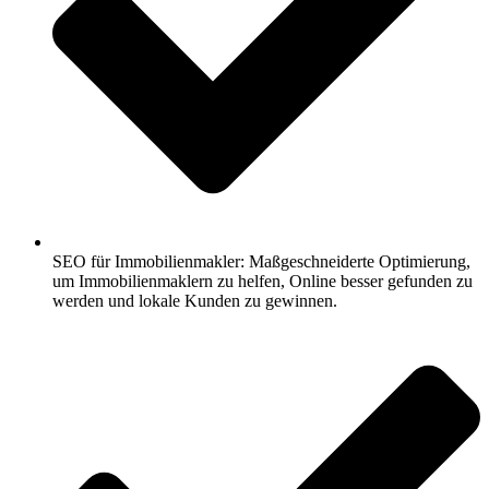
SEO für Immobilienmakler: Maßgeschneiderte Optimierung,
um Immobilienmaklern zu helfen, Online besser gefunden zu
werden und lokale Kunden zu gewinnen.