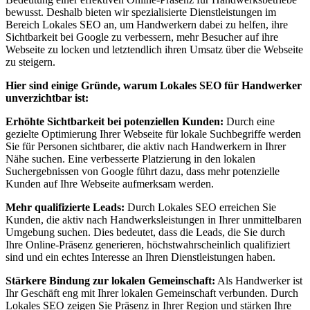
bewusst. Deshalb bieten wir spezialisierte Dienstleistungen im
Bereich Lokales SEO an, um Handwerkern dabei zu helfen, ihre
Sichtbarkeit bei Google zu verbessern, mehr Besucher auf ihre
Webseite zu locken und letztendlich ihren Umsatz über die Webseite
zu steigern.
Hier sind einige Gründe, warum Lokales SEO für Handwerker
unverzichtbar ist:
Erhöhte Sichtbarkeit bei potenziellen Kunden:
Durch eine
gezielte Optimierung Ihrer Webseite für lokale Suchbegriffe werden
Sie für Personen sichtbarer, die aktiv nach Handwerkern in Ihrer
Nähe suchen. Eine verbesserte Platzierung in den lokalen
Suchergebnissen von Google führt dazu, dass mehr potenzielle
Kunden auf Ihre Webseite aufmerksam werden.
Mehr qualifizierte Leads:
Durch Lokales SEO erreichen Sie
Kunden, die aktiv nach Handwerksleistungen in Ihrer unmittelbaren
Umgebung suchen. Dies bedeutet, dass die Leads, die Sie durch
Ihre Online-Präsenz generieren, höchstwahrscheinlich qualifiziert
sind und ein echtes Interesse an Ihren Dienstleistungen haben.
Stärkere Bindung zur lokalen Gemeinschaft:
Als Handwerker ist
Ihr Geschäft eng mit Ihrer lokalen Gemeinschaft verbunden. Durch
Lokales SEO zeigen Sie Präsenz in Ihrer Region und stärken Ihre