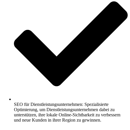
SEO für Dienstleistungsunternehmen: Spezialisierte
Optimierung, um Dienstleistungsunternehmen dabei zu
unterstützen, ihre lokale Online-Sichtbarkeit zu verbessern
und neue Kunden in ihrer Region zu gewinnen.