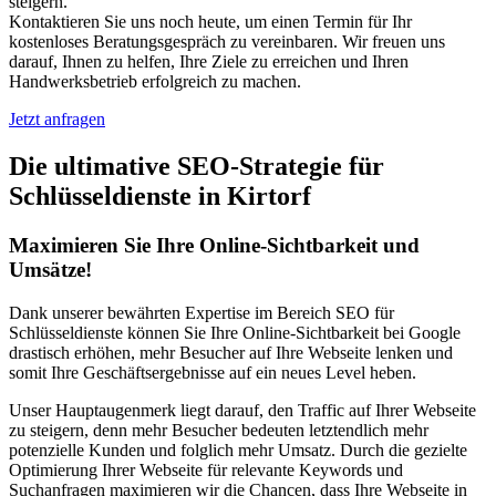
steigern.
Kontaktieren Sie uns noch heute, um einen Termin für Ihr
kostenloses Beratungsgespräch zu vereinbaren. Wir freuen uns
darauf, Ihnen zu helfen, Ihre Ziele zu erreichen und Ihren
Handwerksbetrieb erfolgreich zu machen.
Jetzt anfragen
Die ultimative SEO-Strategie für
Schlüsseldienste in Kirtorf
Maximieren Sie Ihre Online-Sichtbarkeit und
Umsätze!
Dank unserer bewährten Expertise im Bereich SEO für
Schlüsseldienste können Sie Ihre Online-Sichtbarkeit bei Google
drastisch erhöhen, mehr Besucher auf Ihre Webseite lenken und
somit Ihre Geschäftsergebnisse auf ein neues Level heben.
Unser Hauptaugenmerk liegt darauf, den Traffic auf Ihrer Webseite
zu steigern, denn mehr Besucher bedeuten letztendlich mehr
potenzielle Kunden und folglich mehr Umsatz. Durch die gezielte
Optimierung Ihrer Webseite für relevante Keywords und
Suchanfragen maximieren wir die Chancen, dass Ihre Webseite in