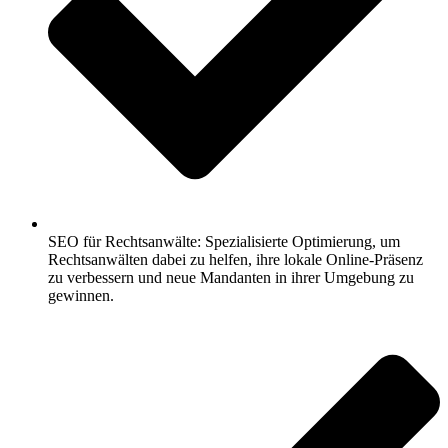
SEO für Rechtsanwälte: Spezialisierte Optimierung, um
Rechtsanwälten dabei zu helfen, ihre lokale Online-Präsenz
zu verbessern und neue Mandanten in ihrer Umgebung zu
gewinnen.