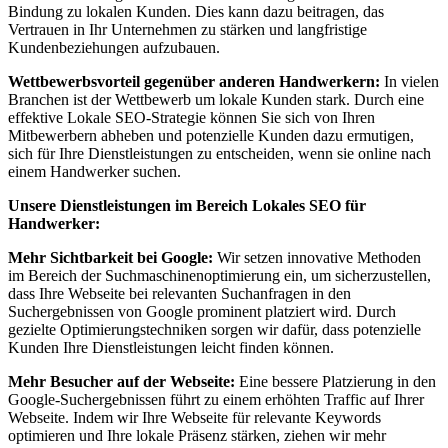
Bindung zu lokalen Kunden. Dies kann dazu beitragen, das
Vertrauen in Ihr Unternehmen zu stärken und langfristige
Kundenbeziehungen aufzubauen.
Wettbewerbsvorteil gegenüber anderen Handwerkern:
In vielen
Branchen ist der Wettbewerb um lokale Kunden stark. Durch eine
effektive Lokale SEO-Strategie können Sie sich von Ihren
Mitbewerbern abheben und potenzielle Kunden dazu ermutigen,
sich für Ihre Dienstleistungen zu entscheiden, wenn sie online nach
einem Handwerker suchen.
Unsere Dienstleistungen im Bereich Lokales SEO für
Handwerker:
Mehr Sichtbarkeit bei Google:
Wir setzen innovative Methoden
im Bereich der Suchmaschinenoptimierung ein, um sicherzustellen,
dass Ihre Webseite bei relevanten Suchanfragen in den
Suchergebnissen von Google prominent platziert wird. Durch
gezielte Optimierungstechniken sorgen wir dafür, dass potenzielle
Kunden Ihre Dienstleistungen leicht finden können.
Mehr Besucher auf der Webseite:
Eine bessere Platzierung in den
Google-Suchergebnissen führt zu einem erhöhten Traffic auf Ihrer
Webseite. Indem wir Ihre Webseite für relevante Keywords
optimieren und Ihre lokale Präsenz stärken, ziehen wir mehr