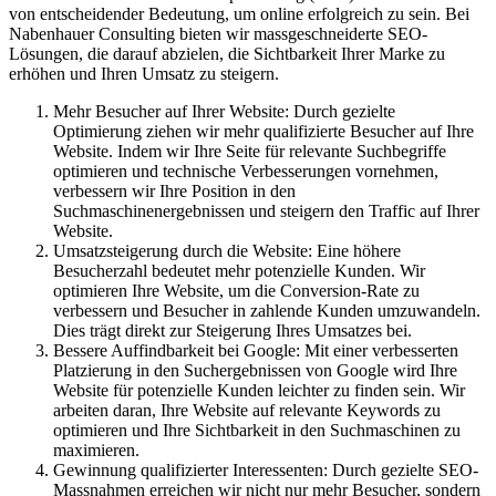
von entscheidender Bedeutung, um online erfolgreich zu sein. Bei
Nabenhauer Consulting bieten wir massgeschneiderte SEO-
Lösungen, die darauf abzielen, die Sichtbarkeit Ihrer Marke zu
erhöhen und Ihren Umsatz zu steigern.
Mehr Besucher auf Ihrer Website: Durch gezielte
Optimierung ziehen wir mehr qualifizierte Besucher auf Ihre
Website. Indem wir Ihre Seite für relevante Suchbegriffe
optimieren und technische Verbesserungen vornehmen,
verbessern wir Ihre Position in den
Suchmaschinenergebnissen und steigern den Traffic auf Ihrer
Website.
Umsatzsteigerung durch die Website: Eine höhere
Besucherzahl bedeutet mehr potenzielle Kunden. Wir
optimieren Ihre Website, um die Conversion-Rate zu
verbessern und Besucher in zahlende Kunden umzuwandeln.
Dies trägt direkt zur Steigerung Ihres Umsatzes bei.
Bessere Auffindbarkeit bei Google: Mit einer verbesserten
Platzierung in den Suchergebnissen von Google wird Ihre
Website für potenzielle Kunden leichter zu finden sein. Wir
arbeiten daran, Ihre Website auf relevante Keywords zu
optimieren und Ihre Sichtbarkeit in den Suchmaschinen zu
maximieren.
Gewinnung qualifizierter Interessenten: Durch gezielte SEO-
Massnahmen erreichen wir nicht nur mehr Besucher, sondern