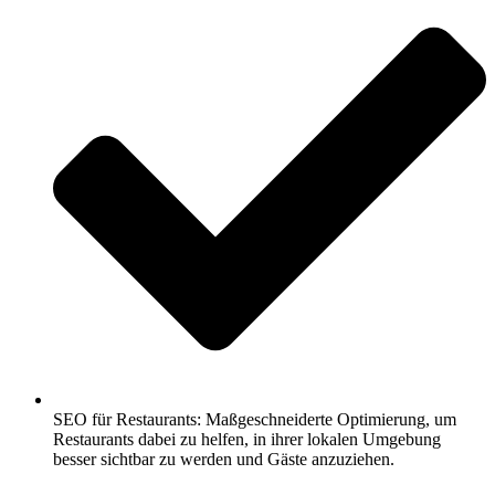
SEO für Restaurants: Maßgeschneiderte Optimierung, um
Restaurants dabei zu helfen, in ihrer lokalen Umgebung
besser sichtbar zu werden und Gäste anzuziehen.