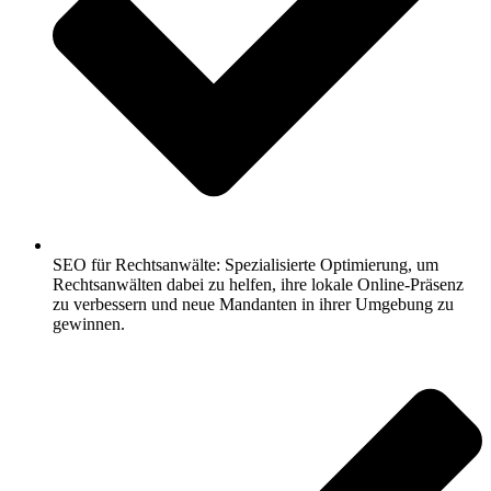
SEO für Rechtsanwälte: Spezialisierte Optimierung, um
Rechtsanwälten dabei zu helfen, ihre lokale Online-Präsenz
zu verbessern und neue Mandanten in ihrer Umgebung zu
gewinnen.