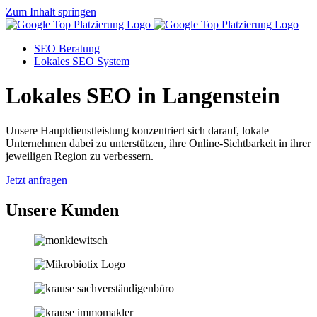
Zum Inhalt springen
SEO Beratung
Lokales SEO System
Lokales SEO in Langenstein
Unsere Hauptdienstleistung konzentriert sich darauf, lokale
Unternehmen dabei zu unterstützen, ihre Online-Sichtbarkeit in ihrer
jeweiligen Region zu verbessern.
Jetzt anfragen
Unsere Kunden