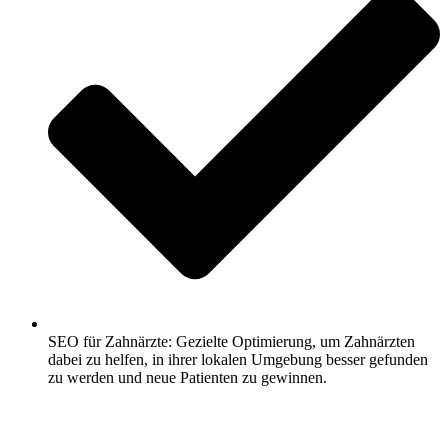
SEO für Zahnärzte: Gezielte Optimierung, um Zahnärzten
dabei zu helfen, in ihrer lokalen Umgebung besser gefunden
zu werden und neue Patienten zu gewinnen.