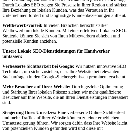
Durch Lokales SEO zeigen Sie Präsenz in Ihrer Region und stärken
Ihre Beziehung zu lokalen Kunden, was das Vertrauen in Ihr
Unternehmen fördert und langfristige Kundenbeziehungen aufbaut.
Wettbewerbsvorteil:
In vielen Branchen herrscht starker
Wettbewerb um lokale Kunden. Mit einer effektiven Lokalen SEO-
Strategie können Sie sich von Ihren Mitbewerbern abheben und
potenzielle Kunden anziehen.
Unsere Lokale SEO-Dienstleistungen für Handwerker
umfassen:
Verbesserte Sichtbarkeit bei Google:
Wir nutzen innovative SEO-
Techniken, um sicherzustellen, dass Ihre Website bei relevanten
Suchanfragen in den Google-Suchergebnissen prominent erscheint.
Mehr Besucher auf Ihrer Website:
Durch gezielte Optimierung
und Stärkung Ihrer lokalen Präsenz ziehen wir mehr qualifizierte
Besucher auf Ihre Website, die an Ihren Dienstleistungen interessiert
sind.
Steigerung Ihres Umsatzes:
Eine verbesserte Online-Sichtbarkeit
und mehr Traffic auf Ihrer Website können zu einer erheblichen
Umsatzsteigerung führen. Wir sorgen dafür, dass Ihre Website leicht
von potenziellen Kunden gefunden wird und diese mit