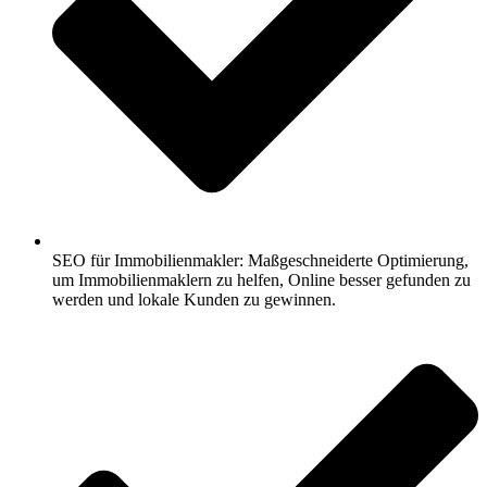
SEO für Immobilienmakler: Maßgeschneiderte Optimierung,
um Immobilienmaklern zu helfen, Online besser gefunden zu
werden und lokale Kunden zu gewinnen.