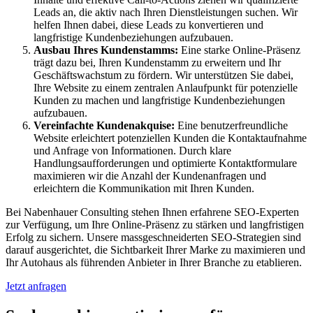
Leads an, die aktiv nach Ihren Dienstleistungen suchen. Wir
helfen Ihnen dabei, diese Leads zu konvertieren und
langfristige Kundenbeziehungen aufzubauen.
Ausbau Ihres Kundenstamms:
Eine starke Online-Präsenz
trägt dazu bei, Ihren Kundenstamm zu erweitern und Ihr
Geschäftswachstum zu fördern. Wir unterstützen Sie dabei,
Ihre Website zu einem zentralen Anlaufpunkt für potenzielle
Kunden zu machen und langfristige Kundenbeziehungen
aufzubauen.
Vereinfachte Kundenakquise:
Eine benutzerfreundliche
Website erleichtert potenziellen Kunden die Kontaktaufnahme
und Anfrage von Informationen. Durch klare
Handlungsaufforderungen und optimierte Kontaktformulare
maximieren wir die Anzahl der Kundenanfragen und
erleichtern die Kommunikation mit Ihren Kunden.
Bei Nabenhauer Consulting stehen Ihnen erfahrene SEO-Experten
zur Verfügung, um Ihre Online-Präsenz zu stärken und langfristigen
Erfolg zu sichern. Unsere massgeschneiderten SEO-Strategien sind
darauf ausgerichtet, die Sichtbarkeit Ihrer Marke zu maximieren und
Ihr Autohaus als führenden Anbieter in Ihrer Branche zu etablieren.
Jetzt anfragen