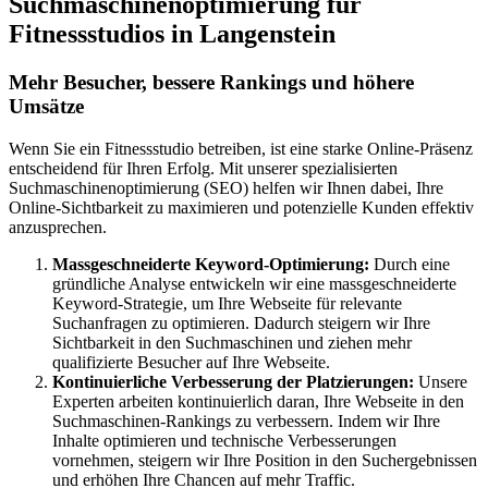
Suchmaschinenoptimierung für
Fitnessstudios in Langenstein
Mehr Besucher, bessere Rankings und höhere
Umsätze
Wenn Sie ein Fitnessstudio betreiben, ist eine starke Online-Präsenz
entscheidend für Ihren Erfolg. Mit unserer spezialisierten
Suchmaschinenoptimierung (SEO) helfen wir Ihnen dabei, Ihre
Online-Sichtbarkeit zu maximieren und potenzielle Kunden effektiv
anzusprechen.
Massgeschneiderte Keyword-Optimierung:
Durch eine
gründliche Analyse entwickeln wir eine massgeschneiderte
Keyword-Strategie, um Ihre Webseite für relevante
Suchanfragen zu optimieren. Dadurch steigern wir Ihre
Sichtbarkeit in den Suchmaschinen und ziehen mehr
qualifizierte Besucher auf Ihre Webseite.
Kontinuierliche Verbesserung der Platzierungen:
Unsere
Experten arbeiten kontinuierlich daran, Ihre Webseite in den
Suchmaschinen-Rankings zu verbessern. Indem wir Ihre
Inhalte optimieren und technische Verbesserungen
vornehmen, steigern wir Ihre Position in den Suchergebnissen
und erhöhen Ihre Chancen auf mehr Traffic.