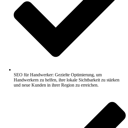
SEO für Handwerker: Gezielte Optimierung, um
Handwerkern zu helfen, ihre lokale Sichtbarkeit zu stärken
und neue Kunden in ihrer Region zu erreichen.