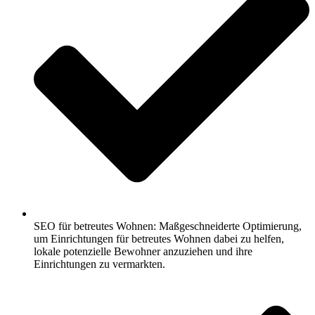
SEO für betreutes Wohnen: Maßgeschneiderte Optimierung,
um Einrichtungen für betreutes Wohnen dabei zu helfen,
lokale potenzielle Bewohner anzuziehen und ihre
Einrichtungen zu vermarkten.