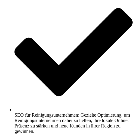
SEO für Reinigungsunternehmen: Gezielte Optimierung, um
Reinigungsunternehmen dabei zu helfen, ihre lokale Online-
Präsenz zu stärken und neue Kunden in ihrer Region zu
gewinnen.