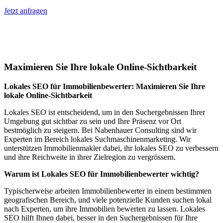
Jetzt anfragen
Lokales SEO für Immobilienbewerter in
Langenstein
Maximieren Sie Ihre lokale Online-Sichtbarkeit
Lokales SEO für Immobilienbewerter: Maximieren Sie Ihre
lokale Online-Sichtbarkeit
Lokales SEO ist entscheidend, um in den Suchergebnissen Ihrer
Umgebung gut sichtbar zu sein und Ihre Präsenz vor Ort
bestmöglich zu steigern. Bei Nabenhauer Consulting sind wir
Experten im Bereich lokales Suchmaschinenmarketing. Wir
unterstützen Immobilienmakler dabei, ihr lokales SEO zu verbessern
und ihre Reichweite in ihrer Zielregion zu vergrössern.
Warum ist Lokales SEO für Immobilienbewerter wichtig?
Typischerweise arbeiten Immobilienbewerter in einem bestimmten
geografischen Bereich, und viele potenzielle Kunden suchen lokal
nach Experten, um ihre Immobilien bewerten zu lassen. Lokales
SEO hilft Ihnen dabei, besser in den Suchergebnissen für Ihre