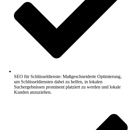
SEO für Schlüsseldienste: Maßgeschneiderte Optimierung,
um Schlüsseldiensten dabei zu helfen, in lokalen
Suchergebnissen prominent platziert zu werden und lokale
Kunden anzuziehen.