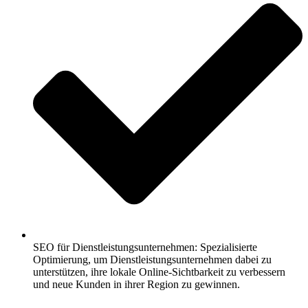
SEO für Dienstleistungsunternehmen: Spezialisierte
Optimierung, um Dienstleistungsunternehmen dabei zu
unterstützen, ihre lokale Online-Sichtbarkeit zu verbessern
und neue Kunden in ihrer Region zu gewinnen.