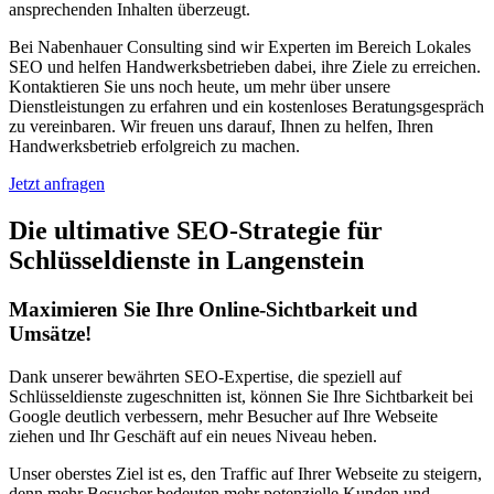
ansprechenden Inhalten überzeugt.
Bei Nabenhauer Consulting sind wir Experten im Bereich Lokales
SEO und helfen Handwerksbetrieben dabei, ihre Ziele zu erreichen.
Kontaktieren Sie uns noch heute, um mehr über unsere
Dienstleistungen zu erfahren und ein kostenloses Beratungsgespräch
zu vereinbaren. Wir freuen uns darauf, Ihnen zu helfen, Ihren
Handwerksbetrieb erfolgreich zu machen.
Jetzt anfragen
Die ultimative SEO-Strategie für
Schlüsseldienste in Langenstein
Maximieren Sie Ihre Online-Sichtbarkeit und
Umsätze!
Dank unserer bewährten SEO-Expertise, die speziell auf
Schlüsseldienste zugeschnitten ist, können Sie Ihre Sichtbarkeit bei
Google deutlich verbessern, mehr Besucher auf Ihre Webseite
ziehen und Ihr Geschäft auf ein neues Niveau heben.
Unser oberstes Ziel ist es, den Traffic auf Ihrer Webseite zu steigern,
denn mehr Besucher bedeuten mehr potenzielle Kunden und