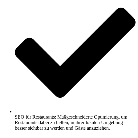
SEO für Restaurants: Maßgeschneiderte Optimierung, um
Restaurants dabei zu helfen, in ihrer lokalen Umgebung
besser sichtbar zu werden und Gäste anzuziehen.