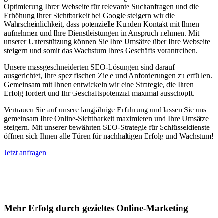
Optimierung Ihrer Webseite für relevante Suchanfragen und die
Erhöhung Ihrer Sichtbarkeit bei Google steigern wir die
Wahrscheinlichkeit, dass potenzielle Kunden Kontakt mit Ihnen
aufnehmen und Ihre Dienstleistungen in Anspruch nehmen. Mit
unserer Unterstützung können Sie Ihre Umsätze über Ihre Webseite
steigern und somit das Wachstum Ihres Geschäfts vorantreiben.
Unsere massgeschneiderten SEO-Lösungen sind darauf
ausgerichtet, Ihre spezifischen Ziele und Anforderungen zu erfüllen.
Gemeinsam mit Ihnen entwickeln wir eine Strategie, die Ihren
Erfolg fördert und Ihr Geschäftspotenzial maximal ausschöpft.
Vertrauen Sie auf unsere langjährige Erfahrung und lassen Sie uns
gemeinsam Ihre Online-Sichtbarkeit maximieren und Ihre Umsätze
steigern. Mit unserer bewährten SEO-Strategie für Schlüsseldienste
öffnen sich Ihnen alle Türen für nachhaltigen Erfolg und Wachstum!
Jetzt anfragen
Suchmaschinenoptimierung für
Autohäuser in Langenstein
Mehr Erfolg durch gezieltes Online-Marketing