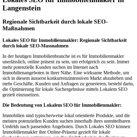
Langenstein
Regionale Sichtbarkeit durch lokale SEO-
Maßnahmen
Lokales SEO für Immobilienmakler: Regionale Sichtbarkeit
durch lokale SEO-Massnahmen
In der heutigen Immobilienbranche ist es für Immobilienmakler
unerlässlich, online präsent zu sein, um erfolgreich zu sein. Immer
mehr potenzielle Kunden suchen im Internet nach
Immobilienangeboten in ihrer Nähe. Eine wirksame Methode, um
sich in diesem äusserst konkurrenzintensiven Markt abzuheben und
mehr Geschäfte, Kunden und Anfragen zu generieren, besteht darin,
die Optimierung für lokale Suchergebnisse mittels Lokalem SEO
gezielt einzusetzen.
Die Bedeutung von Lokalem SEO für Immobilienmakler:
Immobilien sind typischerweise lokal orientierte Produkte, und die
meisten potenziellen Kunden suchen innerhalb ihres unmittelbaren
Umfelds nach passenden Angeboten. Durch Lokales SEO können
Immobilienmakler ihre Online-Präsenz gezielt für lokale