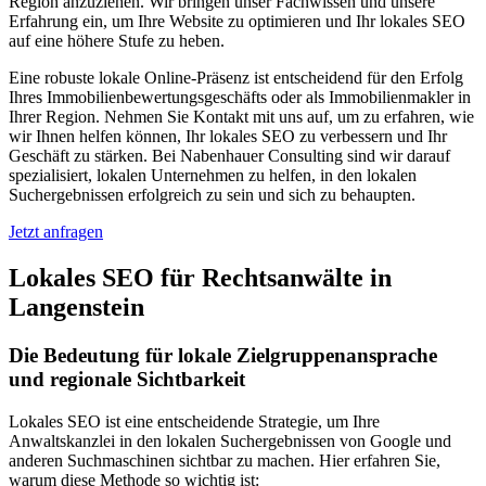
Region anzuziehen. Wir bringen unser Fachwissen und unsere
Erfahrung ein, um Ihre Website zu optimieren und Ihr lokales SEO
auf eine höhere Stufe zu heben.
Eine robuste lokale Online-Präsenz ist entscheidend für den Erfolg
Ihres Immobilienbewertungsgeschäfts oder als Immobilienmakler in
Ihrer Region. Nehmen Sie Kontakt mit uns auf, um zu erfahren, wie
wir Ihnen helfen können, Ihr lokales SEO zu verbessern und Ihr
Geschäft zu stärken. Bei Nabenhauer Consulting sind wir darauf
spezialisiert, lokalen Unternehmen zu helfen, in den lokalen
Suchergebnissen erfolgreich zu sein und sich zu behaupten.
Jetzt anfragen
Lokales SEO für Rechtsanwälte in
Langenstein
Die Bedeutung für lokale Zielgruppenansprache
und regionale Sichtbarkeit
Lokales SEO ist eine entscheidende Strategie, um Ihre
Anwaltskanzlei in den lokalen Suchergebnissen von Google und
anderen Suchmaschinen sichtbar zu machen. Hier erfahren Sie,
warum diese Methode so wichtig ist: