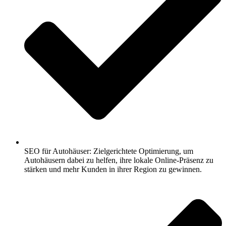
SEO für Autohäuser: Zielgerichtete Optimierung, um
Autohäusern dabei zu helfen, ihre lokale Online-Präsenz zu
stärken und mehr Kunden in ihrer Region zu gewinnen.