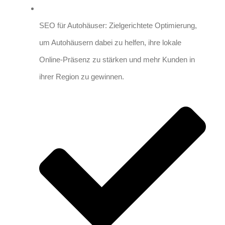
SEO für Autohäuser: Zielgerichtete Optimierung,
um Autohäusern dabei zu helfen, ihre lokale
Online-Präsenz zu stärken und mehr Kunden in
ihrer Region zu gewinnen.