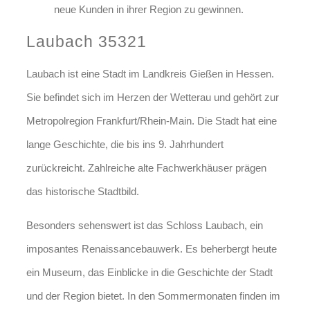
neue Kunden in ihrer Region zu gewinnen.
Laubach 35321
Laubach ist eine Stadt im Landkreis Gießen in Hessen.
Sie befindet sich im Herzen der Wetterau und gehört zur
Metropolregion Frankfurt/Rhein-Main. Die Stadt hat eine
lange Geschichte, die bis ins 9. Jahrhundert
zurückreicht. Zahlreiche alte Fachwerkhäuser prägen
das historische Stadtbild.
Besonders sehenswert ist das Schloss Laubach, ein
imposantes Renaissancebauwerk. Es beherbergt heute
ein Museum, das Einblicke in die Geschichte der Stadt
und der Region bietet. In den Sommermonaten finden im