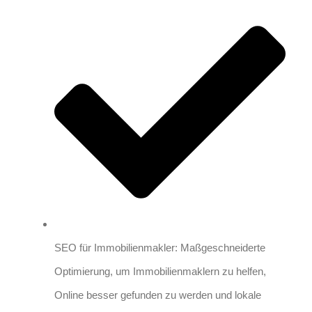
SEO für Immobilienmakler: Maßgeschneiderte
Optimierung, um Immobilienmaklern zu helfen,
Online besser gefunden zu werden und lokale