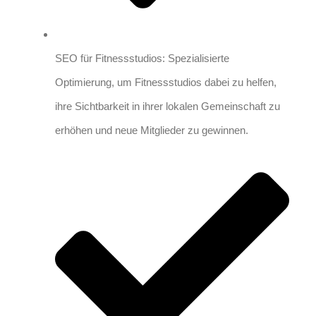
SEO für Fitnessstudios: Spezialisierte
Optimierung, um Fitnessstudios dabei zu helfen,
ihre Sichtbarkeit in ihrer lokalen Gemeinschaft zu
erhöhen und neue Mitglieder zu gewinnen.