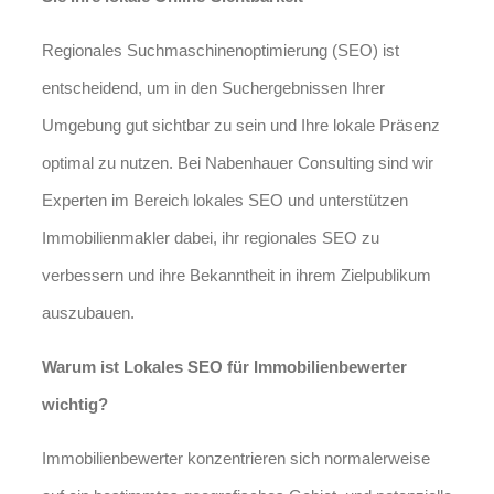
Regionales Suchmaschinenoptimierung (SEO) ist
entscheidend, um in den Suchergebnissen Ihrer
Umgebung gut sichtbar zu sein und Ihre lokale Präsenz
optimal zu nutzen. Bei Nabenhauer Consulting sind wir
Experten im Bereich lokales SEO und unterstützen
Immobilienmakler dabei, ihr regionales SEO zu
verbessern und ihre Bekanntheit in ihrem Zielpublikum
auszubauen.
Warum ist Lokales SEO für Immobilienbewerter
wichtig?
Immobilienbewerter konzentrieren sich normalerweise