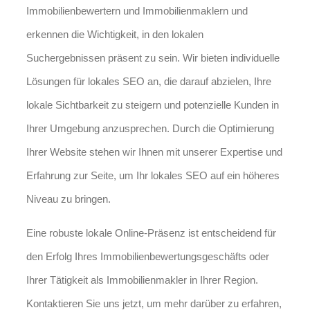
Immobilienbewertern und Immobilienmaklern und
erkennen die Wichtigkeit, in den lokalen
Suchergebnissen präsent zu sein. Wir bieten individuelle
Lösungen für lokales SEO an, die darauf abzielen, Ihre
lokale Sichtbarkeit zu steigern und potenzielle Kunden in
Ihrer Umgebung anzusprechen. Durch die Optimierung
Ihrer Website stehen wir Ihnen mit unserer Expertise und
Erfahrung zur Seite, um Ihr lokales SEO auf ein höheres
Niveau zu bringen.
Eine robuste lokale Online-Präsenz ist entscheidend für
den Erfolg Ihres Immobilienbewertungsgeschäfts oder
Ihrer Tätigkeit als Immobilienmakler in Ihrer Region.
Kontaktieren Sie uns jetzt, um mehr darüber zu erfahren,