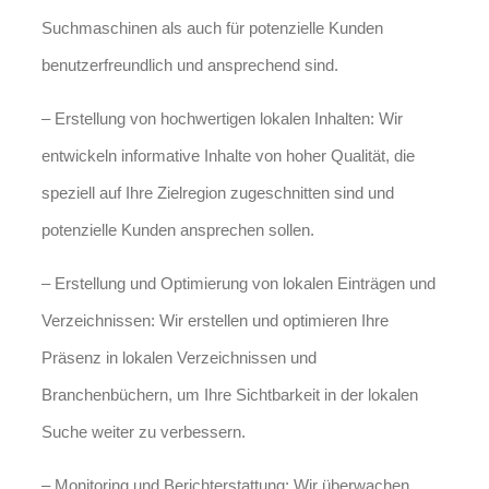
Suchmaschinen als auch für potenzielle Kunden
benutzerfreundlich und ansprechend sind.
– Erstellung von hochwertigen lokalen Inhalten: Wir
entwickeln informative Inhalte von hoher Qualität, die
speziell auf Ihre Zielregion zugeschnitten sind und
potenzielle Kunden ansprechen sollen.
– Erstellung und Optimierung von lokalen Einträgen und
Verzeichnissen: Wir erstellen und optimieren Ihre
Präsenz in lokalen Verzeichnissen und
Branchenbüchern, um Ihre Sichtbarkeit in der lokalen
Suche weiter zu verbessern.
– Monitoring und Berichterstattung: Wir überwachen