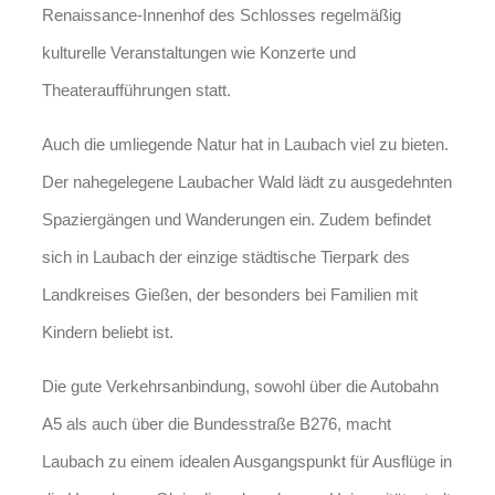
Renaissance-Innenhof des Schlosses regelmäßig
kulturelle Veranstaltungen wie Konzerte und
Theateraufführungen statt.
Auch die umliegende Natur hat in Laubach viel zu bieten.
Der nahegelegene Laubacher Wald lädt zu ausgedehnten
Spaziergängen und Wanderungen ein. Zudem befindet
sich in Laubach der einzige städtische Tierpark des
Landkreises Gießen, der besonders bei Familien mit
Kindern beliebt ist.
Die gute Verkehrsanbindung, sowohl über die Autobahn
A5 als auch über die Bundesstraße B276, macht
Laubach zu einem idealen Ausgangspunkt für Ausflüge in