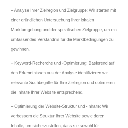
– Analyse Ihrer Zielregion und Zielgruppe: Wir starten mit
einer gründlichen Untersuchung Ihrer lokalen
Marktumgebung und der spezifischen Zielgruppe, um ein
umfassendes Verständnis für die Marktbedingungen zu
gewinnen.
– Keyword-Recherche und -Optimierung: Basierend auf
den Erkenntnissen aus der Analyse identifizieren wir
relevante Suchbegriffe für Ihre Zielregion und optimieren
die Inhalte Ihrer Website entsprechend.
– Optimierung der Website-Struktur und -Inhalte: Wir
verbessern die Struktur Ihrer Website sowie deren
Inhalte, um sicherzustellen, dass sie sowohl für