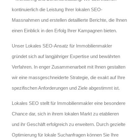
kontinuierlich die Leistung Ihrer lokalen SEO-
Massnahmen und erstellen detaillierte Berichte, die Ihnen
einen Einblick in den Erfolg Ihrer Kampagnen bieten.
Unser Lokales SEO-Ansatz für Immobilienmakler
gründet sich auf langjähriger Expertise und bewährten
Verfahren. In enger Zusammenarbeit mit Ihnen gestalten
wir eine massgeschneiderte Strategie, die exakt auf Ihre
spezifischen Anforderungen und Ziele abgestimmt ist.
Lokales SEO stellt für Immobilienmakler eine besondere
Chance dar, sich in ihrem lokalen Markt zu etablieren
und ihr Geschäft erfolgreich zu erweitern. Durch gezielte
Optimierung für lokale Suchanfragen können Sie Ihre