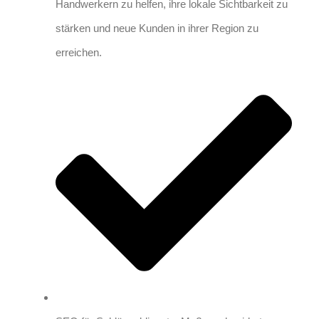
Handwerkern zu helfen, ihre lokale Sichtbarkeit zu
stärken und neue Kunden in ihrer Region zu
erreichen.