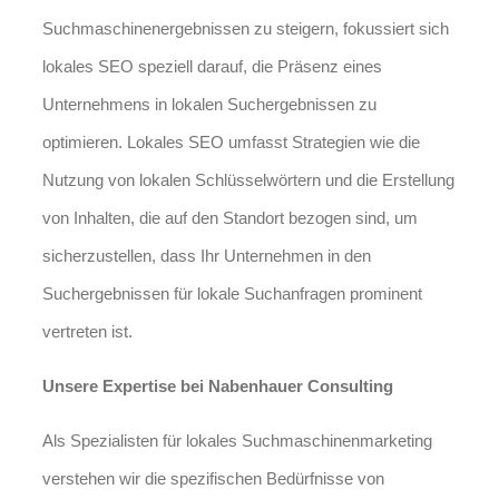
Suchmaschinenergebnissen zu steigern, fokussiert sich
lokales SEO speziell darauf, die Präsenz eines
Unternehmens in lokalen Suchergebnissen zu
optimieren. Lokales SEO umfasst Strategien wie die
Nutzung von lokalen Schlüsselwörtern und die Erstellung
von Inhalten, die auf den Standort bezogen sind, um
sicherzustellen, dass Ihr Unternehmen in den
Suchergebnissen für lokale Suchanfragen prominent
vertreten ist.
Unsere Expertise bei Nabenhauer Consulting
Als Spezialisten für lokales Suchmaschinenmarketing
verstehen wir die spezifischen Bedürfnisse von