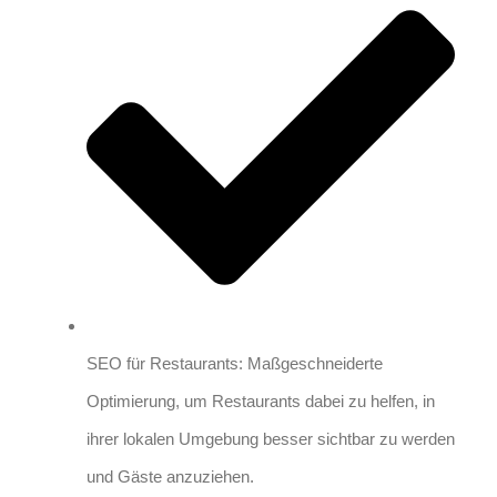
SEO für Restaurants: Maßgeschneiderte
Optimierung, um Restaurants dabei zu helfen, in
ihrer lokalen Umgebung besser sichtbar zu werden
und Gäste anzuziehen.