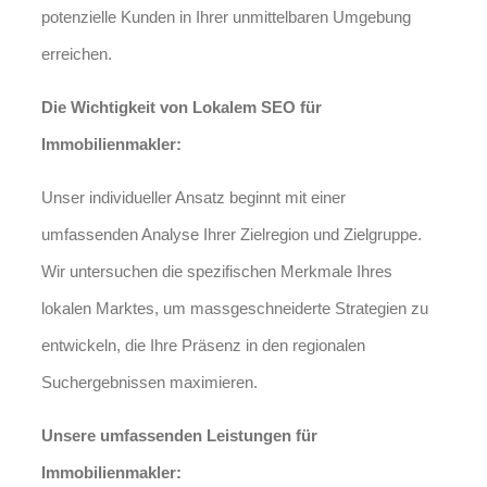
potenzielle Kunden in Ihrer unmittelbaren Umgebung
erreichen.
Die Wichtigkeit von Lokalem SEO für
Immobilienmakler:
Unser individueller Ansatz beginnt mit einer
umfassenden Analyse Ihrer Zielregion und Zielgruppe.
Wir untersuchen die spezifischen Merkmale Ihres
lokalen Marktes, um massgeschneiderte Strategien zu
entwickeln, die Ihre Präsenz in den regionalen
Suchergebnissen maximieren.
Unsere umfassenden Leistungen für
Immobilienmakler: