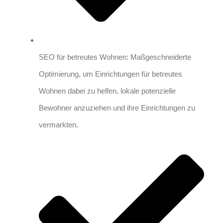
SEO für betreutes Wohnen: Maßgeschneiderte
Optimierung, um Einrichtungen für betreutes
Wohnen dabei zu helfen, lokale potenzielle
Bewohner anzuziehen und ihre Einrichtungen zu
vermarkten.