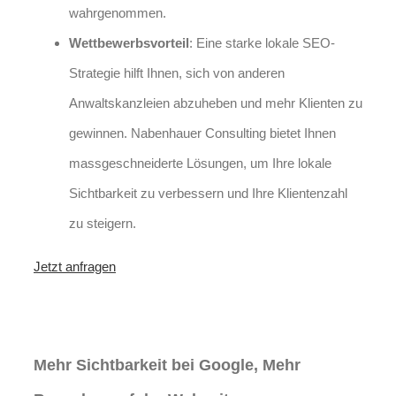
wahrgenommen.
Wettbewerbsvorteil
: Eine starke lokale SEO-
Strategie hilft Ihnen, sich von anderen
Anwaltskanzleien abzuheben und mehr Klienten zu
gewinnen. Nabenhauer Consulting bietet Ihnen
massgeschneiderte Lösungen, um Ihre lokale
Sichtbarkeit zu verbessern und Ihre Klientenzahl
zu steigern.
Jetzt anfragen
Lokales SEO für Handwerker in
Laubach
Mehr Sichtbarkeit bei Google, Mehr