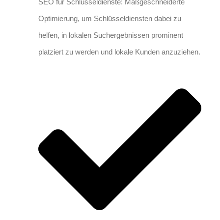
SEO für Schlüsseldienste: Maßgeschneiderte
Optimierung, um Schlüsseldiensten dabei zu
helfen, in lokalen Suchergebnissen prominent
platziert zu werden und lokale Kunden anzuziehen.