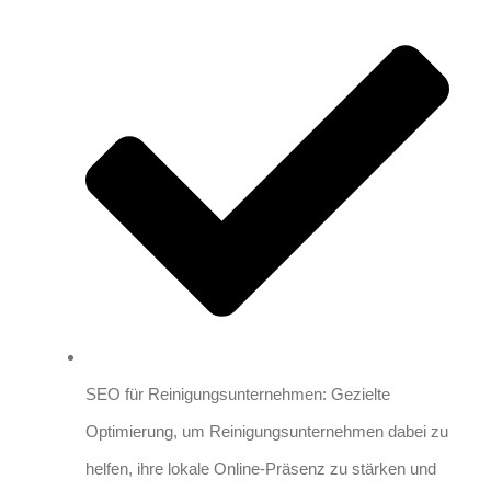
SEO für Reinigungsunternehmen: Gezielte
Optimierung, um Reinigungsunternehmen dabei zu
helfen, ihre lokale Online-Präsenz zu stärken und