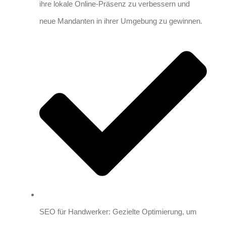
ihre lokale Online-Präsenz zu verbessern und
neue Mandanten in ihrer Umgebung zu gewinnen.
SEO für Handwerker: Gezielte Optimierung, um