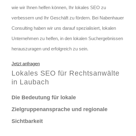
wie wir Ihnen helfen können, Ihr lokales SEO zu
verbessern und Ihr Geschäft zu fördern. Bei Nabenhauer
Consulting haben wir uns darauf spezialisiert, lokalen
Unternehmen zu helfen, in den lokalen Suchergebnissen
herauszuragen und erfolgreich zu sein.
Jetzt anfragen
Lokales SEO für Rechtsanwälte
in Laubach
Die Bedeutung für lokale
Zielgruppenansprache und regionale
Sichtbarkeit