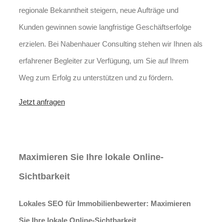
regionale Bekanntheit steigern, neue Aufträge und
Kunden gewinnen sowie langfristige Geschäftserfolge
erzielen. Bei Nabenhauer Consulting stehen wir Ihnen als
erfahrener Begleiter zur Verfügung, um Sie auf Ihrem
Weg zum Erfolg zu unterstützen und zu fördern.
Jetzt anfragen
Lokales SEO für
Immobilienbewerter in Laubach
Maximieren Sie Ihre lokale Online-
Sichtbarkeit
Lokales SEO für Immobilienbewerter: Maximieren
Sie Ihre lokale Online-Sichtbarkeit