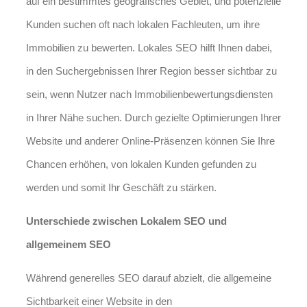
auf ein bestimmtes geografisches Gebiet, und potenzielle
Kunden suchen oft nach lokalen Fachleuten, um ihre
Immobilien zu bewerten. Lokales SEO hilft Ihnen dabei,
in den Suchergebnissen Ihrer Region besser sichtbar zu
sein, wenn Nutzer nach Immobilienbewertungsdiensten
in Ihrer Nähe suchen. Durch gezielte Optimierungen Ihrer
Website und anderer Online-Präsenzen können Sie Ihre
Chancen erhöhen, von lokalen Kunden gefunden zu
werden und somit Ihr Geschäft zu stärken.
Unterschiede zwischen Lokalem SEO und
allgemeinem SEO
Während generelles SEO darauf abzielt, die allgemeine
Sichtbarkeit einer Website in den