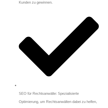
Kunden zu gewinnen.
SEO für Rechtsanwälte: Spezialisierte
Optimierung, um Rechtsanwälten dabei zu helfen,