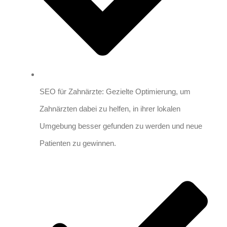
SEO für Zahnärzte: Gezielte Optimierung, um
Zahnärzten dabei zu helfen, in ihrer lokalen
Umgebung besser gefunden zu werden und neue
Patienten zu gewinnen.