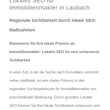
Lokales SEO für
Immobilienmakler in Laubach
Regionale Sichtbarkeit durch lokale SEO-
Maßnahmen
Maximieren Sie Ihre lokale Präsenz als
Immobilienmakler: Lokales SEO für eine verbesserte
Sichtbarkeit
In einer Zeit, in der die Suche nach Immobilien vermehrt
online stattfindet, ist eine starke Präsenz in den
regionalen Suchergebnissen für Immobilienmakler von
entscheidender Bedeutung. Durch gezieltes Lokales
SEO können Sie Ihre lokale Sichtbarkeit verbessern und