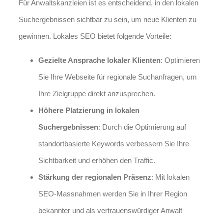
Für Anwaltskanzleien ist es entscheidend, in den lokalen
Suchergebnissen sichtbar zu sein, um neue Klienten zu
gewinnen. Lokales SEO bietet folgende Vorteile:
Gezielte Ansprache lokaler Klienten
: Optimieren
Sie Ihre Webseite für regionale Suchanfragen, um
Ihre Zielgruppe direkt anzusprechen.
Höhere Platzierung in lokalen
Suchergebnissen
: Durch die Optimierung auf
standortbasierte Keywords verbessern Sie Ihre
Sichtbarkeit und erhöhen den Traffic.
Stärkung der regionalen Präsenz
: Mit lokalen
SEO-Massnahmen werden Sie in Ihrer Region
bekannter und als vertrauenswürdiger Anwalt