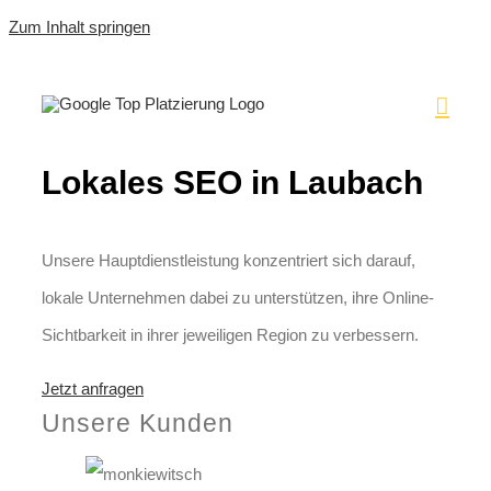
Zum Inhalt springen
Lokales SEO in Laubach
Unsere Hauptdienstleistung konzentriert sich darauf,
lokale Unternehmen dabei zu unterstützen, ihre Online-
Sichtbarkeit in ihrer jeweiligen Region zu verbessern.
Jetzt anfragen
Unsere Kunden