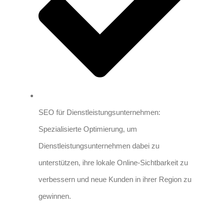
SEO für Dienstleistungsunternehmen:
Spezialisierte Optimierung, um
Dienstleistungsunternehmen dabei zu
unterstützen, ihre lokale Online-Sichtbarkeit zu
verbessern und neue Kunden in ihrer Region zu
gewinnen.