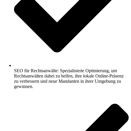
SEO für Rechtsanwälte: Spezialisierte Optimierung, um
Rechtsanwälten dabei zu helfen, ihre lokale Online-Präsenz
zu verbessern und neue Mandanten in ihrer Umgebung zu
gewinnen.