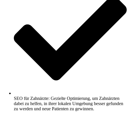
SEO für Zahnärzte: Gezielte Optimierung, um Zahnärzten
dabei zu helfen, in ihrer lokalen Umgebung besser gefunden
zu werden und neue Patienten zu gewinnen.