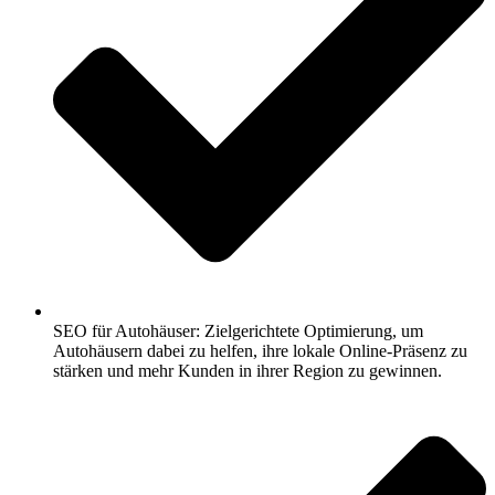
SEO für Autohäuser: Zielgerichtete Optimierung, um
Autohäusern dabei zu helfen, ihre lokale Online-Präsenz zu
stärken und mehr Kunden in ihrer Region zu gewinnen.