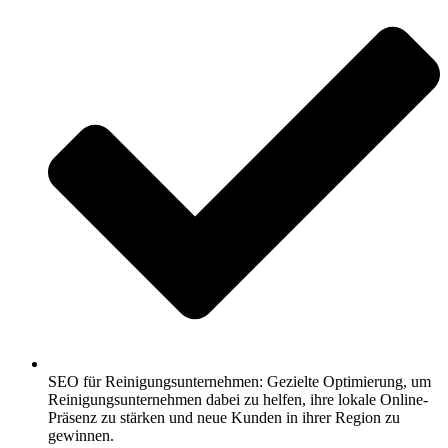
SEO für Reinigungsunternehmen: Gezielte Optimierung, um
Reinigungsunternehmen dabei zu helfen, ihre lokale Online-
Präsenz zu stärken und neue Kunden in ihrer Region zu
gewinnen.