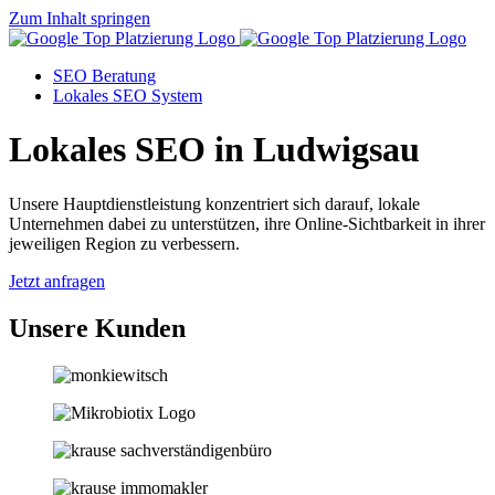
Zum Inhalt springen
SEO Beratung
Lokales SEO System
Lokales SEO in Ludwigsau
Unsere Hauptdienstleistung konzentriert sich darauf, lokale
Unternehmen dabei zu unterstützen, ihre Online-Sichtbarkeit in ihrer
jeweiligen Region zu verbessern.
Jetzt anfragen
Unsere Kunden