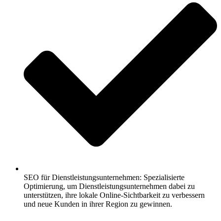
SEO für Dienstleistungsunternehmen: Spezialisierte
Optimierung, um Dienstleistungsunternehmen dabei zu
unterstützen, ihre lokale Online-Sichtbarkeit zu verbessern
und neue Kunden in ihrer Region zu gewinnen.