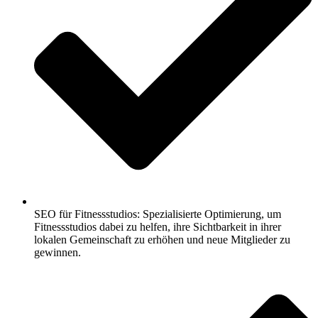
SEO für Fitnessstudios: Spezialisierte Optimierung, um
Fitnessstudios dabei zu helfen, ihre Sichtbarkeit in ihrer
lokalen Gemeinschaft zu erhöhen und neue Mitglieder zu
gewinnen.