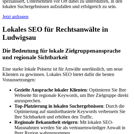
spezialisiert, Unternehmen vor Ort dabei zu unterstützen, in den
lokalen Suchergebnissen aufzufallen und erfolgreich zu sein.
Jetzt anfragen
Lokales SEO für Rechtsanwälte in
Ludwigsau
Die Bedeutung für lokale Zielgruppenansprache
und regionale Sichtbarkeit
Eine starke lokale Präsenz ist für Anwälte unerlässlich, um neue
Klienten zu gewinnen. Lokales SEO bietet dafür die besten
Voraussetzungen:
Gezielte Ansprache lokaler Klienten
: Optimieren Sie Ihre
Webseite für regionale Keywords, um Ihre Zielgruppe direkt
anzusprechen.
Top-Platzierung in lokalen Suchergebnissen
: Durch die
Optimierung auf standortbasierte Keywords verbessern Sie
Ihre Sichtbarkeit und erhöhen den Traffic.
Regionale Bekanntheit steigern
: Mit lokalen SEO-
Massnahmen werden Sie als vertrauenswürdiger Anwalt in
Ihrer Region wahrgenommen.