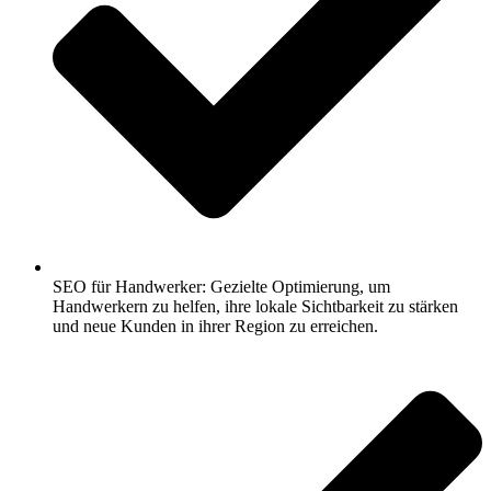
SEO für Handwerker: Gezielte Optimierung, um
Handwerkern zu helfen, ihre lokale Sichtbarkeit zu stärken
und neue Kunden in ihrer Region zu erreichen.