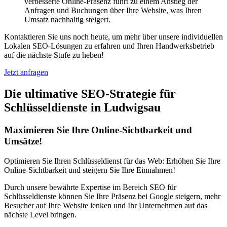
verbesserte Online-Präsenz führt zu einem Anstieg der
Anfragen und Buchungen über Ihre Website, was Ihren
Umsatz nachhaltig steigert.
Kontaktieren Sie uns noch heute, um mehr über unsere individuellen
Lokalen SEO-Lösungen zu erfahren und Ihren Handwerksbetrieb
auf die nächste Stufe zu heben!
Jetzt anfragen
Die ultimative SEO-Strategie für
Schlüsseldienste in Ludwigsau
Maximieren Sie Ihre Online-Sichtbarkeit und
Umsätze!
Optimieren Sie Ihren Schlüsseldienst für das Web: Erhöhen Sie Ihre
Online-Sichtbarkeit und steigern Sie Ihre Einnahmen!
Durch unsere bewährte Expertise im Bereich SEO für
Schlüsseldienste können Sie Ihre Präsenz bei Google steigern, mehr
Besucher auf Ihre Website lenken und Ihr Unternehmen auf das
nächste Level bringen.