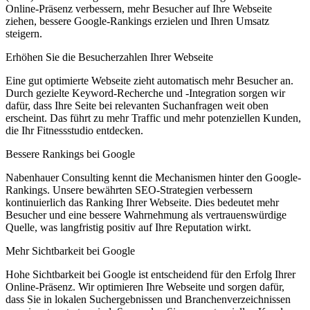
Online-Präsenz verbessern, mehr Besucher auf Ihre Webseite
ziehen, bessere Google-Rankings erzielen und Ihren Umsatz
steigern.
Erhöhen Sie die Besucherzahlen Ihrer Webseite
Eine gut optimierte Webseite zieht automatisch mehr Besucher an.
Durch gezielte Keyword-Recherche und -Integration sorgen wir
dafür, dass Ihre Seite bei relevanten Suchanfragen weit oben
erscheint. Das führt zu mehr Traffic und mehr potenziellen Kunden,
die Ihr Fitnessstudio entdecken.
Bessere Rankings bei Google
Nabenhauer Consulting kennt die Mechanismen hinter den Google-
Rankings. Unsere bewährten SEO-Strategien verbessern
kontinuierlich das Ranking Ihrer Webseite. Dies bedeutet mehr
Besucher und eine bessere Wahrnehmung als vertrauenswürdige
Quelle, was langfristig positiv auf Ihre Reputation wirkt.
Mehr Sichtbarkeit bei Google
Hohe Sichtbarkeit bei Google ist entscheidend für den Erfolg Ihrer
Online-Präsenz. Wir optimieren Ihre Webseite und sorgen dafür,
dass Sie in lokalen Suchergebnissen und Branchenverzeichnissen