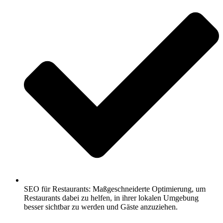
SEO für Restaurants: Maßgeschneiderte Optimierung, um
Restaurants dabei zu helfen, in ihrer lokalen Umgebung
besser sichtbar zu werden und Gäste anzuziehen.