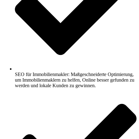
SEO für Immobilienmakler: Maßgeschneiderte Optimierung,
um Immobilienmaklern zu helfen, Online besser gefunden zu
werden und lokale Kunden zu gewinnen.