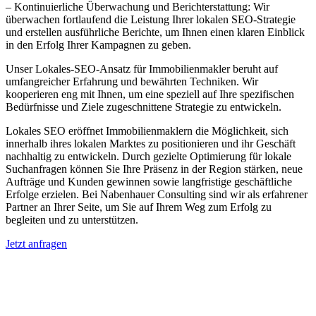
– Kontinuierliche Überwachung und Berichterstattung: Wir
überwachen fortlaufend die Leistung Ihrer lokalen SEO-Strategie
und erstellen ausführliche Berichte, um Ihnen einen klaren Einblick
in den Erfolg Ihrer Kampagnen zu geben.
Unser Lokales-SEO-Ansatz für Immobilienmakler beruht auf
umfangreicher Erfahrung und bewährten Techniken. Wir
kooperieren eng mit Ihnen, um eine speziell auf Ihre spezifischen
Bedürfnisse und Ziele zugeschnittene Strategie zu entwickeln.
Lokales SEO eröffnet Immobilienmaklern die Möglichkeit, sich
innerhalb ihres lokalen Marktes zu positionieren und ihr Geschäft
nachhaltig zu entwickeln. Durch gezielte Optimierung für lokale
Suchanfragen können Sie Ihre Präsenz in der Region stärken, neue
Aufträge und Kunden gewinnen sowie langfristige geschäftliche
Erfolge erzielen. Bei Nabenhauer Consulting sind wir als erfahrener
Partner an Ihrer Seite, um Sie auf Ihrem Weg zum Erfolg zu
begleiten und zu unterstützen.
Jetzt anfragen
Lokales SEO für Immobilienbewerter in
Ludwigsau