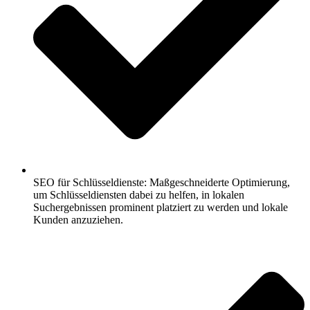
SEO für Schlüsseldienste: Maßgeschneiderte Optimierung,
um Schlüsseldiensten dabei zu helfen, in lokalen
Suchergebnissen prominent platziert zu werden und lokale
Kunden anzuziehen.