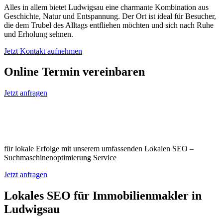
Alles in allem bietet Ludwigsau eine charmante Kombination aus
Geschichte, Natur und Entspannung. Der Ort ist ideal für Besucher,
die dem Trubel des Alltags entfliehen möchten und sich nach Ruhe
und Erholung sehnen.
Jetzt Kontakt aufnehmen
Online Termin vereinbaren
Jetzt anfragen
Optimieren Sie Ihr Unternehmen in
Ludwigsau
für lokale Erfolge mit unserem umfassenden Lokalen SEO –
Suchmaschinenoptimierung Service
Jetzt anfragen
Lokales SEO für Immobilienmakler in
Ludwigsau