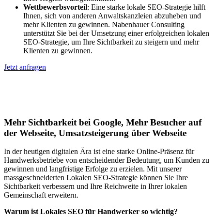
Wettbewerbsvorteil
: Eine starke lokale SEO-Strategie hilft
Ihnen, sich von anderen Anwaltskanzleien abzuheben und
mehr Klienten zu gewinnen. Nabenhauer Consulting
unterstützt Sie bei der Umsetzung einer erfolgreichen lokalen
SEO-Strategie, um Ihre Sichtbarkeit zu steigern und mehr
Klienten zu gewinnen.
Jetzt anfragen
Lokales SEO für Handwerker in
Ludwigsau
Mehr Sichtbarkeit bei Google, Mehr Besucher auf
der Webseite, Umsatzsteigerung über Webseite
In der heutigen digitalen Ära ist eine starke Online-Präsenz für
Handwerksbetriebe von entscheidender Bedeutung, um Kunden zu
gewinnen und langfristige Erfolge zu erzielen. Mit unserer
massgeschneiderten Lokalen SEO-Strategie können Sie Ihre
Sichtbarkeit verbessern und Ihre Reichweite in Ihrer lokalen
Gemeinschaft erweitern.
Warum ist Lokales SEO für Handwerker so wichtig?