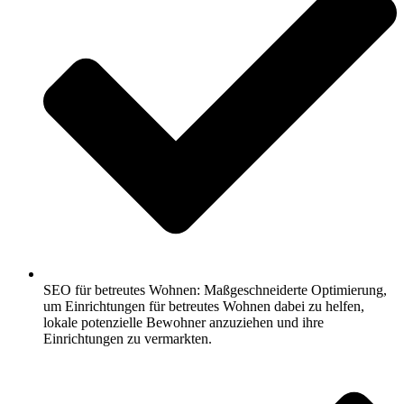
SEO für betreutes Wohnen: Maßgeschneiderte Optimierung,
um Einrichtungen für betreutes Wohnen dabei zu helfen,
lokale potenzielle Bewohner anzuziehen und ihre
Einrichtungen zu vermarkten.