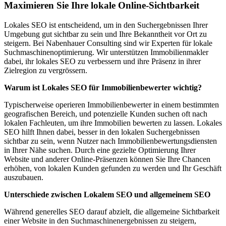
Maximieren Sie Ihre lokale Online-Sichtbarkeit
Lokales SEO ist entscheidend, um in den Suchergebnissen Ihrer
Umgebung gut sichtbar zu sein und Ihre Bekanntheit vor Ort zu
steigern. Bei Nabenhauer Consulting sind wir Experten für lokale
Suchmaschinenoptimierung. Wir unterstützen Immobilienmakler
dabei, ihr lokales SEO zu verbessern und ihre Präsenz in ihrer
Zielregion zu vergrössern.
Warum ist Lokales SEO für Immobilienbewerter wichtig?
Typischerweise operieren Immobilienbewerter in einem bestimmten
geografischen Bereich, und potenzielle Kunden suchen oft nach
lokalen Fachleuten, um ihre Immobilien bewerten zu lassen. Lokales
SEO hilft Ihnen dabei, besser in den lokalen Suchergebnissen
sichtbar zu sein, wenn Nutzer nach Immobilienbewertungsdiensten
in Ihrer Nähe suchen. Durch eine gezielte Optimierung Ihrer
Website und anderer Online-Präsenzen können Sie Ihre Chancen
erhöhen, von lokalen Kunden gefunden zu werden und Ihr Geschäft
auszubauen.
Unterschiede zwischen Lokalem SEO und allgemeinem SEO
Während generelles SEO darauf abzielt, die allgemeine Sichtbarkeit
einer Website in den Suchmaschinenergebnissen zu steigern,