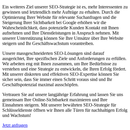
Ein weiteres Ziel unserer SEO-Strategie ist es, mehr Interessenten zu
gewinnen und letztendlich mehr Aufträge zu erhalten. Durch die
Optimierung Ihrer Website für relevante Suchanfragen und die
Steigerung Ihrer Sichtbarkeit bei Google erhöhen wir die
Wahrscheinlichkeit, dass potenzielle Kunden Kontakt mit Ihnen
aufnehmen und Ihre Dienstleistungen in Anspruch nehmen. Mit
unserer Unterstützung können Sie Ihre Umsätze über Ihre Website
steigern und Ihr Geschäftswachstum vorantreiben.
Unsere massgeschneiderten SEO-Lösungen sind darauf
ausgerichtet, Ihre spezifischen Ziele und Anforderungen zu erfüllen.
Wir arbeiten eng mit Ihnen zusammen, um Ihre Bedürfnisse zu
verstehen und eine Strategie zu entwickeln, die Ihren Erfolg fördert.
Mit unserer diskreten und effektiven SEO-Expertise können Sie
sicher sein, dass Sie immer einen Schritt voraus sind und Ihr
Geschäftspotenzial maximal ausschöpfen.
Vertrauen Sie auf unsere langjährige Erfahrung und lassen Sie uns
gemeinsam Ihre Online-Sichtbarkeit maximieren und Ihre
Einnahmen steigern. Mit unserer bewährten SEO-Strategie für
Schlüsseldienste öffnen wir Ihnen alle Türen für nachhaltigen Erfolg
und Wachstum!
Jetzt anfragen