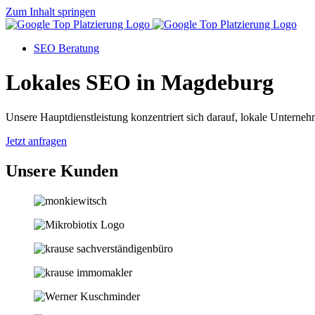
Zum Inhalt springen
SEO Beratung
Lokales SEO in Magdeburg
Unsere Hauptdienstleistung konzentriert sich darauf, lokale Unternehm
Jetzt anfragen
Unsere Kunden