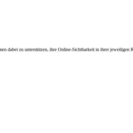
en dabei zu unterstützen, ihre Online-Sichtbarkeit in ihrer jeweiligen 