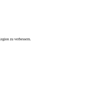
Region zu verbessern.