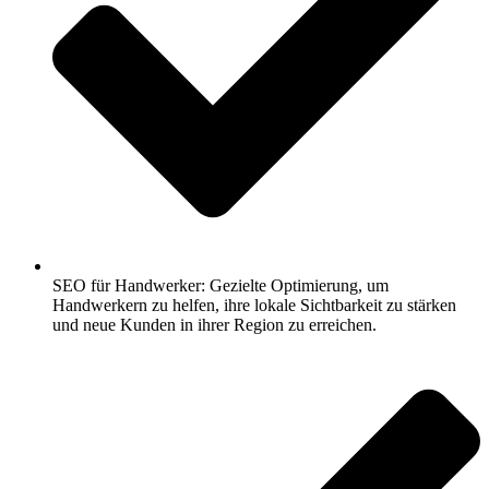
SEO für Handwerker: Gezielte Optimierung, um
Handwerkern zu helfen, ihre lokale Sichtbarkeit zu stärken
und neue Kunden in ihrer Region zu erreichen.