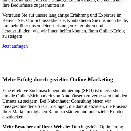
Ihre Bedürfnisse zugeschnitten ist.
Vertrauen Sie auf unsere langjährige Erfahrung und Expertise im
Bereich SEO für Schlüsseldienste. Kontaktieren Sie uns noch heute,
um mehr über unsere Dienstleistungen zu erfahren und
herauszufinden, wie wir Ihnen helfen können, Ihren Online-Erfolg
zu steigern!
Jetzt anfragen
Suchmaschinenoptimierung für
Autohäuser in Merenberg
Mehr Erfolg durch gezieltes Online-Marketing
Eine effektive Suchmaschinenoptimierung (SEO) ist unerlässlich,
um die Online-Sichtbarkeit von Autohäusern zu verbessern und den
Umsatz zu steigern. Bei Nabenhauer Consulting bieten wir
massgeschneiderte SEO-Lösungen, die darauf abzielen, die Präsenz
Ihrer Marke im digitalen Raum zu stärken und potenzielle Kunden
anzulocken.
Mehr Besucher auf Ihrer Website:
Durch gezielte Optimierung