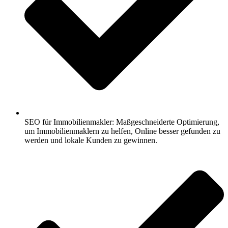
SEO für Immobilienmakler: Maßgeschneiderte Optimierung,
um Immobilienmaklern zu helfen, Online besser gefunden zu
werden und lokale Kunden zu gewinnen.