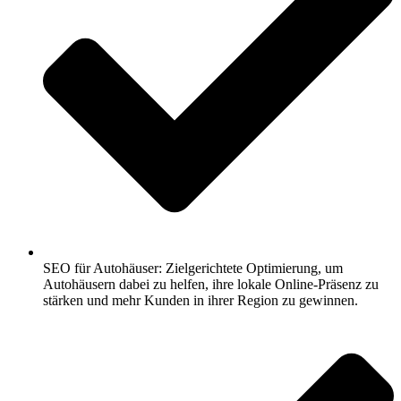
SEO für Autohäuser: Zielgerichtete Optimierung, um
Autohäusern dabei zu helfen, ihre lokale Online-Präsenz zu
stärken und mehr Kunden in ihrer Region zu gewinnen.