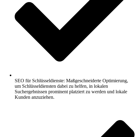
SEO für Schlüsseldienste: Maßgeschneiderte Optimierung,
um Schlüsseldiensten dabei zu helfen, in lokalen
Suchergebnissen prominent platziert zu werden und lokale
Kunden anzuziehen.