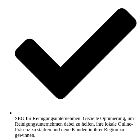
SEO für Reinigungsunternehmen: Gezielte Optimierung, um
Reinigungsunternehmen dabei zu helfen, ihre lokale Online-
Präsenz zu stärken und neue Kunden in ihrer Region zu
gewinnen.