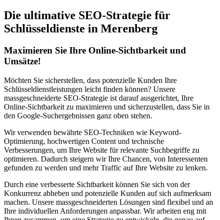
Die ultimative SEO-Strategie für
Schlüsseldienste in Merenberg
Maximieren Sie Ihre Online-Sichtbarkeit und
Umsätze!
Möchten Sie sicherstellen, dass potenzielle Kunden Ihre
Schlüsseldienstleistungen leicht finden können? Unsere
massgeschneiderte SEO-Strategie ist darauf ausgerichtet, Ihre
Online-Sichtbarkeit zu maximieren und sicherzustellen, dass Sie in
den Google-Suchergebnissen ganz oben stehen.
Wir verwenden bewährte SEO-Techniken wie Keyword-
Optimierung, hochwertigen Content und technische
Verbesserungen, um Ihre Website für relevante Suchbegriffe zu
optimieren. Dadurch steigern wir Ihre Chancen, von Interessenten
gefunden zu werden und mehr Traffic auf Ihre Website zu lenken.
Durch eine verbesserte Sichtbarkeit können Sie sich von der
Konkurrenz abheben und potenzielle Kunden auf sich aufmerksam
machen. Unsere massgeschneiderten Lösungen sind flexibel und an
Ihre individuellen Anforderungen anpassbar. Wir arbeiten eng mit
Ihnen zusammen, um eine Strategie zu entwickeln, die genau auf