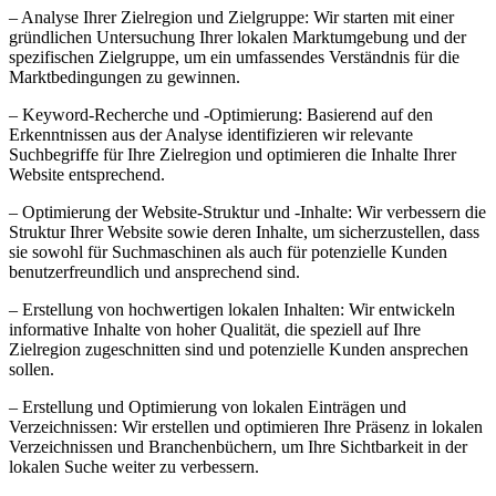
– Analyse Ihrer Zielregion und Zielgruppe: Wir starten mit einer
gründlichen Untersuchung Ihrer lokalen Marktumgebung und der
spezifischen Zielgruppe, um ein umfassendes Verständnis für die
Marktbedingungen zu gewinnen.
– Keyword-Recherche und -Optimierung: Basierend auf den
Erkenntnissen aus der Analyse identifizieren wir relevante
Suchbegriffe für Ihre Zielregion und optimieren die Inhalte Ihrer
Website entsprechend.
– Optimierung der Website-Struktur und -Inhalte: Wir verbessern die
Struktur Ihrer Website sowie deren Inhalte, um sicherzustellen, dass
sie sowohl für Suchmaschinen als auch für potenzielle Kunden
benutzerfreundlich und ansprechend sind.
– Erstellung von hochwertigen lokalen Inhalten: Wir entwickeln
informative Inhalte von hoher Qualität, die speziell auf Ihre
Zielregion zugeschnitten sind und potenzielle Kunden ansprechen
sollen.
– Erstellung und Optimierung von lokalen Einträgen und
Verzeichnissen: Wir erstellen und optimieren Ihre Präsenz in lokalen
Verzeichnissen und Branchenbüchern, um Ihre Sichtbarkeit in der
lokalen Suche weiter zu verbessern.