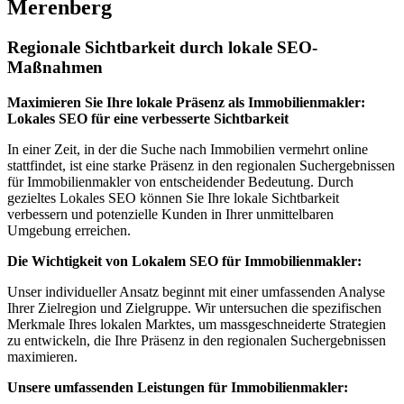
Merenberg
Regionale Sichtbarkeit durch lokale SEO-
Maßnahmen
Maximieren Sie Ihre lokale Präsenz als Immobilienmakler:
Lokales SEO für eine verbesserte Sichtbarkeit
In einer Zeit, in der die Suche nach Immobilien vermehrt online
stattfindet, ist eine starke Präsenz in den regionalen Suchergebnissen
für Immobilienmakler von entscheidender Bedeutung. Durch
gezieltes Lokales SEO können Sie Ihre lokale Sichtbarkeit
verbessern und potenzielle Kunden in Ihrer unmittelbaren
Umgebung erreichen.
Die Wichtigkeit von Lokalem SEO für Immobilienmakler:
Unser individueller Ansatz beginnt mit einer umfassenden Analyse
Ihrer Zielregion und Zielgruppe. Wir untersuchen die spezifischen
Merkmale Ihres lokalen Marktes, um massgeschneiderte Strategien
zu entwickeln, die Ihre Präsenz in den regionalen Suchergebnissen
maximieren.
Unsere umfassenden Leistungen für Immobilienmakler: