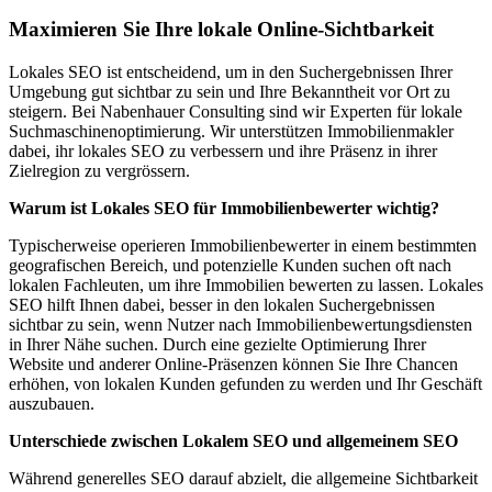
Maximieren Sie Ihre lokale Online-Sichtbarkeit
Lokales SEO ist entscheidend, um in den Suchergebnissen Ihrer
Umgebung gut sichtbar zu sein und Ihre Bekanntheit vor Ort zu
steigern. Bei Nabenhauer Consulting sind wir Experten für lokale
Suchmaschinenoptimierung. Wir unterstützen Immobilienmakler
dabei, ihr lokales SEO zu verbessern und ihre Präsenz in ihrer
Zielregion zu vergrössern.
Warum ist Lokales SEO für Immobilienbewerter wichtig?
Typischerweise operieren Immobilienbewerter in einem bestimmten
geografischen Bereich, und potenzielle Kunden suchen oft nach
lokalen Fachleuten, um ihre Immobilien bewerten zu lassen. Lokales
SEO hilft Ihnen dabei, besser in den lokalen Suchergebnissen
sichtbar zu sein, wenn Nutzer nach Immobilienbewertungsdiensten
in Ihrer Nähe suchen. Durch eine gezielte Optimierung Ihrer
Website und anderer Online-Präsenzen können Sie Ihre Chancen
erhöhen, von lokalen Kunden gefunden zu werden und Ihr Geschäft
auszubauen.
Unterschiede zwischen Lokalem SEO und allgemeinem SEO
Während generelles SEO darauf abzielt, die allgemeine Sichtbarkeit