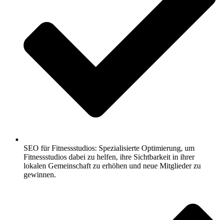
SEO für Fitnessstudios: Spezialisierte Optimierung, um
Fitnessstudios dabei zu helfen, ihre Sichtbarkeit in ihrer
lokalen Gemeinschaft zu erhöhen und neue Mitglieder zu
gewinnen.