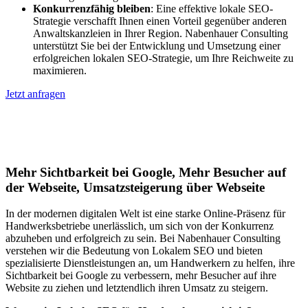
Konkurrenzfähig bleiben
: Eine effektive lokale SEO-
Strategie verschafft Ihnen einen Vorteil gegenüber anderen
Anwaltskanzleien in Ihrer Region. Nabenhauer Consulting
unterstützt Sie bei der Entwicklung und Umsetzung einer
erfolgreichen lokalen SEO-Strategie, um Ihre Reichweite zu
maximieren.
Jetzt anfragen
Lokales SEO für Handwerker in
Merenberg
Mehr Sichtbarkeit bei Google, Mehr Besucher auf
der Webseite, Umsatzsteigerung über Webseite
In der modernen digitalen Welt ist eine starke Online-Präsenz für
Handwerksbetriebe unerlässlich, um sich von der Konkurrenz
abzuheben und erfolgreich zu sein. Bei Nabenhauer Consulting
verstehen wir die Bedeutung von Lokalem SEO und bieten
spezialisierte Dienstleistungen an, um Handwerkern zu helfen, ihre
Sichtbarkeit bei Google zu verbessern, mehr Besucher auf ihre
Website zu ziehen und letztendlich ihren Umsatz zu steigern.