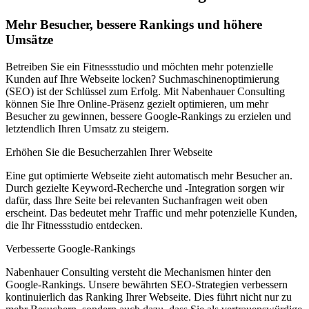
Mehr Besucher, bessere Rankings und höhere
Umsätze
Betreiben Sie ein Fitnessstudio und möchten mehr potenzielle
Kunden auf Ihre Webseite locken? Suchmaschinenoptimierung
(SEO) ist der Schlüssel zum Erfolg. Mit Nabenhauer Consulting
können Sie Ihre Online-Präsenz gezielt optimieren, um mehr
Besucher zu gewinnen, bessere Google-Rankings zu erzielen und
letztendlich Ihren Umsatz zu steigern.
Erhöhen Sie die Besucherzahlen Ihrer Webseite
Eine gut optimierte Webseite zieht automatisch mehr Besucher an.
Durch gezielte Keyword-Recherche und -Integration sorgen wir
dafür, dass Ihre Seite bei relevanten Suchanfragen weit oben
erscheint. Das bedeutet mehr Traffic und mehr potenzielle Kunden,
die Ihr Fitnessstudio entdecken.
Verbesserte Google-Rankings
Nabenhauer Consulting versteht die Mechanismen hinter den
Google-Rankings. Unsere bewährten SEO-Strategien verbessern
kontinuierlich das Ranking Ihrer Webseite. Dies führt nicht nur zu