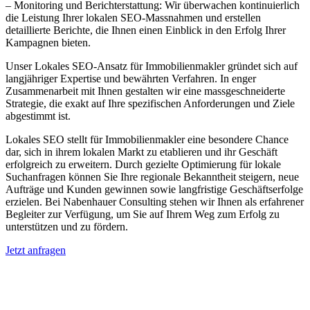
– Monitoring und Berichterstattung: Wir überwachen kontinuierlich
die Leistung Ihrer lokalen SEO-Massnahmen und erstellen
detaillierte Berichte, die Ihnen einen Einblick in den Erfolg Ihrer
Kampagnen bieten.
Unser Lokales SEO-Ansatz für Immobilienmakler gründet sich auf
langjähriger Expertise und bewährten Verfahren. In enger
Zusammenarbeit mit Ihnen gestalten wir eine massgeschneiderte
Strategie, die exakt auf Ihre spezifischen Anforderungen und Ziele
abgestimmt ist.
Lokales SEO stellt für Immobilienmakler eine besondere Chance
dar, sich in ihrem lokalen Markt zu etablieren und ihr Geschäft
erfolgreich zu erweitern. Durch gezielte Optimierung für lokale
Suchanfragen können Sie Ihre regionale Bekanntheit steigern, neue
Aufträge und Kunden gewinnen sowie langfristige Geschäftserfolge
erzielen. Bei Nabenhauer Consulting stehen wir Ihnen als erfahrener
Begleiter zur Verfügung, um Sie auf Ihrem Weg zum Erfolg zu
unterstützen und zu fördern.
Jetzt anfragen
Lokales SEO für Immobilienbewerter in
Merenberg