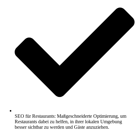
SEO für Restaurants: Maßgeschneiderte Optimierung, um
Restaurants dabei zu helfen, in ihrer lokalen Umgebung
besser sichtbar zu werden und Gäste anzuziehen.