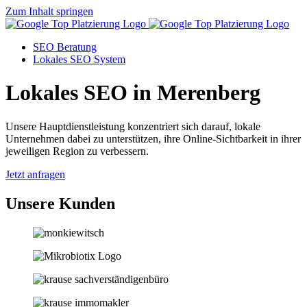
Zum Inhalt springen
SEO Beratung
Lokales SEO System
Lokales SEO in Merenberg
Unsere Hauptdienstleistung konzentriert sich darauf, lokale
Unternehmen dabei zu unterstützen, ihre Online-Sichtbarkeit in ihrer
jeweiligen Region zu verbessern.
Jetzt anfragen
Unsere Kunden