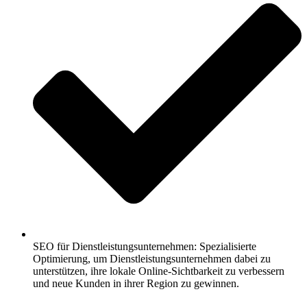
SEO für Dienstleistungsunternehmen: Spezialisierte
Optimierung, um Dienstleistungsunternehmen dabei zu
unterstützen, ihre lokale Online-Sichtbarkeit zu verbessern
und neue Kunden in ihrer Region zu gewinnen.