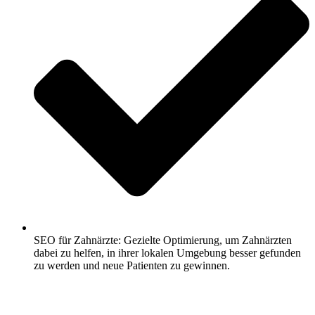
SEO für Zahnärzte: Gezielte Optimierung, um Zahnärzten
dabei zu helfen, in ihrer lokalen Umgebung besser gefunden
zu werden und neue Patienten zu gewinnen.