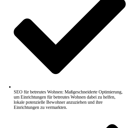
SEO für betreutes Wohnen: Maßgeschneiderte Optimierung,
um Einrichtungen für betreutes Wohnen dabei zu helfen,
lokale potenzielle Bewohner anzuziehen und ihre
Einrichtungen zu vermarkten.