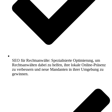
SEO für Rechtsanwälte: Spezialisierte Optimierung, um
Rechtsanwälten dabei zu helfen, ihre lokale Online-Präsenz
zu verbessern und neue Mandanten in ihrer Umgebung zu
gewinnen.