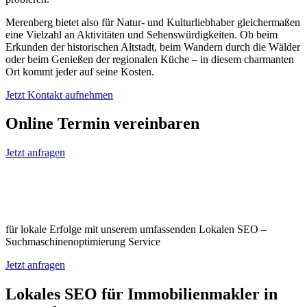
Merenberg bietet also für Natur- und Kulturliebhaber gleichermaßen
eine Vielzahl an Aktivitäten und Sehenswürdigkeiten. Ob beim
Erkunden der historischen Altstadt, beim Wandern durch die Wälder
oder beim Genießen der regionalen Küche – in diesem charmanten
Ort kommt jeder auf seine Kosten.
Jetzt Kontakt aufnehmen
Online Termin vereinbaren
Jetzt anfragen
Optimieren Sie Ihr Unternehmen in
Merenberg
für lokale Erfolge mit unserem umfassenden Lokalen SEO –
Suchmaschinenoptimierung Service
Jetzt anfragen
Lokales SEO für Immobilienmakler in