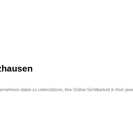
zhausen
ernehmen dabei zu unterstützen, ihre Online-Sichtbarkeit in ihrer je