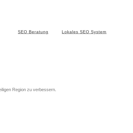
SEO Beratung
Lokales SEO System
weiligen Region zu verbessern.