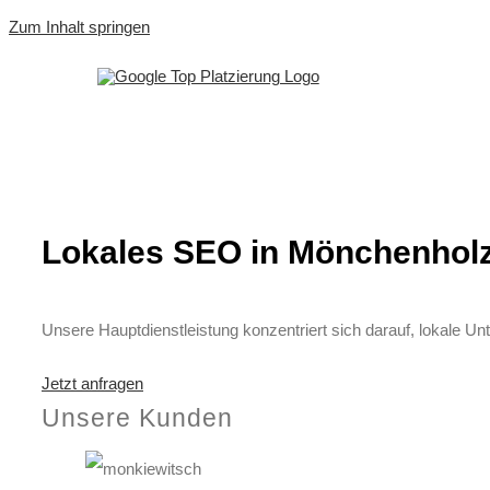
Zum Inhalt springen
Lokales SEO in Mönchenhol
Unsere Hauptdienstleistung konzentriert sich darauf, lokale Unt
Jetzt anfragen
Unsere Kunden