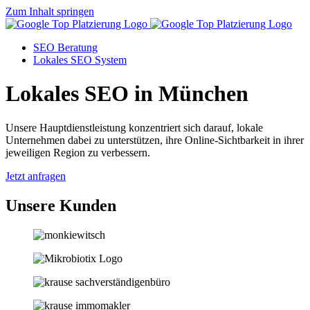
Zum Inhalt springen
SEO Beratung
Lokales SEO System
Lokales SEO in München
Unsere Hauptdienstleistung konzentriert sich darauf, lokale
Unternehmen dabei zu unterstützen, ihre Online-Sichtbarkeit in ihrer
jeweiligen Region zu verbessern.
Jetzt anfragen
Unsere Kunden