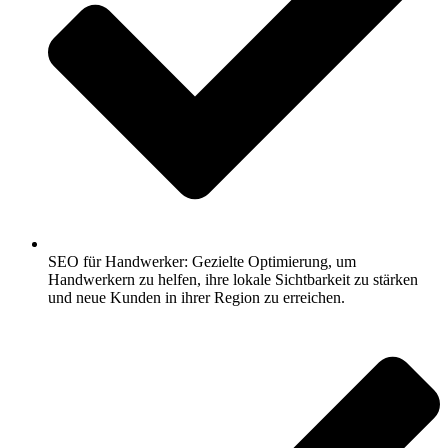
SEO für Handwerker: Gezielte Optimierung, um
Handwerkern zu helfen, ihre lokale Sichtbarkeit zu stärken
und neue Kunden in ihrer Region zu erreichen.