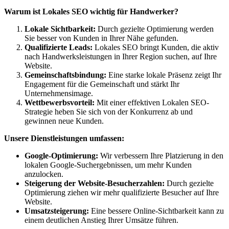
Warum ist Lokales SEO wichtig für Handwerker?
Lokale Sichtbarkeit:
Durch gezielte Optimierung werden
Sie besser von Kunden in Ihrer Nähe gefunden.
Qualifizierte Leads:
Lokales SEO bringt Kunden, die aktiv
nach Handwerksleistungen in Ihrer Region suchen, auf Ihre
Website.
Gemeinschaftsbindung:
Eine starke lokale Präsenz zeigt Ihr
Engagement für die Gemeinschaft und stärkt Ihr
Unternehmensimage.
Wettbewerbsvorteil:
Mit einer effektiven Lokalen SEO-
Strategie heben Sie sich von der Konkurrenz ab und
gewinnen neue Kunden.
Unsere Dienstleistungen umfassen:
Google-Optimierung:
Wir verbessern Ihre Platzierung in den
lokalen Google-Suchergebnissen, um mehr Kunden
anzulocken.
Steigerung der Website-Besucherzahlen:
Durch gezielte
Optimierung ziehen wir mehr qualifizierte Besucher auf Ihre
Website.
Umsatzsteigerung:
Eine bessere Online-Sichtbarkeit kann zu
einem deutlichen Anstieg Ihrer Umsätze führen.