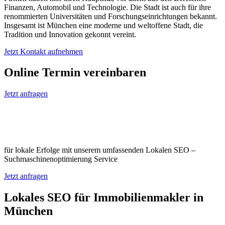
Finanzen, Automobil und Technologie. Die Stadt ist auch für ihre
renommierten Universitäten und Forschungseinrichtungen bekannt.
Insgesamt ist München eine moderne und weltoffene Stadt, die
Tradition und Innovation gekonnt vereint.
Jetzt Kontakt aufnehmen
Online Termin vereinbaren
Jetzt anfragen
Optimieren Sie Ihr Unternehmen in
München
für lokale Erfolge mit unserem umfassenden Lokalen SEO –
Suchmaschinenoptimierung Service
Jetzt anfragen
Lokales SEO für Immobilienmakler in
München