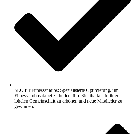
SEO für Fitnessstudios: Spezialisierte Optimierung, um
Fitnessstudios dabei zu helfen, ihre Sichtbarkeit in ihrer
lokalen Gemeinschaft zu erhöhen und neue Mitglieder zu
gewinnen.