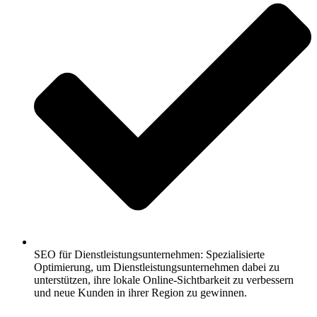
SEO für Dienstleistungsunternehmen: Spezialisierte
Optimierung, um Dienstleistungsunternehmen dabei zu
unterstützen, ihre lokale Online-Sichtbarkeit zu verbessern
und neue Kunden in ihrer Region zu gewinnen.