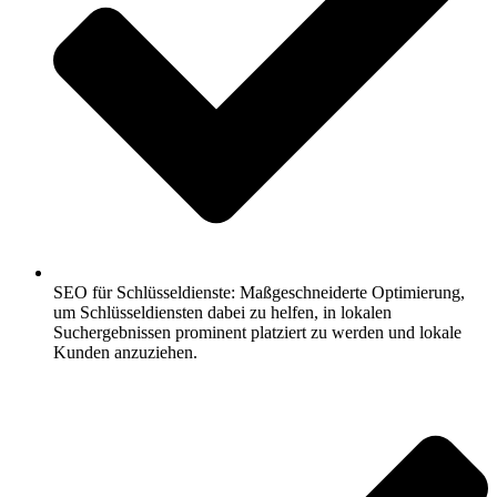
SEO für Schlüsseldienste: Maßgeschneiderte Optimierung,
um Schlüsseldiensten dabei zu helfen, in lokalen
Suchergebnissen prominent platziert zu werden und lokale
Kunden anzuziehen.