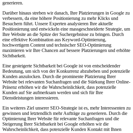
generieren.
Darüber hinaus streben wir danach, Ihre Platzierungen in Google zu
verbessern, da eine höhere Positionierung zu mehr Klicks und
Besuchern führt. Unsere Experten analysieren Ihre aktuelle
Positionierung und entwickeln eine massgeschneiderte Strategie, um
Ihre Website an die Spitze der Suchergebnisse zu bringen. Durch
eine effektive Kombination aus Keyword-Optimierung,
hochwertigem Content und technischer SEO-Optimierung
maximieren wir Ihre Chancen auf bessere Platzierungen und erhöhte
Sichtbarkeit.
Eine gesteigerte Sichtbarkeit bei Google ist von entscheidender
Bedeutung, um sich von der Konkurrenz abzuheben und potenzielle
Kunden anzulocken. Durch die prominente Platzierung Ihrer
Website bei relevanten Suchanfragen und die Stärkung Ihrer Online-
Präsenz erhöhen wir die Wahrscheinlichkeit, dass potenzielle
Kunden auf Sie aufmerksam werden und sich für Ihre
Dienstleistungen interessieren.
Ein weiteres Ziel unserer SEO-Strategie ist es, mehr Interessenten zu
gewinnen und letztendlich mehr Aufträge zu generieren. Durch die
Optimierung Ihrer Website für relevante Suchanfragen und die
Steigerung Ihrer Sichtbarkeit bei Google erhöhen wir die
Wahrscheinlichkeit, dass potenzielle Kunden Kontakt mit Ihnen