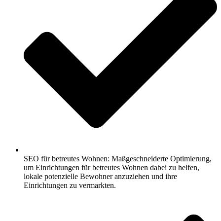
SEO für betreutes Wohnen: Maßgeschneiderte Optimierung,
um Einrichtungen für betreutes Wohnen dabei zu helfen,
lokale potenzielle Bewohner anzuziehen und ihre
Einrichtungen zu vermarkten.