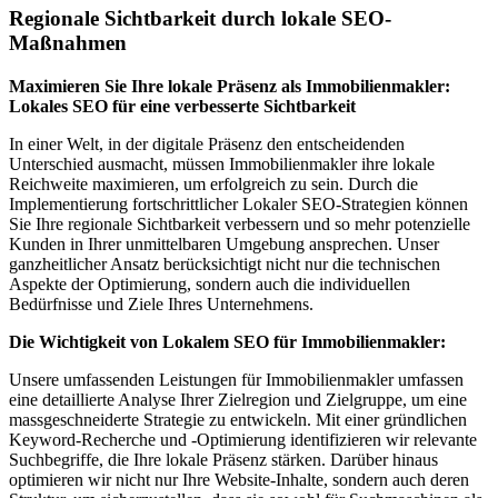
Regionale Sichtbarkeit durch lokale SEO-
Maßnahmen
Maximieren Sie Ihre lokale Präsenz als Immobilienmakler:
Lokales SEO für eine verbesserte Sichtbarkeit
In einer Welt, in der digitale Präsenz den entscheidenden
Unterschied ausmacht, müssen Immobilienmakler ihre lokale
Reichweite maximieren, um erfolgreich zu sein. Durch die
Implementierung fortschrittlicher Lokaler SEO-Strategien können
Sie Ihre regionale Sichtbarkeit verbessern und so mehr potenzielle
Kunden in Ihrer unmittelbaren Umgebung ansprechen. Unser
ganzheitlicher Ansatz berücksichtigt nicht nur die technischen
Aspekte der Optimierung, sondern auch die individuellen
Bedürfnisse und Ziele Ihres Unternehmens.
Die Wichtigkeit von Lokalem SEO für Immobilienmakler:
Unsere umfassenden Leistungen für Immobilienmakler umfassen
eine detaillierte Analyse Ihrer Zielregion und Zielgruppe, um eine
massgeschneiderte Strategie zu entwickeln. Mit einer gründlichen
Keyword-Recherche und -Optimierung identifizieren wir relevante
Suchbegriffe, die Ihre lokale Präsenz stärken. Darüber hinaus
optimieren wir nicht nur Ihre Website-Inhalte, sondern auch deren