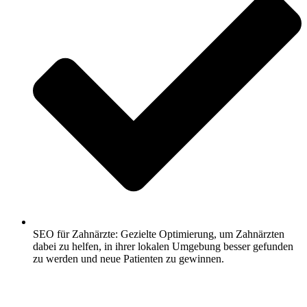
SEO für Zahnärzte: Gezielte Optimierung, um Zahnärzten
dabei zu helfen, in ihrer lokalen Umgebung besser gefunden
zu werden und neue Patienten zu gewinnen.