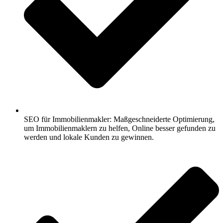
SEO für Immobilienmakler: Maßgeschneiderte Optimierung,
um Immobilienmaklern zu helfen, Online besser gefunden zu
werden und lokale Kunden zu gewinnen.