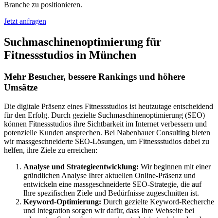
Branche zu positionieren.
Jetzt anfragen
Suchmaschinenoptimierung für
Fitnessstudios in München
Mehr Besucher, bessere Rankings und höhere
Umsätze
Die digitale Präsenz eines Fitnessstudios ist heutzutage entscheidend
für den Erfolg. Durch gezielte Suchmaschinenoptimierung (SEO)
können Fitnessstudios ihre Sichtbarkeit im Internet verbessern und
potenzielle Kunden ansprechen. Bei Nabenhauer Consulting bieten
wir massgeschneiderte SEO-Lösungen, um Fitnessstudios dabei zu
helfen, ihre Ziele zu erreichen:
Analyse und Strategieentwicklung:
Wir beginnen mit einer
gründlichen Analyse Ihrer aktuellen Online-Präsenz und
entwickeln eine massgeschneiderte SEO-Strategie, die auf
Ihre spezifischen Ziele und Bedürfnisse zugeschnitten ist.
Keyword-Optimierung:
Durch gezielte Keyword-Recherche
und Integration sorgen wir dafür, dass Ihre Webseite bei