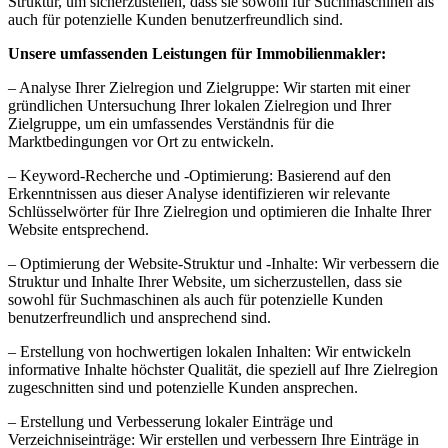
Struktur, um sicherzustellen, dass sie sowohl für Suchmaschinen als
auch für potenzielle Kunden benutzerfreundlich sind.
Unsere umfassenden Leistungen für Immobilienmakler:
– Analyse Ihrer Zielregion und Zielgruppe: Wir starten mit einer
gründlichen Untersuchung Ihrer lokalen Zielregion und Ihrer
Zielgruppe, um ein umfassendes Verständnis für die
Marktbedingungen vor Ort zu entwickeln.
– Keyword-Recherche und -Optimierung: Basierend auf den
Erkenntnissen aus dieser Analyse identifizieren wir relevante
Schlüsselwörter für Ihre Zielregion und optimieren die Inhalte Ihrer
Website entsprechend.
– Optimierung der Website-Struktur und -Inhalte: Wir verbessern die
Struktur und Inhalte Ihrer Website, um sicherzustellen, dass sie
sowohl für Suchmaschinen als auch für potenzielle Kunden
benutzerfreundlich und ansprechend sind.
– Erstellung von hochwertigen lokalen Inhalten: Wir entwickeln
informative Inhalte höchster Qualität, die speziell auf Ihre Zielregion
zugeschnitten sind und potenzielle Kunden ansprechen.
– Erstellung und Verbesserung lokaler Einträge und
Verzeichniseinträge: Wir erstellen und verbessern Ihre Einträge in