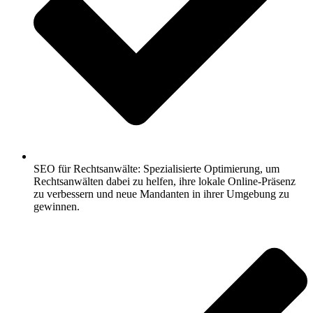
SEO für Rechtsanwälte: Spezialisierte Optimierung, um
Rechtsanwälten dabei zu helfen, ihre lokale Online-Präsenz
zu verbessern und neue Mandanten in ihrer Umgebung zu
gewinnen.