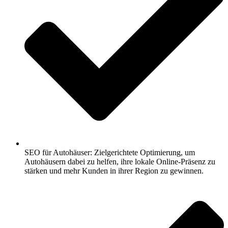
SEO für Autohäuser: Zielgerichtete Optimierung, um
Autohäusern dabei zu helfen, ihre lokale Online-Präsenz zu
stärken und mehr Kunden in ihrer Region zu gewinnen.