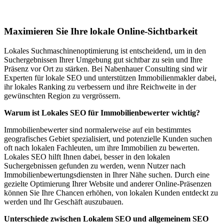
München
Maximieren Sie Ihre lokale Online-Sichtbarkeit
Lokales Suchmaschinenoptimierung ist entscheidend, um in den
Suchergebnissen Ihrer Umgebung gut sichtbar zu sein und Ihre
Präsenz vor Ort zu stärken. Bei Nabenhauer Consulting sind wir
Experten für lokale SEO und unterstützen Immobilienmakler dabei,
ihr lokales Ranking zu verbessern und ihre Reichweite in der
gewünschten Region zu vergrössern.
Warum ist Lokales SEO für Immobilienbewerter wichtig?
Immobilienbewerter sind normalerweise auf ein bestimmtes
geografisches Gebiet spezialisiert, und potenzielle Kunden suchen
oft nach lokalen Fachleuten, um ihre Immobilien zu bewerten.
Lokales SEO hilft Ihnen dabei, besser in den lokalen
Suchergebnissen gefunden zu werden, wenn Nutzer nach
Immobilienbewertungsdiensten in Ihrer Nähe suchen. Durch eine
gezielte Optimierung Ihrer Website und anderer Online-Präsenzen
können Sie Ihre Chancen erhöhen, von lokalen Kunden entdeckt zu
werden und Ihr Geschäft auszubauen.
Unterschiede zwischen Lokalem SEO und allgemeinem SEO