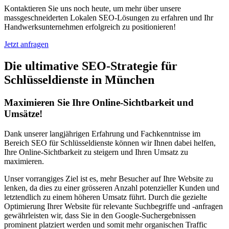
Kontaktieren Sie uns noch heute, um mehr über unsere
massgeschneiderten Lokalen SEO-Lösungen zu erfahren und Ihr
Handwerksunternehmen erfolgreich zu positionieren!
Jetzt anfragen
Die ultimative SEO-Strategie für
Schlüsseldienste in München
Maximieren Sie Ihre Online-Sichtbarkeit und
Umsätze!
Dank unserer langjährigen Erfahrung und Fachkenntnisse im
Bereich SEO für Schlüsseldienste können wir Ihnen dabei helfen,
Ihre Online-Sichtbarkeit zu steigern und Ihren Umsatz zu
maximieren.
Unser vorrangiges Ziel ist es, mehr Besucher auf Ihre Website zu
lenken, da dies zu einer grösseren Anzahl potenzieller Kunden und
letztendlich zu einem höheren Umsatz führt. Durch die gezielte
Optimierung Ihrer Website für relevante Suchbegriffe und -anfragen
gewährleisten wir, dass Sie in den Google-Suchergebnissen
prominent platziert werden und somit mehr organischen Traffic