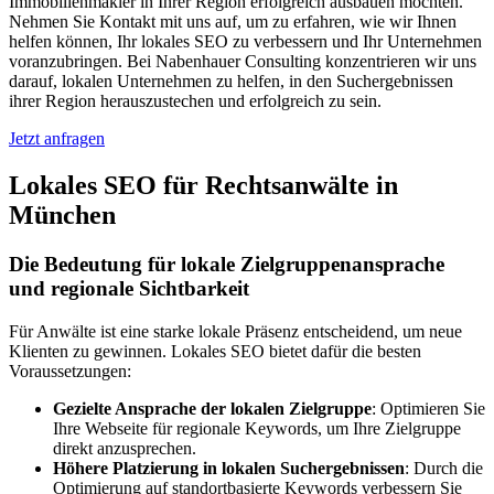
Immobilienmakler in Ihrer Region erfolgreich ausbauen möchten.
Nehmen Sie Kontakt mit uns auf, um zu erfahren, wie wir Ihnen
helfen können, Ihr lokales SEO zu verbessern und Ihr Unternehmen
voranzubringen. Bei Nabenhauer Consulting konzentrieren wir uns
darauf, lokalen Unternehmen zu helfen, in den Suchergebnissen
ihrer Region herauszustechen und erfolgreich zu sein.
Jetzt anfragen
Lokales SEO für Rechtsanwälte in
München
Die Bedeutung für lokale Zielgruppenansprache
und regionale Sichtbarkeit
Für Anwälte ist eine starke lokale Präsenz entscheidend, um neue
Klienten zu gewinnen. Lokales SEO bietet dafür die besten
Voraussetzungen:
Gezielte Ansprache der lokalen Zielgruppe
: Optimieren Sie
Ihre Webseite für regionale Keywords, um Ihre Zielgruppe
direkt anzusprechen.
Höhere Platzierung in lokalen Suchergebnissen
: Durch die
Optimierung auf standortbasierte Keywords verbessern Sie