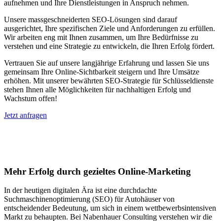
aufnehmen und Ihre Dienstleistungen in Anspruch nehmen.
Unsere massgeschneiderten SEO-Lösungen sind darauf
ausgerichtet, Ihre spezifischen Ziele und Anforderungen zu erfüllen.
Wir arbeiten eng mit Ihnen zusammen, um Ihre Bedürfnisse zu
verstehen und eine Strategie zu entwickeln, die Ihren Erfolg fördert.
Vertrauen Sie auf unsere langjährige Erfahrung und lassen Sie uns
gemeinsam Ihre Online-Sichtbarkeit steigern und Ihre Umsätze
erhöhen. Mit unserer bewährten SEO-Strategie für Schlüsseldienste
stehen Ihnen alle Möglichkeiten für nachhaltigen Erfolg und
Wachstum offen!
Jetzt anfragen
Suchmaschinenoptimierung für
Autohäuser in München
Mehr Erfolg durch gezieltes Online-Marketing
In der heutigen digitalen Ära ist eine durchdachte
Suchmaschinenoptimierung (SEO) für Autohäuser von
entscheidender Bedeutung, um sich in einem wettbewerbsintensiven
Markt zu behaupten. Bei Nabenhauer Consulting verstehen wir die