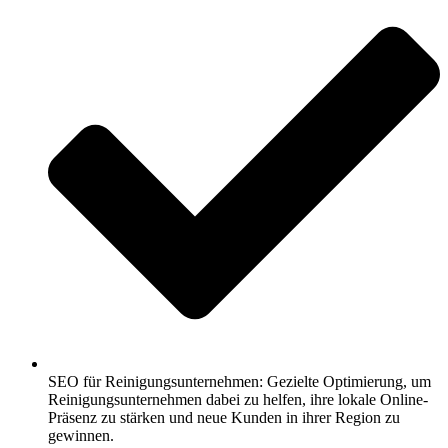
SEO für Reinigungsunternehmen: Gezielte Optimierung, um
Reinigungsunternehmen dabei zu helfen, ihre lokale Online-
Präsenz zu stärken und neue Kunden in ihrer Region zu
gewinnen.