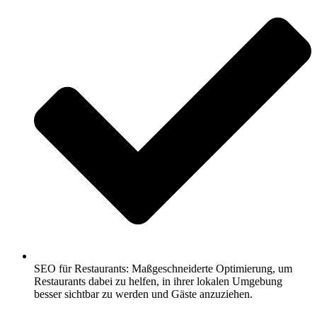
SEO für Restaurants: Maßgeschneiderte Optimierung, um
Restaurants dabei zu helfen, in ihrer lokalen Umgebung
besser sichtbar zu werden und Gäste anzuziehen.