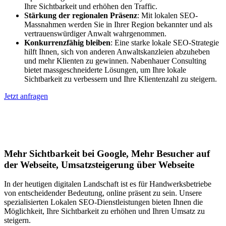
Ihre Sichtbarkeit und erhöhen den Traffic.
Stärkung der regionalen Präsenz
: Mit lokalen SEO-
Massnahmen werden Sie in Ihrer Region bekannter und als
vertrauenswürdiger Anwalt wahrgenommen.
Konkurrenzfähig bleiben
: Eine starke lokale SEO-Strategie
hilft Ihnen, sich von anderen Anwaltskanzleien abzuheben
und mehr Klienten zu gewinnen. Nabenhauer Consulting
bietet massgeschneiderte Lösungen, um Ihre lokale
Sichtbarkeit zu verbessern und Ihre Klientenzahl zu steigern.
Jetzt anfragen
Lokales SEO für Handwerker in
München
Mehr Sichtbarkeit bei Google, Mehr Besucher auf
der Webseite, Umsatzsteigerung über Webseite
In der heutigen digitalen Landschaft ist es für Handwerksbetriebe
von entscheidender Bedeutung, online präsent zu sein. Unsere
spezialisierten Lokalen SEO-Dienstleistungen bieten Ihnen die
Möglichkeit, Ihre Sichtbarkeit zu erhöhen und Ihren Umsatz zu
steigern.